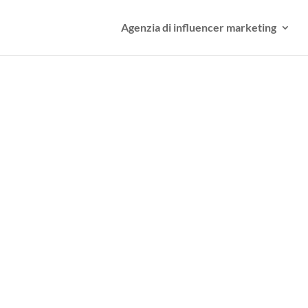
Agenzia di influencer marketing