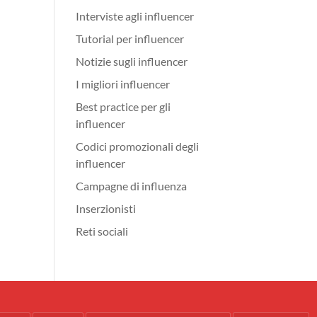
Interviste agli influencer
Tutorial per influencer
Notizie sugli influencer
I migliori influencer
Best practice per gli
influencer
Codici promozionali degli
influencer
Campagne di influenza
Inserzionisti
Reti sociali