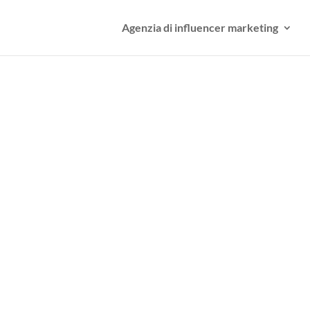
Agenzia di influencer marketing