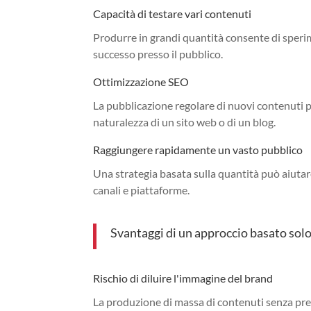
Capacità di testare vari contenuti
Produrre in grandi quantità consente di speri
successo presso il pubblico.
Ottimizzazione SEO
La pubblicazione regolare di nuovi contenuti p
naturalezza di un sito web o di un blog.
Raggiungere rapidamente un vasto pubblico
Una strategia basata sulla quantità può aiuta
canali e piattaforme.
Svantaggi di un approccio basato solo
Rischio di diluire l'immagine del brand
La produzione di massa di contenuti senza pre