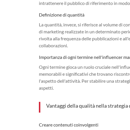
intrattenere il pubblico di riferimento in modo 
Definizione di quantità
La quantità, invece, si riferisce al volume di c
di marketing realizzate in un determinato perio
rivolta alla frequenza delle pubblicazioni e all'
collaborazioni.
Importanza di ogni termine nell'influencer ma
Ogni termine gioca un ruolo cruciale nell'influ
memorabili e significativi che trovano riscontr
l'aspetto dell'attività. Per stabilire una strate
aspetti.
Vantaggi della qualità nella strategia
Creare contenuti coinvolgenti