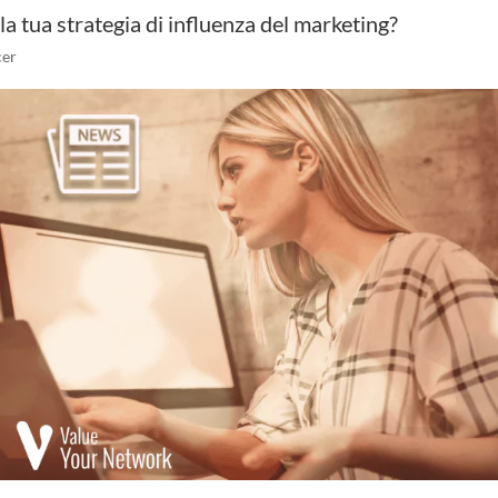
 la tua strategia di influenza del marketing?
cer