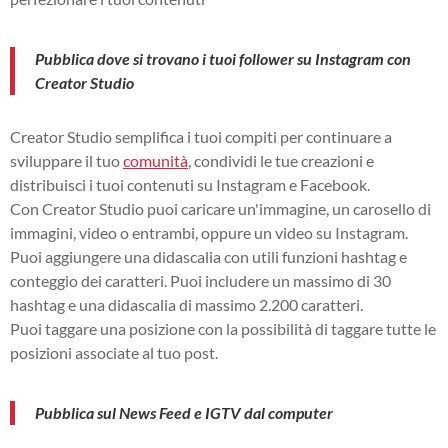
Pubblica dove si trovano i tuoi follower su Instagram con
Creator Studio
Creator Studio semplifica i tuoi compiti per continuare a
sviluppare il tuo
comunità
, condividi le tue creazioni e
distribuisci i tuoi contenuti su Instagram e Facebook.
Con Creator Studio puoi caricare un'immagine, un carosello di
immagini, video o entrambi, oppure un video su Instagram.
Puoi aggiungere una didascalia con utili funzioni hashtag e
conteggio dei caratteri. Puoi includere un massimo di 30
hashtag e una didascalia di massimo 2.200 caratteri.
Puoi taggare una posizione con la possibilità di taggare tutte le
posizioni associate al tuo post.
Pubblica sul News Feed e IGTV dal computer