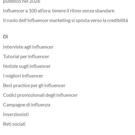
pubblico nel 2026
Influencer a 100 all’ora: tenere il ritmo senza sbandare
Il ruolo dell'influencer marketing si sposta verso la credibilità
Di
Interviste agli influencer
Tutorial per influencer
Notizie sugli influencer
I migliori influencer
Best practice per gli influencer
Codici promozionali degli influencer
Campagne di influenza
Inserzionisti
Reti sociali