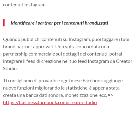
contenuti Instagram.
Identificare i partner per i contenuti brandizzati
Quando pubblichi contenuti su Instagram, puoi taggare i tuoi
brand partner approvati.
Una volta concordata una
partnership commerciale sui dettagli dei contenuti, potrai
integrare il feed di creazione nel tuo feed Instagram da Creator
Studio.
Ti consigliamo di provarlo e ogni mese Facebook aggiunge
nuove funzioni migliorando le statistiche, è appena stata
creata una banca dati sonora, monetizzazione, ecc. =>
https://business.facebook.com/creatorstudio