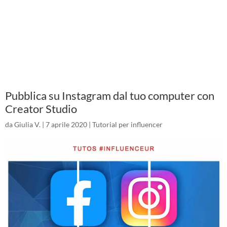
Pubblica su Instagram dal tuo computer con
Creator Studio
da
Giulia V.
|
7 aprile 2020
|
Tutorial per influencer