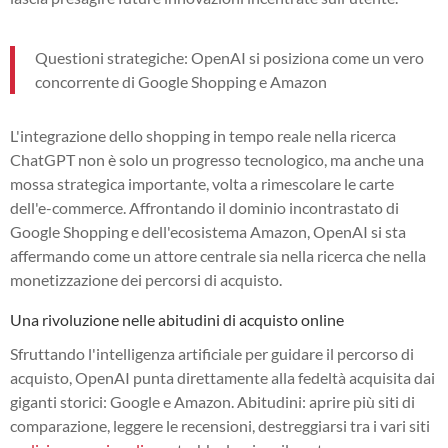
Questioni strategiche: OpenAI si posiziona come un vero
concorrente di Google Shopping e Amazon
L'integrazione dello shopping in tempo reale nella ricerca
ChatGPT non è solo un progresso tecnologico, ma anche una
mossa strategica importante, volta a rimescolare le carte
dell'e-commerce. Affrontando il dominio incontrastato di
Google Shopping e dell'ecosistema Amazon, OpenAI si sta
affermando come un attore centrale sia nella ricerca che nella
monetizzazione dei percorsi di acquisto.
Una rivoluzione nelle abitudini di acquisto online
Sfruttando l'intelligenza artificiale per guidare il percorso di
acquisto, OpenAI punta direttamente alla fedeltà acquisita dai
giganti storici: Google e Amazon. Abitudini: aprire più siti di
comparazione, leggere le recensioni, destreggiarsi tra i vari siti