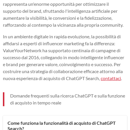
rappresenta un'enorme opportunità per ottimizzare il
supporto del brand, sfruttando l'intelligenza artificiale per
aumentare la visibilità, le conversioni e la fidelizzazione,
rafforzando al contempo la vicinanza alla propria community.
In un ambiente digitale in rapida evoluzione, la possibilità di
affidarsi a esperti di influencer marketing fa la differenza:
ValueYourNetwork ha supportato centinaia di campagne di
successo dal 2016, collegando in modo intelligente influencer
e brand per generare valore, coinvolgimento e successo. Per
costruire una strategia di collaborazione efficace attorno alla
nuova esperienza di acquisto di ChatGPT Search,
contattaci
.
Domande frequenti sulla ricerca ChatGPT e sulla funzione
di acquisto in tempo reale
Come funziona la funzionalità di acquisto di ChatGPT
Search?