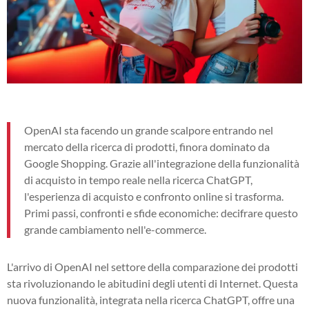
OpenAI sta facendo un grande scalpore entrando nel
mercato della ricerca di prodotti, finora dominato da
Google Shopping. Grazie all'integrazione della funzionalità
di acquisto in tempo reale nella ricerca ChatGPT,
l'esperienza di acquisto e confronto online si trasforma.
Primi passi, confronti e sfide economiche: decifrare questo
grande cambiamento nell'e-commerce.
L'arrivo di OpenAI nel settore della comparazione dei prodotti
sta rivoluzionando le abitudini degli utenti di Internet. Questa
nuova funzionalità, integrata nella ricerca ChatGPT, offre una