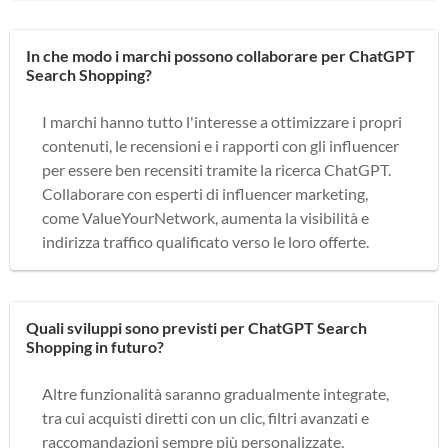
In che modo i marchi possono collaborare per ChatGPT
Search Shopping?
I marchi hanno tutto l'interesse a ottimizzare i propri
contenuti, le recensioni e i rapporti con gli influencer
per essere ben recensiti tramite la ricerca ChatGPT.
Collaborare con esperti di influencer marketing,
come ValueYourNetwork, aumenta la visibilità e
indirizza traffico qualificato verso le loro offerte.
Quali sviluppi sono previsti per ChatGPT Search
Shopping in futuro?
Altre funzionalità saranno gradualmente integrate,
tra cui acquisti diretti con un clic, filtri avanzati e
raccomandazioni sempre più personalizzate,