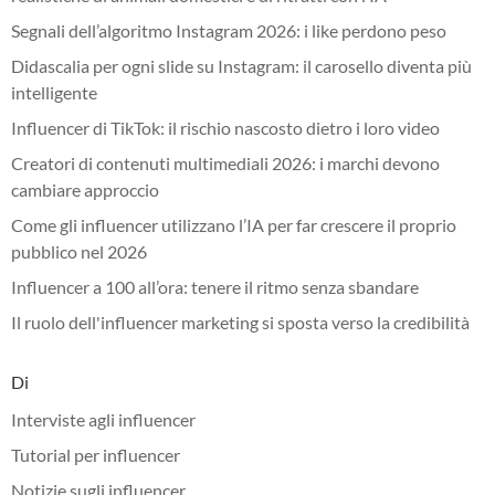
Segnali dell’algoritmo Instagram 2026: i like perdono peso
Didascalia per ogni slide su Instagram: il carosello diventa più
intelligente
Influencer di TikTok: il rischio nascosto dietro i loro video
Creatori di contenuti multimediali 2026: i marchi devono
cambiare approccio
Come gli influencer utilizzano l’IA per far crescere il proprio
pubblico nel 2026
Influencer a 100 all’ora: tenere il ritmo senza sbandare
Il ruolo dell'influencer marketing si sposta verso la credibilità
Di
Interviste agli influencer
Tutorial per influencer
Notizie sugli influencer