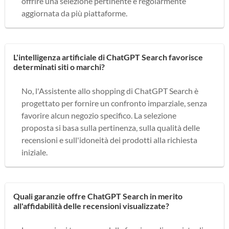
offrire una selezione pertinente e regolarmente
aggiornata da più piattaforme.
L'intelligenza artificiale di ChatGPT Search favorisce
determinati siti o marchi?
No, l'Assistente allo shopping di ChatGPT Search è
progettato per fornire un confronto imparziale, senza
favorire alcun negozio specifico. La selezione
proposta si basa sulla pertinenza, sulla qualità delle
recensioni e sull'idoneità dei prodotti alla richiesta
iniziale.
Quali garanzie offre ChatGPT Search in merito
all'affidabilità delle recensioni visualizzate?