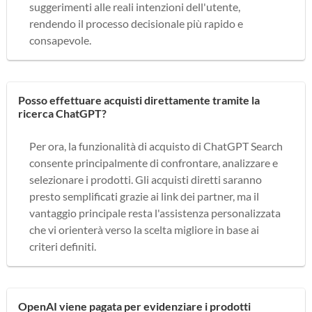
suggerimenti alle reali intenzioni dell'utente,
rendendo il processo decisionale più rapido e
consapevole.
Posso effettuare acquisti direttamente tramite la
ricerca ChatGPT?
Per ora, la funzionalità di acquisto di ChatGPT Search
consente principalmente di confrontare, analizzare e
selezionare i prodotti. Gli acquisti diretti saranno
presto semplificati grazie ai link dei partner, ma il
vantaggio principale resta l'assistenza personalizzata
che vi orienterà verso la scelta migliore in base ai
criteri definiti.
OpenAI viene pagata per evidenziare i prodotti