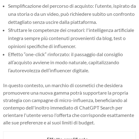
Semplificazione del percorso di acquisto: l’utente, ispirato da
una storia o da un video, può richiedere subito un confronto
dettagliato senza uscire dalla piattaforma.
Sfruttare le competenze dei creatori: l'intelligenza artificiale
integra sempre più contenuti provenienti da blog, test o
opinioni specifiche di influencer.
Effetto “one-click” rinforzato: il passaggio dal consiglio
all’acquisto avviene in modo naturale, capitalizzando
l’autorevolezza dell’influencer digitale.
In questo contesto, un marchio di cosmetici che desidera
promuovere una nuova gamma potrà supportare la propria
strategia con campagne di micro-influenza, beneficiando al
contempo dell'inoltro immediato di ChatGPT Search per
orientare l'utente verso l'offerta che corrisponde esattamente
alle sue preferenze e ai suoi limiti di budget.