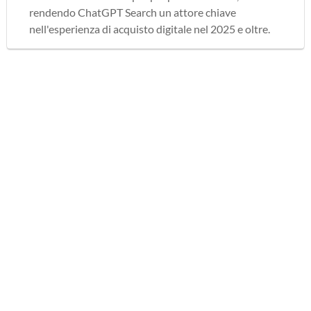
rendendo ChatGPT Search un attore chiave
nell'esperienza di acquisto digitale nel 2025 e oltre.