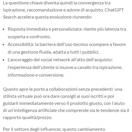
La questione chiave diventa quindi la convergenza tra
ispirazione, raccomandazione e azione di acquisto. ChatGPT
Search accelera questa evoluzione riunendo:
Risposta immediata e personalizzata: niente più latenza tra
scoperta e confronto.
Accessibilità: la barriera dell'uso tecnico scompare a favore
di una gestione fluida, adatta a tutti i pubblici.
L'ancoraggio dei social network all'atto dell'acquisto:
l'esperienza dell'utente si muove a cavallo tra ispirazione,
informazione e conversione.
Questo apre le porte a collaborazioni senza precedenti: una
stilista virtuale può ora dare consigli ai suoi iscritti e poi
guidarli immediatamente verso il prodotto giusto, con l'aiuto
di un'intelligenza artificiale che comprende sia le tendenze sia il
rapporto qualità/prezzo.
Per il settore degli influencer, questo cambiamento