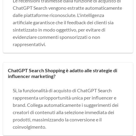
Le recensioni trasmesse dalla funzione di acquisto di
ChatGPT Search vengono estratte automaticamente
dalle piattaforme riconosciute. L'intelligenza
artificiale garantisce che il feedback dei clienti sia
sintetizzato in modo oggettivo, per evitare di
evidenziare commenti sponsorizzati o non
rappresentativi.
ChatGPT Search Shopping è adatto alle strategie di
influencer marketing?
Sì, la funzionalità di acquisto di ChatGPT Search
rappresenta un'opportunità unica per influencer e
brand. Collega automaticamente i suggerimenti dei
creatori di contenuti alla selezione immediata dei
prodotti, massimizzando la conversione e il
coinvolgimento.