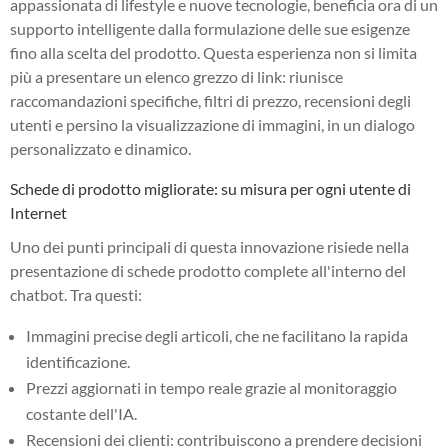
appassionata di lifestyle e nuove tecnologie, beneficia ora di un
supporto intelligente dalla formulazione delle sue esigenze
fino alla scelta del prodotto. Questa esperienza non si limita
più a presentare un elenco grezzo di link: riunisce
raccomandazioni specifiche, filtri di prezzo, recensioni degli
utenti e persino la visualizzazione di immagini, in un dialogo
personalizzato e dinamico.
Schede di prodotto migliorate: su misura per ogni utente di
Internet
Uno dei punti principali di questa innovazione risiede nella
presentazione di schede prodotto complete all'interno del
chatbot. Tra questi:
Immagini precise degli articoli, che ne facilitano la rapida
identificazione.
Prezzi aggiornati in tempo reale grazie al monitoraggio
costante dell'IA.
Recensioni dei clienti: contribuiscono a prendere decisioni