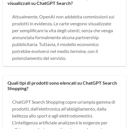
visualizzati su ChatGPT Search?
Attualmente, OpenAI non addebita commissioni sui
prodotti in evidenza. Le carte vengono visualizzate
per semplificare la vita degli utenti, senza che venga
annunciata formalmente alcuna partnership
pubblicitaria. Tuttavia, il modello economico
potrebbe evolversi nel medio termine, con il
potenziamento del servizio.
Quali tipi di prodotti sono elencati su ChatGPT Search
Shopping?
ChatGPT Search Shopping copre un'ampia gamma di
prodotti, dall'elettronica all'abbigliamento, dalla
bellezza allo sport e agli elettrodomestici.
L'intelligenza artificiale analizzerà le esigenze per