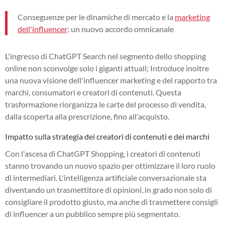
Conseguenze per le dinamiche di mercato e la
marketing
dell'influencer
: un nuovo accordo omnicanale
L'ingresso di ChatGPT Search nel segmento dello shopping
online non sconvolge solo i giganti attuali; Introduce inoltre
una nuova visione dell'influencer marketing e del rapporto tra
marchi, consumatori e creatori di contenuti. Questa
trasformazione riorganizza le carte del processo di vendita,
dalla scoperta alla prescrizione, fino all'acquisto.
Impatto sulla strategia dei creatori di contenuti e dei marchi
Con l'ascesa di ChatGPT Shopping, i creatori di contenuti
stanno trovando un nuovo spazio per ottimizzare il loro ruolo
di intermediari. L'intelligenza artificiale conversazionale sta
diventando un trasmettitore di opinioni, in grado non solo di
consigliare il prodotto giusto, ma anche di trasmettere consigli
di influencer a un pubblico sempre più segmentato.