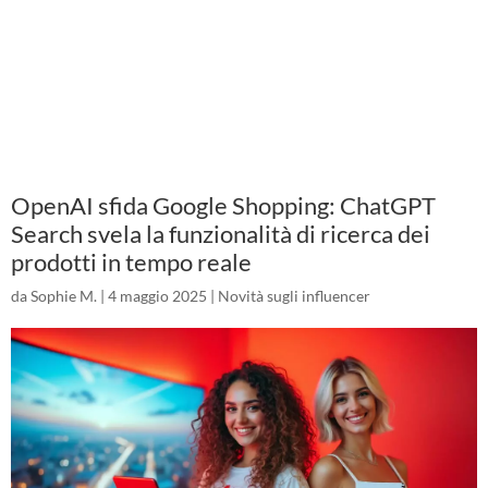
OpenAI sfida Google Shopping: ChatGPT
Search svela la funzionalità di ricerca dei
prodotti in tempo reale
da
Sophie M.
|
4 maggio 2025
|
Novità sugli influencer