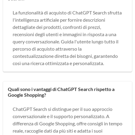
La funzionalità di acquisto di ChatGPT Search sfrutta
l'intelligenza artificiale per fornire descrizioni
dettagliate dei prodotti, confronti di prezzi,
recensioni degli utenti e immagini in risposta a una
query conversazionale. Guida l'utente lungo tutto il
percorso di acquisto attraverso la
contestualizzazione diretta dei bisogni, garantendo
così una ricerca ottimizzata e personalizzata.
Quali sono i vantaggi di ChatGPT Search rispetto a
Google Shopping?
ChatGPT Search si distingue per il suo approccio
conversazionale e il supporto personalizzato. A
differenza di Google Shopping, offre consigli in tempo
reale, raccoglie dati da più siti e adatta i suoi