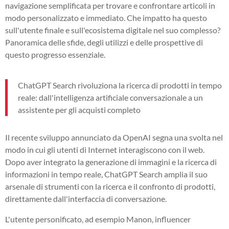
navigazione semplificata per trovare e confrontare articoli in
modo personalizzato e immediato. Che impatto ha questo
sull'utente finale e sull'ecosistema digitale nel suo complesso?
Panoramica delle sfide, degli utilizzi e delle prospettive di
questo progresso essenziale.
ChatGPT Search rivoluziona la ricerca di prodotti in tempo
reale: dall'intelligenza artificiale conversazionale a un
assistente per gli acquisti completo
Il recente sviluppo annunciato da OpenAI segna una svolta nel
modo in cui gli utenti di Internet interagiscono con il web.
Dopo aver integrato la generazione di immagini e la ricerca di
informazioni in tempo reale, ChatGPT Search amplia il suo
arsenale di strumenti con la ricerca e il confronto di prodotti,
direttamente dall'interfaccia di conversazione.
L'utente personificato, ad esempio Manon, influencer