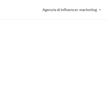
Agenzia di influencer marketing