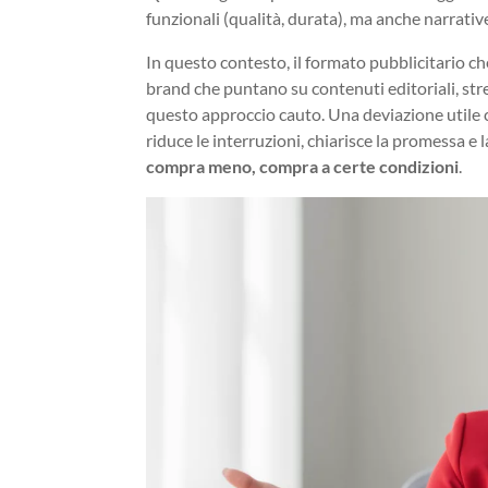
funzionali (qualità, durata), ma anche narrative
In questo contesto, il formato pubblicitario che
brand che puntano su contenuti editoriali, stret
questo approccio cauto. Una deviazione utile
riduce le interruzioni, chiarisce la promessa e 
compra meno, compra a certe condizioni
.