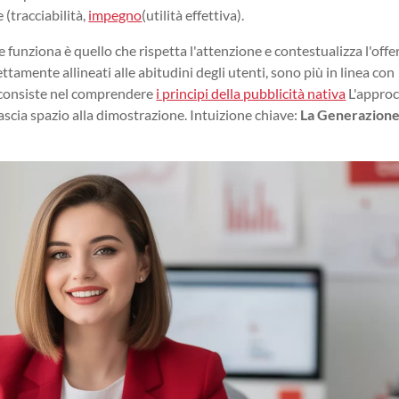
 (tracciabilità,
impegno
(utilità effettiva).
 funziona è quello che rispetta l'attenzione e contestualizza l'offer
tamente allineati alle abitudini degli utenti, sono più in linea con
 consiste nel comprendere
i principi della pubblicità nativa
L'approc
lascia spazio alla dimostrazione. Intuizione chiave:
La Generazione