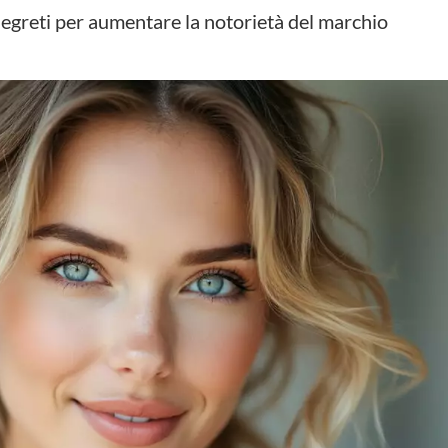
egreti per aumentare la notorietà del marchio