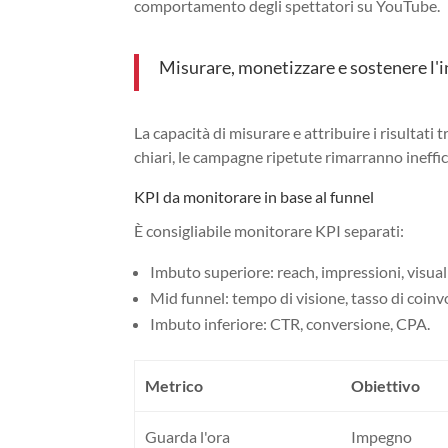
comportamento degli spettatori su YouTube.
Misurare, monetizzare e sostenere l'
La capacità di misurare e attribuire i risultat
chiari, le campagne ripetute rimarranno ineffic
KPI da monitorare in base al funnel
È consigliabile monitorare KPI separati:
Imbuto superiore: reach, impressioni, visual
Mid funnel: tempo di visione, tasso di coinv
Imbuto inferiore: CTR, conversione, CPA.
Metrico
Obiettivo
Guarda l'ora
Impegno