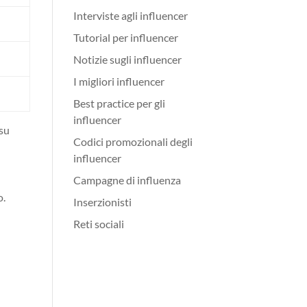
Interviste agli influencer
Tutorial per influencer
Notizie sugli influencer
I migliori influencer
Best practice per gli
influencer
 su
Codici promozionali degli
influencer
Campagne di influenza
o.
Inserzionisti
Reti sociali