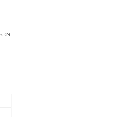
nza KPI