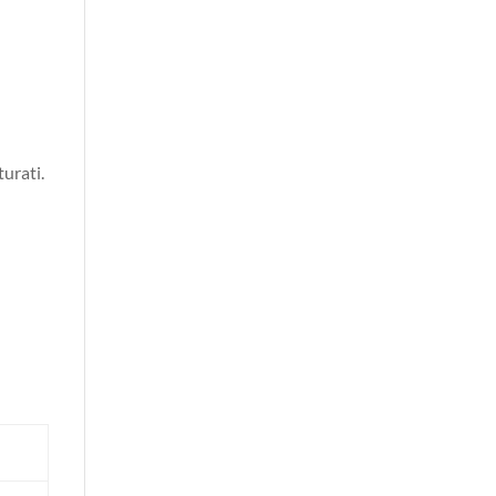
turati.