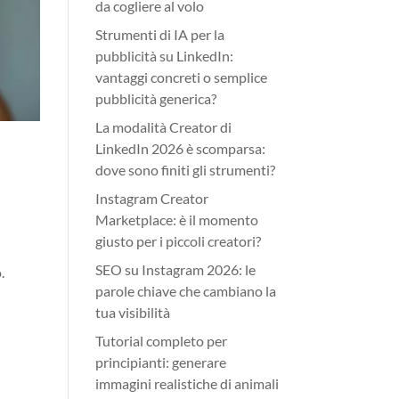
da cogliere al volo
Strumenti di IA per la
pubblicità su LinkedIn:
vantaggi concreti o semplice
pubblicità generica?
La modalità Creator di
LinkedIn 2026 è scomparsa:
dove sono finiti gli strumenti?
Instagram Creator
Marketplace: è il momento
giusto per i piccoli creatori?
SEO su Instagram 2026: le
.
parole chiave che cambiano la
tua visibilità
Tutorial completo per
principianti: generare
immagini realistiche di animali