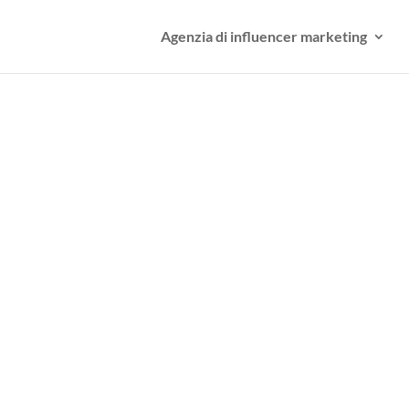
Agenzia di influencer marketing