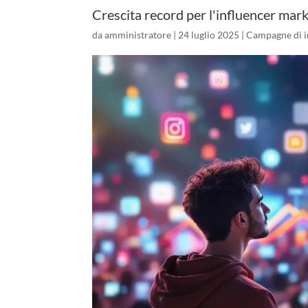
Crescita record per l'influencer mar
da
amministratore
|
24 luglio 2025
|
Campagne di i