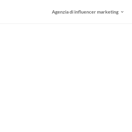
Agenzia di influencer marketing