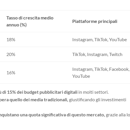
Tasso di crescita medio
Piattaforme principali
annuo (%)
18%
Instagram, TikTok, YouTube
20%
TikTok, Instagram, Twitch
Instagram, TikTok, Facebook,
16%
YouTube
di 15% dei budget pubblicitari digitali
in molti settori.
pera quello dei media tradizionali,
giustificando gli investimenti
nquistano una quota significativa di questo mercato,
grazie alla l