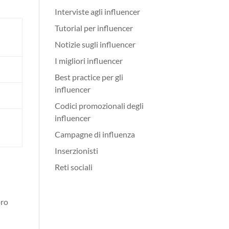
Interviste agli influencer
Tutorial per influencer
Notizie sugli influencer
I migliori influencer
Best practice per gli
influencer
Codici promozionali degli
influencer
Campagne di influenza
Inserzionisti
Reti sociali
oro