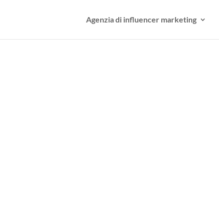
Agenzia di influencer marketing