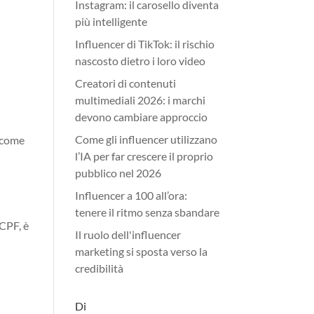
Instagram: il carosello diventa
più intelligente
Influencer di TikTok: il rischio
nascosto dietro i loro video
Creatori di contenuti
multimediali 2026: i marchi
devono cambiare approccio
Come gli influencer utilizzano
, come
l’IA per far crescere il proprio
pubblico nel 2026
Influencer a 100 all’ora:
tenere il ritmo senza sbandare
 CPF, è
Il ruolo dell'influencer
marketing si sposta verso la
credibilità
Di