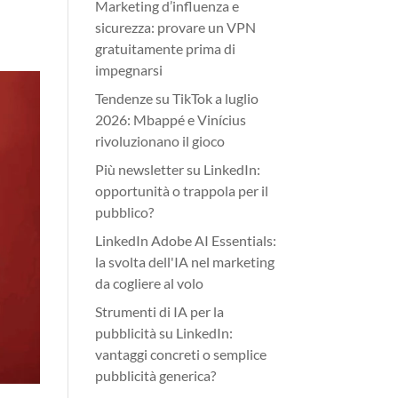
Marketing d’influenza e
sicurezza: provare un VPN
gratuitamente prima di
impegnarsi
Tendenze su TikTok a luglio
2026: Mbappé e Vinícius
rivoluzionano il gioco
Più newsletter su LinkedIn:
opportunità o trappola per il
pubblico?
LinkedIn Adobe AI Essentials:
la svolta dell'IA nel marketing
da cogliere al volo
Strumenti di IA per la
pubblicità su LinkedIn:
vantaggi concreti o semplice
pubblicità generica?