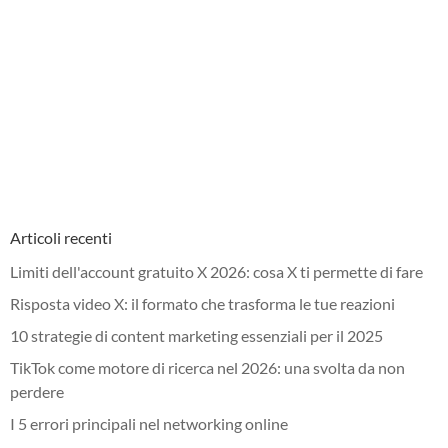
Articoli recenti
Limiti dell'account gratuito X 2026: cosa X ti permette di fare
Risposta video X: il formato che trasforma le tue reazioni
10 strategie di content marketing essenziali per il 2025
TikTok come motore di ricerca nel 2026: una svolta da non
perdere
I 5 errori principali nel networking online