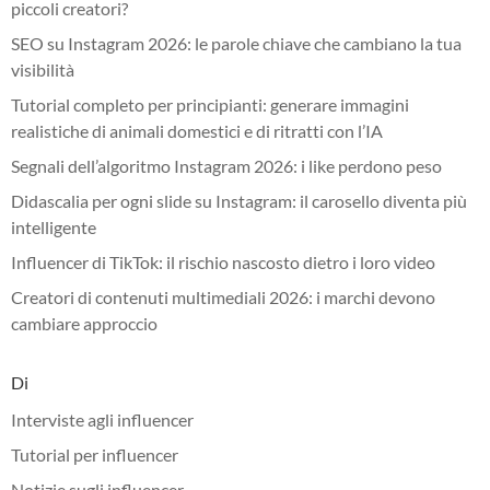
piccoli creatori?
SEO su Instagram 2026: le parole chiave che cambiano la tua
visibilità
Tutorial completo per principianti: generare immagini
realistiche di animali domestici e di ritratti con l’IA
Segnali dell’algoritmo Instagram 2026: i like perdono peso
Didascalia per ogni slide su Instagram: il carosello diventa più
intelligente
Influencer di TikTok: il rischio nascosto dietro i loro video
Creatori di contenuti multimediali 2026: i marchi devono
cambiare approccio
Di
Interviste agli influencer
Tutorial per influencer
Notizie sugli influencer