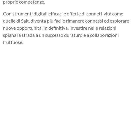
proprie competenze.
Con strumenti digitali efficaci e offerte di connettività come
quelle di Salt, diventa più facile rimanere connessi ed esplorare
nuove opportunità. In definitiva, investire nelle relazioni
spiana la strada a un successo duraturo e a collaborazioni
fruttuose.