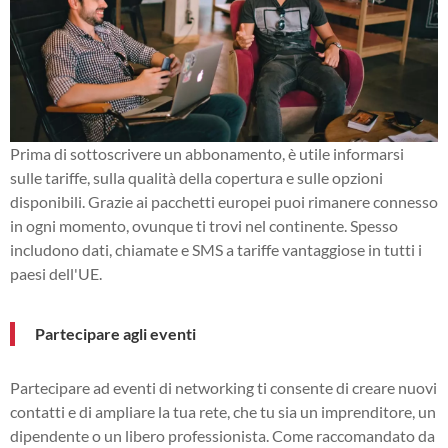
Prima di sottoscrivere un abbonamento, è utile informarsi
sulle tariffe, sulla qualità della copertura e sulle opzioni
disponibili. Grazie ai pacchetti europei puoi rimanere connesso
in ogni momento, ovunque ti trovi nel continente. Spesso
includono dati, chiamate e SMS a tariffe vantaggiose in tutti i
paesi dell'UE.
Partecipare agli eventi
Partecipare ad eventi di networking ti consente di creare nuovi
contatti e di ampliare la tua rete, che tu sia un imprenditore, un
dipendente o un libero professionista. Come raccomandato da