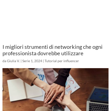
I migliori strumenti di networking che ogni
professionista dovrebbe utilizzare
da
Giulia V.
|
Serie 1, 2024
|
Tutorial per influencer