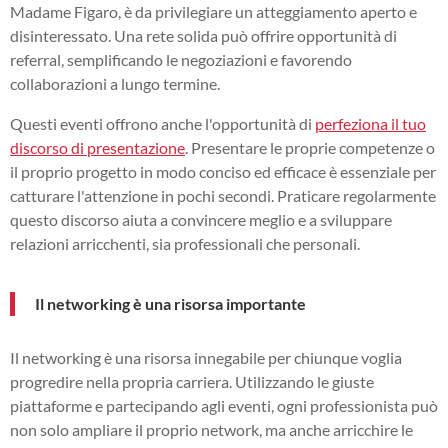
Madame Figaro, è da privilegiare un atteggiamento aperto e
disinteressato. Una rete solida può offrire opportunità di
referral, semplificando le negoziazioni e favorendo
collaborazioni a lungo termine.
Questi eventi offrono anche l'opportunità di
perfeziona il tuo
discorso di presentazione
. Presentare le proprie competenze o
il proprio progetto in modo conciso ed efficace è essenziale per
catturare l'attenzione in pochi secondi. Praticare regolarmente
questo discorso aiuta a convincere meglio e a sviluppare
relazioni arricchenti, sia professionali che personali.
Il networking è una risorsa importante
Il networking è una risorsa innegabile per chiunque voglia
progredire nella propria carriera. Utilizzando le giuste
piattaforme e partecipando agli eventi, ogni professionista può
non solo ampliare il proprio network, ma anche arricchire le