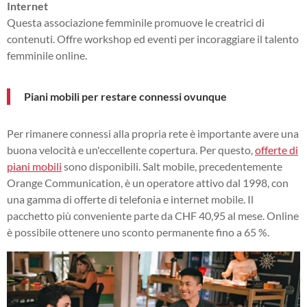
Internet
Questa associazione femminile promuove le creatrici di
contenuti. Offre workshop ed eventi per incoraggiare il talento
femminile online.
Piani mobili per restare connessi ovunque
Per rimanere connessi alla propria rete è importante avere una
buona velocità e un'eccellente copertura. Per questo,
offerte di
piani mobili
sono disponibili. Salt mobile, precedentemente
Orange Communication, è un operatore attivo dal 1998, con
una gamma di offerte di telefonia e internet mobile. Il
pacchetto più conveniente parte da CHF 40,95 al mese. Online
è possibile ottenere uno sconto permanente fino a 65 %.