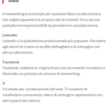
online
Il networking è essenziale per qualsiasi libero professionista
che voglia espandere la propria rete di contatti. Ecco alcune
piattaforme imprescindibili da prendere in considerazione.
LinkedIn
LinkedIn è la piattaforma professionale più popolare. Permette
agli utenti di creare un profilo dettagliato e di interagire con
altri professionisti.
Facebook
Facebook, sebbene in origine fosse uno strumento ricreativo, è
diventato un potente strumento di networking.
X
X è ideale per i professionisti del web. Ti consente di
condividere conoscenze, idee e di interagire rapidamente con
altri esperti del settore.