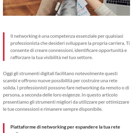
Il networking è una competenza essenziale per qualsiasi
professionista che desideri sviluppare la propria carriera. Ti
consente di creare connessioni, identificare opportunità e
rafforzare la tua visibilità nel tuo settore.
Oggi gli strumenti digitali facilitano notevolmente questi
scambi e offrono nuove possibilità per costruire una rete
solida. I professionisti possono fare networking da remoto o di
persona, a seconda delle loro esigenze. In questo articolo
presentiamo gli strumenti migliori da utilizzare per ottimizzare
le tue connessioni e rimanere sempre disponibile.
Piattaforme di networking per espandere la tua rete