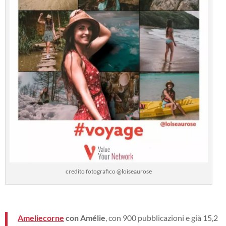
credito fotografico @loiseaurose
Ameliecorne
con Amélie
, con 900 pubblicazioni e già 15,2