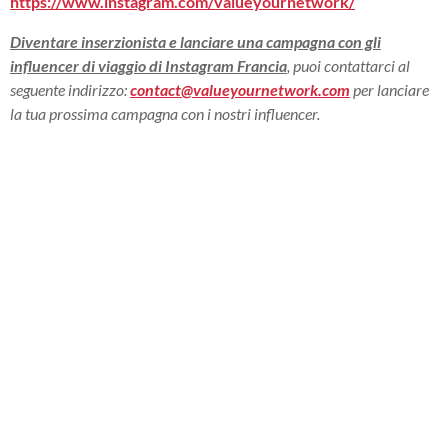
https://www.instagram.com/valueyournetwork/
Diventare inserzionista e lanciare una campagna con gli
influencer di viaggio di Instagram Francia
, puoi contattarci al
seguente indirizzo:
contact@valueyournetwork.com
per lanciare
la tua prossima campagna con i nostri influencer.