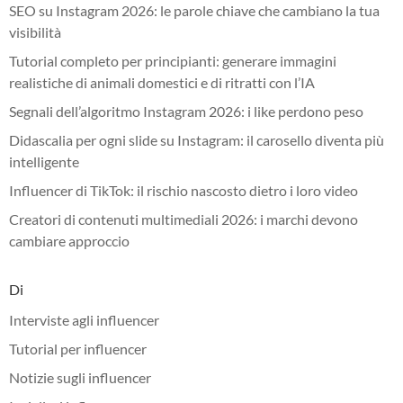
SEO su Instagram 2026: le parole chiave che cambiano la tua
visibilità
Tutorial completo per principianti: generare immagini
realistiche di animali domestici e di ritratti con l’IA
Segnali dell’algoritmo Instagram 2026: i like perdono peso
Didascalia per ogni slide su Instagram: il carosello diventa più
intelligente
Influencer di TikTok: il rischio nascosto dietro i loro video
Creatori di contenuti multimediali 2026: i marchi devono
cambiare approccio
Di
Interviste agli influencer
Tutorial per influencer
Notizie sugli influencer