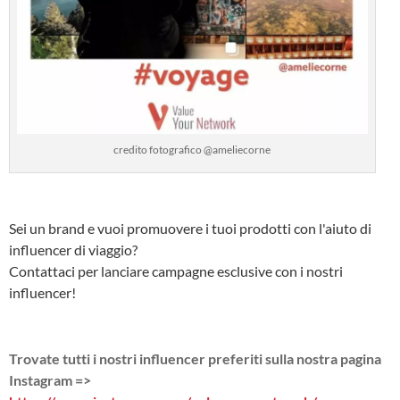
credito fotografico @ameliecorne
Sei un brand e vuoi promuovere i tuoi prodotti con l'aiuto di
influencer di viaggio?
Contattaci per lanciare campagne esclusive con i nostri
influencer!
Trovate tutti i nostri influencer preferiti sulla nostra pagina
Instagram =>