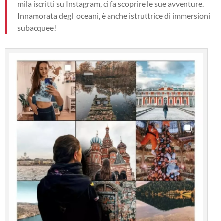
mila iscritti su Instagram, ci fa scoprire le sue avventure.
Innamorata degli oceani, è anche istruttrice di immersioni
subacquee!