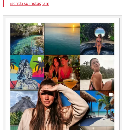
iscritti su instagram