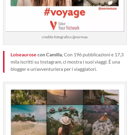
credito fotografico @normax
Loiseaurose
con Camilla,
Con 196 pubblicazioni e 17,3
mila iscritti su Instagram, ci mostra i suoi viaggi. È una
blogger e un'avventuriera per i viaggiatori.