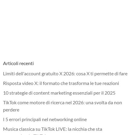
Articoli recenti
Limiti dell'account gratuito X 2026: cosa X ti permette di fare
Risposta video X: il formato che trasforma le tue reazioni
10 strategie di content marketing essenziali per il 2025
TikTok come motore di ricerca nel 2026: una svolta da non
perdere
I 5 errori principali nel networking online
Musica classica su TikTok LIVE: la nicchia che sta