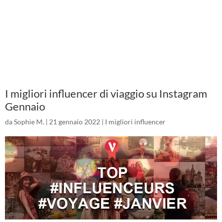
I migliori influencer di viaggio su Instagram
Gennaio
da
Sophie M.
|
21 gennaio 2022
|
I migliori influencer