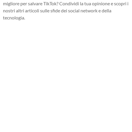
migliore per salvare TikTok? Condividi la tua opinione e scopri i
nostri altri articoli sulle sfide dei social network e della
tecnologia.