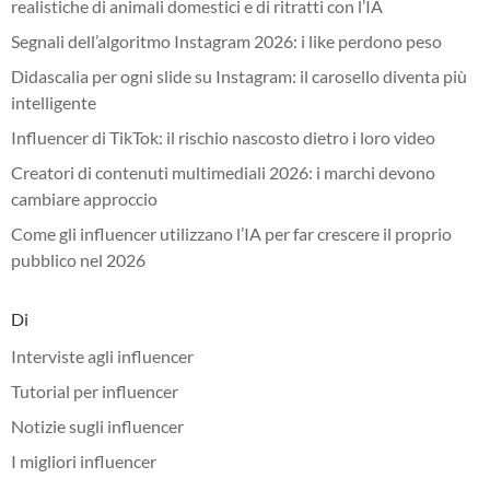
realistiche di animali domestici e di ritratti con l’IA
Segnali dell’algoritmo Instagram 2026: i like perdono peso
Didascalia per ogni slide su Instagram: il carosello diventa più
intelligente
Influencer di TikTok: il rischio nascosto dietro i loro video
Creatori di contenuti multimediali 2026: i marchi devono
cambiare approccio
Come gli influencer utilizzano l’IA per far crescere il proprio
pubblico nel 2026
Di
Interviste agli influencer
Tutorial per influencer
Notizie sugli influencer
I migliori influencer