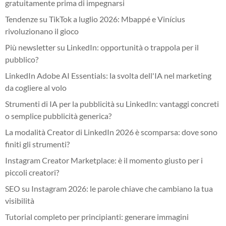
gratuitamente prima di impegnarsi
Tendenze su TikTok a luglio 2026: Mbappé e Vinícius
rivoluzionano il gioco
Più newsletter su LinkedIn: opportunità o trappola per il
pubblico?
LinkedIn Adobe AI Essentials: la svolta dell'IA nel marketing
da cogliere al volo
Strumenti di IA per la pubblicità su LinkedIn: vantaggi concreti
o semplice pubblicità generica?
La modalità Creator di LinkedIn 2026 è scomparsa: dove sono
finiti gli strumenti?
Instagram Creator Marketplace: è il momento giusto per i
piccoli creatori?
SEO su Instagram 2026: le parole chiave che cambiano la tua
visibilità
Tutorial completo per principianti: generare immagini