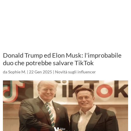
Donald Trump ed Elon Musk: l'improbabile
duo che potrebbe salvare TikTok
da
Sophie M.
|
22 Gen 2025
|
Novità sugli influencer