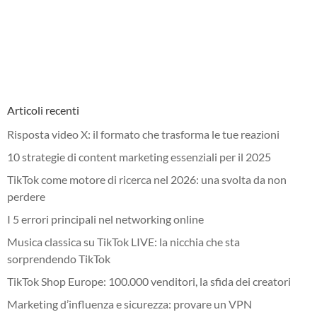
Articoli recenti
Risposta video X: il formato che trasforma le tue reazioni
10 strategie di content marketing essenziali per il 2025
TikTok come motore di ricerca nel 2026: una svolta da non
perdere
I 5 errori principali nel networking online
Musica classica su TikTok LIVE: la nicchia che sta
sorprendendo TikTok
TikTok Shop Europe: 100.000 venditori, la sfida dei creatori
Marketing d’influenza e sicurezza: provare un VPN