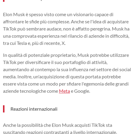
Elon Musk è spesso visto come un visionario capace di
affrontare le sfide più complesse. Anche se l'idea di acquistare
TikTok può sembrare audace, non è affatto peregrina. Musk ha
una comprovata esperienza nel rilancio di aziende in difficoltà,
tra cui Tesla e, più di recente, X.
In qualità di potenziale proprietario, Musk potrebbe utilizzare
TikTok per diversificare il suo portafoglio di attività,
aumentando al contempo la sua influenza nel settore dei social
media. Inoltre, un'acquisizione di questa portata potrebbe
essere vista come un modo per sfidare l'egemonia delle grandi
aziende tecnologiche come
Meta
e Google.
Reazioni internazionali
Anche la possibilità che Elon Musk acquisti TikTok sta
suscitando reazioni contrastanti a livello internazionale.