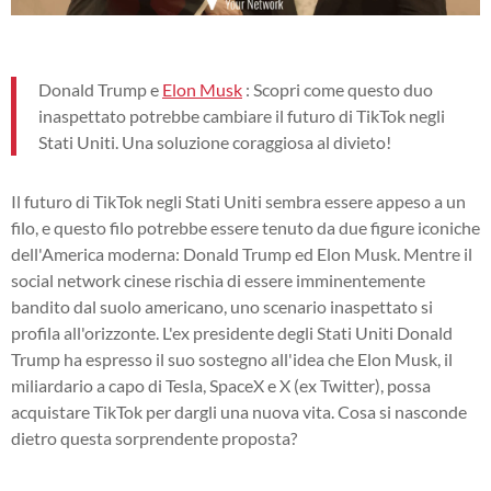
Donald Trump e
Elon Musk
: Scopri come questo duo
inaspettato potrebbe cambiare il futuro di TikTok negli
Stati Uniti. Una soluzione coraggiosa al divieto!
Il futuro di TikTok negli Stati Uniti sembra essere appeso a un
filo, e questo filo potrebbe essere tenuto da due figure iconiche
dell'America moderna: Donald Trump ed Elon Musk. Mentre il
social network cinese rischia di essere imminentemente
bandito dal suolo americano, uno scenario inaspettato si
profila all'orizzonte. L'ex presidente degli Stati Uniti Donald
Trump ha espresso il suo sostegno all'idea che Elon Musk, il
miliardario a capo di Tesla, SpaceX e X (ex Twitter), possa
acquistare TikTok per dargli una nuova vita. Cosa si nasconde
dietro questa sorprendente proposta?