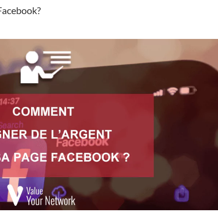
 Facebook?