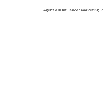
Agenzia di influencer marketing