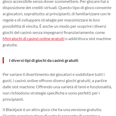
gioco accessibile senza dover scommettere. Per giocare hai a
disposizione dei crediti virtuali. Questo tipo di gioco consente
ai giocatori, soprattutto ai principianti, di familiarizzare con le
regole e di sviluppare strategie per massimizzare le loro
possibilità di vincita. È anche un modo per scoprire i diversi
giochi del casinò senza impegnarsi finanziariamente, come
Mini giochi di casinò online gratuiti
o addirittura slot machine
gratuite.
I diversi tipi di giochi da casinò gratuiti
Per variare il divertimento dei giocatori e soddisfare tutti i
gusti, i casinò online offrono diversi giochi gratuiti, a partire
dalle slot machine. Offrendo una varietà di temi e funzionalità,
non richiedono strategie specifiche e sono perfetti per i
principianti.
Il Blackjack è un altro gioco che ha una versione gratuita.
Questo popolare gioco di carte ti consente di scoprire e