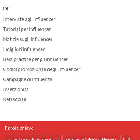
Di
Interviste agli influencer
Tutorial per influencer
Notizie sugli influencer
I migliori influencer
Best practice per gli influencer
Codici promozionali degli influencer
Campagne di influenza
Inserzionisti
Reti sociali
Parole chiave
aumentare il valore del marchio
Recensione ValueYourNetwork
B2B