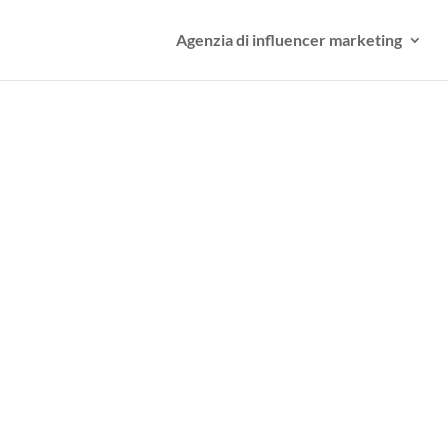
Agenzia di influencer marketing