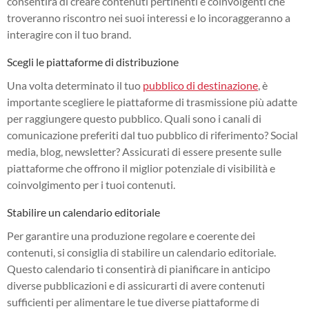
consentirà di creare contenuti pertinenti e coinvolgenti che
troveranno riscontro nei suoi interessi e lo incoraggeranno a
interagire con il tuo brand.
Scegli le piattaforme di distribuzione
Una volta determinato il tuo
pubblico di destinazione
, è
importante scegliere le piattaforme di trasmissione più adatte
per raggiungere questo pubblico. Quali sono i canali di
comunicazione preferiti dal tuo pubblico di riferimento? Social
media, blog, newsletter? Assicurati di essere presente sulle
piattaforme che offrono il miglior potenziale di visibilità e
coinvolgimento per i tuoi contenuti.
Stabilire un calendario editoriale
Per garantire una produzione regolare e coerente dei
contenuti, si consiglia di stabilire un calendario editoriale.
Questo calendario ti consentirà di pianificare in anticipo
diverse pubblicazioni e di assicurarti di avere contenuti
sufficienti per alimentare le tue diverse piattaforme di