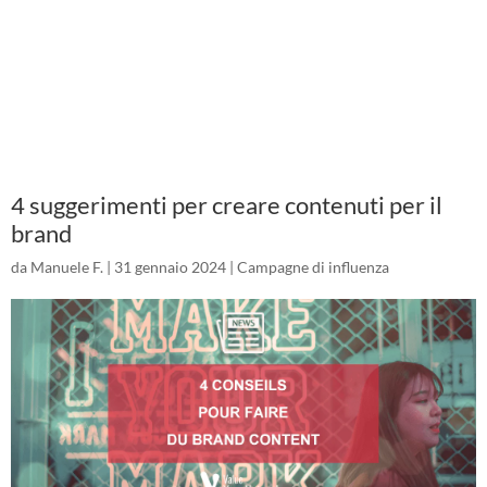
4 suggerimenti per creare contenuti per il
brand
da
Manuele F.
|
31 gennaio 2024
|
Campagne di influenza