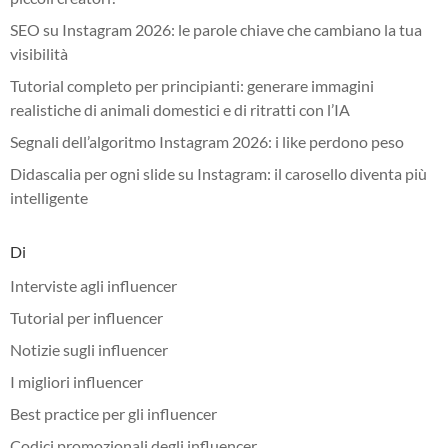
SEO su Instagram 2026: le parole chiave che cambiano la tua
visibilità
Tutorial completo per principianti: generare immagini
realistiche di animali domestici e di ritratti con l’IA
Segnali dell’algoritmo Instagram 2026: i like perdono peso
Didascalia per ogni slide su Instagram: il carosello diventa più
intelligente
Di
Interviste agli influencer
Tutorial per influencer
Notizie sugli influencer
I migliori influencer
Best practice per gli influencer
Codici promozionali degli influencer