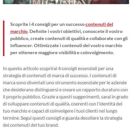
Scoprite i 4 consigli per un successo
contenuti del
marchio
. Definite i vostri obiettivi, conoscete il vostro
pubblico, create contenuti di qualità e collaborate con gli
influencer. Ottimizzate i contenuti del vostro marchio
per ottenere maggiore visibilità e coinvolgimento.
In questo articolo scoprirai 4 consigli essenziali per una
strategia di contenuti di marca di successo. I contenuti di
marca sono diventati uno strumento essenziale per le aziende
che desiderano distinguersi e creare un rapporto duraturo con
il proprio pubblico. Grazie a questi suggerimenti, sarai in grado
di sviluppare contenuti di qualità, coerenti con l'identità del
tuo marchio e capaci di coinvolgere i tuoi clienti nel lungo
termine. Segui questi consigli e guarda decollare la strategia
dei contenuti del tuo brand.