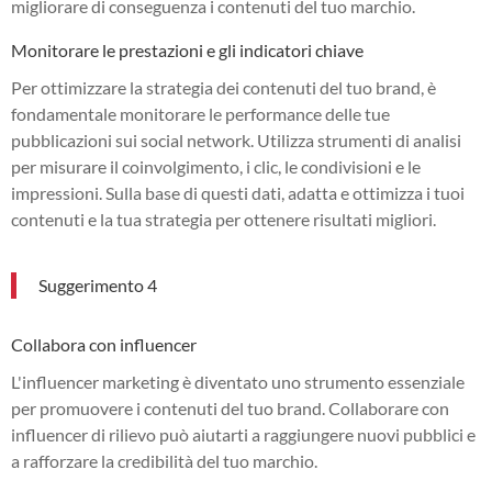
migliorare di conseguenza i contenuti del tuo marchio.
Monitorare le prestazioni e gli indicatori chiave
Per ottimizzare la strategia dei contenuti del tuo brand, è
fondamentale monitorare le performance delle tue
pubblicazioni sui social network. Utilizza strumenti di analisi
per misurare il coinvolgimento, i clic, le condivisioni e le
impressioni. Sulla base di questi dati, adatta e ottimizza i tuoi
contenuti e la tua strategia per ottenere risultati migliori.
Suggerimento 4
Collabora con influencer
L'influencer marketing è diventato uno strumento essenziale
per promuovere i contenuti del tuo brand. Collaborare con
influencer di rilievo può aiutarti a raggiungere nuovi pubblici e
a rafforzare la credibilità del tuo marchio.