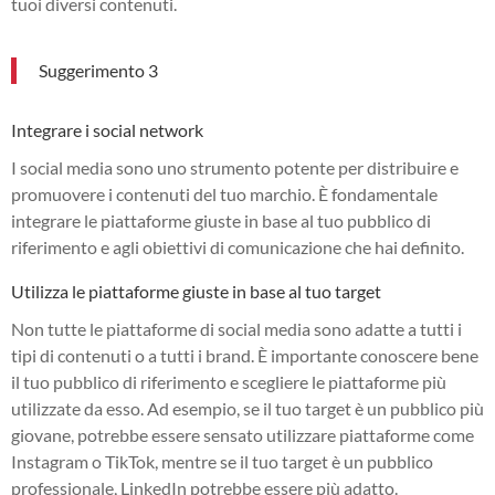
tuoi diversi contenuti.
Suggerimento 3
Integrare i social network
I social media sono uno strumento potente per distribuire e
promuovere i contenuti del tuo marchio. È fondamentale
integrare le piattaforme giuste in base al tuo pubblico di
riferimento e agli obiettivi di comunicazione che hai definito.
Utilizza le piattaforme giuste in base al tuo target
Non tutte le piattaforme di social media sono adatte a tutti i
tipi di contenuti o a tutti i brand. È importante conoscere bene
il tuo pubblico di riferimento e scegliere le piattaforme più
utilizzate da esso. Ad esempio, se il tuo target è un pubblico più
giovane, potrebbe essere sensato utilizzare piattaforme come
Instagram o TikTok, mentre se il tuo target è un pubblico
professionale, LinkedIn potrebbe essere più adatto.