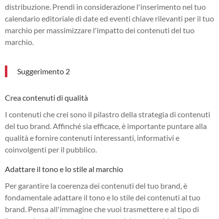
distribuzione. Prendi in considerazione l'inserimento nel tuo
calendario editoriale di date ed eventi chiave rilevanti per il tuo
marchio per massimizzare l'impatto dei contenuti del tuo
marchio.
Suggerimento 2
Crea contenuti di qualità
I contenuti che crei sono il pilastro della strategia di contenuti
del tuo brand. Affinché sia efficace, è importante puntare alla
qualità e fornire contenuti interessanti, informativi e
coinvolgenti per il pubblico.
Adattare il tono e lo stile al marchio
Per garantire la coerenza dei contenuti del tuo brand, è
fondamentale adattare il tono e lo stile dei contenuti al tuo
brand. Pensa all'immagine che vuoi trasmettere e al tipo di