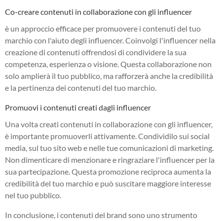
Co-creare contenuti in collaborazione con gli influencer
è un approccio efficace per promuovere i contenuti del tuo
marchio con l'aiuto degli influencer. Coinvolgi l'influencer nella
creazione di contenuti offrendosi di condividere la sua
competenza, esperienza o visione. Questa collaborazione non
solo amplierà il tuo pubblico, ma rafforzerà anche la credibilità
e la pertinenza dei contenuti del tuo marchio.
Promuovi i contenuti creati dagli influencer
Una volta creati contenuti in collaborazione con gli influencer,
è importante promuoverli attivamente. Condividilo sui social
media, sul tuo sito web e nelle tue comunicazioni di marketing.
Non dimenticare di menzionare e ringraziare l'influencer per la
sua partecipazione. Questa promozione reciproca aumenta la
credibilità del tuo marchio e può suscitare maggiore interesse
nel tuo pubblico.
In conclusione, i contenuti del brand sono uno strumento