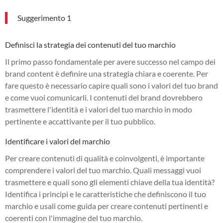
Suggerimento 1
Definisci la strategia dei contenuti del tuo marchio
Il primo passo fondamentale per avere successo nel campo dei
brand content è definire una strategia chiara e coerente. Per
fare questo è necessario capire quali sono i valori del tuo brand
e come vuoi comunicarli. I contenuti del brand dovrebbero
trasmettere l'identità e i valori del tuo marchio in modo
pertinente e accattivante per il tuo pubblico.
Identificare i valori del marchio
Per creare contenuti di qualità e coinvolgenti, è importante
comprendere i valori del tuo marchio. Quali messaggi vuoi
trasmettere e quali sono gli elementi chiave della tua identità?
Identifica i principi e le caratteristiche che definiscono il tuo
marchio e usali come guida per creare contenuti pertinenti e
coerenti con l'immagine del tuo marchio.