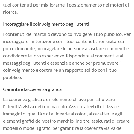
tuoi contenuti per migliorarne il posizionamento nei motori di
ricerca.
Incoraggiare il coinvolgimento degli utenti
I contenuti del marchio devono coinvolgere il tuo pubblico. Per
incoraggiare l'interazione con i tuoi contenuti, non esitare a
porre domande, incoraggiare le persone a lasciare commenti e
condividere le loro esperienze. Rispondere ai commenti e ai
messaggi degli utenti è essenziale anche per promuovere il
coinvolgimento e costruire un rapporto solido con il tuo
pubblico.
Garantire la coerenza grafica
La coerenza grafica è un elemento chiave per rafforzare
l'identità visiva del tuo marchio. Assicuratevi di utilizzare
immagini di qualità e di allinearle ai colori, ai caratteri e agli
elementi grafici del vostro marchio. Inoltre, assicurati di creare
modelli o modelli grafici per garantire la coerenza visiva dei