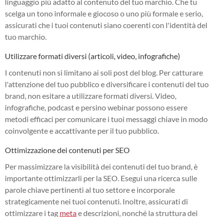
linguaggio più adatto al contenuto del tuo marchio. Che tu
scelga un tono informale e giocoso o uno più formale e serio,
assicurati che i tuoi contenuti siano coerenti con l'identità del
tuo marchio.
Utilizzare formati diversi (articoli, video, infografiche)
I contenuti non si limitano ai soli post del blog. Per catturare
l'attenzione del tuo pubblico e diversificare i contenuti del tuo
brand, non esitare a utilizzare formati diversi. Video,
infografiche, podcast e persino webinar possono essere
metodi efficaci per comunicare i tuoi messaggi chiave in modo
coinvolgente e accattivante per il tuo pubblico.
Ottimizzazione dei contenuti per SEO
Per massimizzare la visibilità dei contenuti del tuo brand, è
importante ottimizzarli per la SEO. Esegui una ricerca sulle
parole chiave pertinenti al tuo settore e incorporale
strategicamente nei tuoi contenuti. Inoltre, assicurati di
ottimizzare i tag
meta
e descrizioni, nonché la struttura dei