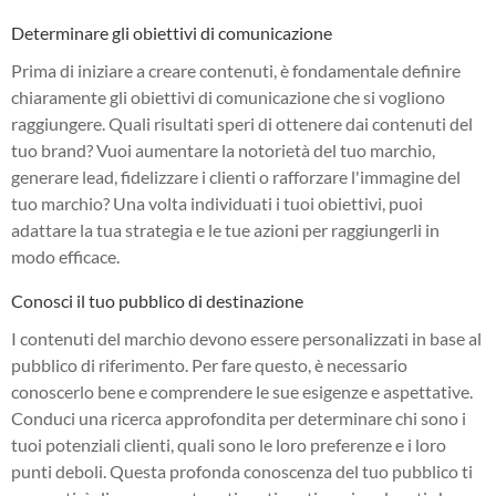
Determinare gli obiettivi di comunicazione
Prima di iniziare a creare contenuti, è fondamentale definire
chiaramente gli obiettivi di comunicazione che si vogliono
raggiungere. Quali risultati speri di ottenere dai contenuti del
tuo brand? Vuoi aumentare la notorietà del tuo marchio,
generare lead, fidelizzare i clienti o rafforzare l'immagine del
tuo marchio? Una volta individuati i tuoi obiettivi, puoi
adattare la tua strategia e le tue azioni per raggiungerli in
modo efficace.
Conosci il tuo pubblico di destinazione
I contenuti del marchio devono essere personalizzati in base al
pubblico di riferimento. Per fare questo, è necessario
conoscerlo bene e comprendere le sue esigenze e aspettative.
Conduci una ricerca approfondita per determinare chi sono i
tuoi potenziali clienti, quali sono le loro preferenze e i loro
punti deboli. Questa profonda conoscenza del tuo pubblico ti