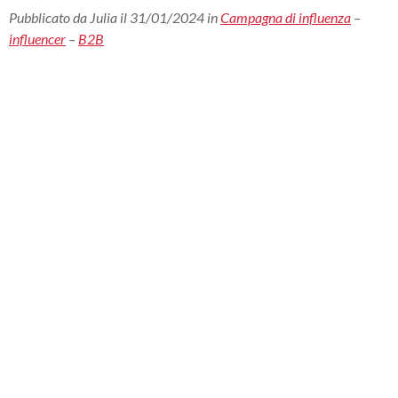
Pubblicato da Julia il 31/01/2024 in
Campagna di influenza
–
influencer
–
B2B