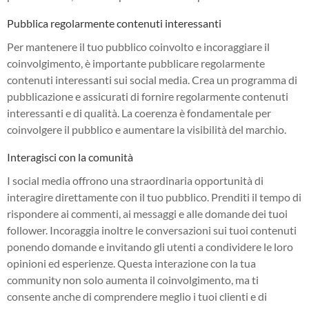
Pubblica regolarmente contenuti interessanti
Per mantenere il tuo pubblico coinvolto e incoraggiare il
coinvolgimento, è importante pubblicare regolarmente
contenuti interessanti sui social media. Crea un programma di
pubblicazione e assicurati di fornire regolarmente contenuti
interessanti e di qualità. La coerenza è fondamentale per
coinvolgere il pubblico e aumentare la visibilità del marchio.
Interagisci con la comunità
I social media offrono una straordinaria opportunità di
interagire direttamente con il tuo pubblico. Prenditi il tempo di
rispondere ai commenti, ai messaggi e alle domande dei tuoi
follower. Incoraggia inoltre le conversazioni sui tuoi contenuti
ponendo domande e invitando gli utenti a condividere le loro
opinioni ed esperienze. Questa interazione con la tua
community non solo aumenta il coinvolgimento, ma ti
consente anche di comprendere meglio i tuoi clienti e di