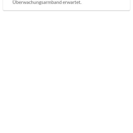
Überwachungsarmband erwartet.