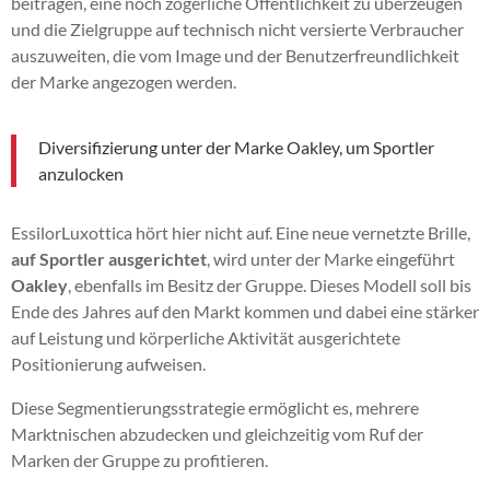
beitragen, eine noch zögerliche Öffentlichkeit zu überzeugen
und die Zielgruppe auf technisch nicht versierte Verbraucher
auszuweiten, die vom Image und der Benutzerfreundlichkeit
der Marke angezogen werden.
Diversifizierung unter der Marke Oakley, um Sportler
anzulocken
EssilorLuxottica hört hier nicht auf. Eine neue vernetzte Brille,
auf Sportler ausgerichtet
, wird unter der Marke eingeführt
Oakley
, ebenfalls im Besitz der Gruppe. Dieses Modell soll bis
Ende des Jahres auf den Markt kommen und dabei eine stärker
auf Leistung und körperliche Aktivität ausgerichtete
Positionierung aufweisen.
Diese Segmentierungsstrategie ermöglicht es, mehrere
Marktnischen abzudecken und gleichzeitig vom Ruf der
Marken der Gruppe zu profitieren.