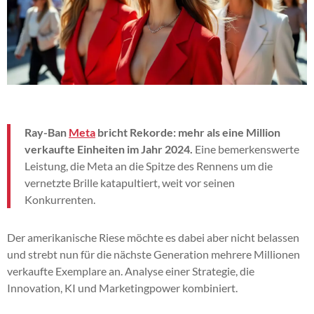
Ray-Ban
Meta
bricht Rekorde: mehr als eine Million
verkaufte Einheiten im Jahr 2024.
Eine bemerkenswerte
Leistung, die Meta an die Spitze des Rennens um die
vernetzte Brille katapultiert, weit vor seinen
Konkurrenten.
Der amerikanische Riese möchte es dabei aber nicht belassen
und strebt nun für die nächste Generation mehrere Millionen
verkaufte Exemplare an. Analyse einer Strategie, die
Innovation, KI und Marketingpower kombiniert.