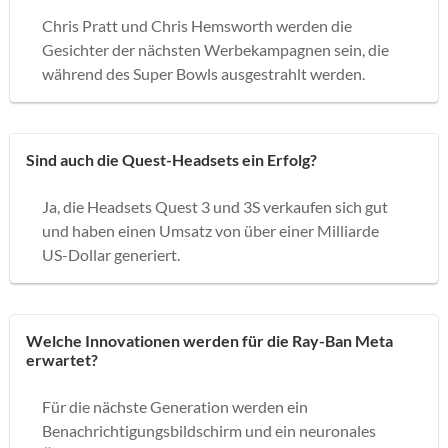
Chris Pratt und Chris Hemsworth werden die
Gesichter der nächsten Werbekampagnen sein, die
während des Super Bowls ausgestrahlt werden.
Sind auch die Quest-Headsets ein Erfolg?
Ja, die Headsets Quest 3 und 3S verkaufen sich gut
und haben einen Umsatz von über einer Milliarde
US-Dollar generiert.
Welche Innovationen werden für die Ray-Ban Meta
erwartet?
Für die nächste Generation werden ein
Benachrichtigungsbildschirm und ein neuronales