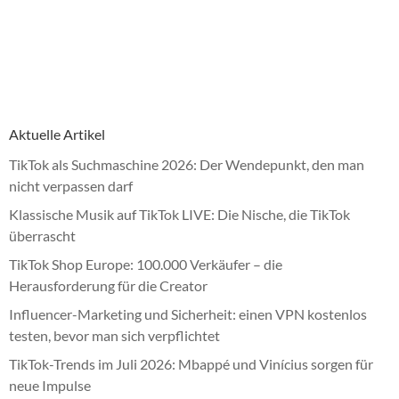
Aktuelle Artikel
TikTok als Suchmaschine 2026: Der Wendepunkt, den man
nicht verpassen darf
Klassische Musik auf TikTok LIVE: Die Nische, die TikTok
überrascht
TikTok Shop Europe: 100.000 Verkäufer – die
Herausforderung für die Creator
Influencer-Marketing und Sicherheit: einen VPN kostenlos
testen, bevor man sich verpflichtet
TikTok-Trends im Juli 2026: Mbappé und Vinícius sorgen für
neue Impulse