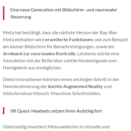
Eine neue Generation mit Bildschirm- und neuronaler
Steuerung
Meta hat bestätigt, dass die nächste Version der Ray-Ban
Meta enthalten wird
erweiterte Funktionen
, wie zum Beispiel
ein kleiner Bildschirm für Benachrichtigungen, sowie ein
Armband zur neuronalen Kontrolle
. Letzteres würde eine
Interaktion mit der Brille über subtile Muskelsignale vom
Handgelenk aus ermöglichen.
Diese Innovationen könnten einen wichtigen Schritt in der
Demokratisierung der
leichte Augmented Reality
und
bildschirmlose Mensch-Maschine-Schnittstellen.
XR Quest-Headsets setzen ihren Aufstieg fort
Gleichzeitig investiert Meta weiterhin in virtuelle und