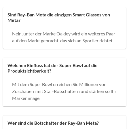
Sind Ray-Ban Meta die einzigen Smart Glasses von
Meta?
Nein, unter der Marke Oakley wird ein weiteres Paar
auf den Markt gebracht, das sich an Sportler richtet.
Welchen Einfluss hat der Super Bowl auf die
Produktsichtbarkeit?
Mit dem Super Bowl erreichen Sie Millionen von
Zuschauern mit Star-Botschaftern und stärken so Ihr
Markenimage.
Wer sind die Botschafter der Ray-Ban Meta?