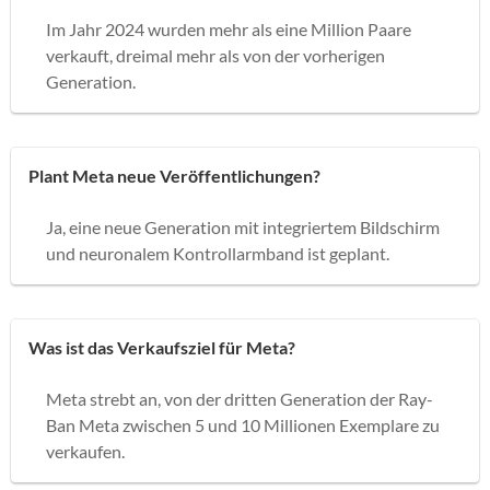
Im Jahr 2024 wurden mehr als eine Million Paare
verkauft, dreimal mehr als von der vorherigen
Generation.
Plant Meta neue Veröffentlichungen?
Ja, eine neue Generation mit integriertem Bildschirm
und neuronalem Kontrollarmband ist geplant.
Was ist das Verkaufsziel für Meta?
Meta strebt an, von der dritten Generation der Ray-
Ban Meta zwischen 5 und 10 Millionen Exemplare zu
verkaufen.