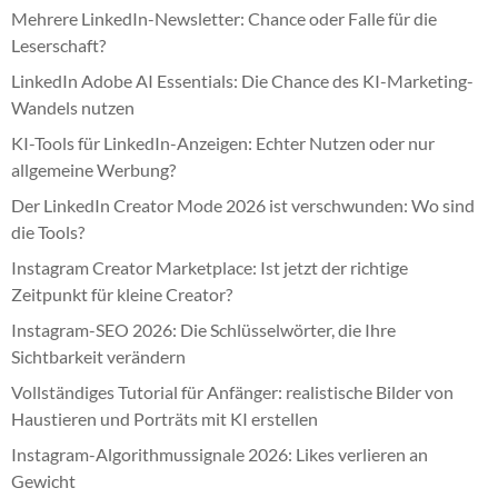
Mehrere LinkedIn-Newsletter: Chance oder Falle für die
Leserschaft?
LinkedIn Adobe AI Essentials: Die Chance des KI-Marketing-
Wandels nutzen
KI-Tools für LinkedIn-Anzeigen: Echter Nutzen oder nur
allgemeine Werbung?
Der LinkedIn Creator Mode 2026 ist verschwunden: Wo sind
die Tools?
Instagram Creator Marketplace: Ist jetzt der richtige
Zeitpunkt für kleine Creator?
Instagram-SEO 2026: Die Schlüsselwörter, die Ihre
Sichtbarkeit verändern
Vollständiges Tutorial für Anfänger: realistische Bilder von
Haustieren und Porträts mit KI erstellen
Instagram-Algorithmussignale 2026: Likes verlieren an
Gewicht