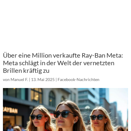
Über eine Million verkaufte Ray-Ban Meta:
Meta schlägt in der Welt der vernetzten
Brillen kräftig zu
von
Manuel F.
|
13. Mai 2025
|
Facebook-Nachrichten