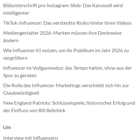
Bildunterschrift pro Instagram-Slide: Das Karussell wird
intelligenter
TikTok-Influencer: Das versteckte Risiko hinter ihren Videos
Mediengestalter 2026: Marken müssen ihre Denkweise
ändern
Wie Influencer KI nutzen, um ihr Publikum im Jahr 2026 zu
vergrößern
Influencer im Vollgasmodus: das Tempo halten, ohne aus der
Spur zu geraten
Die Rolle des Influencer-Marketings verschiebt sich hin zur
Glaubwürdigkeit
New England Patriots: Schlüsselspiele, historischer Erfolg und
der Einfluss von Bill Belichick
Um
Interview mit Influencern