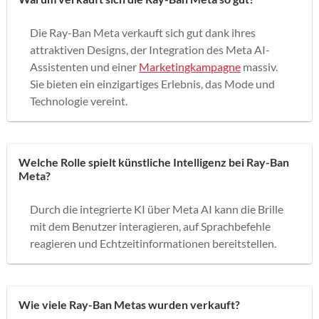
Die Ray-Ban Meta verkauft sich gut dank ihres
attraktiven Designs, der Integration des Meta AI-
Assistenten und einer
Marketingkampagne
massiv.
Sie bieten ein einzigartiges Erlebnis, das Mode und
Technologie vereint.
Welche Rolle spielt künstliche Intelligenz bei Ray-Ban
Meta?
Durch die integrierte KI über Meta AI kann die Brille
mit dem Benutzer interagieren, auf Sprachbefehle
reagieren und Echtzeitinformationen bereitstellen.
Wie viele Ray-Ban Metas wurden verkauft?