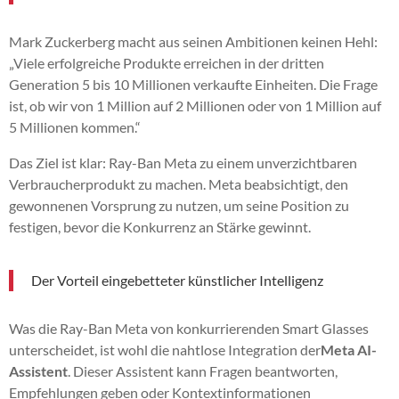
Mark Zuckerberg macht aus seinen Ambitionen keinen Hehl:
„Viele erfolgreiche Produkte erreichen in der dritten
Generation 5 bis 10 Millionen verkaufte Einheiten. Die Frage
ist, ob wir von 1 Million auf 2 Millionen oder von 1 Million auf
5 Millionen kommen.“
Das Ziel ist klar: Ray-Ban Meta zu einem unverzichtbaren
Verbraucherprodukt zu machen. Meta beabsichtigt, den
gewonnenen Vorsprung zu nutzen, um seine Position zu
festigen, bevor die Konkurrenz an Stärke gewinnt.
Der Vorteil eingebetteter künstlicher Intelligenz
Was die Ray-Ban Meta von konkurrierenden Smart Glasses
unterscheidet, ist wohl die nahtlose Integration der
Meta AI-
Assistent
. Dieser Assistent kann Fragen beantworten,
Empfehlungen geben oder Kontextinformationen