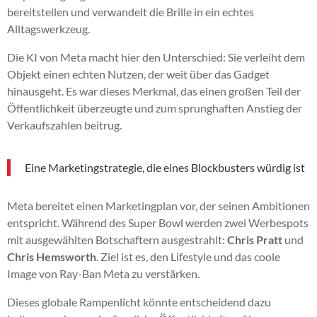
bereitstellen und verwandelt die Brille in ein echtes
Alltagswerkzeug.
Die KI von Meta macht hier den Unterschied: Sie verleiht dem
Objekt einen echten Nutzen, der weit über das Gadget
hinausgeht. Es war dieses Merkmal, das einen großen Teil der
Öffentlichkeit überzeugte und zum sprunghaften Anstieg der
Verkaufszahlen beitrug.
Eine Marketingstrategie, die eines Blockbusters würdig ist
Meta bereitet einen Marketingplan vor, der seinen Ambitionen
entspricht. Während des Super Bowl werden zwei Werbespots
mit ausgewählten Botschaftern ausgestrahlt:
Chris Pratt
und
Chris Hemsworth
. Ziel ist es, den Lifestyle und das coole
Image von Ray-Ban Meta zu verstärken.
Dieses globale Rampenlicht könnte entscheidend dazu