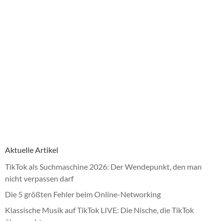
Aktuelle Artikel
TikTok als Suchmaschine 2026: Der Wendepunkt, den man
nicht verpassen darf
Die 5 größten Fehler beim Online-Networking
Klassische Musik auf TikTok LIVE: Die Nische, die TikTok