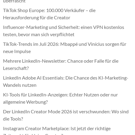
überrascht
TikTok Shop Europe: 100.000 Verkäufer – die
Herausforderung für die Creator
Influencer-Marketing und Sicherheit: einen VPN kostenlos
testen, bevor man sich verpflichtet
TikTok-Trends im Juli 2026: Mbappé und Vinícius sorgen für
neue Impulse
Mehrere LinkedIn-Newsletter: Chance oder Falle für die
Leserschaft?
LinkedIn Adobe AI Essentials: Die Chance des KI-Marketing-
Wandels nutzen
KI-Tools für LinkedIn-Anzeigen: Echter Nutzen oder nur
allgemeine Werbung?
Der LinkedIn Creator Mode 2026 ist verschwunden: Wo sind
die Tools?
Instagram Creator Marketplace: Ist jetzt der richtige