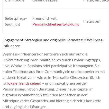
Selbstpflege-
Freundlichkeit,
Instagram
Spotlight
Persönlichkeitsentwicklung
Engagement-Strategien und originelle Formate für Wellness-
Influencer
Wellness-Influencer konzentrieren sich nun auf die
Diversifizierung ihrer Inhalte, sei es durch Ernährungstipps,
Live-Workout-Sessions oder partizipative Kampagnen. Sie
holen Feedback aus ihrer Community ein und kooperieren mit
anderen Kreativen – wie es im Marseille-Ökosystem üblich
ist.
lokale Trends sehen
) – und Innovationen bei der
Personalisierung von Beratung. Dieses neue Kapitel im
digitalen Wohlbefinden stellt den Menschen in den
Mittelpunkt des Gesprächs und bietet gleichzeitig konkrete
und zugängliche Lösungen.