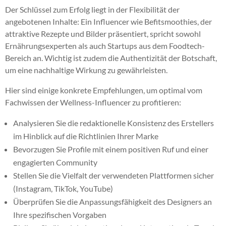
Der Schlüssel zum Erfolg liegt in der Flexibilität der
angebotenen Inhalte: Ein Influencer wie Befitsmoothies, der
attraktive Rezepte und Bilder präsentiert, spricht sowohl
Ernährungsexperten als auch Startups aus dem Foodtech-
Bereich an. Wichtig ist zudem die Authentizität der Botschaft,
um eine nachhaltige Wirkung zu gewährleisten.
Hier sind einige konkrete Empfehlungen, um optimal vom
Fachwissen der Wellness-Influencer zu profitieren:
Analysieren Sie die redaktionelle Konsistenz des Erstellers
im Hinblick auf die Richtlinien Ihrer Marke
Bevorzugen Sie Profile mit einem positiven Ruf und einer
engagierten Community
Stellen Sie die Vielfalt der verwendeten Plattformen sicher
(Instagram, TikTok, YouTube)
Überprüfen Sie die Anpassungsfähigkeit des Designers an
Ihre spezifischen Vorgaben