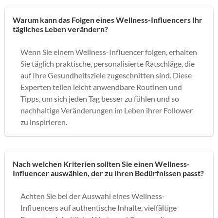
Warum kann das Folgen eines Wellness-Influencers Ihr
tägliches Leben verändern?
Wenn Sie einem Wellness-Influencer folgen, erhalten
Sie täglich praktische, personalisierte Ratschläge, die
auf Ihre Gesundheitsziele zugeschnitten sind. Diese
Experten teilen leicht anwendbare Routinen und
Tipps, um sich jeden Tag besser zu fühlen und so
nachhaltige Veränderungen im Leben ihrer Follower
zu inspirieren.
Nach welchen Kriterien sollten Sie einen Wellness-
Influencer auswählen, der zu Ihren Bedürfnissen passt?
Achten Sie bei der Auswahl eines Wellness-
Influencers auf authentische Inhalte, vielfältige