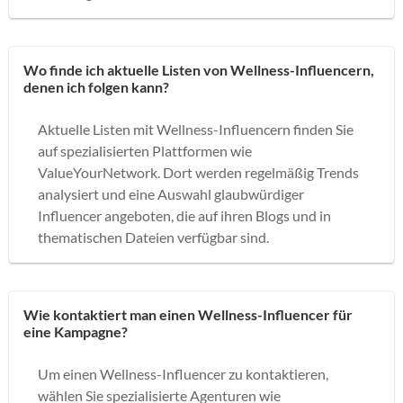
Wo finde ich aktuelle Listen von Wellness-Influencern,
denen ich folgen kann?
Aktuelle Listen mit Wellness-Influencern finden Sie
auf spezialisierten Plattformen wie
ValueYourNetwork. Dort werden regelmäßig Trends
analysiert und eine Auswahl glaubwürdiger
Influencer angeboten, die auf ihren Blogs und in
thematischen Dateien verfügbar sind.
Wie kontaktiert man einen Wellness-Influencer für
eine Kampagne?
Um einen Wellness-Influencer zu kontaktieren,
wählen Sie spezialisierte Agenturen wie