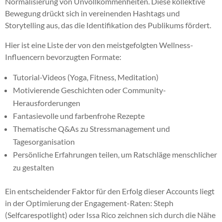
Normalisierung von Unvollkommenheiten. Diese kollektive
Bewegung drückt sich in vereinenden Hashtags und
Storytelling aus, das die Identifikation des Publikums fördert.
Hier ist eine Liste der von den meistgefolgten Wellness-
Influencern bevorzugten Formate:
Tutorial-Videos (Yoga, Fitness, Meditation)
Motivierende Geschichten oder Community-
Herausforderungen
Fantasievolle und farbenfrohe Rezepte
Thematische Q&As zu Stressmanagement und
Tagesorganisation
Persönliche Erfahrungen teilen, um Ratschläge menschlicher
zu gestalten
Ein entscheidender Faktor für den Erfolg dieser Accounts liegt
in der Optimierung der Engagement-Raten: Steph
(Selfcarespotlight) oder Issa Rico zeichnen sich durch die Nähe