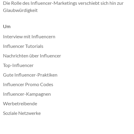
Die Rolle des Influencer-Marketings verschiebt sich hin zur
Glaubwürdigkeit
Um
Interview mit Influencern
Influencer Tutorials
Nachrichten über Influencer
Top-Influencer
Gute Influencer-Praktiken
Influencer Promo Codes
Influencer-Kampagnen
Werbetreibende
Soziale Netzwerke