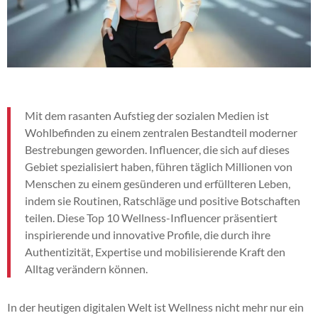
Mit dem rasanten Aufstieg der sozialen Medien ist
Wohlbefinden zu einem zentralen Bestandteil moderner
Bestrebungen geworden. Influencer, die sich auf dieses
Gebiet spezialisiert haben, führen täglich Millionen von
Menschen zu einem gesünderen und erfüllteren Leben,
indem sie Routinen, Ratschläge und positive Botschaften
teilen. Diese Top 10 Wellness-Influencer präsentiert
inspirierende und innovative Profile, die durch ihre
Authentizität, Expertise und mobilisierende Kraft den
Alltag verändern können.
In der heutigen digitalen Welt ist Wellness nicht mehr nur ein