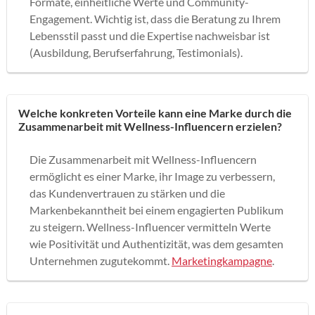
Formate, einheitliche Werte und Community-
Engagement. Wichtig ist, dass die Beratung zu Ihrem
Lebensstil passt und die Expertise nachweisbar ist
(Ausbildung, Berufserfahrung, Testimonials).
Welche konkreten Vorteile kann eine Marke durch die
Zusammenarbeit mit Wellness-Influencern erzielen?
Die Zusammenarbeit mit Wellness-Influencern
ermöglicht es einer Marke, ihr Image zu verbessern,
das Kundenvertrauen zu stärken und die
Markenbekanntheit bei einem engagierten Publikum
zu steigern. Wellness-Influencer vermitteln Werte
wie Positivität und Authentizität, was dem gesamten
Unternehmen zugutekommt.
Marketingkampagne
.