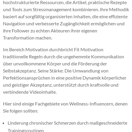
hochstrukturierte Ressourcen, die Artikel, praktische Rezepte
und Tools zum Stressmanagement kombinieren. Ihre Methodik
basiert auf sorgfältig organisierten Inhalten, die eine effiziente
Navigation und verbesserte Zugänglichkeit ermöglichen und
ihre Follower zu echten Akteuren ihrer eigenen
Transformation machen.
Im Bereich Motivation durchbricht Fit Motivation
traditionelle Regeln durch die ungehemmte Kommunikation
über unvollkommene Körper und die Förderung der
Selbstakzeptanz. Seine Stärke: Die Umwandlung von
Perfektionsansprüchen in eine positive Dynamik körperlicher
und geistiger Akzeptanz, unterstützt durch kraftvolle und
verbindende Videoinhalte.
Hier sind einige Fachgebiete von Wellness-Influencern, denen
Sie folgen sollten:
Linderung chronischer Schmerzen durch maßgeschneiderte
Trainingsroutinen