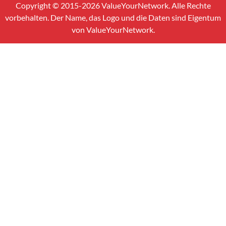
Copyright © 2015-2026 ValueYourNetwork. Alle Rechte
vorbehalten. Der Name, das Logo und die Daten sind Eigentum
von ValueYourNetwork.