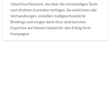
ValueYourNetwork, die über die notwendigen Tools
und direkten Kontakte verfügen. Sie erleichtern die
Verhandlungen, erstellen maßgeschneiderte
Briefings und sorgen dank ihrer anerkannten
Expertise auf diesem Gebiet für den Erfolg Ihrer
Kampagne.