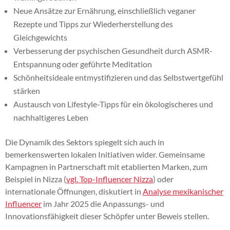
Neue Ansätze zur Ernährung, einschließlich veganer
Rezepte und Tipps zur Wiederherstellung des
Gleichgewichts
Verbesserung der psychischen Gesundheit durch ASMR-
Entspannung oder geführte Meditation
Schönheitsideale entmystifizieren und das Selbstwertgefühl
stärken
Austausch von Lifestyle-Tipps für ein ökologischeres und
nachhaltigeres Leben
Die Dynamik des Sektors spiegelt sich auch in
bemerkenswerten lokalen Initiativen wider. Gemeinsame
Kampagnen in Partnerschaft mit etablierten Marken, zum
Beispiel in Nizza (
vgl. Top-Influencer Nizza
) oder
internationale Öffnungen, diskutiert in
Analyse mexikanischer
Influencer
im Jahr 2025 die Anpassungs- und
Innovationsfähigkeit dieser Schöpfer unter Beweis stellen.