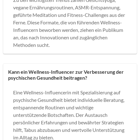
vegane Ernährungsroutinen, ASMR-Entspannung,
geführte Meditation und Fitness-Challenges aus der
Ferne. Diese Formate, die von führenden Wellness-
Influencern beworben werden, ziehen ein Publikum
an, das nach Innovationen und zugänglichen
Methoden sucht.
Kann ein Wellness-Influencer zur Verbesserung der
psychischen Gesundheit beitragen?
Eine Wellness-Influencerin mit Spezialisierung auf
psychische Gesundheit bietet individuelle Beratung,
entspannende Routinen und wichtige
unterstützende Botschaften. Der Austausch
persönlicher Erfahrungen und bewährter Strategien
hilft, Tabus abzubauen und wertvolle Unterstützung
im Alltag zu bieten.