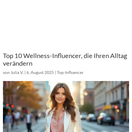
Top 10 Wellness-Influencer, die Ihren Alltag
verändern
von
Julia V.
|
6. August 2025
|
Top-Influencer