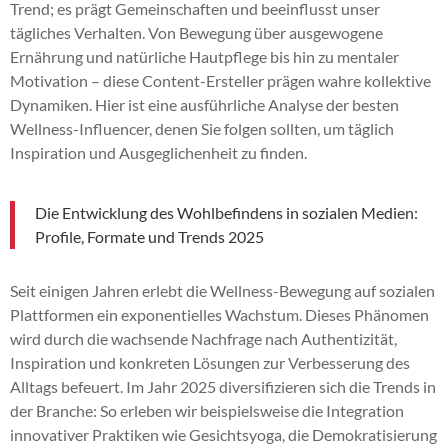
Trend; es prägt Gemeinschaften und beeinflusst unser
tägliches Verhalten. Von Bewegung über ausgewogene
Ernährung und natürliche Hautpflege bis hin zu mentaler
Motivation – diese Content-Ersteller prägen wahre kollektive
Dynamiken. Hier ist eine ausführliche Analyse der besten
Wellness-Influencer, denen Sie folgen sollten, um täglich
Inspiration und Ausgeglichenheit zu finden.
Die Entwicklung des Wohlbefindens in sozialen Medien:
Profile, Formate und Trends 2025
Seit einigen Jahren erlebt die Wellness-Bewegung auf sozialen
Plattformen ein exponentielles Wachstum. Dieses Phänomen
wird durch die wachsende Nachfrage nach Authentizität,
Inspiration und konkreten Lösungen zur Verbesserung des
Alltags befeuert. Im Jahr 2025 diversifizieren sich die Trends in
der Branche: So erleben wir beispielsweise die Integration
innovativer Praktiken wie Gesichtsyoga, die Demokratisierung