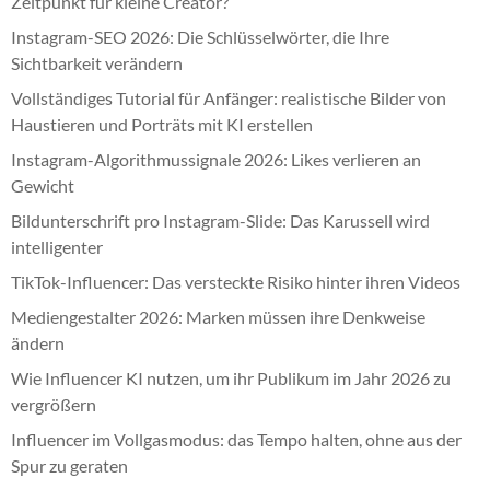
Zeitpunkt für kleine Creator?
Instagram-SEO 2026: Die Schlüsselwörter, die Ihre
Sichtbarkeit verändern
Vollständiges Tutorial für Anfänger: realistische Bilder von
Haustieren und Porträts mit KI erstellen
Instagram-Algorithmussignale 2026: Likes verlieren an
Gewicht
Bildunterschrift pro Instagram-Slide: Das Karussell wird
intelligenter
TikTok-Influencer: Das versteckte Risiko hinter ihren Videos
Mediengestalter 2026: Marken müssen ihre Denkweise
ändern
Wie Influencer KI nutzen, um ihr Publikum im Jahr 2026 zu
vergrößern
Influencer im Vollgasmodus: das Tempo halten, ohne aus der
Spur zu geraten