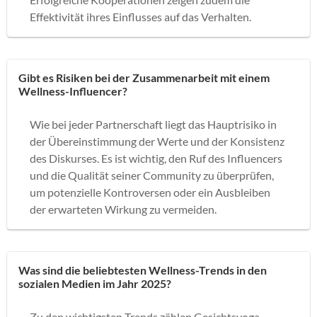
Effektivität ihres Einflusses auf das Verhalten.
Gibt es Risiken bei der Zusammenarbeit mit einem
Wellness-Influencer?
Wie bei jeder Partnerschaft liegt das Hauptrisiko in
der Übereinstimmung der Werte und der Konsistenz
des Diskurses. Es ist wichtig, den Ruf des Influencers
und die Qualität seiner Community zu überprüfen,
um potenzielle Kontroversen oder ein Ausbleiben
der erwarteten Wirkung zu vermeiden.
Was sind die beliebtesten Wellness-Trends in den
sozialen Medien im Jahr 2025?
Zu den wichtigsten Trends zählen Gesichtsyoga,