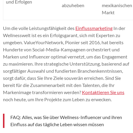
und Erfolgen
abzuheben
mexikanischen
Markt
Um die volle Leistungsfähigkeit des
Einflussmarketing
In der
Wellnesswelt ist es ein Erfolgsgarant, sich mit Experten zu
umgeben. ValueYourNetwork, Pionier seit 2016, hat bereits
Hunderte von Social-Media-Kampagnen orchestriert und
Marken und Influencer optimal vernetzt, um das Engagement
zu maximieren. Ihre strategische Unterstützung, basierend auf
sorgfältiger Auswahl und fundierten Branchenkenntnissen,
sorgt dafür, dass Sie Ihre Ziele souverän erreichen. Sind Sie
bereit für die Zusammenarbeit mit den Talenten, die Ihr
Markenimage transformieren werden?
Kontaktieren Sie uns
noch heute, um Ihre Projekte zum Leben zu erwecken.
FAQ: Alles, was Sie über Wellness-Influencer und ihren
Einfluss auf das tägliche Leben wissen müssen