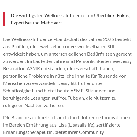
Die wichtigsten Wellness-Influencer im Überblick: Fokus,
Expertise und Mehrwert
Die Wellness-Influencer-Landschaft des Jahres 2025 besteht
aus Profilen, die jeweils einen unverwechselbaren Stil
entwickelt haben, um unterschiedlichen Bedürfnissen gerecht
zu werden. Im Laufe der Jahre sind Persönlichkeiten wie Jessy
Relaxation ASMR entstanden, die es geschafft haben,
persönliche Probleme in nützliche Inhalte für Tausende von
Menschen zu verwandeln. Jessy litt früher unter
Schlaflosigkeit und bietet heute ASMR-Sitzungen und
beruhigende Lesungen auf YouTube an, die Nutzern zu
ruhigeren Nächten verhelfen.
Die Branche zeichnet sich auch durch führende Innovationen
im Bereich Ernährung aus. Lisa (Lisasalislife), zertifizierte
Ernährungstherapeutin, bietet ihrer Community