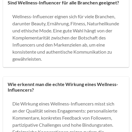
Sind Wellness-Influencer für alle Branchen geeignet?
Wellness-Influencer eignen sich für viele Branchen,
darunter Beauty, Ernährung, Fitness, Naturheilkunde
und ethische Mode. Eine gute Wahl hängt von der
Komplementarität zwischen der Botschaft des
Influencers und den Markenzielen ab, um eine
konsistente und authentische Kommunikation zu
gewährleisten.
Wie erkennt man die echte Wirkung eines Wellness-
Influencers?
Die Wirkung eines Wellness-Influencers misst sich
an der Qualität seines Engagements: personalisierte
Kommentare, konkretes Feedback von Followern,
partizipative Challenges und hohe Bindungsraten.
Erfolgreiche Kooperationen zeigen zudem die