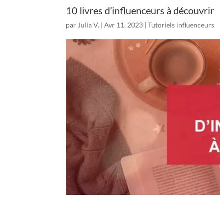
10 livres d’influenceurs à découvrir
par
Julia V.
|
Avr 11, 2023
|
Tutoriels influenceurs