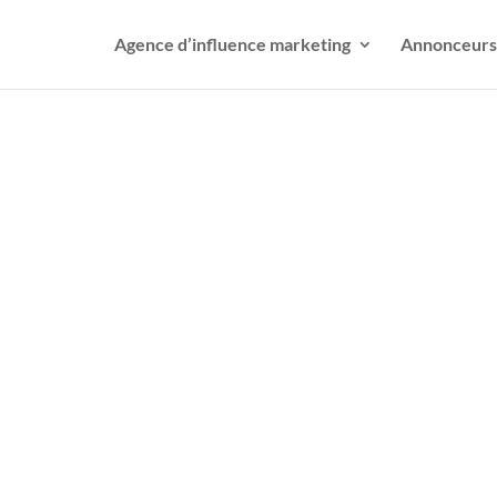
Agence d’influence marketing
Annonceurs