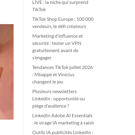
LIVE : la niche qui surprend
TikTok
TikTok Shop Europe : 100 000
vendeurs, le défi créateurs
Marketing d’influence et
sécurité : tester un VPN
gratuitement avant de
s’engager
Tendances TikTok juillet 2026
: Mbappé et Vinícius
changent le jeu
Plusieurs newsletters
LinkedIn : opportunité ou
piège d’audience ?
LinkedIn Adobe AI Essentials
: le virage IA marketing à saisir
Outils IA publicités LinkedIn :