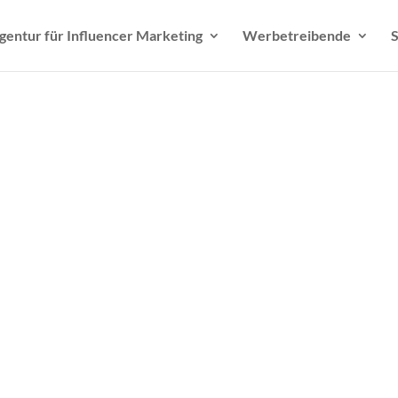
gentur für Influencer Marketing
Werbetreibende
S