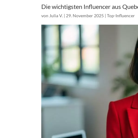
Die wichtigsten Influencer aus Queb
von
Julia V.
|
29. November 2025
|
Top-Influencer