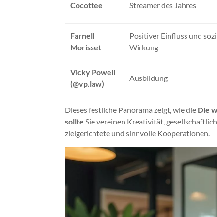
Cocottee
Streamer des Jahres
Farnell
Positiver Einfluss und sozi
Morisset
Wirkung
Vicky Powell
Ausbildung
(@vp.law)
Dieses festliche Panorama zeigt, wie die
Die w
sollte
Sie vereinen Kreativität, gesellschaftl
zielgerichtete und sinnvolle Kooperationen.