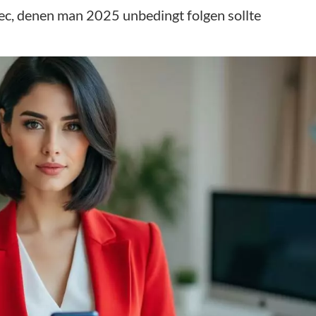
ec, denen man 2025 unbedingt folgen sollte