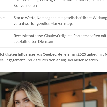
Konversionen
ale
Starke Werte, Kampagnen mit gesellschaftlicher Wirkung
verantwortungsvolles Markenimage
Rechtskenntnisse, Glaubwürdigkeit, Partnerschaften mit
spezialisierten Diensten
ichtigsten Influencer aus Quebec, denen man 2025 unbedingt f
iches Engagement und klare Positionierung und bieten Marken