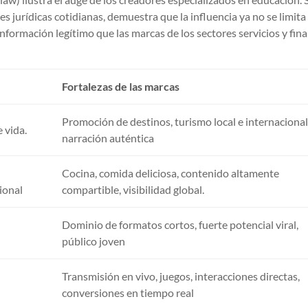
 jurídicas cotidianas, demuestra que la influencia ya no se limita 
información legítimo que las marcas de los sectores servicios y fin
Fortalezas de las marcas
Promoción de destinos, turismo local e internacional
e vida.
narración auténtica
Cocina, comida deliciosa, contenido altamente
ional
compartible, visibilidad global.
Dominio de formatos cortos, fuerte potencial viral,
público joven
Transmisión en vivo, juegos, interacciones directas,
conversiones en tiempo real