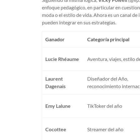
enfoque pedagógico, en particular en cuestiones
moda o el estilo de vida. Ahora es un canal de 
pueden integrar en sus estrategias.
Ganador
Categoría principal
Lucie Rhéaume
Aventura, viajes, estilo d
Laurent
Diseñador del Año,
Dagenais
reconocimiento internac
Emy Lalune
TikToker del año
Cocottee
Streamer del año