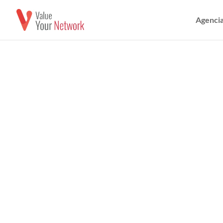
Agencia