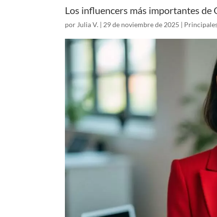
Los influencers más importantes de
por
Julia V.
|
29 de noviembre de 2025
|
Principales