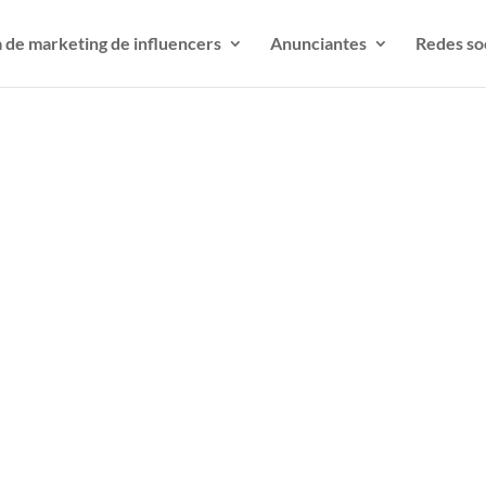
 de marketing de influencers
Anunciantes
Redes so