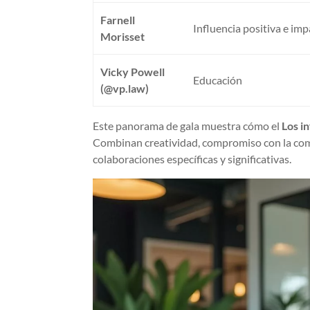
Farnell
Influencia positiva e imp
Morisset
Vicky Powell
Educación
(@vp.law)
Este panorama de gala muestra cómo el
Los i
Combinan creatividad, compromiso con la comu
colaboraciones específicas y significativas.