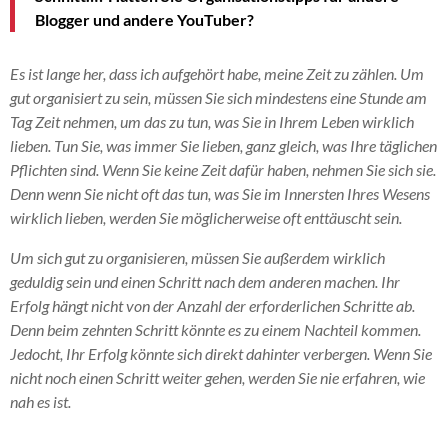
Blogger und andere YouTuber?
Es ist lange her, dass ich aufgehört habe, meine Zeit zu zählen. Um
gut organisiert zu sein, müssen Sie sich mindestens eine Stunde am
Tag Zeit nehmen, um das zu tun, was Sie in Ihrem Leben wirklich
lieben. Tun Sie, was immer Sie lieben, ganz gleich, was Ihre täglichen
Pflichten sind. Wenn Sie keine Zeit dafür haben, nehmen Sie sich sie.
Denn wenn Sie nicht oft das tun, was Sie im Innersten Ihres Wesens
wirklich lieben, werden Sie möglicherweise oft enttäuscht sein.
Um sich gut zu organisieren, müssen Sie außerdem wirklich
geduldig sein und einen Schritt nach dem anderen machen. Ihr
Erfolg hängt nicht von der Anzahl der erforderlichen Schritte ab.
Denn beim zehnten Schritt könnte es zu einem Nachteil kommen.
Jedoch
t, Ihr Erfolg könnte sich direkt dahinter verbergen. Wenn Sie
nicht noch einen Schritt weiter gehen, werden Sie nie erfahren, wie
nah es ist.