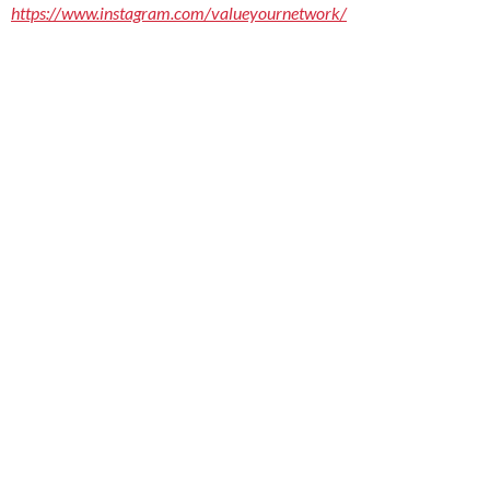
https://www.instagram.com/valueyournetwork/