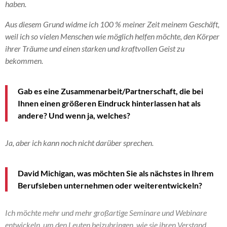
haben.
Aus diesem Grund widme ich 100 % meiner Zeit meinem Geschäft,
weil ich so vielen Menschen wie möglich helfen möchte, den Körper
ihrer Träume und einen starken und kraftvollen Geist zu
bekommen.
Gab es eine Zusammenarbeit/Partnerschaft, die bei
Ihnen einen größeren Eindruck hinterlassen hat als
andere? Und wenn ja, welches?
Ja, aber ich kann noch nicht darüber sprechen.
David Michigan, was möchten Sie als nächstes in Ihrem
Berufsleben unternehmen oder weiterentwickeln?
Ich möchte mehr und mehr großartige Seminare und Webinare
entwickeln, um den Leuten beizubringen, wie sie ihren Verstand