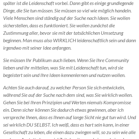
später ist die Leidenschaft vorbei. Dann gibt es einige grundlegende
Dinge, die Sie tun müssen. Sie müssen so viel wie möglich handeln.
Viele Menschen sind ständig auf der Suche nach Ideen. Sie wollen
sicherstellen, dass es funktioniert. Sie wollen zunächst die
Zustimmung aller, bevor sie mit der tatsächlichen Umsetzung
beginnen. Man muss also WIRKLICH leidenschaftlich sein und dann
irgendwo mit seiner Idee anfangen.
Sie müssen Ihr Publikum auch lieben. Wenn Sie Ihre Community
lieben und ihr mitteilen, was Sie mit Leidenschaft tun, wird sie
begeistert sein und Ihre Ideen kennenlernen und nutzen wollen.
Achten Sie auch darauf, zu welcher Person Sie sich entwickeln,
während Sie auf der Suche nach dem sind, was Sie wirklich wollen.
Gehen Sie bei Ihren Prinzipien und Werten niemals Kompromisse
ein. Denn sicher können Sie dadurch etwas gewinnen, aber ich
verspreche Ihnen, dass es Ihnen auf lange Sicht nie gut tun wird. Und
sei wirklich DU SELBST. Ich weiß, dass es hart sein kann, in einer
Gesellschaft zu leben, die einen dazu zwingen will, so zu sein wie alle