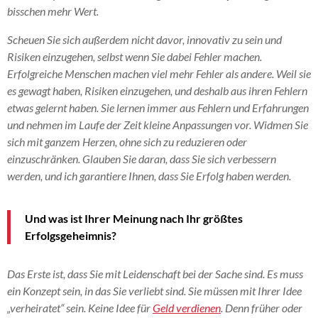
bisschen mehr Wert.
Scheuen Sie sich außerdem nicht davor, innovativ zu sein und
Risiken einzugehen, selbst wenn Sie dabei Fehler machen.
Erfolgreiche Menschen machen viel mehr Fehler als andere. Weil sie
es gewagt haben, Risiken einzugehen, und deshalb aus ihren Fehlern
etwas gelernt haben. Sie lernen immer aus Fehlern und Erfahrungen
und nehmen im Laufe der Zeit kleine Anpassungen vor. Widmen Sie
sich mit ganzem Herzen, ohne sich zu reduzieren oder
einzuschränken. Glauben Sie daran, dass Sie sich verbessern
werden, und ich garantiere Ihnen, dass Sie Erfolg haben werden.
Und was ist Ihrer Meinung nach Ihr größtes
Erfolgsgeheimnis?
Das Erste ist, dass Sie mit Leidenschaft bei der Sache sind. Es muss
ein Konzept sein, in das Sie verliebt sind. Sie müssen mit Ihrer Idee
„verheiratet“ sein. Keine Idee für
Geld verdienen
. Denn früher oder