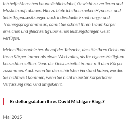
Ich helfe Menschen hauptsächlich dabei, Gewicht zu verlieren und
Muskeln aufzubauen. Hierzu biete ich Ihnen neben Hypnose- und
Selbsthypnosesitzungen auch individuelle Ernährungs- und
Trainingsprogramme an, damit Sie schnell Ihren Traumkörper
erreichen und gleichzeitig über einen leistungsfähigen Geist
verfügen.
Meine Philosophie beruht auf der Tatsache, dass Sie Ihren Geist und
Ihren Körper immer als etwas Wertvolles, als Ihr eigenes Heiligtum
betrachten sollten. Denn der Geist arbeitet immer mit dem Körper
zusammen. Auch wenn Sie den schärfsten Verstand haben, werden
Sie nicht weit kommen, wenn Sie nicht in bester körperlicher
Verfassung sind. Und umgekehrt.
Erstellungsdatum Ihres David Michigan-Blogs?
Mai 2015