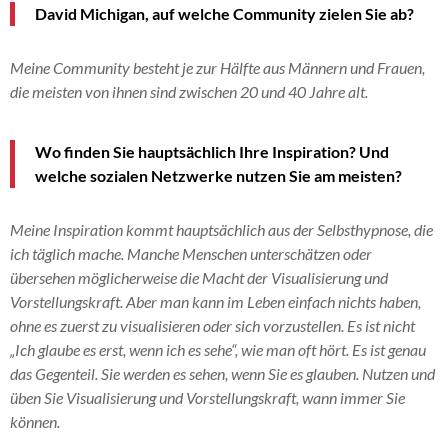
David Michigan, auf welche Community zielen Sie ab?
Meine Community besteht je zur Hälfte aus Männern und Frauen,
die meisten von ihnen sind zwischen 20 und 40 Jahre alt.
Wo finden Sie hauptsächlich Ihre Inspiration? Und
welche sozialen Netzwerke nutzen Sie am meisten?
Meine Inspiration kommt hauptsächlich aus der Selbsthypnose, die
ich täglich mache. Manche Menschen unterschätzen oder
übersehen möglicherweise die Macht der Visualisierung und
Vorstellungskraft. Aber man kann im Leben einfach nichts haben,
ohne es zuerst zu visualisieren oder sich vorzustellen. Es ist nicht
„Ich glaube es erst, wenn ich es sehe“, wie man oft hört. Es ist genau
das Gegenteil. Sie werden es sehen, wenn Sie es glauben. Nutzen und
üben Sie Visualisierung und Vorstellungskraft, wann immer Sie
können.