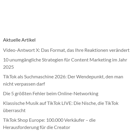
Aktuelle Artikel
Video-Antwort X: Das Format, das Ihre Reaktionen verändert
10 unumgängliche Strategien für Content Marketing im Jahr
2025
TikTok als Suchmaschine 2026: Der Wendepunkt, den man
nicht verpassen darf
Die 5 größten Fehler beim Online-Networking
Klassische Musik auf TikTok LIVE: Die Nische, die TikTok
überrascht
TikTok Shop Europe: 100.000 Verkäufer – die
Herausforderung für die Creator