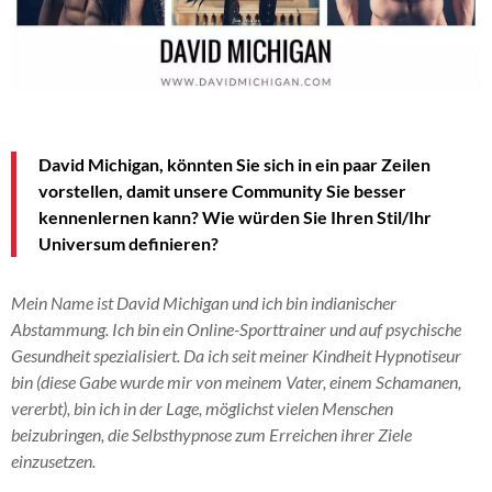
David Michigan, könnten Sie sich in ein paar Zeilen
vorstellen, damit unsere Community Sie besser
kennenlernen kann? Wie würden Sie Ihren Stil/Ihr
Universum definieren?
Mein Name ist David Michigan und ich bin indianischer
Abstammung. Ich bin ein Online-Sporttrainer und auf psychische
Gesundheit spezialisiert. Da ich seit meiner Kindheit Hypnotiseur
bin (diese Gabe wurde mir von meinem Vater, einem Schamanen,
vererbt), bin ich in der Lage, möglichst vielen Menschen
beizubringen, die Selbsthypnose zum Erreichen ihrer Ziele
einzusetzen.