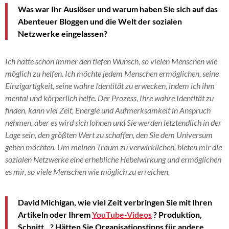
Was war Ihr Auslöser und warum haben Sie sich auf das
Abenteuer Bloggen und die Welt der sozialen
Netzwerke eingelassen?
Ich hatte schon immer den tiefen Wunsch, so vielen Menschen wie
möglich zu helfen. Ich möchte jedem Menschen ermöglichen, seine
Einzigartigkeit, seine wahre Identität zu erwecken, indem ich ihm
mental und körperlich helfe. Der Prozess, Ihre wahre Identität zu
finden, kann viel Zeit, Energie und Aufmerksamkeit in Anspruch
nehmen, aber es wird sich lohnen und Sie werden letztendlich in der
Lage sein, den größten Wert zu schaffen, den Sie dem Universum
geben möchten. Um meinen Traum zu verwirklichen, bieten mir die
sozialen Netzwerke eine erhebliche Hebelwirkung und ermöglichen
es mir, so viele Menschen wie möglich zu erreichen.
David Michigan, wie viel Zeit verbringen Sie mit Ihren
Artikeln oder Ihrem
YouTube-Videos
? Produktion,
Schnitt…? Hätten Sie Organisationstipps für andere