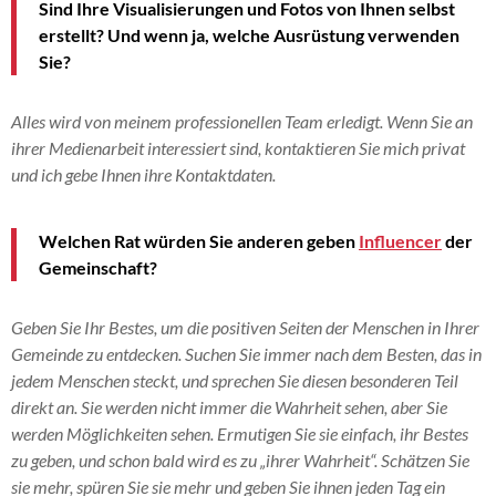
Sind Ihre Visualisierungen und Fotos von Ihnen selbst
erstellt? Und wenn ja, welche Ausrüstung verwenden
Sie?
Alles wird von meinem professionellen Team erledigt. Wenn Sie an
ihrer Medienarbeit interessiert sind, kontaktieren Sie mich privat
und ich gebe Ihnen ihre Kontaktdaten.
Welchen Rat würden Sie anderen geben
Influencer
der
Gemeinschaft?
Geben Sie Ihr Bestes, um die positiven Seiten der Menschen in Ihrer
Gemeinde zu entdecken. Suchen Sie immer nach dem Besten, das in
jedem Menschen steckt, und sprechen Sie diesen besonderen Teil
direkt an. Sie werden nicht immer die Wahrheit sehen, aber Sie
werden Möglichkeiten sehen. Ermutigen Sie sie einfach, ihr Bestes
zu geben, und schon bald wird es zu „ihrer Wahrheit“. Schätzen Sie
sie mehr, spüren Sie sie mehr und geben Sie ihnen jeden Tag ein