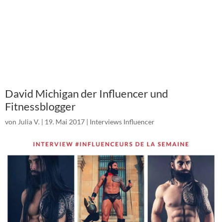
David Michigan der Influencer und
Fitnessblogger
von
Julia V.
|
19. Mai 2017
|
Interviews Influencer