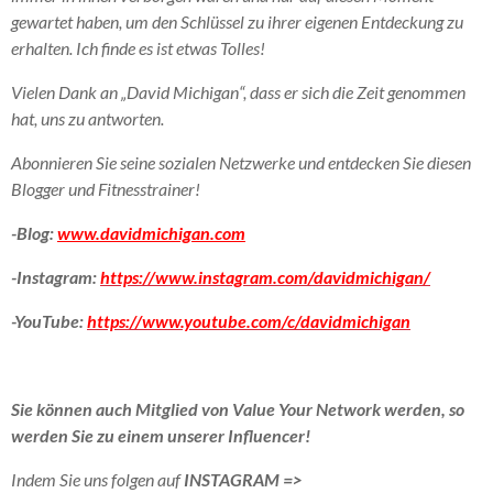
gewartet haben, um den Schlüssel zu ihrer eigenen Entdeckung zu
erhalten. Ich finde es ist etwas Tolles!
Vielen Dank an „David Michigan“, dass er sich die Zeit genommen
hat, uns zu antworten.
Abonnieren Sie seine sozialen Netzwerke und entdecken Sie diesen
Blogger und Fitnesstrainer!
-Blog:
www.davidmichigan.com
-Instagram:
https://www.instagram.com/davidmichigan/
-YouTube:
https://www.youtube.com/c/davidmichigan
Sie können auch Mitglied von Value Your Network werden, so
werden Sie zu einem unserer Influencer!
Indem Sie uns folgen auf
INSTAGRAM
=>