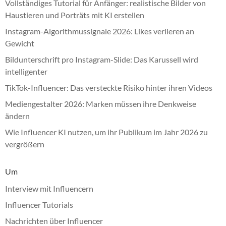
Vollständiges Tutorial für Anfänger: realistische Bilder von
Haustieren und Porträts mit KI erstellen
Instagram-Algorithmussignale 2026: Likes verlieren an
Gewicht
Bildunterschrift pro Instagram-Slide: Das Karussell wird
intelligenter
TikTok-Influencer: Das versteckte Risiko hinter ihren Videos
Mediengestalter 2026: Marken müssen ihre Denkweise
ändern
Wie Influencer KI nutzen, um ihr Publikum im Jahr 2026 zu
vergrößern
Um
Interview mit Influencern
Influencer Tutorials
Nachrichten über Influencer