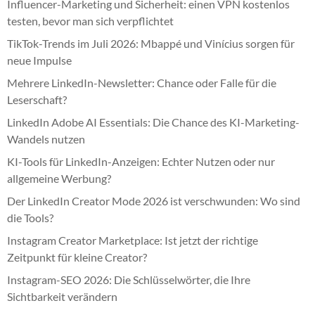
Influencer-Marketing und Sicherheit: einen VPN kostenlos
testen, bevor man sich verpflichtet
TikTok-Trends im Juli 2026: Mbappé und Vinícius sorgen für
neue Impulse
Mehrere LinkedIn-Newsletter: Chance oder Falle für die
Leserschaft?
LinkedIn Adobe AI Essentials: Die Chance des KI-Marketing-
Wandels nutzen
KI-Tools für LinkedIn-Anzeigen: Echter Nutzen oder nur
allgemeine Werbung?
Der LinkedIn Creator Mode 2026 ist verschwunden: Wo sind
die Tools?
Instagram Creator Marketplace: Ist jetzt der richtige
Zeitpunkt für kleine Creator?
Instagram-SEO 2026: Die Schlüsselwörter, die Ihre
Sichtbarkeit verändern