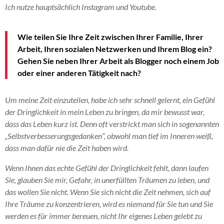
Ich nutze hauptsächlich Instagram und Youtube.
Wie teilen Sie Ihre Zeit zwischen Ihrer Familie, Ihrer
Arbeit, Ihren sozialen Netzwerken und Ihrem Blog ein?
Gehen Sie neben Ihrer Arbeit als Blogger noch einem Job
oder einer anderen Tätigkeit nach?
Um meine Zeit einzuteilen, habe ich sehr schnell gelernt, ein Gefühl
der Dringlichkeit in mein Leben zu bringen, da mir bewusst war,
dass das Leben kurz ist. Denn oft verstrickt man sich in sogenannten
„Selbstverbesserungsgedanken“, obwohl man tief im Inneren weiß,
dass man dafür nie die Zeit haben wird.
Wenn Ihnen das echte Gefühl der Dringlichkeit fehlt, dann laufen
Sie, glauben Sie mir, Gefahr, in unerfüllten Träumen zu leben, und
das wollen Sie nicht. Wenn Sie sich nicht die Zeit nehmen, sich auf
Ihre Träume zu konzentrieren, wird es niemand für Sie tun und Sie
werden es für immer bereuen, nicht Ihr eigenes Leben gelebt zu