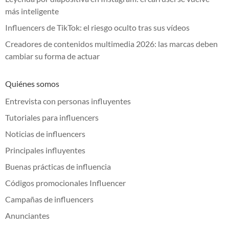
más inteligente
Influencers de TikTok: el riesgo oculto tras sus vídeos
Creadores de contenidos multimedia 2026: las marcas deben
cambiar su forma de actuar
Quiénes somos
Entrevista con personas influyentes
Tutoriales para influencers
Noticias de influencers
Principales influyentes
Buenas prácticas de influencia
Códigos promocionales Influencer
Campañas de influencers
Anunciantes