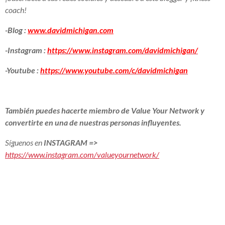
coach!
-Blog :
www.davidmichigan.com
-Instagram :
https://www.instagram.com/davidmichigan/
-Youtube :
https://www.youtube.com/c/davidmichigan
También puedes hacerte miembro de Value Your Network y
convertirte en una de nuestras personas influyentes.
Síguenos en
INSTAGRAM
=>
https://www.instagram.com/valueyournetwork/