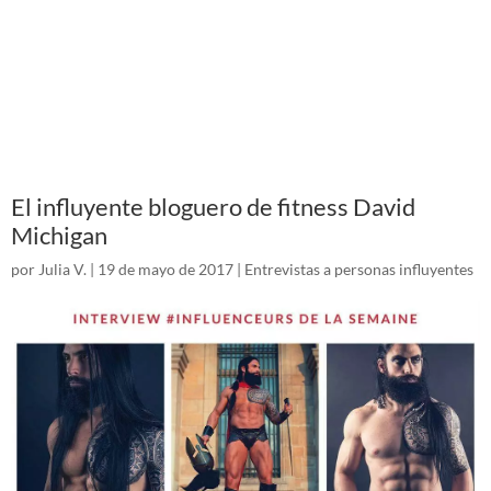
El influyente bloguero de fitness David
Michigan
por
Julia V.
|
19 de mayo de 2017
|
Entrevistas a personas influyentes