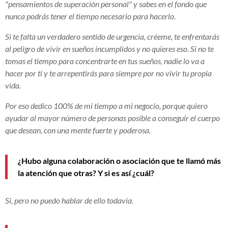
"pensamientos de superación personal" y sabes en el fondo que
nunca podrás tener el tiempo necesario para hacerlo.
Si te falta un verdadero sentido de urgencia, créeme, te enfrentarás
al peligro de vivir en sueños incumplidos y no quieres eso. Si no te
tomas el tiempo para concentrarte en tus sueños, nadie lo va a
hacer por ti y te arrepentirás para siempre por no vivir tu propia
vida.
Por eso dedico 100% de mi tiempo a mi negocio, porque quiero
ayudar al mayor número de personas posible a conseguir el cuerpo
que desean, con una mente fuerte y poderosa.
¿Hubo alguna colaboración o asociación que te llamó más
la atención que otras? Y si es así ¿cuál?
Si, pero no puedo hablar de ello todavía.