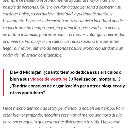
posible de personas. Quiero ayudar a cada persona a despertar su
carácter único, su verdadera identidad, ayudándole mental y
físicamente. El proceso de encontrar tu verdadera identidad puede
requerir mucho tiempo, energía y atención, pero valdrá la pena y,
en última instancia, podrás producir el mayor valor que quieras dar
al universo. Para lograr mi sueño, las redes sociales me permiten
llegar al mayor número de personas posible proporcionándome un
poder de influencia considerable.
David Michigan, ¿cuánto tiempo dedica a sus artículos o
bien a sus
vídeos de youtube
? ¿Realización, montaje…?
¿Tendría consejos de organización para otros blogueros y
otros youtubers?
Hace mucho tiempo que estoy perdiendo la noción del tiempo. Para
estar bien organizado, necesitas reservar al menos una hora al día
para hacer aquello que realmente disfrutas en tu vida. Haz lo que