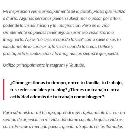
Mi inspiración viene principalmente de la autohipnosis que realizo
a diario. Algunas personas pueden subestimar o pasar por alto el
poder de la visualización y la imaginación. Pero en la vida
simplemente no puedes tener algo sin primero visualizarlo o
imaginarlo. No es "Lo creeré cuando lo vea" como suele oírse. Es
exactamente lo contrario, lo verás cuando lo creas. Utilice y
practique la visualización y la imaginación siempre que pueda.
Utilizo principalmente Instagram y Youtube.
¿Cómo gestionas tu tiempo, entre tu familia, tu trabajo,
tus redes sociales y tu blog? ¿Tienes un trabajo u otra
actividad además de tu trabajo como blogger?
Para administrar mi tiempo, aprendí muy rápidamente a crear un
sentido de urgencia en mi vida, dándome cuenta de que la vida es
corta. Porque a menudo puedes quedar atrapado en los llamados