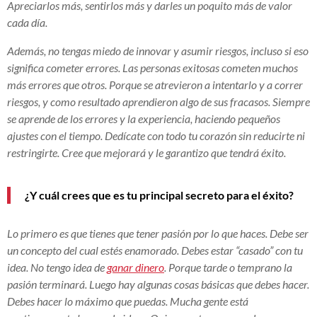
Apreciarlos más, sentirlos más y darles un poquito más de valor
cada día.
Además, no tengas miedo de innovar y asumir riesgos, incluso si eso
significa cometer errores. Las personas exitosas cometen muchos
más errores que otros. Porque se atrevieron a intentarlo y a correr
riesgos, y como resultado aprendieron algo de sus fracasos. Siempre
se aprende de los errores y la experiencia, haciendo pequeños
ajustes con el tiempo. Dedícate con todo tu corazón sin reducirte ni
restringirte. Cree que mejorará y le garantizo que tendrá éxito.
¿Y cuál crees que es tu principal secreto para el éxito?
Lo primero es que tienes que tener pasión por lo que haces. Debe ser
un concepto del cual estés enamorado. Debes estar “casado” con tu
idea. No tengo idea de
ganar dinero
. Porque tarde o temprano la
pasión terminará. Luego hay algunas cosas básicas que debes hacer.
Debes hacer lo máximo que puedas. Mucha gente está