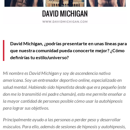
David Michigan, ¿podrías presentarte en unas líneas para
que nuestra comunidad pueda conocerte mejor? ¿Cómo
definirías tu estilo/universo?
Mi nombre es David Michigan y soy de ascendencia nativa
americana. Soy un entrenador deportivo online, especializado en
salud mental. Habiendo sido hipnotista desde que era pequeño (este
don me lo transmitió mi padre chamán), esto me permite enseñar a
la mayor cantidad de personas posible cómo usar la autohipnosis
para lograr sus objetivos.
Principalmente ayudo a las personas a perder peso y desarrollar
músculos. Para ello, además de sesiones de hipnosis y autohipnosis,