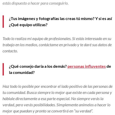
estás dispuesto a hacer para conseguirlo.
¿Tus imágenes y fotografías las creas tú mismo? Y si es así
¿Qué equipo utilizas?
Todo lo realiza mi equipo de profesionales. Si estás interesado en su
trabajo en los medios, contáctame en privado y te daré sus datos de
contacto.
¿Qué consejo daría a los demás?
personas influyentes
de
la comunidad?
Haz todo lo posible por encontrar el lado positivo de las personas de
tu comunidad. Busca siempre lo mejor que existe en cada persona y
háblale directamente a esa parte especial. No siempre verás la
verdad, pero verás posibilidades. Simplemente anímelos a hacer lo
mejor que puedan y pronto se convertirá en “su verdad”.