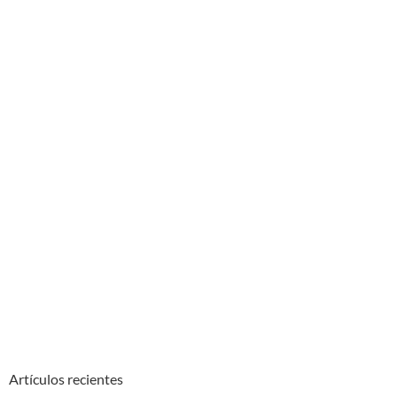
Artículos recientes