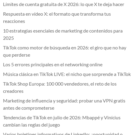
Límites de cuenta gratuita de X 2026: lo que X te deja hacer
Respuesta en vídeo X: el formato que transforma tus
reacciones
10 estrategias esenciales de marketing de contenidos para
2025
TikTok como motor de búsqueda en 2026: el giro que no hay
que perderse
Los 5 errores principales en el networking online
Música clásica en TikTok LIVE: el nicho que sorprende a TikTok
TikTok Shop Europa: 100 000 vendedores, el reto de los
creadores
Marketing de influencia y seguridad: probar una VPN gratis
antes de comprometerse
Tendencias de TikTok en julio de 2026: Mbappé y Vinícius
cambian las reglas del juego
Varios boletines informativos de LinkedIn: ¿oportunidad o