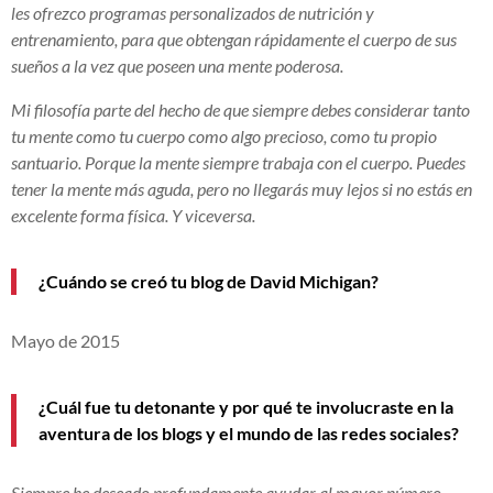
les ofrezco programas personalizados de nutrición y
entrenamiento, para que obtengan rápidamente el cuerpo de sus
sueños a la vez que poseen una mente poderosa.
Mi filosofía parte del hecho de que siempre debes considerar tanto
tu mente como tu cuerpo como algo precioso, como tu propio
santuario. Porque la mente siempre trabaja con el cuerpo. Puedes
tener la mente más aguda, pero no llegarás muy lejos si no estás en
excelente forma física. Y viceversa.
¿Cuándo se creó tu blog de David Michigan?
Mayo de 2015
¿Cuál fue tu detonante y por qué te involucraste en la
aventura de los blogs y el mundo de las redes sociales?
Siempre he deseado profundamente ayudar al mayor número