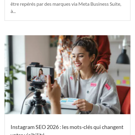
être repérés par des marques via Meta Business Suite,
à...
Instagram SEO 2026 : les mots-clés qui changent
votre visibilité