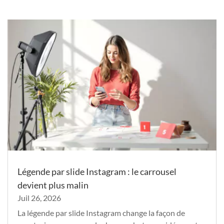
Légende par slide Instagram : le carrousel
devient plus malin
Juil 26, 2026
La légende par slide Instagram change la façon de