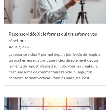
Réponse vidéo X : le format qui transforme vos
réactions
Août 7, 2026
La réponse vidéo X permet depuis juin 2026 de réagir à
un post en enregistrant une vidéo directement depuis
le menu de repost, d’abord sur iOS. Pour les créateurs,
c’est une arme de commentaire rapide : visage, ton,
contexte, format vertical. Pour les marques, c’est...