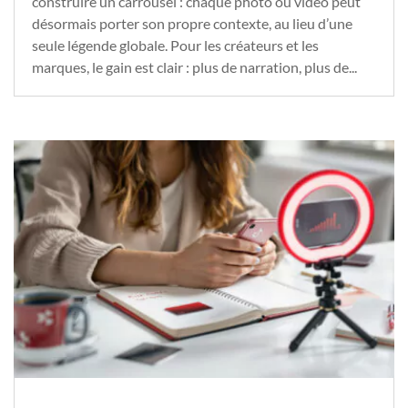
construire un carrousel : chaque photo ou vidéo peut
désormais porter son propre contexte, au lieu d’une
seule légende globale. Pour les créateurs et les
marques, le gain est clair : plus de narration, plus de...