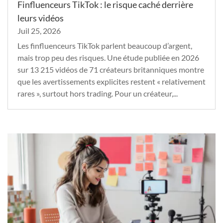
Finfluenceurs TikTok : le risque caché derrière
leurs vidéos
Juil 25, 2026
Les finfluenceurs TikTok parlent beaucoup d’argent,
mais trop peu des risques. Une étude publiée en 2026
sur 13 215 vidéos de 71 créateurs britanniques montre
que les avertissements explicites restent « relativement
rares », surtout hors trading. Pour un créateur,...