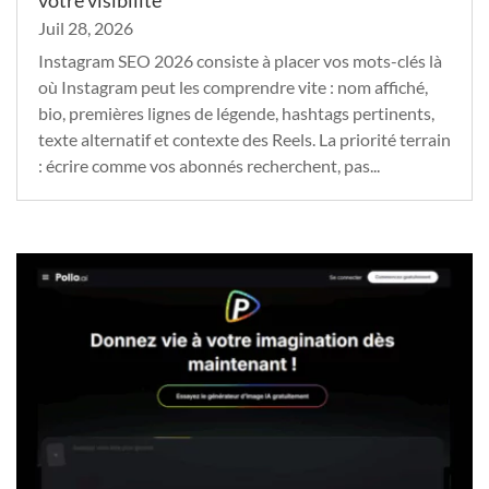
Juil 28, 2026
Instagram SEO 2026 consiste à placer vos mots-clés là
où Instagram peut les comprendre vite : nom affiché,
bio, premières lignes de légende, hashtags pertinents,
texte alternatif et contexte des Reels. La priorité terrain
: écrire comme vos abonnés recherchent, pas...