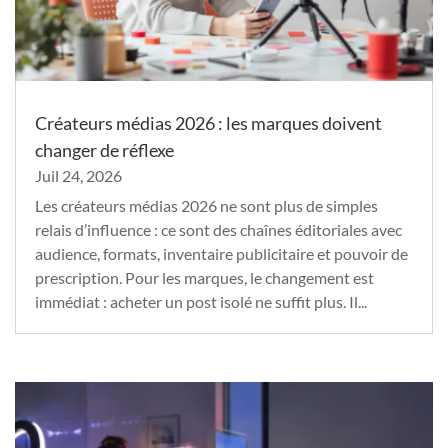
Créateurs médias 2026 : les marques doivent
changer de réflexe
Juil 24, 2026
Les créateurs médias 2026 ne sont plus de simples
relais d’influence : ce sont des chaînes éditoriales avec
audience, formats, inventaire publicitaire et pouvoir de
prescription. Pour les marques, le changement est
immédiat : acheter un post isolé ne suffit plus. Il...