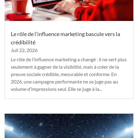
Le rôle de l’influence marketing bascule vers la
crédibilité
Juil 22, 2026
Le rôle de l’influence marketing a changé : il ne sert plus
seulement à gagner de la visibilité, mais à créer de la
preuve sociale crédible, mesurable et conforme. En
2026, une campagne performante ne se juge pas au
volume d’impressions seul. Elle se juge à la...