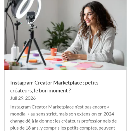
Instagram Creator Marketplace : petits
créateurs, le bon moment ?
Juil 29, 2026
Instagram Creator Marketplace n’est pas encore «
mondial » au sens strict, mais son extension en 2024
change déjà la donne : les créateurs professionnels de
plus de 18 ans, y compris les petits comptes, peuvent