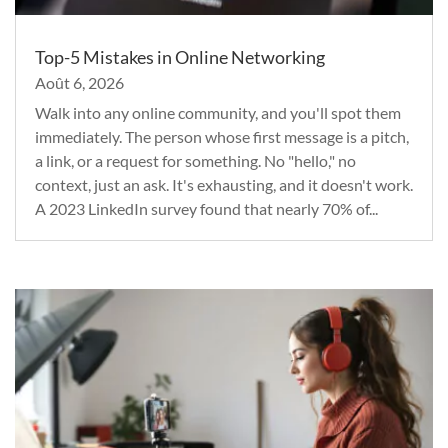
Top-5 Mistakes in Online Networking
Août 6, 2026
Walk into any online community, and you'll spot them
immediately. The person whose first message is a pitch,
a link, or a request for something. No "hello," no
context, just an ask. It's exhausting, and it doesn't work.
A 2023 LinkedIn survey found that nearly 70% of...