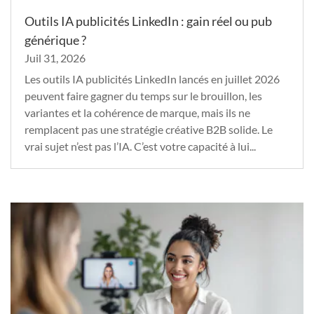
Outils IA publicités LinkedIn : gain réel ou pub
générique ?
Juil 31, 2026
Les outils IA publicités LinkedIn lancés en juillet 2026
peuvent faire gagner du temps sur le brouillon, les
variantes et la cohérence de marque, mais ils ne
remplacent pas une stratégie créative B2B solide. Le
vrai sujet n’est pas l’IA. C’est votre capacité à lui...