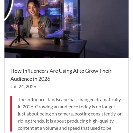
How Influencers Are Using AI to Grow Their
Audience in 2026
Juil 24, 2026
The influencer landscape has changed dramatically
in 2026. Growing an audience today is no longer
just about being on camera, posting consistently, or
riding trends. It is about producing high-quality
content at a volume and speed that used to be