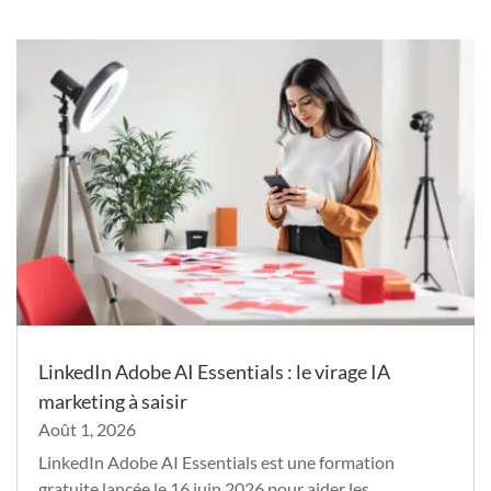
LinkedIn Adobe AI Essentials : le virage IA
marketing à saisir
Août 1, 2026
LinkedIn Adobe AI Essentials est une formation
gratuite lancée le 16 juin 2026 pour aider les