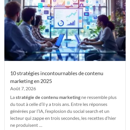
10 stratégies incontournables de contenu
marketing en 2025
Août 7, 2026
La
stratégie de contenu marketing
ne ressemble plus
du tout à celle d’il y a trois ans. Entre les réponses
générées par l’IA, l’explosion du social search et un
lecteur qui zappe en trois secondes, les recettes d’hier
ne produisent …