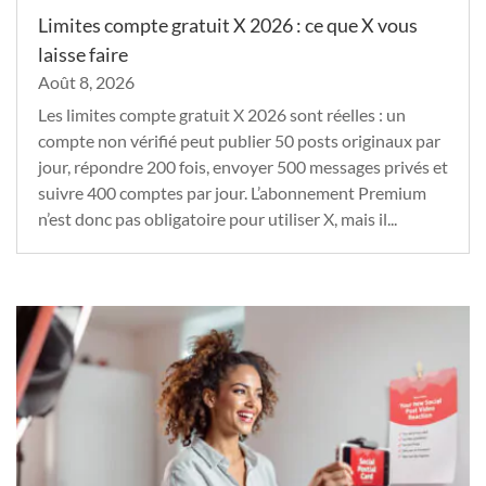
Limites compte gratuit X 2026 : ce que X vous
laisse faire
Août 8, 2026
Les limites compte gratuit X 2026 sont réelles : un
compte non vérifié peut publier 50 posts originaux par
jour, répondre 200 fois, envoyer 500 messages privés et
suivre 400 comptes par jour. L’abonnement Premium
n’est donc pas obligatoire pour utiliser X, mais il...