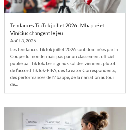
Tendances TikTok juillet 2026 : Mbappé et
Vinícius changent le jeu
Août 3, 2026
Les tendances TikTok juillet 2026 sont dominées par la
Coupe du monde, mais pas par un classement officiel
publié par TikTok. Les signaux solides viennent plutôt
de l’accord TikTok-FIFA, des Creator Correspondents,
des performances de Mbappé, de la narration autour
de...