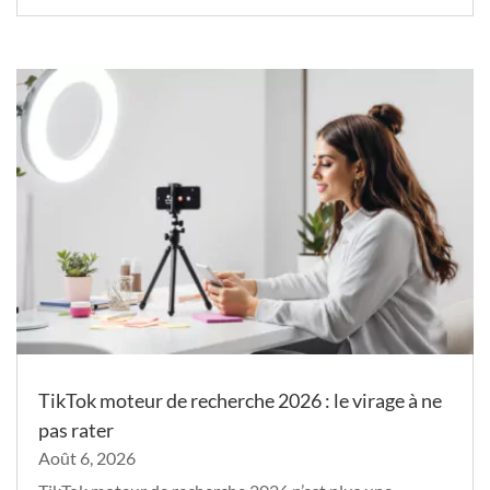
TikTok moteur de recherche 2026 : le virage à ne
pas rater
Août 6, 2026