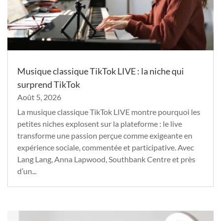
Musique classique TikTok LIVE : la niche qui
surprend TikTok
Août 5, 2026
La musique classique TikTok LIVE montre pourquoi les
petites niches explosent sur la plateforme : le live
transforme une passion perçue comme exigeante en
expérience sociale, commentée et participative. Avec
Lang Lang, Anna Lapwood, Southbank Centre et près
d’un...