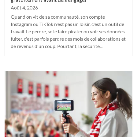
Août 4, 2026
Quand on vit de sa communauté, son compte
Instagram ou TikTok n'est pas un loisir, c'est un outil de
travail. Le perdre, se le faire pirater ou voir ses données
fuiter, c'est parfois perdre des mois de collaborations et
de revenus d'un coup. Pourtant, la sécurité...