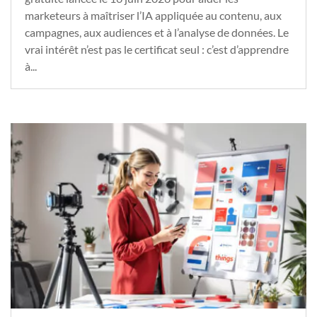
marketeurs à maîtriser l’IA appliquée au contenu, aux
campagnes, aux audiences et à l’analyse de données. Le
vrai intérêt n’est pas le certificat seul : c’est d’apprendre
à...