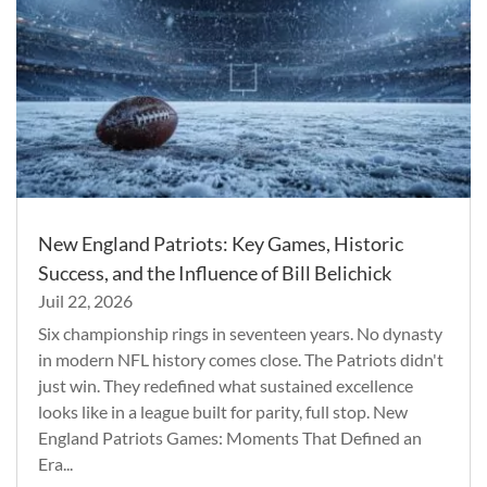
New England Patriots: Key Games, Historic
Success, and the Influence of Bill Belichick
Juil 22, 2026
Six championship rings in seventeen years. No dynasty
in modern NFL history comes close. The Patriots didn't
just win. They redefined what sustained excellence
looks like in a league built for parity, full stop. New
England Patriots Games: Moments That Defined an
Era...