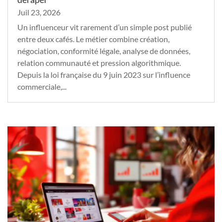
Juil 23, 2026
Un influenceur vit rarement d’un simple post publié
entre deux cafés. Le métier combine création,
négociation, conformité légale, analyse de données,
relation communauté et pression algorithmique.
Depuis la loi française du 9 juin 2023 sur l’influence
commerciale,...