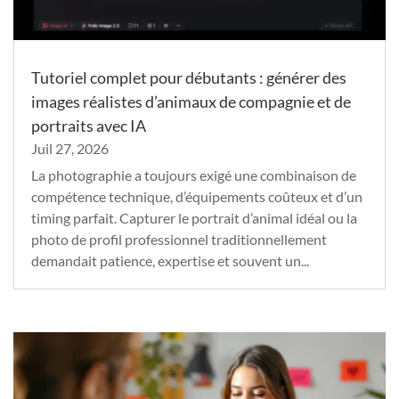
Tutoriel complet pour débutants : générer des
images réalistes d’animaux de compagnie et de
portraits avec IA
Juil 27, 2026
La photographie a toujours exigé une combinaison de
compétence technique, d’équipements coûteux et d’un
timing parfait. Capturer le portrait d’animal idéal ou la
photo de profil professionnel traditionnellement
demandait patience, expertise et souvent un...