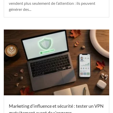
vendent plus seulement de l’attention : ils peuvent
générer des...
Marketing d’influence et sécurité : tester un VPN
gratuitement avant de s’engager