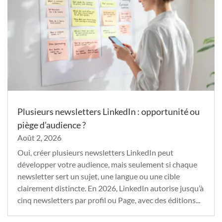
Plusieurs newsletters LinkedIn : opportunité ou
piège d’audience ?
Août 2, 2026
Oui, créer plusieurs newsletters LinkedIn peut
développer votre audience, mais seulement si chaque
newsletter sert un sujet, une langue ou une cible
clairement distincte. En 2026, LinkedIn autorise jusqu’à
cinq newsletters par profil ou Page, avec des éditions...