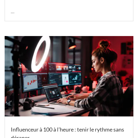
…
Influenceur à 100 à l’heure : tenir le rythme sans
déraper