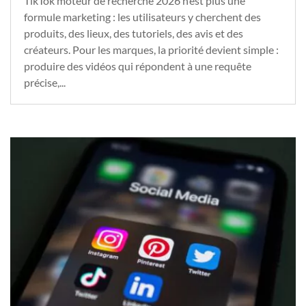
TikTok moteur de recherche 2026 n’est plus une
formule marketing : les utilisateurs y cherchent des
produits, des lieux, des tutoriels, des avis et des
créateurs. Pour les marques, la priorité devient simple :
produire des vidéos qui répondent à une requête
précise,...