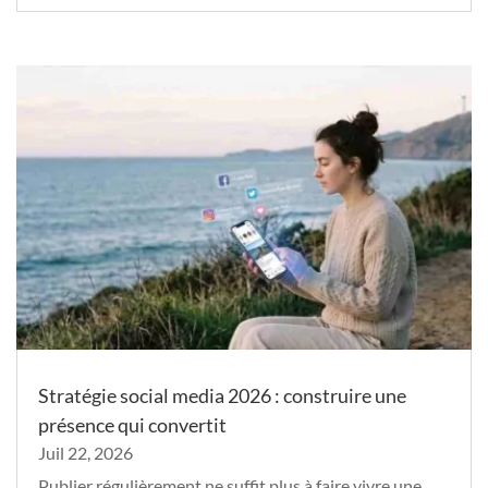
Stratégie social media 2026 : construire une
présence qui convertit
Juil 22, 2026
Publier régulièrement ne suffit plus à faire vivre une