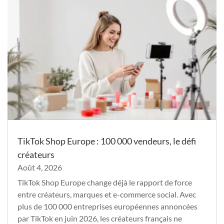
TikTok Shop Europe : 100 000 vendeurs, le défi
créateurs
Août 4, 2026
TikTok Shop Europe change déjà le rapport de force
entre créateurs, marques et e-commerce social. Avec
plus de 100 000 entreprises européennes annoncées
par TikTok en juin 2026, les créateurs français ne