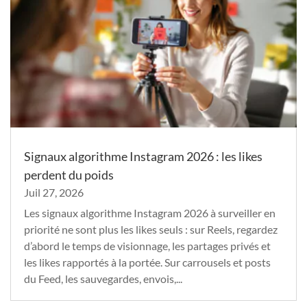
Signaux algorithme Instagram 2026 : les likes
perdent du poids
Juil 27, 2026
Les signaux algorithme Instagram 2026 à surveiller en
priorité ne sont plus les likes seuls : sur Reels, regardez
d’abord le temps de visionnage, les partages privés et
les likes rapportés à la portée. Sur carrousels et posts
du Feed, les sauvegardes, envois,...