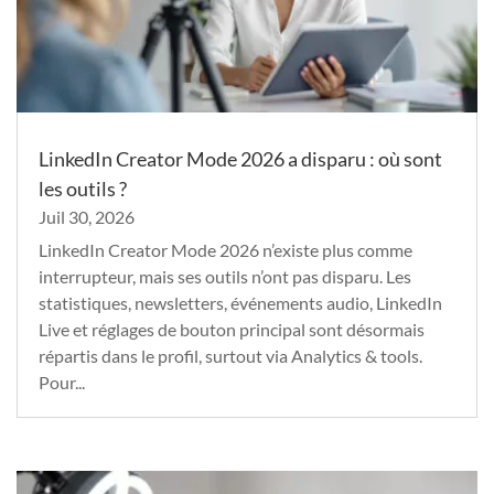
LinkedIn Creator Mode 2026 a disparu : où sont
les outils ?
Juil 30, 2026
LinkedIn Creator Mode 2026 n’existe plus comme
interrupteur, mais ses outils n’ont pas disparu. Les
statistiques, newsletters, événements audio, LinkedIn
Live et réglages de bouton principal sont désormais
répartis dans le profil, surtout via Analytics & tools.
Pour...