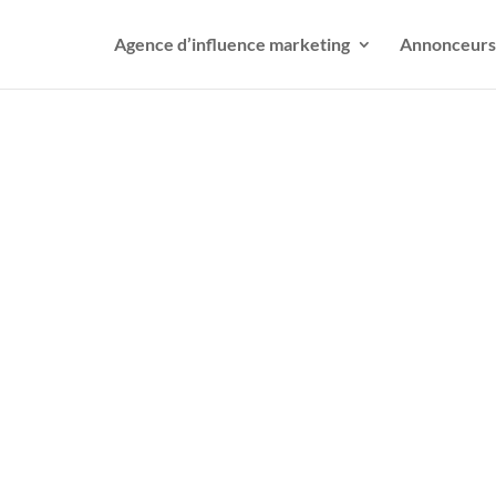
Agence d’influence marketing
Annonceurs