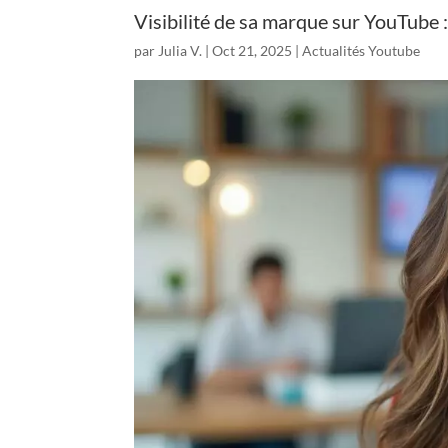
Visibilité de sa marque sur YouTube
par
Julia V.
|
Oct 21, 2025
|
Actualités Youtube