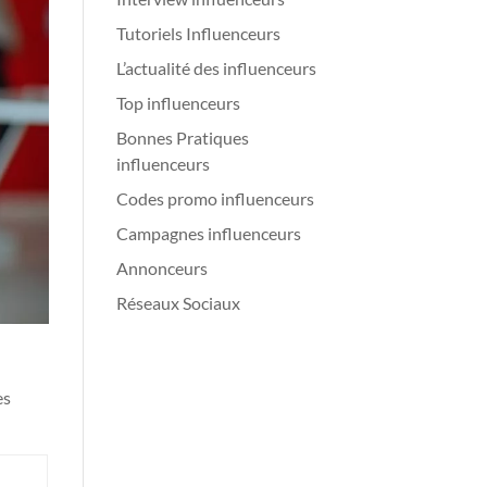
Tutoriels Influenceurs
L’actualité des influenceurs
Top influenceurs
Bonnes Pratiques
influenceurs
Codes promo influenceurs
Campagnes influenceurs
Annonceurs
Réseaux Sociaux
es