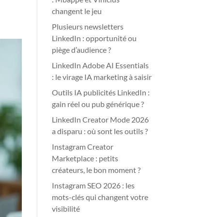
changent le jeu
Plusieurs newsletters
LinkedIn : opportunité ou
piège d’audience ?
LinkedIn Adobe AI Essentials
: le virage IA marketing à saisir
Outils IA publicités LinkedIn :
gain réel ou pub générique ?
LinkedIn Creator Mode 2026
a disparu : où sont les outils ?
Instagram Creator
Marketplace : petits
créateurs, le bon moment ?
Instagram SEO 2026 : les
mots-clés qui changent votre
visibilité