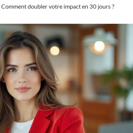
 : Comment doubler votre impact en 30 jours ?