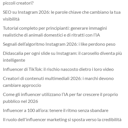
piccoli creatori?
SEO su Instagram 2026: le parole chiave che cambiano la tua
visibilità
Tutorial completo per principianti: generare immagini
realistiche di animali domestici e di ritratti con l’IA
Segnali dell’algoritmo Instagram 2026: i like perdono peso
Didascalia per ogni slide su Instagram: il carosello diventa più
intelligente
Influencer di TikTok: il rischio nascosto dietro i loro video
Creatori di contenuti multimediali 2026: i marchi devono
cambiare approccio
Come gli influencer utilizzano l’IA per far crescere il proprio
pubblico nel 2026
Influencer a 100 all’ora: tenere il ritmo senza sbandare
Il ruolo dell'influencer marketing si sposta verso la credibilità