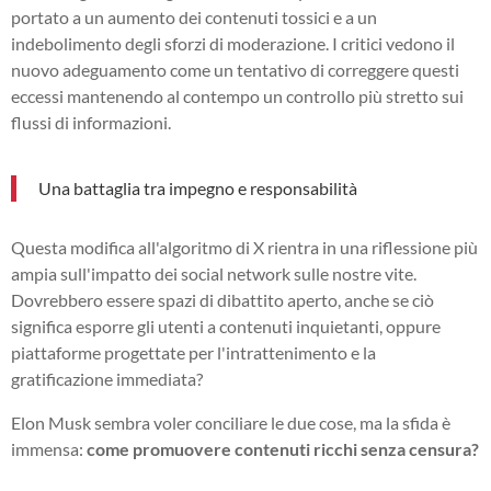
portato a un aumento dei contenuti tossici e a un
indebolimento degli sforzi di moderazione. I critici vedono il
nuovo adeguamento come un tentativo di correggere questi
eccessi mantenendo al contempo un controllo più stretto sui
flussi di informazioni.
Una battaglia tra impegno e responsabilità
Questa modifica all'algoritmo di X rientra in una riflessione più
ampia sull'impatto dei social network sulle nostre vite.
Dovrebbero essere spazi di dibattito aperto, anche se ciò
significa esporre gli utenti a contenuti inquietanti, oppure
piattaforme progettate per l'intrattenimento e la
gratificazione immediata?
Elon Musk sembra voler conciliare le due cose, ma la sfida è
immensa:
come promuovere contenuti ricchi senza censura?