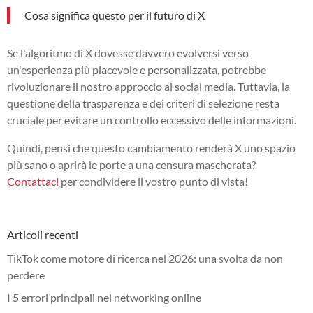
Cosa significa questo per il futuro di X
Se l'algoritmo di X dovesse davvero evolversi verso
un'esperienza più piacevole e personalizzata, potrebbe
rivoluzionare il nostro approccio ai social media. Tuttavia, la
questione della trasparenza e dei criteri di selezione resta
cruciale per evitare un controllo eccessivo delle informazioni.
Quindi, pensi che questo cambiamento renderà X uno spazio
più sano o aprirà le porte a una censura mascherata?
Contattaci
per condividere il vostro punto di vista!
Articoli recenti
TikTok come motore di ricerca nel 2026: una svolta da non
perdere
I 5 errori principali nel networking online