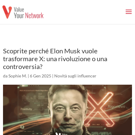
Scoprite perché Elon Musk vuole
trasformare X: una rivoluzione o una
controversia?
da
Sophie M.
|
6 Gen 2025
|
Novità sugli influencer