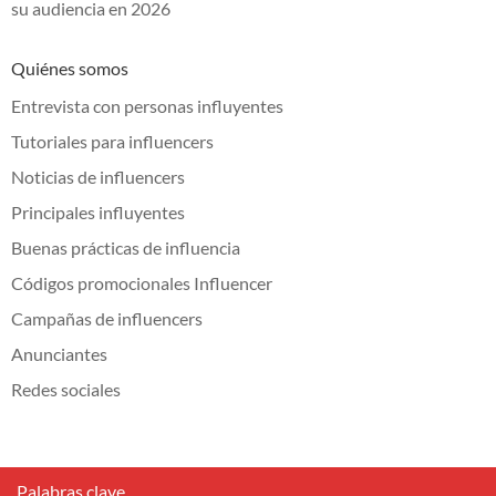
su audiencia en 2026
Quiénes somos
Entrevista con personas influyentes
Tutoriales para influencers
Noticias de influencers
Principales influyentes
Buenas prácticas de influencia
Códigos promocionales Influencer
Campañas de influencers
Anunciantes
Redes sociales
Palabras clave