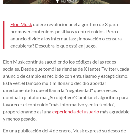
Elon Musk
quiere revolucionar el algoritmo de X para
promover contenidos positivos y entretenidos. Pero el
anuncio divide a los internautas: ¿innovación o censura
encubierta? Descubra lo que está en juego.
Elon Musk continúa sacudiendo los códigos de las redes
sociales. Desde que tomó las riendas de
X
(antes Twitter), cada
anuncio de cambio es recibido con entusiasmo y escepticismo.
Esta vez, el famoso multimillonario decidió abordar
directamente lo que él llama la "negatividad" que a veces
domina la plataforma. ¿Su objetivo? Cambiar el algoritmo para
favorecer el contenido “más informativo y entretenido”,
proporcionando así una
experiencia del usuario
más agradable
y menos pesado.
En una publicación del 4 de enero, Musk expresó su deseo de