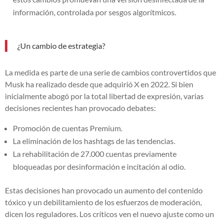
información, controlada por sesgos algorítmicos.
¿Un cambio de estrategia?
La medida es parte de una serie de cambios controvertidos que
Musk ha realizado desde que adquirió X en 2022. Si bien
inicialmente abogó por la total libertad de expresión, varias
decisiones recientes han provocado debates:
Promoción de cuentas Premium.
La eliminación de los hashtags de las tendencias.
La rehabilitación de 27.000 cuentas previamente
bloqueadas por desinformación e incitación al odio.
Estas decisiones han provocado un aumento del contenido
tóxico y un debilitamiento de los esfuerzos de moderación,
dicen los reguladores. Los críticos ven el nuevo ajuste como un