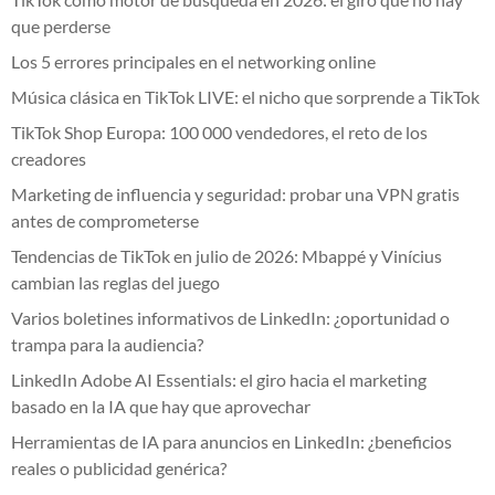
que perderse
Los 5 errores principales en el networking online
Música clásica en TikTok LIVE: el nicho que sorprende a TikTok
TikTok Shop Europa: 100 000 vendedores, el reto de los
creadores
Marketing de influencia y seguridad: probar una VPN gratis
antes de comprometerse
Tendencias de TikTok en julio de 2026: Mbappé y Vinícius
cambian las reglas del juego
Varios boletines informativos de LinkedIn: ¿oportunidad o
trampa para la audiencia?
LinkedIn Adobe AI Essentials: el giro hacia el marketing
basado en la IA que hay que aprovechar
Herramientas de IA para anuncios en LinkedIn: ¿beneficios
reales o publicidad genérica?