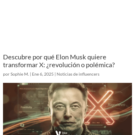
Descubre por qué Elon Musk quiere
transformar X: ¿revolución o polémica?
por
Sophie M.
|
Ene 6, 2025
|
Noticias de influencers