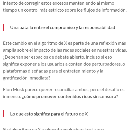
intento de corregir estos excesos manteniendo al mismo
tiempo un control más estricto sobre los flujos de información.
Una batalla entre el compromiso y la responsabilidad
Este cambio en el algoritmo de X es parte de una reflexión más
amplia sobre el impacto de las redes sociales en nuestras vidas.
¿Deberían ser espacios de debate abierto, incluso si eso
significa exponer a los usuarios a contenidos perturbadores, o
plataformas diseñadas para el entretenimiento y la
gratificación inmediata?
Elon Musk parece querer reconciliar ambos, pero el desafío es
inmenso:
¿cómo promover contenidos ricos sin censura?
Lo que esto significa para el futuro de X
Si el algoritmo de X realmente evoluciona hacia una