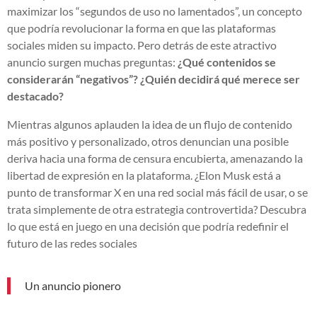
maximizar los “segundos de uso no lamentados”, un concepto
que podría revolucionar la forma en que las plataformas
sociales miden su impacto. Pero detrás de este atractivo
anuncio surgen muchas preguntas:
¿Qué contenidos se
considerarán “negativos”? ¿Quién decidirá qué merece ser
destacado?
Mientras algunos aplauden la idea de un flujo de contenido
más positivo y personalizado, otros denuncian una posible
deriva hacia una forma de censura encubierta, amenazando la
libertad de expresión en la plataforma. ¿Elon Musk está a
punto de transformar X en una red social más fácil de usar, o se
trata simplemente de otra estrategia controvertida? Descubra
lo que está en juego en una decisión que podría redefinir el
futuro de las redes sociales
Un anuncio pionero