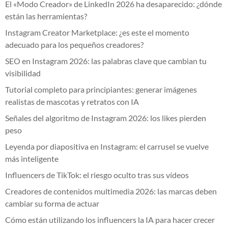
El «Modo Creador» de LinkedIn 2026 ha desaparecido: ¿dónde
están las herramientas?
Instagram Creator Marketplace: ¿es este el momento
adecuado para los pequeños creadores?
SEO en Instagram 2026: las palabras clave que cambian tu
visibilidad
Tutorial completo para principiantes: generar imágenes
realistas de mascotas y retratos con IA
Señales del algoritmo de Instagram 2026: los likes pierden
peso
Leyenda por diapositiva en Instagram: el carrusel se vuelve
más inteligente
Influencers de TikTok: el riesgo oculto tras sus vídeos
Creadores de contenidos multimedia 2026: las marcas deben
cambiar su forma de actuar
Cómo están utilizando los influencers la IA para hacer crecer