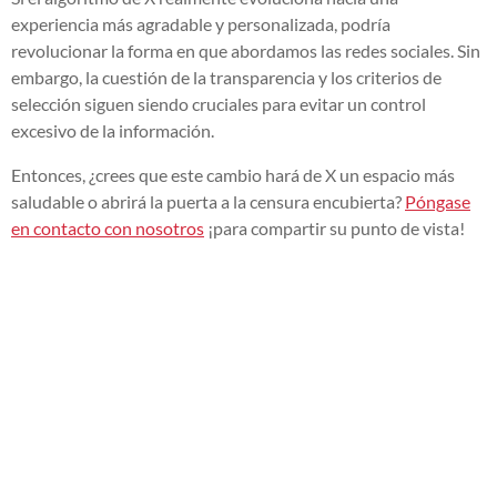
experiencia más agradable y personalizada, podría
revolucionar la forma en que abordamos las redes sociales. Sin
embargo, la cuestión de la transparencia y los criterios de
selección siguen siendo cruciales para evitar un control
excesivo de la información.
Entonces, ¿crees que este cambio hará de X un espacio más
saludable o abrirá la puerta a la censura encubierta?
Póngase
en contacto con nosotros
¡para compartir su punto de vista!