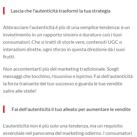
Lascia che l'autenticità trasformi la tua strategia
Abbracciare l'autenticità è più di una semplice tendenza: è un
investimento in un rapporto sincero e duraturo con i tuoi
consumatori. Che si tratti di storie vere, contenuti UGC o
interazioni dirette, ogni sforzo in questa direzione dà i suoi
frutti.
Non accontentarti più del marketing tradizionale. Scegli
messaggi che tocchino, risuonino e ispirino. Fai dell'autenticità
la forza trainante del tuo successo e guarda le tue vendite
salire alle stelle!
Fai dell'autenticità il tuo alleato per aumentare le vendite
L'autenticità non è più solo una tendenza, ma un requisito
essenziale nel panorama del marketing odierno. I consumatori