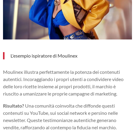
L'esempio ispiratore di Moulinex
Moulinex illustra perfettamente la potenza dei contenuti
autentici. Incoraggiando i propri utenti a condividere video
delle loro ricette insieme ai propri prodotti, il marchio è
riuscito a umanizzare le proprie campagne di marketing.
Risultato?
Una comunità coinvolta che diffonde questi
contenuti su YouTube, sui social network e persino nelle
newsletter. Queste testimonianze autentiche generano
vendite, rafforzando al contempo la fiducia nel marchio.