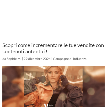
Scopri come incrementare le tue vendite con
contenuti autentici!
da
Sophie M.
|
29 dicembre 2024
|
Campagne di influenza