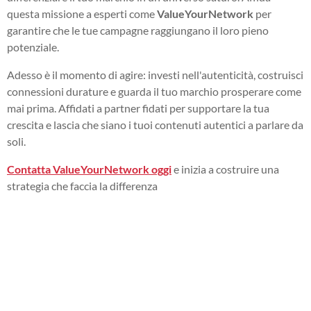
questa missione a esperti come
ValueYourNetwork
per
garantire che le tue campagne raggiungano il loro pieno
potenziale.
Adesso è il momento di agire: investi nell'autenticità, costruisci
connessioni durature e guarda il tuo marchio prosperare come
mai prima. Affidati a partner fidati per supportare la tua
crescita e lascia che siano i tuoi contenuti autentici a parlare da
soli.
Contatta ValueYourNetwork oggi
e inizia a costruire una
strategia che faccia la differenza