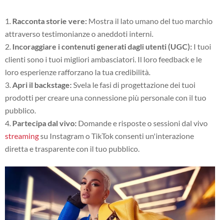
Racconta storie vere:
Mostra il lato umano del tuo marchio
attraverso testimonianze o aneddoti interni.
Incoraggiare i contenuti generati dagli utenti (UGC):
I tuoi
clienti sono i tuoi migliori ambasciatori. Il loro feedback e le
loro esperienze rafforzano la tua credibilità.
Apri il backstage:
Svela le fasi di progettazione dei tuoi
prodotti per creare una connessione più personale con il tuo
pubblico.
Partecipa dal vivo:
Domande e risposte o sessioni dal vivo
streaming
su Instagram o TikTok consenti un'interazione
diretta e trasparente con il tuo pubblico.