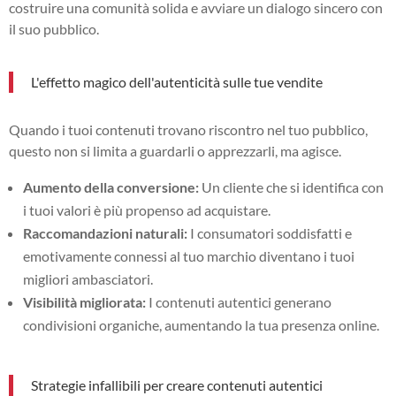
costruire una comunità solida e avviare un dialogo sincero con
il suo pubblico.
L'effetto magico dell'autenticità sulle tue vendite
Quando i tuoi contenuti trovano riscontro nel tuo pubblico,
questo non si limita a guardarli o apprezzarli, ma agisce.
Aumento della conversione:
Un cliente che si identifica con
i tuoi valori è più propenso ad acquistare.
Raccomandazioni naturali:
I consumatori soddisfatti e
emotivamente connessi al tuo marchio diventano i tuoi
migliori ambasciatori.
Visibilità migliorata:
I contenuti autentici generano
condivisioni organiche, aumentando la tua presenza online.
Strategie infallibili per creare contenuti autentici