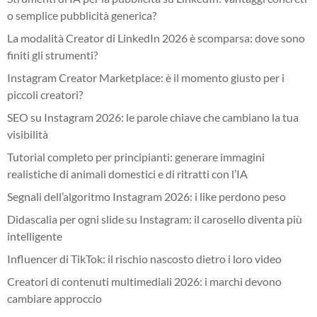
o semplice pubblicità generica?
La modalità Creator di LinkedIn 2026 è scomparsa: dove sono
finiti gli strumenti?
Instagram Creator Marketplace: è il momento giusto per i
piccoli creatori?
SEO su Instagram 2026: le parole chiave che cambiano la tua
visibilità
Tutorial completo per principianti: generare immagini
realistiche di animali domestici e di ritratti con l’IA
Segnali dell’algoritmo Instagram 2026: i like perdono peso
Didascalia per ogni slide su Instagram: il carosello diventa più
intelligente
Influencer di TikTok: il rischio nascosto dietro i loro video
Creatori di contenuti multimediali 2026: i marchi devono
cambiare approccio