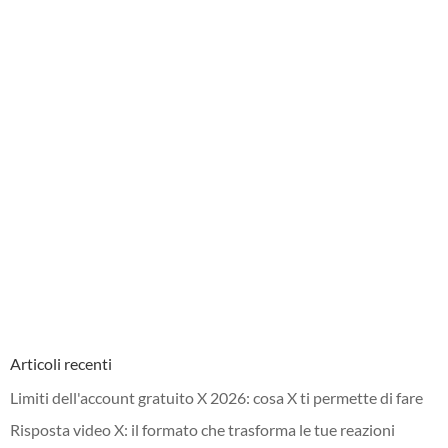
Articoli recenti
Limiti dell'account gratuito X 2026: cosa X ti permette di fare
Risposta video X: il formato che trasforma le tue reazioni