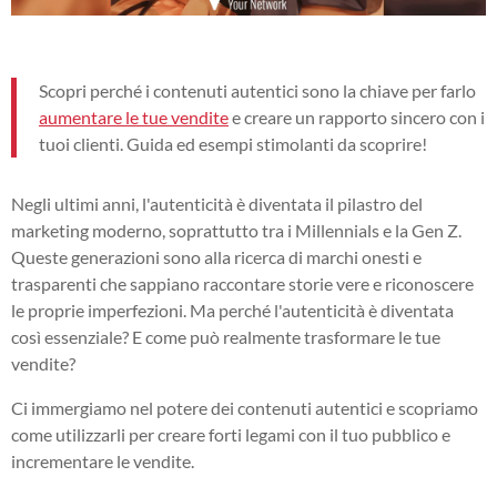
Scopri perché i contenuti autentici sono la chiave per farlo
aumentare le tue vendite
e creare un rapporto sincero con i
tuoi clienti. Guida ed esempi stimolanti da scoprire!
Negli ultimi anni, l'autenticità è diventata il pilastro del
marketing moderno, soprattutto tra i Millennials e la Gen Z.
Queste generazioni sono alla ricerca di marchi onesti e
trasparenti che sappiano raccontare storie vere e riconoscere
le proprie imperfezioni. Ma perché l'autenticità è diventata
così essenziale? E come può realmente trasformare le tue
vendite?
Ci immergiamo nel potere dei contenuti autentici e scopriamo
come utilizzarli per creare forti legami con il tuo pubblico e
incrementare le vendite.