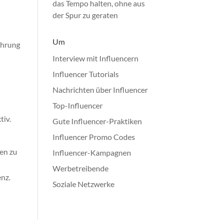
das Tempo halten, ohne aus
der Spur zu geraten
Um
ührung
Interview mit Influencern
Influencer Tutorials
Nachrichten über Influencer
Top-Influencer
tiv.
Gute Influencer-Praktiken
Influencer Promo Codes
en zu
Influencer-Kampagnen
Werbetreibende
enz.
Soziale Netzwerke