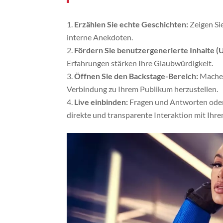
Erzählen Sie echte Geschichten:
Zeigen Si
interne Anekdoten.
Fördern Sie benutzergenerierte Inhalte (
Erfahrungen stärken Ihre Glaubwürdigkeit.
Öffnen Sie den Backstage-Bereich:
Machen 
Verbindung zu Ihrem Publikum herzustellen.
Live einbinden:
Fragen und Antworten oder
direkte und transparente Interaktion mit Ihr