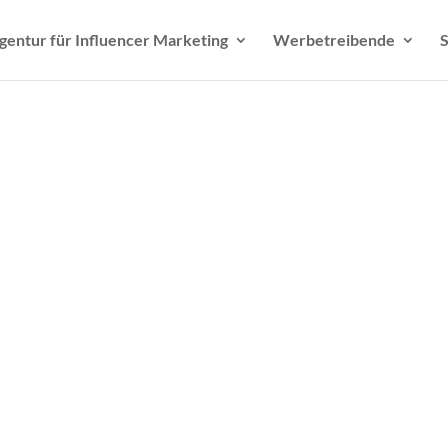
gentur für Influencer Marketing
Werbetreibende
S