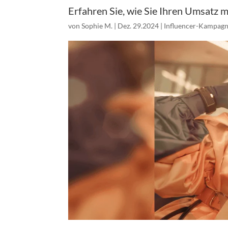
Erfahren Sie, wie Sie Ihren Umsatz m
von
Sophie M.
|
Dez. 29.2024
|
Influencer-Kampag