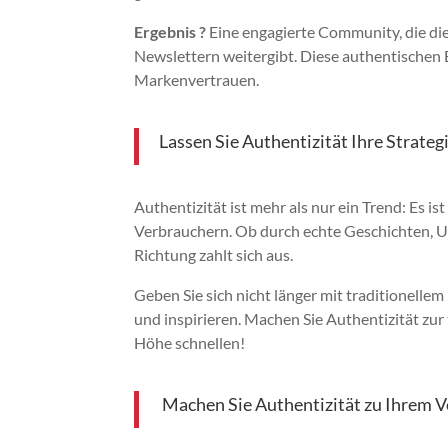
Ergebnis ?
Eine engagierte Community, die die
Newslettern weitergibt. Diese authentischen 
Markenvertrauen.
Lassen Sie Authentizität Ihre Strateg
Authentizität ist mehr als nur ein Trend: Es is
Verbrauchern. Ob durch echte Geschichten, UG
Richtung zahlt sich aus.
Geben Sie sich nicht länger mit traditionell
und inspirieren. Machen Sie Authentizität zur 
Höhe schnellen!
Machen Sie Authentizität zu Ihrem 