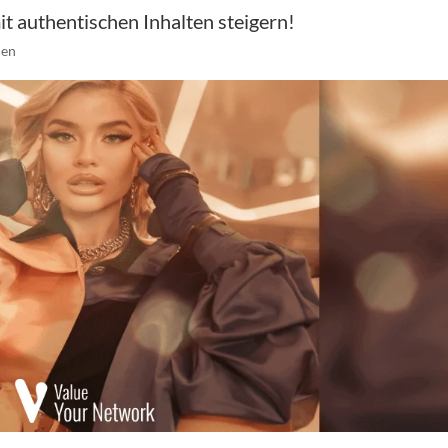
it authentischen Inhalten steigern!
nen