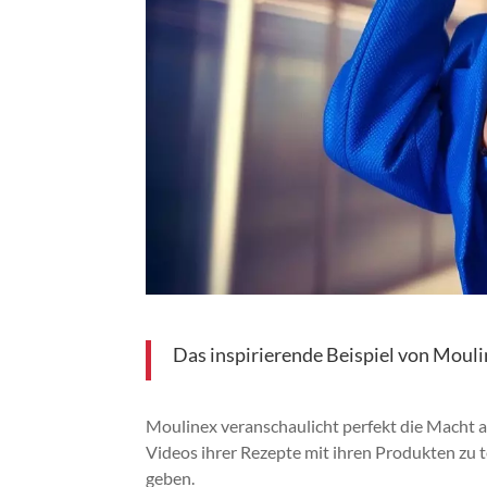
Das inspirierende Beispiel von Moul
Moulinex veranschaulicht perfekt die Macht a
Videos ihrer Rezepte mit ihren Produkten zu 
geben.