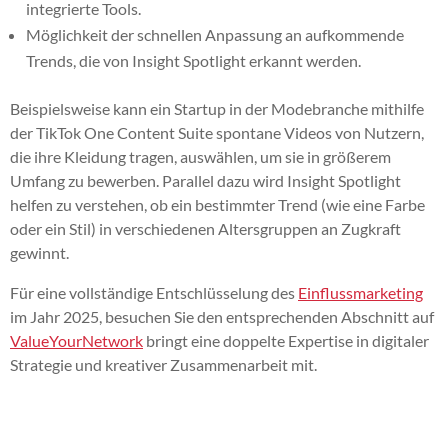
integrierte Tools.
Möglichkeit der schnellen Anpassung an aufkommende
Trends, die von Insight Spotlight erkannt werden.
Beispielsweise kann ein Startup in der Modebranche mithilfe
der TikTok One Content Suite spontane Videos von Nutzern,
die ihre Kleidung tragen, auswählen, um sie in größerem
Umfang zu bewerben. Parallel dazu wird Insight Spotlight
helfen zu verstehen, ob ein bestimmter Trend (wie eine Farbe
oder ein Stil) in verschiedenen Altersgruppen an Zugkraft
gewinnt.
Für eine vollständige Entschlüsselung des
Einflussmarketing
im Jahr 2025, besuchen Sie den entsprechenden Abschnitt auf
ValueYourNetwork
bringt eine doppelte Expertise in digitaler
Strategie und kreativer Zusammenarbeit mit.