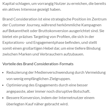
Kapital schlagen, um vorrangig Nutzer zu erreichen, die bereits
ein aktives Interesse gezeigt haben.
Brand Consideration ist eine strategische Position im Zentrum
der Customer Journey, während herkömmliche Kampagnen
auf Bekanntheit oder Bruttokonversion ausgerichtet sind. Sie
bietet ein präzises Targeting von Profilen, die sich in der
Explorations- und Engagementphase befinden, und stellt
somit einen großartigen Hebel dar, um eine tiefere Bindung
zwischen Marken und Verbrauchern aufzubauen.
Vorteile des Brand Consideration-Formats
Reduzierung der Medienverschwendung durch Vermeidung
von wenig empfänglichen Zielgruppen.
Optimierung des Engagements durch eine besser
angepasste, aber immer noch disruptive Botschaft.
Bessere Konversion, indem der Internetnutzer einem
überlegten Kauf näher gebracht wird.