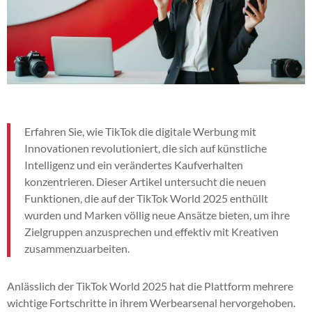
Erfahren Sie, wie TikTok die digitale Werbung mit
Innovationen revolutioniert, die sich auf künstliche
Intelligenz und ein verändertes Kaufverhalten
konzentrieren. Dieser Artikel untersucht die neuen
Funktionen, die auf der TikTok World 2025 enthüllt
wurden und Marken völlig neue Ansätze bieten, um ihre
Zielgruppen anzusprechen und effektiv mit Kreativen
zusammenzuarbeiten.
Anlässlich der TikTok World 2025 hat die Plattform mehrere
wichtige Fortschritte in ihrem Werbearsenal hervorgehoben.