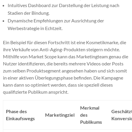
Intuitives Dashboard zur Darstellung der Leistung nach
Stadien der Bindung.
Dynamische Empfehlungen zur Ausrichtung der
Werbestrategie in Echtzeit.
Ein Beispiel für diesen Fortschritt ist eine Kosmetikmarke, die
ihre Verkäufe von Anti-Aging-Produkten steigern möchte.
Mithilfe von Market Scope kann das Marketingteam genau die
Nutzer identifizieren, die bereits mehrere Videos oder Posts
zum selben Produktsegment angesehen haben und sich somit
in einer aktiven Überlegungsphase befinden. Die Kampagne
kann dann so optimiert werden, dass sie speziell dieses
qualifizierte Publikum anspricht.
Merkmal
Phase des
Geschätz
Marketingziel
des
Einkaufswegs
Konversi
Publikums