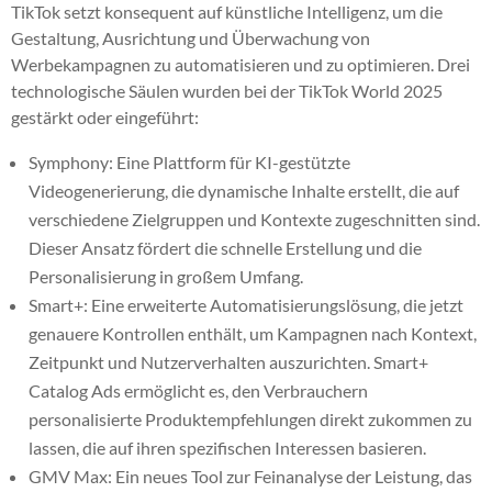
TikTok setzt konsequent auf künstliche Intelligenz, um die
Gestaltung, Ausrichtung und Überwachung von
Werbekampagnen zu automatisieren und zu optimieren. Drei
technologische Säulen wurden bei der TikTok World 2025
gestärkt oder eingeführt:
Symphony: Eine Plattform für KI-gestützte
Videogenerierung, die dynamische Inhalte erstellt, die auf
verschiedene Zielgruppen und Kontexte zugeschnitten sind.
Dieser Ansatz fördert die schnelle Erstellung und die
Personalisierung in großem Umfang.
Smart+: Eine erweiterte Automatisierungslösung, die jetzt
genauere Kontrollen enthält, um Kampagnen nach Kontext,
Zeitpunkt und Nutzerverhalten auszurichten. Smart+
Catalog Ads ermöglicht es, den Verbrauchern
personalisierte Produktempfehlungen direkt zukommen zu
lassen, die auf ihren spezifischen Interessen basieren.
GMV Max: Ein neues Tool zur Feinanalyse der Leistung, das