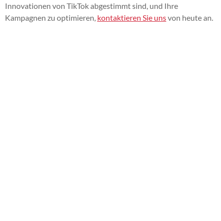
Innovationen von TikTok abgestimmt sind, und Ihre
Kampagnen zu optimieren,
kontaktieren Sie uns
von heute an.