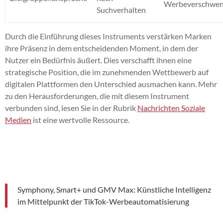
Werbeverschwe
Suchverhalten
Durch die Einführung dieses Instruments verstärken Marken
ihre Präsenz in dem entscheidenden Moment, in dem der
Nutzer ein Bedürfnis äußert. Dies verschafft ihnen eine
strategische Position, die im zunehmenden Wettbewerb auf
digitalen Plattformen den Unterschied ausmachen kann. Mehr
zu den Herausforderungen, die mit diesem Instrument
verbunden sind, lesen Sie in der Rubrik
Nachrichten Soziale
Medien
ist eine wertvolle Ressource.
Symphony, Smart+ und GMV Max: Künstliche Intelligenz
im Mittelpunkt der TikTok-Werbeautomatisierung