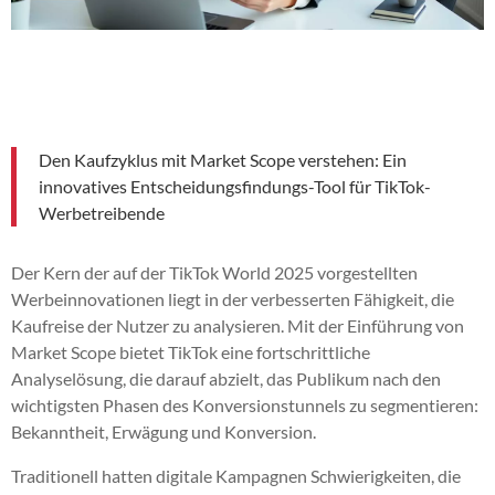
Den Kaufzyklus mit Market Scope verstehen: Ein
innovatives Entscheidungsfindungs-Tool für TikTok-
Werbetreibende
Der Kern der auf der TikTok World 2025 vorgestellten
Werbeinnovationen liegt in der verbesserten Fähigkeit, die
Kaufreise der Nutzer zu analysieren. Mit der Einführung von
Market Scope bietet TikTok eine fortschrittliche
Analyselösung, die darauf abzielt, das Publikum nach den
wichtigsten Phasen des Konversionstunnels zu segmentieren:
Bekanntheit, Erwägung und Konversion.
Traditionell hatten digitale Kampagnen Schwierigkeiten, die