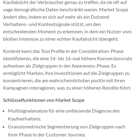
Kaufabsicht der Verbraucher genau zu treffen, da sie oft auf
vage demografische Daten beschränkt waren. Market Scope
ändert dies, indem es sich auf mehr als ein Dutzend
Verhaltens- und Kontextsignale stützt, um den
entscheidenden Moment zu erkennen, in dem ein Nutzer vom
bloßen Interesse zu einer echten Kaufabsicht übergeht.
Konkret kann das Tool Profile in der Consideration-Phase
identifizieren, die eine 14- bis 16-mal höhere Konversionsrate
aufweisen als Zielgruppen in der Awareness-Phase. Es
ermöglicht Marken, ihre Investitionen auf die Zielgruppen zu
konzentrieren, die am wahrscheinlichsten positiv mit ihren
Kampagnen interagieren, was zu einer höheren Rendite führt.
Schlüsselfunktionen von Market Scope
Multisignalanalyse für eine umfassende Diagnose des
Kaufverhaltens.
Granulometrische Segmentierung von Zielgruppen nach
ihrer Phase in der Customer Journey.