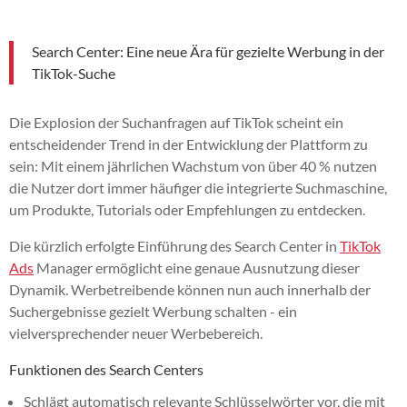
Search Center: Eine neue Ära für gezielte Werbung in der
TikTok-Suche
Die Explosion der Suchanfragen auf TikTok scheint ein
entscheidender Trend in der Entwicklung der Plattform zu
sein: Mit einem jährlichen Wachstum von über 40 % nutzen
die Nutzer dort immer häufiger die integrierte Suchmaschine,
um Produkte, Tutorials oder Empfehlungen zu entdecken.
Die kürzlich erfolgte Einführung des Search Center in
TikTok
Ads
Manager ermöglicht eine genaue Ausnutzung dieser
Dynamik. Werbetreibende können nun auch innerhalb der
Suchergebnisse gezielt Werbung schalten - ein
vielversprechender neuer Werbebereich.
Funktionen des Search Centers
Schlägt automatisch relevante Schlüsselwörter vor, die mit