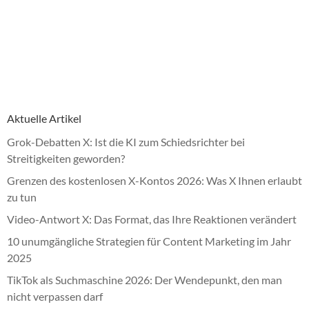
Aktuelle Artikel
Grok-Debatten X: Ist die KI zum Schiedsrichter bei
Streitigkeiten geworden?
Grenzen des kostenlosen X-Kontos 2026: Was X Ihnen erlaubt
zu tun
Video-Antwort X: Das Format, das Ihre Reaktionen verändert
10 unumgängliche Strategien für Content Marketing im Jahr
2025
TikTok als Suchmaschine 2026: Der Wendepunkt, den man
nicht verpassen darf