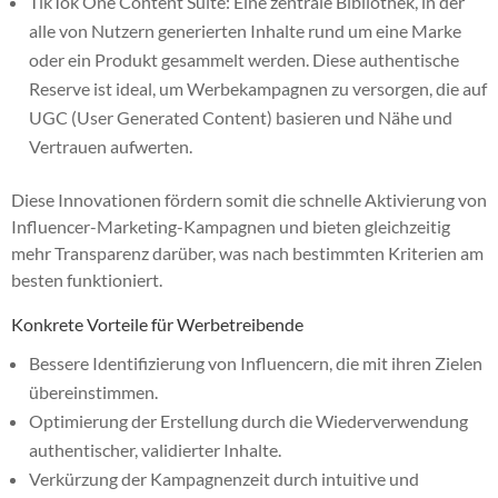
TikTok One Content Suite: Eine zentrale Bibliothek, in der
alle von Nutzern generierten Inhalte rund um eine Marke
oder ein Produkt gesammelt werden. Diese authentische
Reserve ist ideal, um Werbekampagnen zu versorgen, die auf
UGC (User Generated Content) basieren und Nähe und
Vertrauen aufwerten.
Diese Innovationen fördern somit die schnelle Aktivierung von
Influencer-Marketing-Kampagnen und bieten gleichzeitig
mehr Transparenz darüber, was nach bestimmten Kriterien am
besten funktioniert.
Konkrete Vorteile für Werbetreibende
Bessere Identifizierung von Influencern, die mit ihren Zielen
übereinstimmen.
Optimierung der Erstellung durch die Wiederverwendung
authentischer, validierter Inhalte.
Verkürzung der Kampagnenzeit durch intuitive und