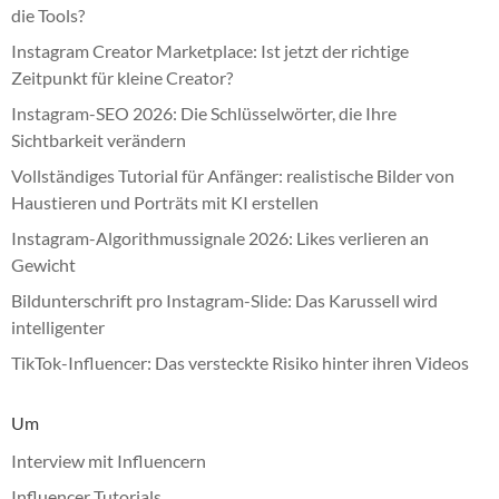
die Tools?
Instagram Creator Marketplace: Ist jetzt der richtige
Zeitpunkt für kleine Creator?
Instagram-SEO 2026: Die Schlüsselwörter, die Ihre
Sichtbarkeit verändern
Vollständiges Tutorial für Anfänger: realistische Bilder von
Haustieren und Porträts mit KI erstellen
Instagram-Algorithmussignale 2026: Likes verlieren an
Gewicht
Bildunterschrift pro Instagram-Slide: Das Karussell wird
intelligenter
TikTok-Influencer: Das versteckte Risiko hinter ihren Videos
Um
Interview mit Influencern
Influencer Tutorials