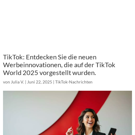
TikTok: Entdecken Sie die neuen
Werbeinnovationen, die auf der TikTok
World 2025 vorgestellt wurden.
von
Julia V.
|
Juni 22, 2025
|
TikTok-Nachrichten