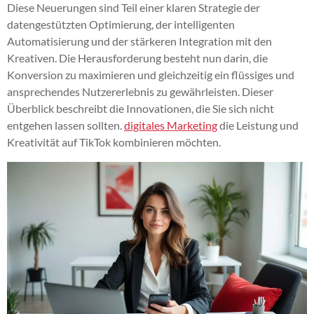
Diese Neuerungen sind Teil einer klaren Strategie der
datengestützten Optimierung, der intelligenten
Automatisierung und der stärkeren Integration mit den
Kreativen. Die Herausforderung besteht nun darin, die
Konversion zu maximieren und gleichzeitig ein flüssiges und
ansprechendes Nutzererlebnis zu gewährleisten. Dieser
Überblick beschreibt die Innovationen, die Sie sich nicht
entgehen lassen sollten.
digitales Marketing
die Leistung und
Kreativität auf TikTok kombinieren möchten.