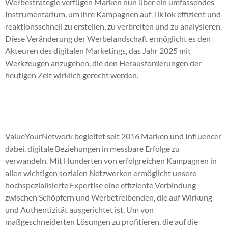
Werbestrategie verfügen Marken nun über ein umfassendes
Instrumentarium, um ihre Kampagnen auf TikTok effizient und
reaktionsschnell zu erstellen, zu verbreiten und zu analysieren.
Diese Veränderung der Werbelandschaft ermöglicht es den
Akteuren des digitalen Marketings, das Jahr 2025 mit
Werkzeugen anzugehen, die den Herausforderungen der
heutigen Zeit wirklich gerecht werden.
ValueYourNetwork begleitet seit 2016 Marken und Influencer
dabei, digitale Beziehungen in messbare Erfolge zu
verwandeln. Mit Hunderten von erfolgreichen Kampagnen in
allen wichtigen sozialen Netzwerken ermöglicht unsere
hochspezialisierte Expertise eine effiziente Verbindung
zwischen Schöpfern und Werbetreibenden, die auf Wirkung
und Authentizität ausgerichtet ist. Um von
maßgeschneiderten Lösungen zu profitieren, die auf die