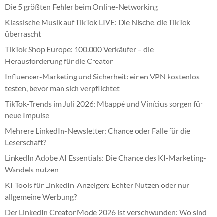
Die 5 größten Fehler beim Online-Networking
Klassische Musik auf TikTok LIVE: Die Nische, die TikTok
überrascht
TikTok Shop Europe: 100.000 Verkäufer – die
Herausforderung für die Creator
Influencer-Marketing und Sicherheit: einen VPN kostenlos
testen, bevor man sich verpflichtet
TikTok-Trends im Juli 2026: Mbappé und Vinícius sorgen für
neue Impulse
Mehrere LinkedIn-Newsletter: Chance oder Falle für die
Leserschaft?
LinkedIn Adobe AI Essentials: Die Chance des KI-Marketing-
Wandels nutzen
KI-Tools für LinkedIn-Anzeigen: Echter Nutzen oder nur
allgemeine Werbung?
Der LinkedIn Creator Mode 2026 ist verschwunden: Wo sind