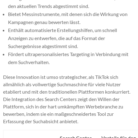
den aktuellen Trends abgestimmt sind.
Bietet Messinstrumente, mit denen sich die Wirkung von
Kampagnen genau bewerten lässt.
Enthält automatisierte Erstellungshilfen, um schnell
Anzeigen zu entwerfen, die auf das Format der
Suchergebnisse abgestimmt sind.
Fördert ultrapersonalisiertes Targeting in Verbindung mit
dem Suchverhalten.
Diese Innovation ist umso strategischer, als TikTok sich
allmählich als vollwertige Suchmaschine für viele Nutzer
etabliert und mit den traditionellen Plattformen konkurriert.
Die Integration des Search Centers zeigt den Willen der
Plattform, sich in der hart umkämpften Werbebranche zu
bewerben, indem sie ein maßgeschneidertes Tool zur
Erfassung der Suchabsicht anbietet.
Search Center-
Vorteile für den