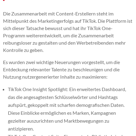
Die Zusammenarbeit mit Content-Erstellern steht im
Mittelpunkt des Marketingerfolgs auf TikTok. Die Plattform ist
sich dieser Tatsache bewusst und hat ihr TikTok One-
Programm weiterentwickelt, um die Zusammenarbeit
reibungsloser zu gestalten und den Werbetreibenden mehr
Kontrolle zu geben.
Es wurden zwei wichtige Neuerungen vorgestellt, um die
Entdeckung relevanter Talente zu beschleunigen und die
Nutzung nutzergenerierter Inhalte zu maximieren:
TikTok One Insight Spotlight: Ein erweitertes Dashboard,
das die angesagtesten Schlüsselwörter und Hashtags
aufspürt, gekoppelt mit scharfen demografischen Daten.
Diese Einblicke ermöglichen es Marken, Kampagnen
gezielter auszurichten und Marktbewegungen zu
antizipieren.