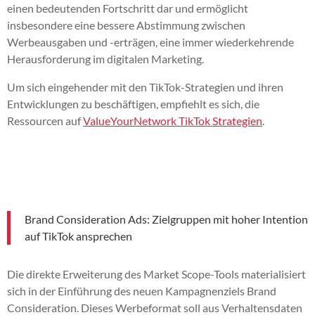
einen bedeutenden Fortschritt dar und ermöglicht
insbesondere eine bessere Abstimmung zwischen
Werbeausgaben und -erträgen, eine immer wiederkehrende
Herausforderung im digitalen Marketing.
Um sich eingehender mit den TikTok-Strategien und ihren
Entwicklungen zu beschäftigen, empfiehlt es sich, die
Ressourcen auf
ValueYourNetwork TikTok Strategien
.
Brand Consideration Ads: Zielgruppen mit hoher Intention
auf TikTok ansprechen
Die direkte Erweiterung des Market Scope-Tools materialisiert
sich in der Einführung des neuen Kampagnenziels Brand
Consideration. Dieses Werbeformat soll aus Verhaltensdaten