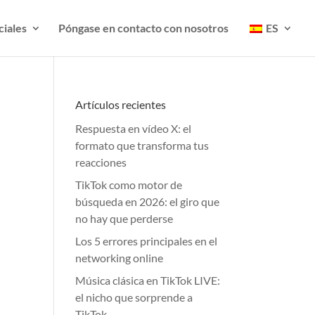
ciales
Póngase en contacto con nosotros
ES
Artículos recientes
Respuesta en vídeo X: el
formato que transforma tus
reacciones
TikTok como motor de
búsqueda en 2026: el giro que
no hay que perderse
Los 5 errores principales en el
networking online
Música clásica en TikTok LIVE:
el nicho que sorprende a
TikTok