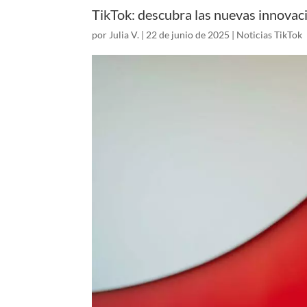
TikTok: descubra las nuevas innovac
por
Julia V.
|
22 de junio de 2025
|
Noticias TikTok