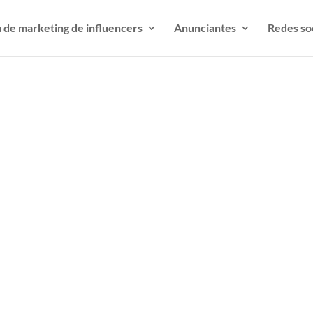
 de marketing de influencers
Anunciantes
Redes so