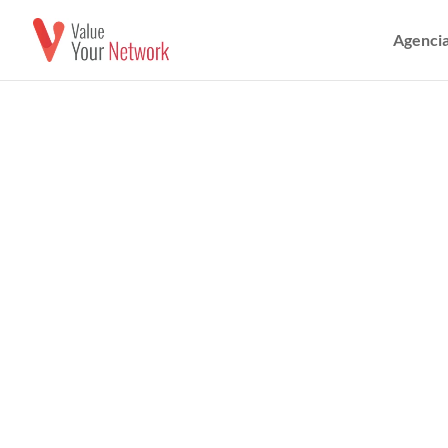
Agencia