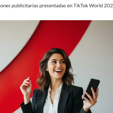
iones publicitarias presentadas en TikTok World 20