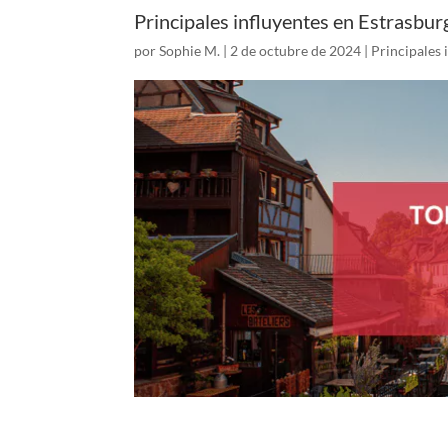
Principales influyentes en Estrasbur
por
Sophie M.
|
2 de octubre de 2024
|
Principales 