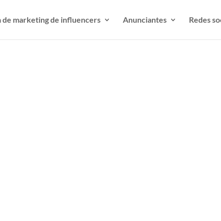
 de marketing de influencers
Anunciantes
Redes so