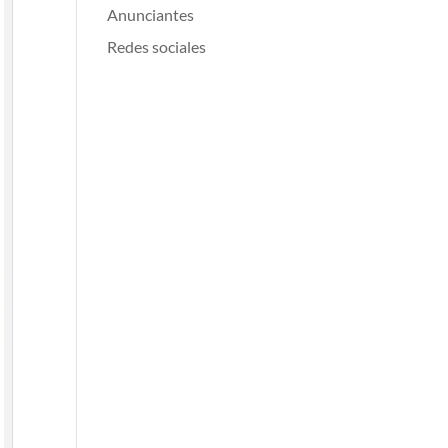
Anunciantes
Redes sociales