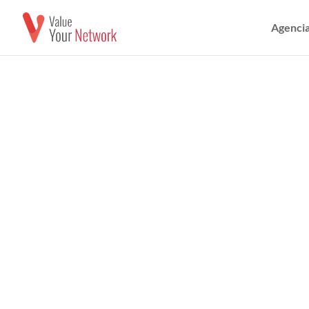
Agencia