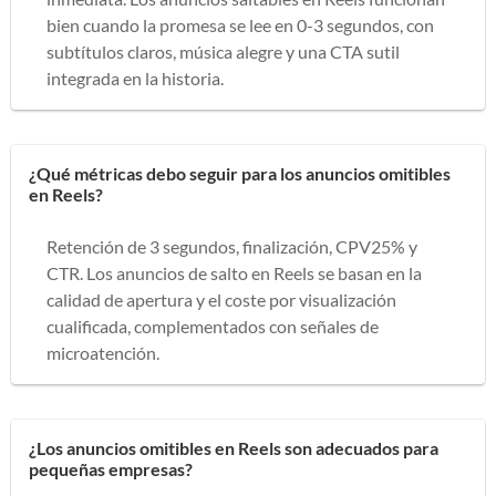
bien cuando la promesa se lee en 0-3 segundos, con
subtítulos claros, música alegre y una CTA sutil
integrada en la historia.
¿Qué métricas debo seguir para los anuncios omitibles
en Reels?
Retención de 3 segundos, finalización, CPV25% y
CTR. Los anuncios de salto en Reels se basan en la
calidad de apertura y el coste por visualización
cualificada, complementados con señales de
microatención.
¿Los anuncios omitibles en Reels son adecuados para
pequeñas empresas?