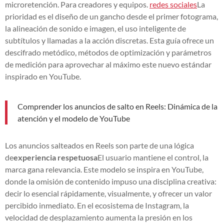
microretención. Para creadores y equipos.
redes sociales
La
prioridad es el diseño de un gancho desde el primer fotograma,
la alineación de sonido e imagen, el uso inteligente de
subtítulos y llamadas a la acción discretas. Esta guía ofrece un
descifrado metódico, métodos de optimización y parámetros
de medición para aprovechar al máximo este nuevo estándar
inspirado en YouTube.
Comprender los anuncios de salto en Reels: Dinámica de la
atención y el modelo de YouTube
Los anuncios salteados en Reels son parte de una lógica
de
experiencia respetuosa
El usuario mantiene el control, la
marca gana relevancia. Este modelo se inspira en YouTube,
donde la omisión de contenido impuso una disciplina creativa:
decir lo esencial rápidamente, visualmente, y ofrecer un valor
percibido inmediato. En el ecosistema de Instagram, la
velocidad de desplazamiento aumenta la presión en los