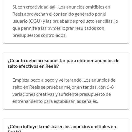
Sí, con creatividad ágil. Los anuncios omitibles en
Reels aprovechan el contenido generado por el
usuario (CGU) y las pruebas de producto sencillas, lo
que permite a las pymes lograr resultados con
presupuestos controlados.
¿Cuánto debo presupuestar para obtener anuncios de
salto efectivos en Reels?
Empieza poco a poco y ve iterando. Los anuncios de
salto en Reels se prueban mejor en tandas, con 6-8
variaciones creativas y suficiente presupuesto de
entrenamiento para estabilizar las señales.
¿Cómo influye la música en los anuncios omitibles en
Reels?