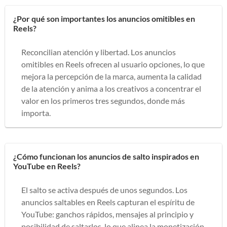
¿Por qué son importantes los anuncios omitibles en
Reels?
Reconcilian atención y libertad. Los anuncios
omitibles en Reels ofrecen al usuario opciones, lo que
mejora la percepción de la marca, aumenta la calidad
de la atención y anima a los creativos a concentrar el
valor en los primeros tres segundos, donde más
importa.
¿Cómo funcionan los anuncios de salto inspirados en
YouTube en Reels?
El salto se activa después de unos segundos. Los
anuncios saltables en Reels capturan el espíritu de
YouTube: ganchos rápidos, mensajes al principio y
posibilidad de saltarlos, lo que alinea la monetización