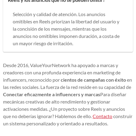
Selección y calidad de atención. Los anuncios
omitibles en Reels priorizan la libertad del usuario y
la concisión de los mensajes, mientras que los
anuncios no omitibles imponen duración, a costa de
un mayor riesgo de irritación.
Desde 2016, ValueYourNetwork ha apoyado a marcas y
creadores con una profunda experiencia en marketing de
influencers, reconocido por
cientos de campañas con éxito
en
las redes sociales. La fuerza de la red reside en su capacidad de
Conectar eficazmente a influencers y marcas
Para diseñar
mecánicas creativas de alto rendimiento y gestionar
activaciones medidas. ¿Un proyecto sobre Reels y anuncios
que no deberías ignorar? Hablemos de ello.
Contacto
construir
un sistema personalizado y orientado a resultados.