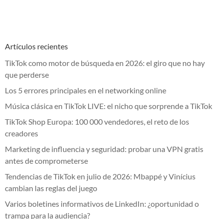
Artículos recientes
TikTok como motor de búsqueda en 2026: el giro que no hay
que perderse
Los 5 errores principales en el networking online
Música clásica en TikTok LIVE: el nicho que sorprende a TikTok
TikTok Shop Europa: 100 000 vendedores, el reto de los
creadores
Marketing de influencia y seguridad: probar una VPN gratis
antes de comprometerse
Tendencias de TikTok en julio de 2026: Mbappé y Vinícius
cambian las reglas del juego
Varios boletines informativos de LinkedIn: ¿oportunidad o
trampa para la audiencia?