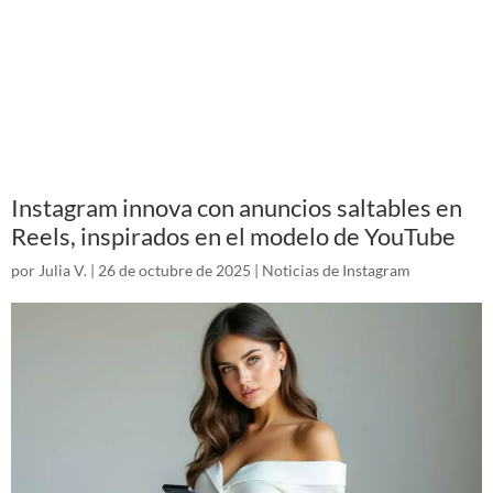
Instagram innova con anuncios saltables en
Reels, inspirados en el modelo de YouTube
por
Julia V.
|
26 de octubre de 2025
|
Noticias de Instagram