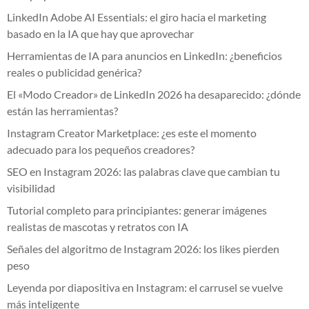
LinkedIn Adobe AI Essentials: el giro hacia el marketing
basado en la IA que hay que aprovechar
Herramientas de IA para anuncios en LinkedIn: ¿beneficios
reales o publicidad genérica?
El «Modo Creador» de LinkedIn 2026 ha desaparecido: ¿dónde
están las herramientas?
Instagram Creator Marketplace: ¿es este el momento
adecuado para los pequeños creadores?
SEO en Instagram 2026: las palabras clave que cambian tu
visibilidad
Tutorial completo para principiantes: generar imágenes
realistas de mascotas y retratos con IA
Señales del algoritmo de Instagram 2026: los likes pierden
peso
Leyenda por diapositiva en Instagram: el carrusel se vuelve
más inteligente