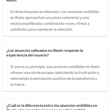
El ritmo favorece la retención. Los anuncios omitibles
en Reels aprovechan una pista coherente y una
mezcla equilibrada, combinando voces, ritmos y
subtítulos para mantener la atención.
¿Los anuncios salteados en Reels respetan la
experiencia del usuario?
Sí, ese es su principio. Los anuncios omitibles en Reels
ofrecen una vía de escape, reduciendo la frustración y
reforzando la percepción positiva de la plataforma y
la marca.
¿Cuál es la diferencia entre los anuncios omitibles en
Reels y los anuncios que no se pueden omitir?