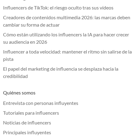
Influencers de TikTok: el riesgo oculto tras sus vídeos
Creadores de contenidos multimedia 2026: las marcas deben
cambiar su forma de actuar
Cómo están utilizando los influencers la IA para hacer crecer
su audiencia en 2026
Influencer a toda velocidad: mantener el ritmo sin salirse de la
pista
El papel del marketing de influencia se desplaza hacia la
credibilidad
Quiénes somos
Entrevista con personas influyentes
Tutoriales para influencers
Noticias de influencers
Principales influyentes