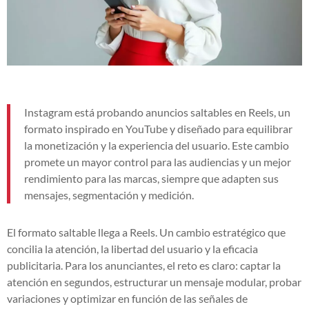
Instagram está probando anuncios saltables en Reels, un
formato inspirado en YouTube y diseñado para equilibrar
la monetización y la experiencia del usuario. Este cambio
promete un mayor control para las audiencias y un mejor
rendimiento para las marcas, siempre que adapten sus
mensajes, segmentación y medición.
El formato saltable llega a Reels. Un cambio estratégico que
concilia la atención, la libertad del usuario y la eficacia
publicitaria. Para los anunciantes, el reto es claro: captar la
atención en segundos, estructurar un mensaje modular, probar
variaciones y optimizar en función de las señales de