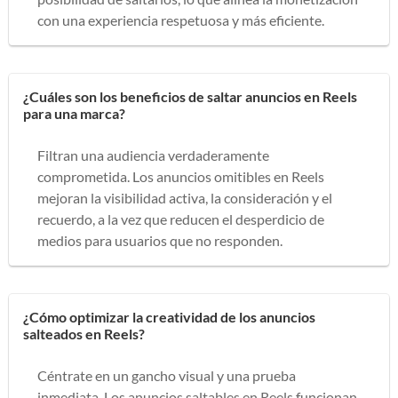
con una experiencia respetuosa y más eficiente.
¿Cuáles son los beneficios de saltar anuncios en Reels
para una marca?
Filtran una audiencia verdaderamente
comprometida. Los anuncios omitibles en Reels
mejoran la visibilidad activa, la consideración y el
recuerdo, a la vez que reducen el desperdicio de
medios para usuarios que no responden.
¿Cómo optimizar la creatividad de los anuncios
salteados en Reels?
Céntrate en un gancho visual y una prueba
inmediata. Los anuncios saltables en Reels funcionan