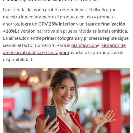
Una tienda de moda probó tres versiones. El diseño, que
muestra inmediatamente el producto en uso y promete
ahorros, logra un
CPV 25% inferior
y un
tasa de finalización
+18%
La versión narrativa sin prueba rápida es la más omitida.
La alineación entre
primer fotograma
y
promesa legible
sigue
siendo el factor número 1. Para el
planificación
el
Horarios de
atención al público en Instagram
ayudar a capturar picos de
disponibilidad.