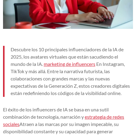
Descubre los 10 principales influenciadores de la IA de
2025, los avatares virtuales que están sacudiendo el
mundo de la IA.
marketing de influencers
En Instagram,
TikTok y más allá. Entre la narrativa futurista, las
colaboraciones con grandes marcas y las nuevas
expectativas de la Generación Z, estos creadores digitales
están redefiniendo los códigos de la visibilidad online.
El éxito de los influencers de IA se basa en una sutil
combinación de tecnología, narración y
estrategia de redes
sociales
Atraen a las marcas por su imagen impecable, su
disponibilidad constante y su capacidad para generar