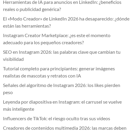
Herramientas de IA para anuncios en LinkedIn: ¿beneficios
reales o publicidad genérica?
El «Modo Creador» de LinkedIn 2026 ha desaparecido: ¿dónde
están las herramientas?
Instagram Creator Marketplace: ¿es este el momento
adecuado para los pequeños creadores?
SEO en Instagram 2026: las palabras clave que cambian tu
visibilidad
Tutorial completo para principiantes: generar imágenes
realistas de mascotas y retratos con IA
Señales del algoritmo de Instagram 2026: los likes pierden
peso
Leyenda por diapositiva en Instagram: el carrusel se vuelve
más inteligente
Influencers de TikTok: el riesgo oculto tras sus vídeos
Creadores de contenidos multimedia 2026: las marcas deben