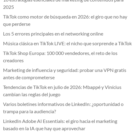
2025
TikTok como motor de búsqueda en 2026: el giro que no hay
que perderse
Los 5 errores principales en el networking online
Música clásica en TikTok LIVE: el nicho que sorprende a TikTok
TikTok Shop Europa: 100 000 vendedores, el reto de los
creadores
Marketing de influencia y seguridad: probar una VPN gratis
antes de comprometerse
Tendencias de TikTok en julio de 2026: Mbappé y Vinícius
cambian las reglas del juego
Varios boletines informativos de LinkedIn: ¿oportunidad o
trampa para la audiencia?
LinkedIn Adobe AI Essentials: el giro hacia el marketing
basado en la IA que hay que aprovechar