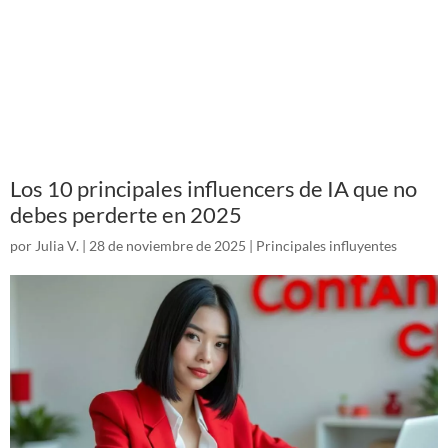
Los 10 principales influencers de IA que no
debes perderte en 2025
por
Julia V.
|
28 de noviembre de 2025
|
Principales influyentes