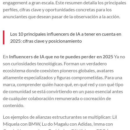
engagement a gran escala. Este resumen detalla los principales
perfiles, cifras clave y oportunidades concretas para los
anunciantes que desean pasar de la observación a la acción.
Los 10 principales influencers de IA a tener en cuenta en
2025: cifras clave y posicionamiento
En
Influencers de IA que no te puedes perder en 2025
Ya no
son curiosidades tecnológicas. Forman un verdadero
ecosistema donde coexisten pioneros globales, avatares
altamente especializados y figuras comprometidas. Para una
marca, comprender quién hace qué, en qué red y con qué tipo
de comunidad se está convirtiendo en un paso esencial antes
de cualquier colaboración remunerada o cocreación de
contenido.
Los ejemplos de alianzas estructurantes se multiplican: Lil
Miquela con BMW, Lu do Magalu con Adidas, Imma con