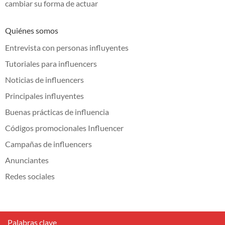
cambiar su forma de actuar
Quiénes somos
Entrevista con personas influyentes
Tutoriales para influencers
Noticias de influencers
Principales influyentes
Buenas prácticas de influencia
Códigos promocionales Influencer
Campañas de influencers
Anunciantes
Redes sociales
Palabras clave