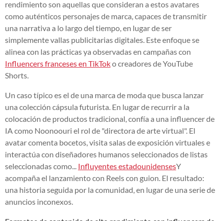
rendimiento son aquellas que consideran a estos avatares
como auténticos personajes de marca, capaces de transmitir
una narrativa a lo largo del tiempo, en lugar de ser
simplemente vallas publicitarias digitales. Este enfoque se
alinea con las prácticas ya observadas en campañas con
Influencers franceses en TikTok
o creadores de YouTube
Shorts.
Un caso típico es el de una marca de moda que busca lanzar
una colección cápsula futurista. En lugar de recurrir a la
colocación de productos tradicional, confía a una influencer de
IA como Noonoouri el rol de "directora de arte virtual". El
avatar comenta bocetos, visita salas de exposición virtuales e
interactúa con diseñadores humanos seleccionados de listas
seleccionadas como...
Influyentes estadounidenses
Y
acompaña el lanzamiento con Reels con guion. El resultado:
una historia seguida por la comunidad, en lugar de una serie de
anuncios inconexos.