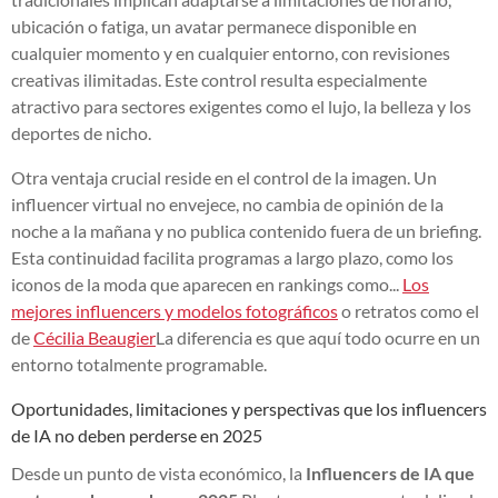
ubicación o fatiga, un avatar permanece disponible en
cualquier momento y en cualquier entorno, con revisiones
creativas ilimitadas. Este control resulta especialmente
atractivo para sectores exigentes como el lujo, la belleza y los
deportes de nicho.
Otra ventaja crucial reside en el control de la imagen. Un
influencer virtual no envejece, no cambia de opinión de la
noche a la mañana y no publica contenido fuera de un briefing.
Esta continuidad facilita programas a largo plazo, como los
iconos de la moda que aparecen en rankings como...
Los
mejores influencers y modelos fotográficos
o retratos como el
de
Cécilia Beaugier
La diferencia es que aquí todo ocurre en un
entorno totalmente programable.
Oportunidades, limitaciones y perspectivas que los influencers
de IA no deben perderse en 2025
Desde un punto de vista económico, la
Influencers de IA que