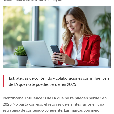
Estrategias de contenido y colaboraciones con influencers
de IA que no te puedes perder en 2025
Identificar el
Influencers de IA que no te puedes perder en
2025
No basta con eso; el reto reside en integrarlos en una
estrategia de contenido coherente. Las marcas con mejor