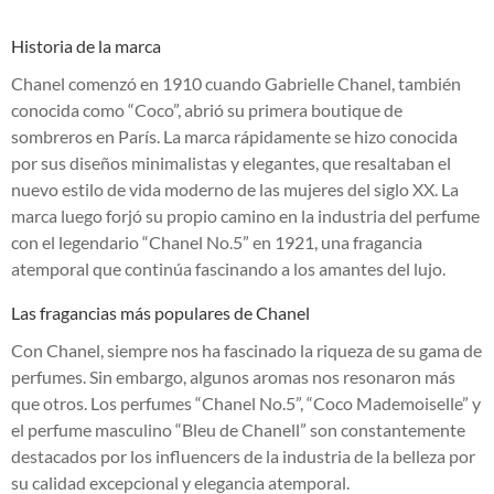
Historia de la marca
Chanel comenzó en 1910 cuando Gabrielle Chanel, también
conocida como “Coco”, abrió su primera boutique de
sombreros en París. La marca rápidamente se hizo conocida
por sus diseños minimalistas y elegantes, que resaltaban el
nuevo estilo de vida moderno de las mujeres del siglo XX. La
marca luego forjó su propio camino en la industria del perfume
con el legendario “Chanel No.5” en 1921, una fragancia
atemporal que continúa fascinando a los amantes del lujo.
Las fragancias más populares de Chanel
Con Chanel, siempre nos ha fascinado la riqueza de su gama de
perfumes. Sin embargo, algunos aromas nos resonaron más
que otros. Los perfumes “Chanel No.5”, “Coco Mademoiselle” y
el perfume masculino “Bleu de Chanell” son constantemente
destacados por los influencers de la industria de la belleza por
su calidad excepcional y elegancia atemporal.