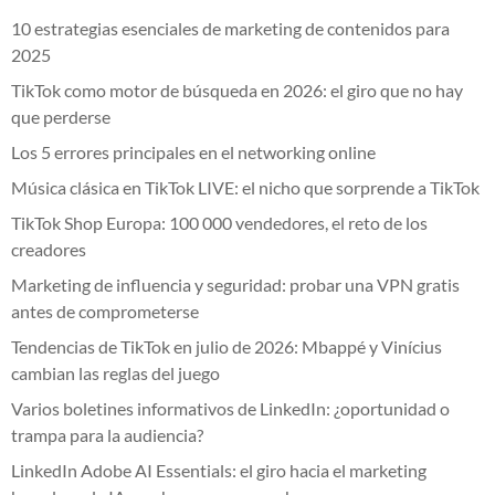
10 estrategias esenciales de marketing de contenidos para
2025
TikTok como motor de búsqueda en 2026: el giro que no hay
que perderse
Los 5 errores principales en el networking online
Música clásica en TikTok LIVE: el nicho que sorprende a TikTok
TikTok Shop Europa: 100 000 vendedores, el reto de los
creadores
Marketing de influencia y seguridad: probar una VPN gratis
antes de comprometerse
Tendencias de TikTok en julio de 2026: Mbappé y Vinícius
cambian las reglas del juego
Varios boletines informativos de LinkedIn: ¿oportunidad o
trampa para la audiencia?
LinkedIn Adobe AI Essentials: el giro hacia el marketing