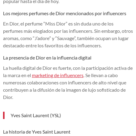
popular hasta el día de hoy.
Los mejores perfumes de Dior mencionados por influencers
En Dior, el perfume “Miss Dior” es sin duda uno de los
perfumes más elogiados por las influencers. Sin embargo, otros
aromas, como “J’adore” y “Sauvage”, también ocupan un lugar
destacado entre los favoritos de los influencers.
La presencia de Dior en la influencia digital
La huella digital de Dior es fuerte, con la participación activa de
la marca en el
marketing de influencers
. Se llevan a cabo
numerosas colaboraciones con influencers de alto nivel que
contribuyen a la difusión de la imagen de lujo sofisticado de
Dior.
Yves Saint Laurent (YSL)
La historia de Yves Saint Laurent