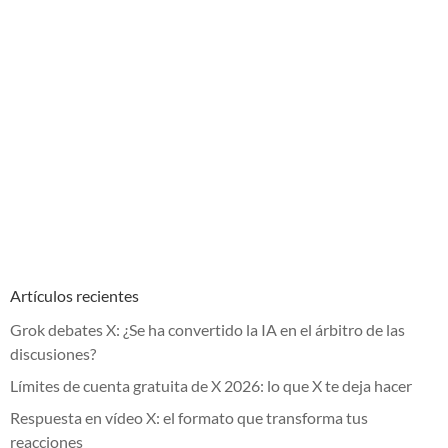
Artículos recientes
Grok debates X: ¿Se ha convertido la IA en el árbitro de las
discusiones?
Límites de cuenta gratuita de X 2026: lo que X te deja hacer
Respuesta en vídeo X: el formato que transforma tus
reacciones