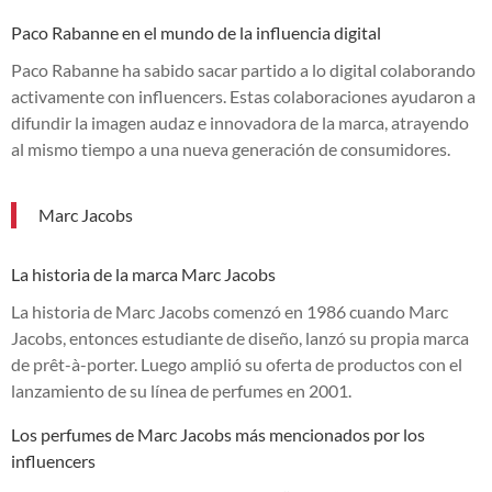
Paco Rabanne en el mundo de la influencia digital
Paco Rabanne ha sabido sacar partido a lo digital colaborando
activamente con influencers. Estas colaboraciones ayudaron a
difundir la imagen audaz e innovadora de la marca, atrayendo
al mismo tiempo a una nueva generación de consumidores.
Marc Jacobs
La historia de la marca Marc Jacobs
La historia de Marc Jacobs comenzó en 1986 cuando Marc
Jacobs, entonces estudiante de diseño, lanzó su propia marca
de prêt-à-porter. Luego amplió su oferta de productos con el
lanzamiento de su línea de perfumes en 2001.
Los perfumes de Marc Jacobs más mencionados por los
influencers