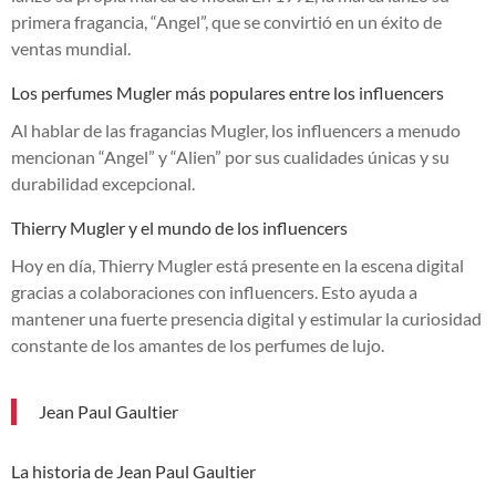
primera fragancia, “Angel”, que se convirtió en un éxito de
ventas mundial.
Los perfumes Mugler más populares entre los influencers
Al hablar de las fragancias Mugler, los influencers a menudo
mencionan “Angel” y “Alien” por sus cualidades únicas y su
durabilidad excepcional.
Thierry Mugler y el mundo de los influencers
Hoy en día, Thierry Mugler está presente en la escena digital
gracias a colaboraciones con influencers. Esto ayuda a
mantener una fuerte presencia digital y estimular la curiosidad
constante de los amantes de los perfumes de lujo.
Jean Paul Gaultier
La historia de Jean Paul Gaultier