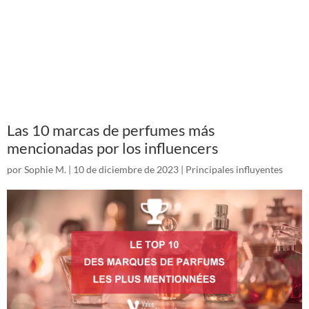
Las 10 marcas de perfumes más
mencionadas por los influencers
por
Sophie M.
|
10 de diciembre de 2023
|
Principales influyentes