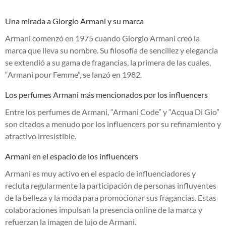
Una mirada a Giorgio Armani y su marca
Armani comenzó en 1975 cuando Giorgio Armani creó la
marca que lleva su nombre. Su filosofía de sencillez y elegancia
se extendió a su gama de fragancias, la primera de las cuales,
“Armani pour Femme”, se lanzó en 1982.
Los perfumes Armani más mencionados por los influencers
Entre los perfumes de Armani, “Armani Code” y “Acqua Di Gio”
son citados a menudo por los influencers por su refinamiento y
atractivo irresistible.
Armani en el espacio de los influencers
Armani es muy activo en el espacio de influenciadores y
recluta regularmente la participación de personas influyentes
de la belleza y la moda para promocionar sus fragancias. Estas
colaboraciones impulsan la presencia online de la marca y
refuerzan la imagen de lujo de Armani.