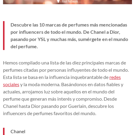
Descubre las 10 marcas de perfumes más mencionadas
por influencers de todo el mundo. De Chanel a Dior,
pasando por YSL y muchas más, sumérgete en el mundo
del perfume.
Hemos compilado una lista de las diez principales marcas de
perfumes citadas por personas influyentes de todo el mundo.
Esta lista se basa en la influencia inquebrantable de
redes
sociales
y la moda moderna. Basándonos en datos fiables y
actuales, arrojamos luz sobre aquellos en el mundo del
perfume que generan más interés y compromiso. Desde
Chanel hasta Dior pasando por Guerlain, descubre los
influencers de perfumes favoritos del mundo.
Chanel