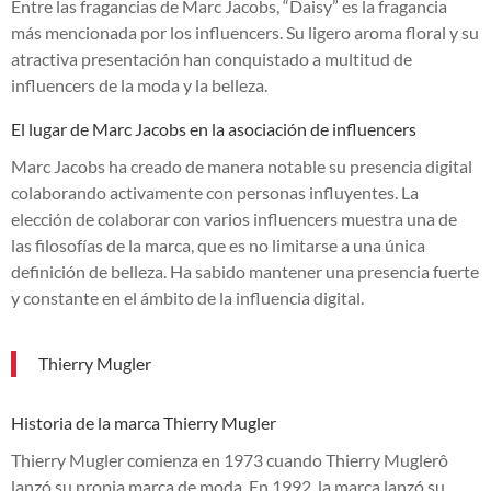
Entre las fragancias de Marc Jacobs, “Daisy” es la fragancia
más mencionada por los influencers. Su ligero aroma floral y su
atractiva presentación han conquistado a multitud de
influencers de la moda y la belleza.
El lugar de Marc Jacobs en la asociación de influencers
Marc Jacobs ha creado de manera notable su presencia digital
colaborando activamente con personas influyentes. La
elección de colaborar con varios influencers muestra una de
las filosofías de la marca, que es no limitarse a una única
definición de belleza. Ha sabido mantener una presencia fuerte
y constante en el ámbito de la influencia digital.
Thierry Mugler
Historia de la marca Thierry Mugler
Thierry Mugler comienza en 1973 cuando Thierry Muglerô
lanzó su propia marca de moda. En 1992, la marca lanzó su