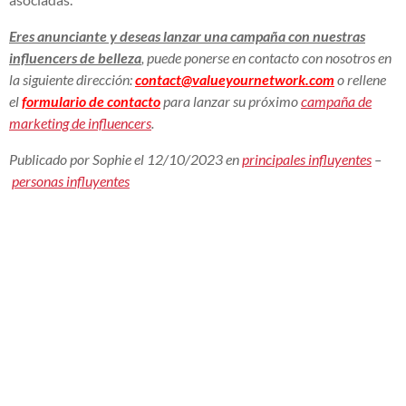
Eres anunciante y deseas lanzar una campaña con nuestras
influencers de belleza
, puede ponerse en contacto con nosotros en
la siguiente dirección:
contact@valueyournetwork.com
o rellene
el
formulario de contacto
para lanzar su próximo
campaña de
marketing de influencers
.
Publicado por Sophie el 12/10/2023 en
principales influyentes
–
personas influyentes