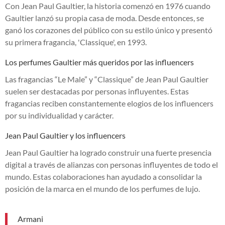
Con Jean Paul Gaultier, la historia comenzó en 1976 cuando
Gaultier lanzó su propia casa de moda. Desde entonces, se
ganó los corazones del público con su estilo único y presentó
su primera fragancia, 'Classique', en 1993.
Los perfumes Gaultier más queridos por las influencers
Las fragancias “Le Male” y “Classique” de Jean Paul Gaultier
suelen ser destacadas por personas influyentes. Estas
fragancias reciben constantemente elogios de los influencers
por su individualidad y carácter.
Jean Paul Gaultier y los influencers
Jean Paul Gaultier ha logrado construir una fuerte presencia
digital a través de alianzas con personas influyentes de todo el
mundo. Estas colaboraciones han ayudado a consolidar la
posición de la marca en el mundo de los perfumes de lujo.
Armani