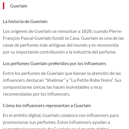
Guerlain
La historia de Guerlain
Los orígenes de Guerlain se remontan a 1828, cuando Pierre-
François Pascal Guerlain fundó la Casa. Guerlain es una de las
casas de perfumes más antiguas del mundo y es reconocida
por su importante contribución a la industria del perfume.
Los perfumes Guerlain preferidos por los influencers
Entre los perfumes de Guerlain que llaman la atención de las
influencers destacan “Shalimar” y “La Petite Robe Noire”. Sus
composiciones únicas las hacen inolvidables y muy
recomendadas por los influencers.
Cómo los influencers representan a Guerlain
En el ámbito digital, Guerlain colabora con influencers para
promocionar sus perfumes. Estos influencers ayudan a
aumentar la presencia de Guerlain en el mundo digital,