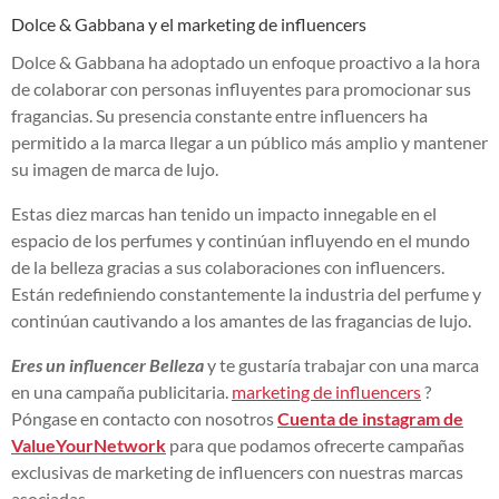
Dolce & Gabbana y el marketing de influencers
Dolce & Gabbana ha adoptado un enfoque proactivo a la hora
de colaborar con personas influyentes para promocionar sus
fragancias. Su presencia constante entre influencers ha
permitido a la marca llegar a un público más amplio y mantener
su imagen de marca de lujo.
Estas diez marcas han tenido un impacto innegable en el
espacio de los perfumes y continúan influyendo en el mundo
de la belleza gracias a sus colaboraciones con influencers.
Están redefiniendo constantemente la industria del perfume y
continúan cautivando a los amantes de las fragancias de lujo.
Eres un
influencer
Belleza
y te gustaría trabajar con una marca
en una campaña publicitaria.
marketing de influencers
?
Póngase en contacto con nosotros
Cuenta de instagram de
ValueYourNetwork
para que podamos ofrecerte campañas
exclusivas de marketing de influencers con nuestras marcas
asociadas.