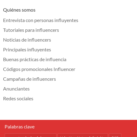
Quiénes somos
Entrevista con personas influyentes
Tutoriales para influencers
Noticias de influencers
Principales influyentes
Buenas prácticas de influencia
Códigos promocionales Influencer
Campañas de influencers
Anunciantes
Redes sociales
Palabras clave