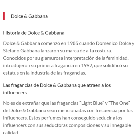
Dolce & Gabbana
Historia de Dolce & Gabbana
Dolce & Gabbana comenzó en 1985 cuando Domenico Dolce y
Stefano Gabbana lanzaron su marca de alta costura.
Conocidos por su glamurosa interpretación de la feminidad,
introdujeron su primera fragancia en 1992, que solidificó su
estatus en la industria de las fragancias.
Las fragancias de Dolce & Gabbana que atraen a los
influencers
No es de extrañar que las fragancias “Light Blue” y “The One”
de Dolce & Gabbana sean mencionadas con frecuencia por los
influencers. Estos perfumes han conseguido seducir a los
influencers con sus seductoras composiciones y su innegable
calidad.