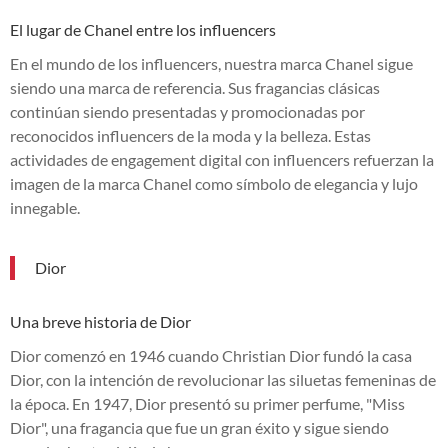
El lugar de Chanel entre los influencers
En el mundo de los influencers, nuestra marca Chanel sigue
siendo una marca de referencia. Sus fragancias clásicas
continúan siendo presentadas y promocionadas por
reconocidos influencers de la moda y la belleza. Estas
actividades de engagement digital con influencers refuerzan la
imagen de la marca Chanel como símbolo de elegancia y lujo
innegable.
Dior
Una breve historia de Dior
Dior comenzó en 1946 cuando Christian Dior fundó la casa
Dior, con la intención de revolucionar las siluetas femeninas de
la época. En 1947, Dior presentó su primer perfume, "Miss
Dior", una fragancia que fue un gran éxito y sigue siendo