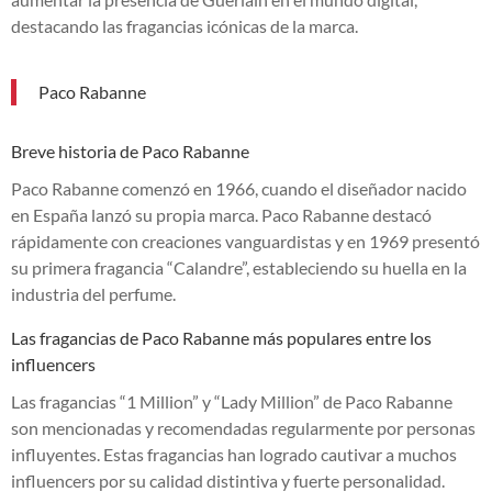
destacando las fragancias icónicas de la marca.
Paco Rabanne
Breve historia de Paco Rabanne
Paco Rabanne comenzó en 1966, cuando el diseñador nacido
en España lanzó su propia marca. Paco Rabanne destacó
rápidamente con creaciones vanguardistas y en 1969 presentó
su primera fragancia “Calandre”, estableciendo su huella en la
industria del perfume.
Las fragancias de Paco Rabanne más populares entre los
influencers
Las fragancias “1 Million” y “Lady Million” de Paco Rabanne
son mencionadas y recomendadas regularmente por personas
influyentes. Estas fragancias han logrado cautivar a muchos
influencers por su calidad distintiva y fuerte personalidad.