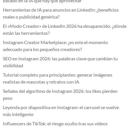
basado en la IA que hay que aprovechar
Herramientas de IA para anuncios en LinkedIn: ¿beneficios
reales o publicidad genérica?
El «Modo Creador» de LinkedIn 2026 ha desaparecido: ¿dónde
están las herramientas?
Instagram Creator Marketplace: ¿es este el momento
adecuado para los pequeños creadores?
SEO en Instagram 2026: las palabras clave que cambian tu
visibilidad
Tutorial completo para principiantes: generar imágenes
realistas de mascotas y retratos con IA
Señales del algoritmo de Instagram 2026: los likes pierden
peso
Leyenda por diapositiva en Instagram: el carrusel se vuelve
más inteligente
Influencers de TikTok: el riesgo oculto tras sus vídeos