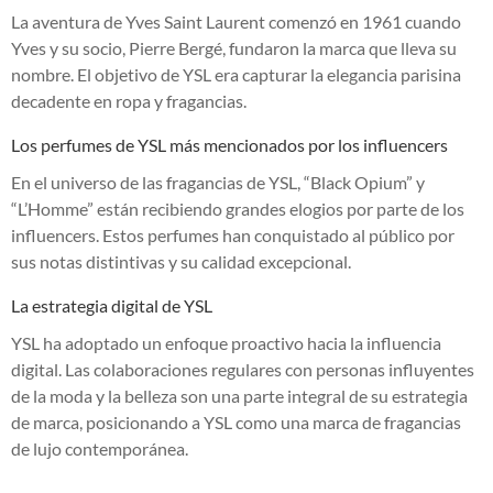
La aventura de Yves Saint Laurent comenzó en 1961 cuando
Yves y su socio, Pierre Bergé, fundaron la marca que lleva su
nombre. El objetivo de YSL era capturar la elegancia parisina
decadente en ropa y fragancias.
Los perfumes de YSL más mencionados por los influencers
En el universo de las fragancias de YSL, “Black Opium” y
“L’Homme” están recibiendo grandes elogios por parte de los
influencers. Estos perfumes han conquistado al público por
sus notas distintivas y su calidad excepcional.
La estrategia digital de YSL
YSL ha adoptado un enfoque proactivo hacia la influencia
digital. Las colaboraciones regulares con personas influyentes
de la moda y la belleza son una parte integral de su estrategia
de marca, posicionando a YSL como una marca de fragancias
de lujo contemporánea.