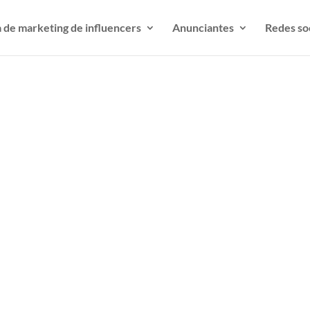
 de marketing de influencers
Anunciantes
Redes so