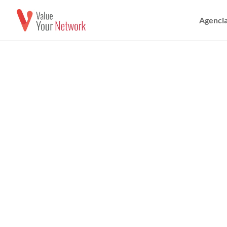
Agencia