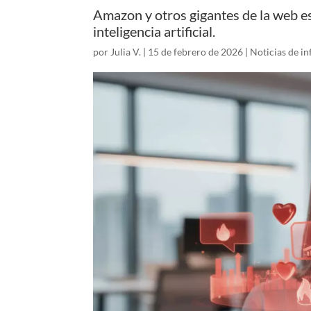
Amazon y otros gigantes de la web es
inteligencia artificial.
por
Julia V.
|
15 de febrero de 2026
|
Noticias de in