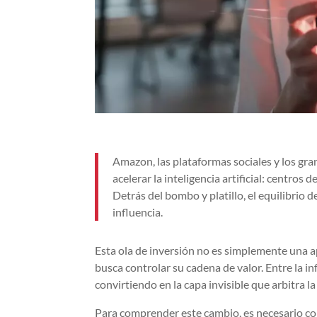
Amazon, las plataformas sociales y los gr
acelerar la inteligencia artificial: centro
Detrás del bombo y platillo, el equilibrio 
influencia.
Esta ola de inversión no es simplemente una a
busca controlar su cadena de valor. Entre la infr
convirtiendo en la capa invisible que arbitra la
Para comprender este cambio, es necesario co