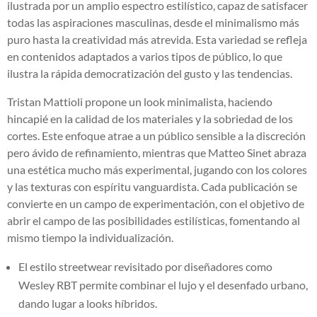
ilustrada por un amplio espectro estilístico, capaz de satisfacer
todas las aspiraciones masculinas, desde el minimalismo más
puro hasta la creatividad más atrevida. Esta variedad se refleja
en contenidos adaptados a varios tipos de público, lo que
ilustra la rápida democratización del gusto y las tendencias.
Tristan Mattioli propone un look minimalista, haciendo
hincapié en la calidad de los materiales y la sobriedad de los
cortes. Este enfoque atrae a un público sensible a la discreción
pero ávido de refinamiento, mientras que Matteo Sinet abraza
una estética mucho más experimental, jugando con los colores
y las texturas con espíritu vanguardista. Cada publicación se
convierte en un campo de experimentación, con el objetivo de
abrir el campo de las posibilidades estilísticas, fomentando al
mismo tiempo la individualización.
El estilo streetwear revisitado por diseñadores como
Wesley RBT permite combinar el lujo y el desenfado urbano,
dando lugar a looks híbridos.