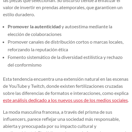
las piezas que seleccionan. Su discurso tiende a enfatizar el
valor de invertir en prendas atemporales, que garanticen un
estilo duradero.
Promover la autenticidad
y autoestima mediante la
elección de colaboraciones
Promover canales de distribución cortos o marcas locales,
reforzando la reputación ética
Fomento sistemático de la diversidad estilística y rechazo
del conformismo
Esta tendencia encuentra una extensión natural en las escenas
de YouTube y Twitch, donde existen fertilizaciones cruzadas
sobre las diferencias de formatos e interacciones, como explica
este análisis dedicado a los nuevos usos de los medios sociales
.
La moda masculina francesa, a través del prisma de sus
influencers, parece reflejar una sociedad más responsable,
abierta y preocupada por su impacto cultural y