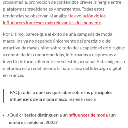
cross-media, promoción de contenidos breves, sinergia entre
plataformas tradicionales y emergentes. Todas estas
tendencias se observan al analizar
la evolución de los
influencers franceses más relevantes del momento
.
Por último, parece que el éxito de una campaña de moda
masculina ya no depende únicamente del prestigio o del
atractivo de masas, sino sobre todo de la capacidad de dirigirse
a comunidades comprometidas, informadas y dispuestas a
invertir de forma diferente en su estilo personal. Esta exigencia
metódica está redefiniendo la naturaleza del liderazgo digital
en Francia.
FAQ: todo lo que hay que saber sobre los principales
influencers de la moda masculina en Francia
¿Qué criterios distinguen a un
influencer de moda
¿un
hombre creíble en 2025?