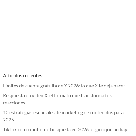
Artículos recientes
Límites de cuenta gratuita de X 2026: lo que X te deja hacer
Respuesta en vídeo X: el formato que transforma tus
reacciones
10 estrategias esenciales de marketing de contenidos para
2025
TikTok como motor de búsqueda en 2026: el giro que no hay