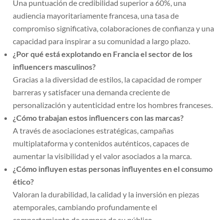
Una puntuación de credibilidad superior a 60%, una
audiencia mayoritariamente francesa, una tasa de
compromiso significativa, colaboraciones de confianza y una
capacidad para inspirar a su comunidad a largo plazo.
¿Por qué está explotando en Francia el sector de los
influencers masculinos?
Gracias a la diversidad de estilos, la capacidad de romper
barreras y satisfacer una demanda creciente de
personalización y autenticidad entre los hombres franceses.
¿Cómo trabajan estos influencers con las marcas?
A través de asociaciones estratégicas, campañas
multiplataforma y contenidos auténticos, capaces de
aumentar la visibilidad y el valor asociados a la marca.
¿Cómo influyen estas personas influyentes en el consumo
ético?
Valoran la durabilidad, la calidad y la inversión en piezas
atemporales, cambiando profundamente el
comportamiento de compra de su público.