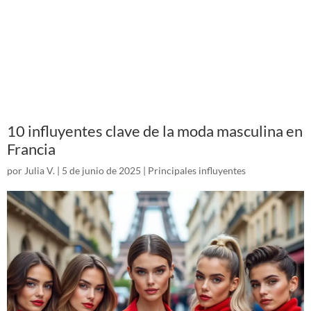
10 influyentes clave de la moda masculina en
Francia
por
Julia V.
|
5 de junio de 2025
|
Principales influyentes