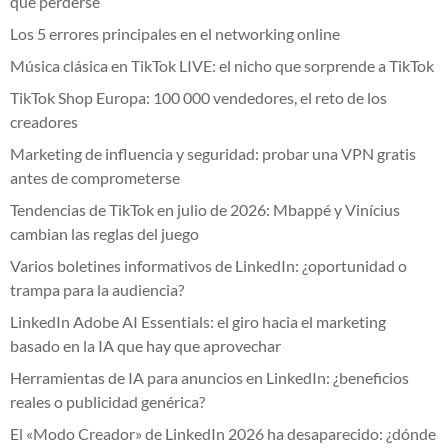
que perderse
Los 5 errores principales en el networking online
Música clásica en TikTok LIVE: el nicho que sorprende a TikTok
TikTok Shop Europa: 100 000 vendedores, el reto de los
creadores
Marketing de influencia y seguridad: probar una VPN gratis
antes de comprometerse
Tendencias de TikTok en julio de 2026: Mbappé y Vinícius
cambian las reglas del juego
Varios boletines informativos de LinkedIn: ¿oportunidad o
trampa para la audiencia?
LinkedIn Adobe AI Essentials: el giro hacia el marketing
basado en la IA que hay que aprovechar
Herramientas de IA para anuncios en LinkedIn: ¿beneficios
reales o publicidad genérica?
El «Modo Creador» de LinkedIn 2026 ha desaparecido: ¿dónde