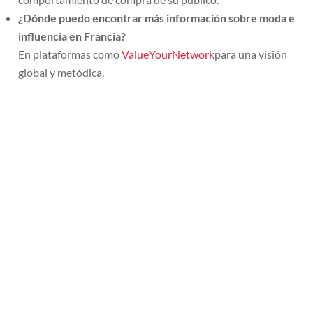
¿Dónde puedo encontrar más información sobre moda e
influencia en Francia?
En plataformas como
ValueYourNetwork
para una visión
global y metódica.