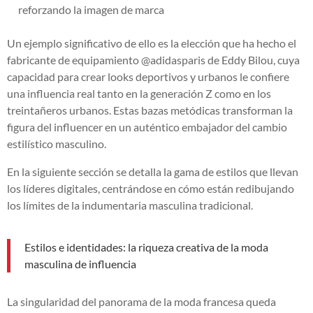
reforzando la imagen de marca
Un ejemplo significativo de ello es la elección que ha hecho el
fabricante de equipamiento @adidasparis de Eddy Bilou, cuya
capacidad para crear looks deportivos y urbanos le confiere
una influencia real tanto en la generación Z como en los
treintañeros urbanos. Estas bazas metódicas transforman la
figura del influencer en un auténtico embajador del cambio
estilístico masculino.
En la siguiente sección se detalla la gama de estilos que llevan
los líderes digitales, centrándose en cómo están redibujando
los límites de la indumentaria masculina tradicional.
Estilos e identidades: la riqueza creativa de la moda
masculina de influencia
La singularidad del panorama de la moda francesa queda