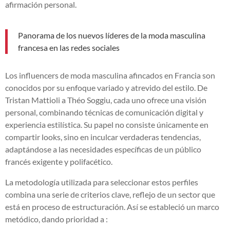
afirmación personal.
Panorama de los nuevos líderes de la moda masculina
francesa en las redes sociales
Los influencers de moda masculina afincados en Francia son
conocidos por su enfoque variado y atrevido del estilo. De
Tristan Mattioli a Théo Soggiu, cada uno ofrece una visión
personal, combinando técnicas de comunicación digital y
experiencia estilística. Su papel no consiste únicamente en
compartir looks, sino en inculcar verdaderas tendencias,
adaptándose a las necesidades específicas de un público
francés exigente y polifacético.
La metodología utilizada para seleccionar estos perfiles
combina una serie de criterios clave, reflejo de un sector que
está en proceso de estructuración. Así se estableció un marco
metódico, dando prioridad a :