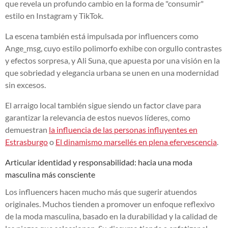
que revela un profundo cambio en la forma de "consumir"
estilo en Instagram y TikTok.
La escena también está impulsada por influencers como
Ange_msg, cuyo estilo polimorfo exhibe con orgullo contrastes
y efectos sorpresa, y Ali Suna, que apuesta por una visión en la
que sobriedad y elegancia urbana se unen en una modernidad
sin excesos.
El arraigo local también sigue siendo un factor clave para
garantizar la relevancia de estos nuevos líderes, como
demuestran
la influencia de las personas influyentes en
Estrasburgo
o
El dinamismo marsellés en plena efervescencia
.
Articular identidad y responsabilidad: hacia una moda
masculina más consciente
Los influencers hacen mucho más que sugerir atuendos
originales. Muchos tienden a promover un enfoque reflexivo
de la moda masculina, basado en la durabilidad y la calidad de