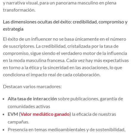
y narrativa visual, para un panorama masculino en plena
transformación.
Las dimensiones ocultas del éxito: credibilidad, compromiso y
estrategia
El éxito de un influencer no se basa únicamente en el número
de suscriptores. La credibilidad, cristalizada por la tasa de
compromiso, sigue siendo el verdadero motor de la influencia
en la moda masculina francesa. Cada vez hay más expectativas
en torno a la ética y la sinceridad en las asociaciones, lo que
condiciona el impacto real de cada colaboración.
Destacan varios marcadores:
Alta tasa de interacción
sobre publicaciones, garantía de
comunidades activas
EVM (
Valor mediático ganado
)
la eficacia de nuestras
campañas.
Presencia en temas medioambientales y de sostenibilidad,