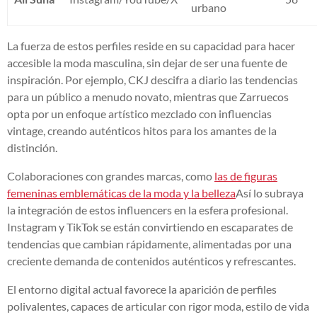
urbano
La fuerza de estos perfiles reside en su capacidad para hacer
accesible la moda masculina, sin dejar de ser una fuente de
inspiración. Por ejemplo, CKJ descifra a diario las tendencias
para un público a menudo novato, mientras que Zarruecos
opta por un enfoque artístico mezclado con influencias
vintage, creando auténticos hitos para los amantes de la
distinción.
Colaboraciones con grandes marcas, como
las de figuras
femeninas emblemáticas de la moda y la belleza
Así lo subraya
la integración de estos influencers en la esfera profesional.
Instagram y TikTok se están convirtiendo en escaparates de
tendencias que cambian rápidamente, alimentadas por una
creciente demanda de contenidos auténticos y refrescantes.
El entorno digital actual favorece la aparición de perfiles
polivalentes, capaces de articular con rigor moda, estilo de vida