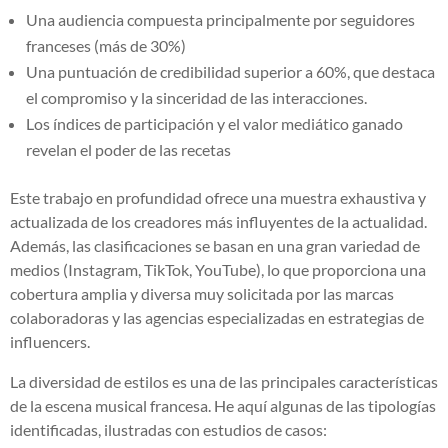
Una audiencia compuesta principalmente por seguidores
franceses (más de 30%)
Una puntuación de credibilidad superior a 60%, que destaca
el compromiso y la sinceridad de las interacciones.
Los índices de participación y el valor mediático ganado
revelan el poder de las recetas
Este trabajo en profundidad ofrece una muestra exhaustiva y
actualizada de los creadores más influyentes de la actualidad.
Además, las clasificaciones se basan en una gran variedad de
medios (Instagram, TikTok, YouTube), lo que proporciona una
cobertura amplia y diversa muy solicitada por las marcas
colaboradoras y las agencias especializadas en estrategias de
influencers.
La diversidad de estilos es una de las principales características
de la escena musical francesa. He aquí algunas de las tipologías
identificadas, ilustradas con estudios de casos: