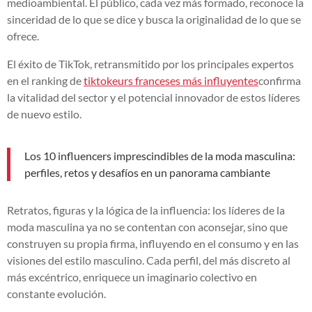
medioambiental. El público, cada vez más formado, reconoce la
sinceridad de lo que se dice y busca la originalidad de lo que se
ofrece.
El éxito de TikTok, retransmitido por los principales expertos
en el ranking de
tiktokeurs franceses más influyentes
confirma
la vitalidad del sector y el potencial innovador de estos líderes
de nuevo estilo.
Los 10 influencers imprescindibles de la moda masculina:
perfiles, retos y desafíos en un panorama cambiante
Retratos, figuras y la lógica de la influencia: los líderes de la
moda masculina ya no se contentan con aconsejar, sino que
construyen su propia firma, influyendo en el consumo y en las
visiones del estilo masculino. Cada perfil, del más discreto al
más excéntrico, enriquece un imaginario colectivo en
constante evolución.