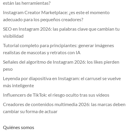
están las herramientas?
Instagram Creator Marketplace: ¿es este el momento
adecuado para los pequeños creadores?
SEO en Instagram 2026: las palabras clave que cambian tu
visibilidad
Tutorial completo para principiantes: generar imágenes
realistas de mascotas y retratos con IA
Señales del algoritmo de Instagram 2026: los likes pierden
peso
Leyenda por diapositiva en Instagram: el carrusel se vuelve
más inteligente
Influencers de TikTok: el riesgo oculto tras sus vídeos
Creadores de contenidos multimedia 2026: las marcas deben
cambiar su forma de actuar
Quiénes somos