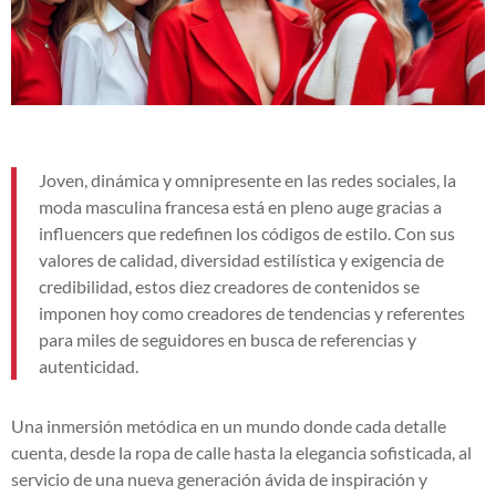
Joven, dinámica y omnipresente en las redes sociales, la
moda masculina francesa está en pleno auge gracias a
influencers que redefinen los códigos de estilo. Con sus
valores de calidad, diversidad estilística y exigencia de
credibilidad, estos diez creadores de contenidos se
imponen hoy como creadores de tendencias y referentes
para miles de seguidores en busca de referencias y
autenticidad.
Una inmersión metódica en un mundo donde cada detalle
cuenta, desde la ropa de calle hasta la elegancia sofisticada, al
servicio de una nueva generación ávida de inspiración y