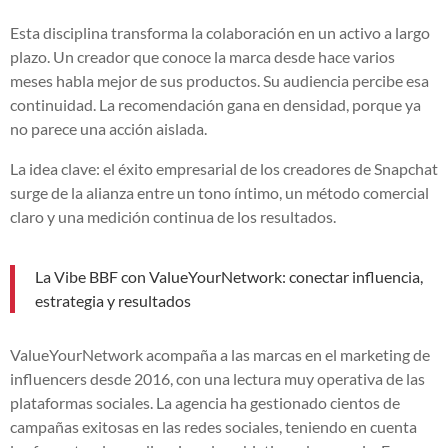
Esta disciplina transforma la colaboración en un activo a largo
plazo. Un creador que conoce la marca desde hace varios
meses habla mejor de sus productos. Su audiencia percibe esa
continuidad. La recomendación gana en densidad, porque ya
no parece una acción aislada.
La idea clave: el éxito empresarial de los creadores de Snapchat
surge de la alianza entre un tono íntimo, un método comercial
claro y una medición continua de los resultados.
La Vibe BBF con ValueYourNetwork: conectar influencia,
estrategia y resultados
ValueYourNetwork acompaña a las marcas en el marketing de
influencers desde 2016, con una lectura muy operativa de las
plataformas sociales. La agencia ha gestionado cientos de
campañas exitosas en las redes sociales, teniendo en cuenta