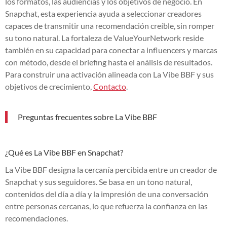
los formatos, las audiencias y los objetivos de negocio. En
Snapchat, esta experiencia ayuda a seleccionar creadores
capaces de transmitir una recomendación creíble, sin romper
su tono natural. La fortaleza de ValueYourNetwork reside
también en su capacidad para conectar a influencers y marcas
con método, desde el briefing hasta el análisis de resultados.
Para construir una activación alineada con La Vibe BBF y sus
objetivos de crecimiento,
Contacto
.
Preguntas frecuentes sobre La Vibe BBF
¿Qué es La Vibe BBF en Snapchat?
La Vibe BBF designa la cercanía percibida entre un creador de
Snapchat y sus seguidores. Se basa en un tono natural,
contenidos del día a día y la impresión de una conversación
entre personas cercanas, lo que refuerza la confianza en las
recomendaciones.