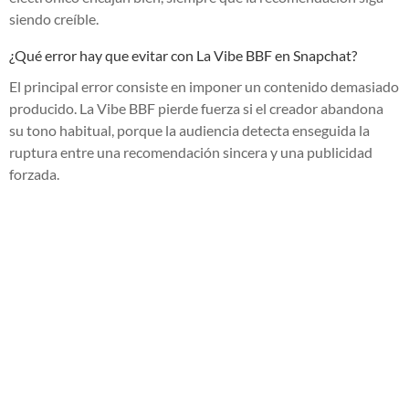
siendo creíble.
¿Qué error hay que evitar con La Vibe BBF en Snapchat?
El principal error consiste en imponer un contenido demasiado
producido. La Vibe BBF pierde fuerza si el creador abandona
su tono habitual, porque la audiencia detecta enseguida la
ruptura entre una recomendación sincera y una publicidad
forzada.