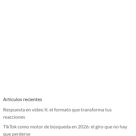
Artículos recientes
Respuesta en vídeo X: el formato que transforma tus
reacciones
TikTok como motor de búsqueda en 2026: el giro que no hay
que perderse