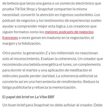
de belleza que lanza una gama o un comercio electrónico que
prueba TikTok Shop y Snapchat comparten la misma
necesidad: convertir la atención en ingresos sostenibles. Los
pódcast de negocios y los testimonios de experiencias suelen
ayudar a comprender mejor esta lógica. Los creadores que
siguen formatos como los
mejores podcasts de negocios
franceses
a veces ganan en madurez en la negociación, el
margen y la fidelización.
Otro punto: la generación Z y los millennials no reaccionan
solo al reconocimiento. Evalúan la coherencia. Un creador que
recomienda una bebida energética el lunes, un complemento
para dormir el martes y una aplicación de meditación el
miércoles puede perder claridad. La coherencia editorial se
convierte así en una herramienta de rendimiento. Reduce la
fatiga publicitaria y refuerza la memorización.
El papel del brief en La Vibe BBF
Un buen brief para Snapchat no debe asfixiar al creador. Debe