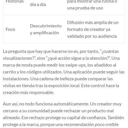
Historias
para mostrar una rutina o
día a día
una prueba de uso
Difusión más amplia de un
Descubrimiento
Foco
formato de creador ya
y amplificación
validado por su audiencia
La pregunta que hay que hacerse no es, por tanto, “¿cuántas
visualizaciones?”, sino “¿qué acción sigue a la atención?”. Una
marca de moda puede medir los swipe-ups, los añadidos al
carrito y los códigos utilizados. Una aplicación puede seguir las
instalaciones. Una cadena de belleza puede comparar las
visitas en tienda tras la exposición local. Este control hace la
creación más responsable.
Aun así, no todo funciona automáticamente. Un creador muy
cercano a su comunidad puede rechazar un producto mal
alineado. Ese rechazo protege su capital de confianza. También
protege a la marca, porque una recomendación poco creíble