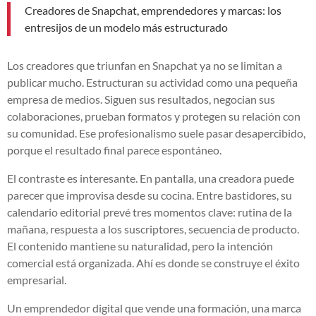
Creadores de Snapchat, emprendedores y marcas: los
entresijos de un modelo más estructurado
Los creadores que triunfan en Snapchat ya no se limitan a
publicar mucho. Estructuran su actividad como una pequeña
empresa de medios. Siguen sus resultados, negocian sus
colaboraciones, prueban formatos y protegen su relación con
su comunidad. Ese profesionalismo suele pasar desapercibido,
porque el resultado final parece espontáneo.
El contraste es interesante. En pantalla, una creadora puede
parecer que improvisa desde su cocina. Entre bastidores, su
calendario editorial prevé tres momentos clave: rutina de la
mañana, respuesta a los suscriptores, secuencia de producto.
El contenido mantiene su naturalidad, pero la intención
comercial está organizada. Ahí es donde se construye el éxito
empresarial.
Un emprendedor digital que vende una formación, una marca