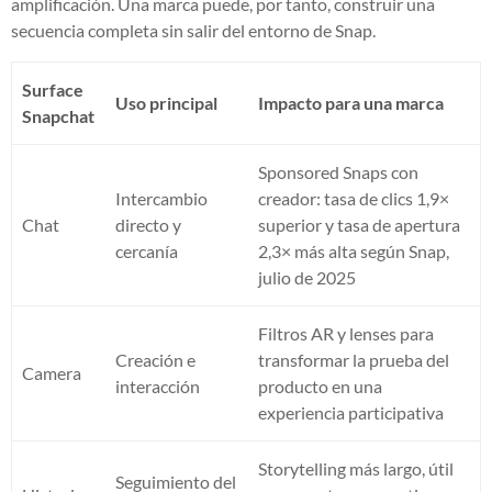
amplificación. Una marca puede, por tanto, construir una
secuencia completa sin salir del entorno de Snap.
Surface
Uso principal
Impacto para una marca
Snapchat
Sponsored Snaps con
Intercambio
creador: tasa de clics 1,9×
Chat
directo y
superior y tasa de apertura
cercanía
2,3× más alta según Snap,
julio de 2025
Filtros AR y lenses para
Creación e
transformar la prueba del
Camera
interacción
producto en una
experiencia participativa
Storytelling más largo, útil
Seguimiento del