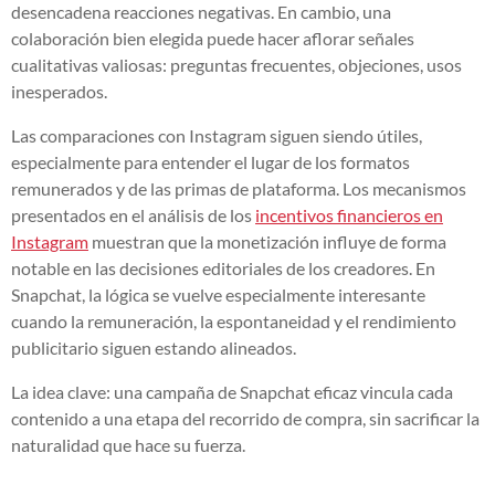
desencadena reacciones negativas. En cambio, una
colaboración bien elegida puede hacer aflorar señales
cualitativas valiosas: preguntas frecuentes, objeciones, usos
inesperados.
Las comparaciones con Instagram siguen siendo útiles,
especialmente para entender el lugar de los formatos
remunerados y de las primas de plataforma. Los mecanismos
presentados en el análisis de los
incentivos financieros en
Instagram
muestran que la monetización influye de forma
notable en las decisiones editoriales de los creadores. En
Snapchat, la lógica se vuelve especialmente interesante
cuando la remuneración, la espontaneidad y el rendimiento
publicitario siguen estando alineados.
La idea clave: una campaña de Snapchat eficaz vincula cada
contenido a una etapa del recorrido de compra, sin sacrificar la
naturalidad que hace su fuerza.