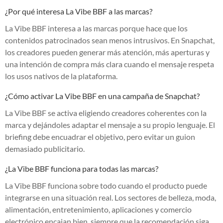
¿Por qué interesa La Vibe BBF a las marcas?
La Vibe BBF interesa a las marcas porque hace que los
contenidos patrocinados sean menos intrusivos. En Snapchat,
los creadores pueden generar más atención, más aperturas y
una intención de compra más clara cuando el mensaje respeta
los usos nativos de la plataforma.
¿Cómo activar La Vibe BBF en una campaña de Snapchat?
La Vibe BBF se activa eligiendo creadores coherentes con la
marca y dejándoles adaptar el mensaje a su propio lenguaje. El
briefing debe encuadrar el objetivo, pero evitar un guion
demasiado publicitario.
¿La Vibe BBF funciona para todas las marcas?
La Vibe BBF funciona sobre todo cuando el producto puede
integrarse en una situación real. Los sectores de belleza, moda,
alimentación, entretenimiento, aplicaciones y comercio
electrónico encajan bien, siempre que la recomendación siga