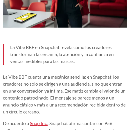
La Vibe BBF en Snapchat revela cómo los creadores
transforman la cercanía, la atención y la confianza en
ventas medibles para las marcas.
La Vibe BBF cuenta una mecánica sencilla: en Snapchat, los
creadores no solo se dirigen a una audiencia, sino que entran
en una conversación ya íntima. Ese matiz cambia el valor de un
contenido patrocinado. El mensaje se parece menos a un
anuncio clásico y más a una recomendación recibida dentro de
un círculo cercano.
De acuerdo a
Snap Inc.
, Snapchat afirma contar con 956