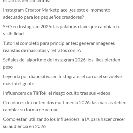
están las herramientas?
Instagram Creator Marketplace: ¿es este el momento
adecuado para los pequeños creadores?
SEO en Instagram 2026: las palabras clave que cambian tu
visibilidad
Tutorial completo para principiantes: generar imágenes
realistas de mascotas y retratos con IA
Señales del algoritmo de Instagram 2026: los likes pierden
peso
Leyenda por diapositiva en Instagram: el carrusel se vuelve
más inteligente
Influencers de TikTok: el riesgo oculto tras sus vídeos
Creadores de contenidos multimedia 2026: las marcas deben
cambiar su forma de actuar
Cómo están utilizando los influencers la IA para hacer crecer
su audiencia en 2026