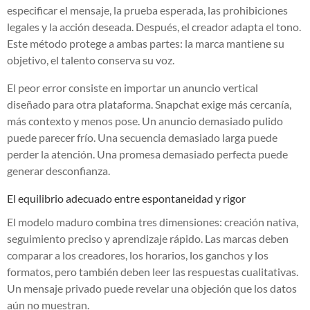
especificar el mensaje, la prueba esperada, las prohibiciones
legales y la acción deseada. Después, el creador adapta el tono.
Este método protege a ambas partes: la marca mantiene su
objetivo, el talento conserva su voz.
El peor error consiste en importar un anuncio vertical
diseñado para otra plataforma. Snapchat exige más cercanía,
más contexto y menos pose. Un anuncio demasiado pulido
puede parecer frío. Una secuencia demasiado larga puede
perder la atención. Una promesa demasiado perfecta puede
generar desconfianza.
El equilibrio adecuado entre espontaneidad y rigor
El modelo maduro combina tres dimensiones: creación nativa,
seguimiento preciso y aprendizaje rápido. Las marcas deben
comparar a los creadores, los horarios, los ganchos y los
formatos, pero también deben leer las respuestas cualitativas.
Un mensaje privado puede revelar una objeción que los datos
aún no muestran.