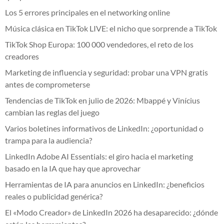
Los 5 errores principales en el networking online
Música clásica en TikTok LIVE: el nicho que sorprende a TikTok
TikTok Shop Europa: 100 000 vendedores, el reto de los
creadores
Marketing de influencia y seguridad: probar una VPN gratis
antes de comprometerse
Tendencias de TikTok en julio de 2026: Mbappé y Vinícius
cambian las reglas del juego
Varios boletines informativos de LinkedIn: ¿oportunidad o
trampa para la audiencia?
LinkedIn Adobe AI Essentials: el giro hacia el marketing
basado en la IA que hay que aprovechar
Herramientas de IA para anuncios en LinkedIn: ¿beneficios
reales o publicidad genérica?
El «Modo Creador» de LinkedIn 2026 ha desaparecido: ¿dónde