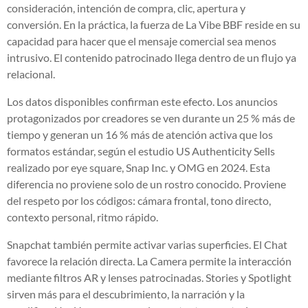
consideración, intención de compra, clic, apertura y
conversión. En la práctica, la fuerza de La Vibe BBF reside en su
capacidad para hacer que el mensaje comercial sea menos
intrusivo. El contenido patrocinado llega dentro de un flujo ya
relacional.
Los datos disponibles confirman este efecto. Los anuncios
protagonizados por creadores se ven durante un 25 % más de
tiempo y generan un 16 % más de atención activa que los
formatos estándar, según el estudio US Authenticity Sells
realizado por eye square, Snap Inc. y OMG en 2024. Esta
diferencia no proviene solo de un rostro conocido. Proviene
del respeto por los códigos: cámara frontal, tono directo,
contexto personal, ritmo rápido.
Snapchat también permite activar varias superficies. El Chat
favorece la relación directa. La Camera permite la interacción
mediante filtros AR y lenses patrocinadas. Stories y Spotlight
sirven más para el descubrimiento, la narración y la