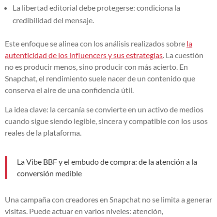
La libertad editorial debe protegerse: condiciona la
credibilidad del mensaje.
Este enfoque se alinea con los análisis realizados sobre
la
autenticidad de los influencers y sus estrategias
. La cuestión
no es producir menos, sino producir con más acierto. En
Snapchat, el rendimiento suele nacer de un contenido que
conserva el aire de una confidencia útil.
La idea clave: la cercanía se convierte en un activo de medios
cuando sigue siendo legible, sincera y compatible con los usos
reales de la plataforma.
La Vibe BBF y el embudo de compra: de la atención a la
conversión medible
Una campaña con creadores en Snapchat no se limita a generar
visitas. Puede actuar en varios niveles: atención,