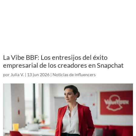
La Vibe BBF: Los entresijos del éxito
empresarial de los creadores en Snapchat
por
Julia V.
|
13 jun 2026
|
Noticias de influencers