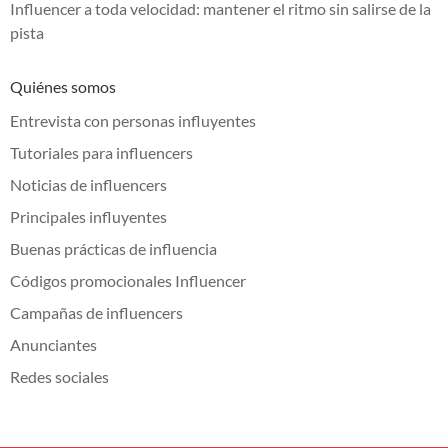
Influencer a toda velocidad: mantener el ritmo sin salirse de la
pista
Quiénes somos
Entrevista con personas influyentes
Tutoriales para influencers
Noticias de influencers
Principales influyentes
Buenas prácticas de influencia
Códigos promocionales Influencer
Campañas de influencers
Anunciantes
Redes sociales