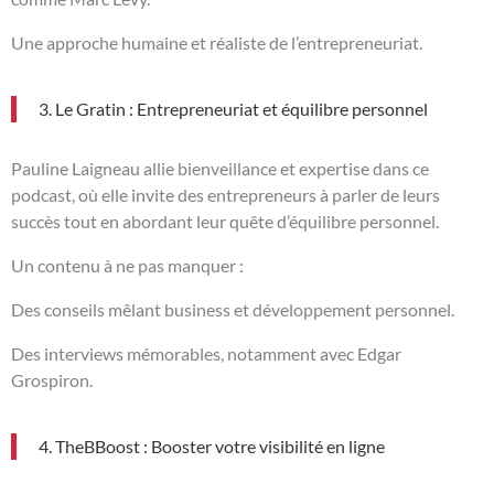
Une approche humaine et réaliste de l’entrepreneuriat.
3. Le Gratin : Entrepreneuriat et équilibre personnel
Pauline Laigneau allie bienveillance et expertise dans ce
podcast, où elle invite des entrepreneurs à parler de leurs
succès tout en abordant leur quête d’équilibre personnel.
Un contenu à ne pas manquer :
Des conseils mêlant business et développement personnel.
Des interviews mémorables, notamment avec Edgar
Grospiron.
4. TheBBoost : Booster votre visibilité en ligne