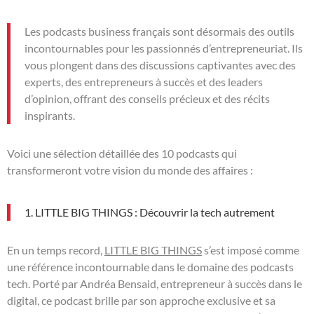
Les podcasts business français sont désormais des outils
incontournables pour les passionnés d’entrepreneuriat. Ils
vous plongent dans des discussions captivantes avec des
experts, des entrepreneurs à succès et des leaders
d’opinion, offrant des conseils précieux et des récits
inspirants.
Voici une sélection détaillée des 10 podcasts qui
transformeront votre vision du monde des affaires :
1. LITTLE BIG THINGS : Découvrir la tech autrement
En un temps record,
LITTLE BIG THINGS
s’est imposé comme
une référence incontournable dans le domaine des podcasts
tech. Porté par Andréa Bensaid, entrepreneur à succès dans le
digital, ce podcast brille par son approche exclusive et sa