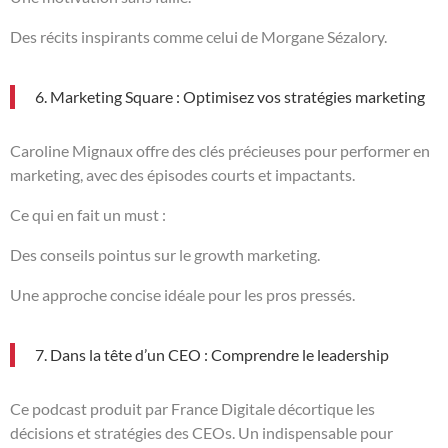
Des récits inspirants comme celui de Morgane Sézalory.
6. Marketing Square : Optimisez vos stratégies marketing
Caroline Mignaux offre des clés précieuses pour performer en
marketing, avec des épisodes courts et impactants.
Ce qui en fait un must :
Des conseils pointus sur le growth marketing.
Une approche concise idéale pour les pros pressés.
7. Dans la tête d’un CEO : Comprendre le leadership
Ce podcast produit par France Digitale décortique les
décisions et stratégies des CEOs. Un indispensable pour