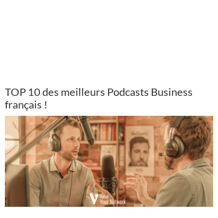
TOP 10 des meilleurs Podcasts Business
français !