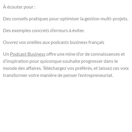
À écouter pour :
Des conseils pratiques pour optimiser la gestion multi-projets.
Des exemples concrets d’erreurs à éviter.
Ouvrez vos oreilles aux podcasts business français
Un
Podcast Business
offre une mine d’or de connaissances et
d’inspiration pour quiconque souhaite progresser dans le
monde des affaires. Téléchargez vos préférés, et laissez ces voix
transformer votre manière de penser l’entrepreneuriat.