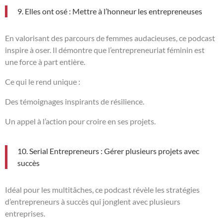
9. Elles ont osé : Mettre à l’honneur les entrepreneuses
En valorisant des parcours de femmes audacieuses, ce podcast
inspire à oser. Il démontre que l’entrepreneuriat féminin est
une force à part entière.
Ce qui le rend unique :
Des témoignages inspirants de résilience.
Un appel à l’action pour croire en ses projets.
10. Serial Entrepreneurs : Gérer plusieurs projets avec
succès
Idéal pour les multitâches, ce podcast révèle les stratégies
d’entrepreneurs à succès qui jonglent avec plusieurs
entreprises.