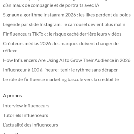
d’animaux de compagnie et de portraits avec IA
Signaux algorithme Instagram 2026 : les likes perdent du poids
Légende par slide Instagram : le carrousel devient plus malin
Finfluenceurs TikTok : le risque caché derrière leurs vidéos
Créateurs médias 2026 : les marques doivent changer de
réflexe
How Influencers Are Using AI to Grow Their Audience in 2026
Influenceur à 100 à l’heure : tenir le rythme sans déraper
Le rôle de l’influence marketing bascule vers la crédibilité
A propos
Interview influenceurs
Tutoriels Influenceurs
L’actualité des influenceurs