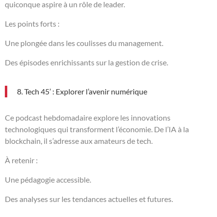
quiconque aspire à un rôle de leader.
Les points forts :
Une plongée dans les coulisses du management.
Des épisodes enrichissants sur la gestion de crise.
8. Tech 45’ : Explorer l’avenir numérique
Ce podcast hebdomadaire explore les innovations
technologiques qui transforment l’économie. De l’IA à la
blockchain, il s’adresse aux amateurs de tech.
À retenir :
Une pédagogie accessible.
Des analyses sur les tendances actuelles et futures.