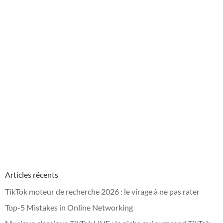
Articles récents
TikTok moteur de recherche 2026 : le virage à ne pas rater
Top-5 Mistakes in Online Networking