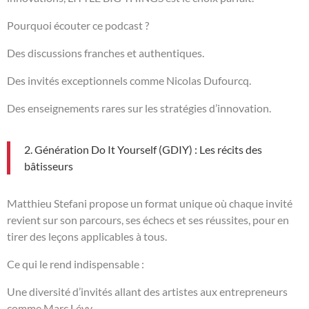
Pourquoi écouter ce podcast ?
Des discussions franches et authentiques.
Des invités exceptionnels comme Nicolas Dufourcq.
Des enseignements rares sur les stratégies d’innovation.
2. Génération Do It Yourself (GDIY) : Les récits des
bâtisseurs
Matthieu Stefani propose un format unique où chaque invité
revient sur son parcours, ses échecs et ses réussites, pour en
tirer des leçons applicables à tous.
Ce qui le rend indispensable :
Une diversité d’invités allant des artistes aux entrepreneurs
comme Marc Lévy.