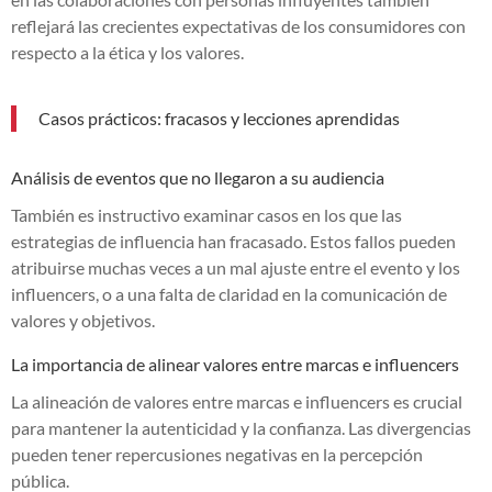
reflejará las crecientes expectativas de los consumidores con
respecto a la ética y los valores.
Casos prácticos: fracasos y lecciones aprendidas
Análisis de eventos que no llegaron a su audiencia
También es instructivo examinar casos en los que las
estrategias de influencia han fracasado. Estos fallos pueden
atribuirse muchas veces a un mal ajuste entre el evento y los
influencers, o a una falta de claridad en la comunicación de
valores y objetivos.
La importancia de alinear valores entre marcas e influencers
La alineación de valores entre marcas e influencers es crucial
para mantener la autenticidad y la confianza. Las divergencias
pueden tener repercusiones negativas en la percepción
pública.