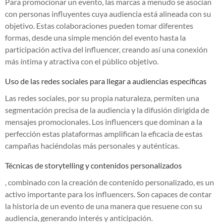
Para promocionar un evento, las marcas a menudo se asocian
con personas influyentes cuya audiencia está alineada con su
objetivo. Estas colaboraciones pueden tomar diferentes
formas, desde una simple mención del evento hasta la
participación activa del influencer, creando así una conexión
más íntima y atractiva con el público objetivo.
Uso de las redes sociales para llegar a audiencias específicas
Las redes sociales, por su propia naturaleza, permiten una
segmentación precisa de la audiencia y la difusión dirigida de
mensajes promocionales. Los influencers que dominan a la
perfección estas plataformas amplifican la eficacia de estas
campañas haciéndolas más personales y auténticas.
Técnicas de storytelling y contenidos personalizados
, combinado con la creación de contenido personalizado, es un
activo importante para los influencers. Son capaces de contar
la historia de un evento de una manera que resuene con su
audiencia, generando interés y anticipación.