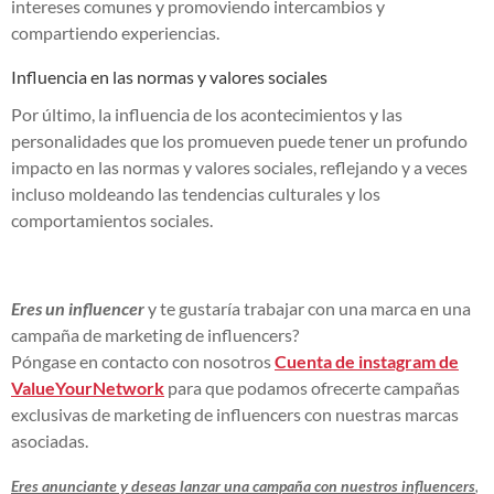
intereses comunes y promoviendo intercambios y
compartiendo experiencias.
Influencia en las normas y valores sociales
Por último, la influencia de los acontecimientos y las
personalidades que los promueven puede tener un profundo
impacto en las normas y valores sociales, reflejando y a veces
incluso moldeando las tendencias culturales y los
comportamientos sociales.
Eres un influencer
y te gustaría trabajar con una marca en una
campaña de marketing de influencers?
Póngase en contacto con nosotros
Cuenta de instagram de
ValueYourNetwork
para que podamos ofrecerte campañas
exclusivas de marketing de influencers con nuestras marcas
asociadas.
Eres anunciante y deseas lanzar una campaña con nuestros influencers
,