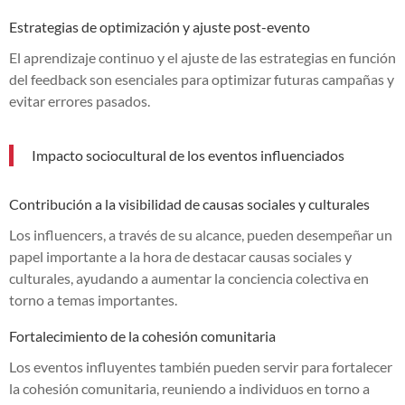
Estrategias de optimización y ajuste post-evento
El aprendizaje continuo y el ajuste de las estrategias en función
del feedback son esenciales para optimizar futuras campañas y
evitar errores pasados.
Impacto sociocultural de los eventos influenciados
Contribución a la visibilidad de causas sociales y culturales
Los influencers, a través de su alcance, pueden desempeñar un
papel importante a la hora de destacar causas sociales y
culturales, ayudando a aumentar la conciencia colectiva en
torno a temas importantes.
Fortalecimiento de la cohesión comunitaria
Los eventos influyentes también pueden servir para fortalecer
la cohesión comunitaria, reuniendo a individuos en torno a