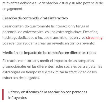
relevantes debido a su orientación visual y su alto potencial de
engagement.
Creación de contenido viral e interactivo
Crear contenido que fomente la interacción y tenga el
potencial de volverse viral es una estrategia clave. Desafíos,
hashtags dedicados o incluso transmisiones en vivo
streaming
Los eventos ayudan a crear un revuelo en torno al evento.
Medición del impacto de las campañas en diferentes redes
Es crucial monitorear y medir el impacto de las campañas
promocionales en las diferentes redes sociales para ajustar las
estrategias en tiempo real y maximizar la efectividad de los
esfuerzos desplegados.
Retos y obstáculos de la asociación con personas
influyentes