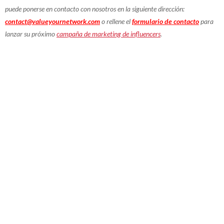
puede ponerse en contacto con nosotros en la siguiente dirección:
contact@valueyournetwork.com
o rellene el
formulario de contacto
para
lanzar su próximo
campaña de marketing de influencers
.