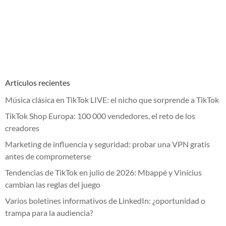
Artículos recientes
Música clásica en TikTok LIVE: el nicho que sorprende a TikTok
TikTok Shop Europa: 100 000 vendedores, el reto de los
creadores
Marketing de influencia y seguridad: probar una VPN gratis
antes de comprometerse
Tendencias de TikTok en julio de 2026: Mbappé y Vinícius
cambian las reglas del juego
Varios boletines informativos de LinkedIn: ¿oportunidad o
trampa para la audiencia?