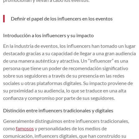
Definir el papel de los influencers en los eventos
Introducción a los influencers y su impacto
En la industria de eventos, los influencers han tomado un lugar
destacado gracias a su capacidad de llegar a una gran audiencia
de una manera auténtica y atractiva. Un “influencer” es una
persona que tiene un poder de recomendación significativo
sobre sus seguidores a través de su presencia en las redes
sociales u otras plataformas digitales. Su impacto proviene de
su proximidad a su audiencia, lo que se traduce en una alta
confianza y compromiso por parte de sus seguidores.
Distinción entre influencers tradicionales y digitales
Generalmente distinguimos entre influencers tradicionales,
como
famosos
y personalidades de los medios de
comunicación, influencers digitales, que han construido su