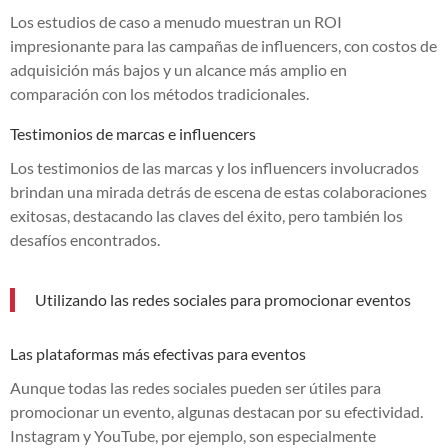
Los estudios de caso a menudo muestran un ROI
impresionante para las campañas de influencers, con costos de
adquisición más bajos y un alcance más amplio en
comparación con los métodos tradicionales.
Testimonios de marcas e influencers
Los testimonios de las marcas y los influencers involucrados
brindan una mirada detrás de escena de estas colaboraciones
exitosas, destacando las claves del éxito, pero también los
desafíos encontrados.
Utilizando las redes sociales para promocionar eventos
Las plataformas más efectivas para eventos
Aunque todas las redes sociales pueden ser útiles para
promocionar un evento, algunas destacan por su efectividad.
Instagram y YouTube, por ejemplo, son especialmente