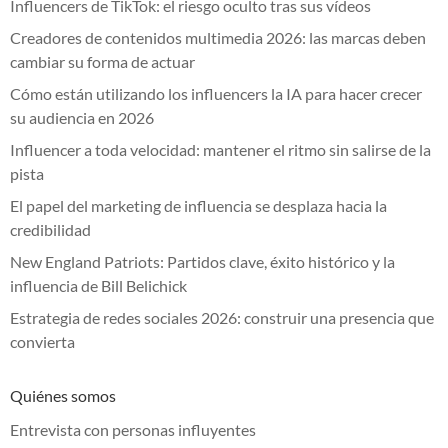
Influencers de TikTok: el riesgo oculto tras sus vídeos
Creadores de contenidos multimedia 2026: las marcas deben
cambiar su forma de actuar
Cómo están utilizando los influencers la IA para hacer crecer
su audiencia en 2026
Influencer a toda velocidad: mantener el ritmo sin salirse de la
pista
El papel del marketing de influencia se desplaza hacia la
credibilidad
New England Patriots: Partidos clave, éxito histórico y la
influencia de Bill Belichick
Estrategia de redes sociales 2026: construir una presencia que
convierta
Quiénes somos
Entrevista con personas influyentes