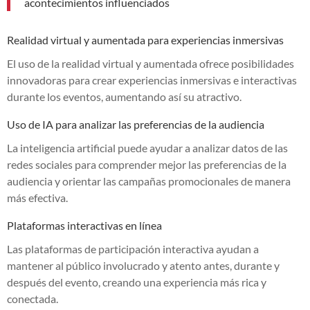
acontecimientos influenciados
Realidad virtual y aumentada para experiencias inmersivas
El uso de la realidad virtual y aumentada ofrece posibilidades
innovadoras para crear experiencias inmersivas e interactivas
durante los eventos, aumentando así su atractivo.
Uso de IA para analizar las preferencias de la audiencia
La inteligencia artificial puede ayudar a analizar datos de las
redes sociales para comprender mejor las preferencias de la
audiencia y orientar las campañas promocionales de manera
más efectiva.
Plataformas interactivas en línea
Las plataformas de participación interactiva ayudan a
mantener al público involucrado y atento antes, durante y
después del evento, creando una experiencia más rica y
conectada.