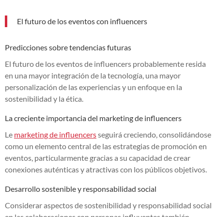
El futuro de los eventos con influencers
Predicciones sobre tendencias futuras
El futuro de los eventos de influencers probablemente resida
en una mayor integración de la tecnología, una mayor
personalización de las experiencias y un enfoque en la
sostenibilidad y la ética.
La creciente importancia del marketing de influencers
Le
marketing de influencers
seguirá creciendo, consolidándose
como un elemento central de las estrategias de promoción en
eventos, particularmente gracias a su capacidad de crear
conexiones auténticas y atractivas con los públicos objetivos.
Desarrollo sostenible y responsabilidad social
Considerar aspectos de sostenibilidad y responsabilidad social
en las colaboraciones con personas influyentes también