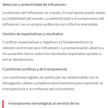
Selección y autenticidad de influencers
La elección del influencer es crucial. Un mal ajuste puede dañar
la credibilidad del evento. La autenticidad y el compromiso del
influencer con su propia audiencia son criterios esenciales.
Gestión de expectativas y resultados
Clarificar expectativas y objetivos es fundamental en la
relación entre marcas e influencers. La comunicación abierta y
los acuerdos claros sobre los resultados esperados ayudan a
evitar decepciones.
Cuestiones jurídicas y de transparencia
Las cuestiones legales, en particular las relacionadas con la
divulgación, deben cumplirse estrictamente para mantener la
transparencia y la confianza del consumidor.
Innovaciones tecnológicas al servicio de los