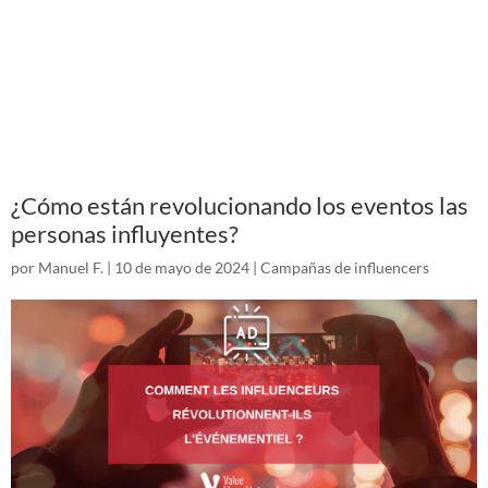
¿Cómo están revolucionando los eventos las
personas influyentes?
por
Manuel F.
|
10 de mayo de 2024
|
Campañas de influencers