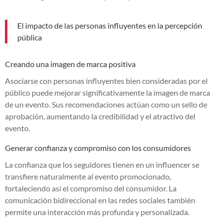
El impacto de las personas influyentes en la percepción
pública
Creando una imagen de marca positiva
Asociarse con personas influyentes bien consideradas por el
público puede mejorar significativamente la imagen de marca
de un evento. Sus recomendaciones actúan como un sello de
aprobación, aumentando la credibilidad y el atractivo del
evento.
Generar confianza y compromiso con los consumidores
La confianza que los seguidores tienen en un influencer se
transfiere naturalmente al evento promocionado,
fortaleciendo así el compromiso del consumidor. La
comunicación bidireccional en las redes sociales también
permite una interacción más profunda y personalizada.