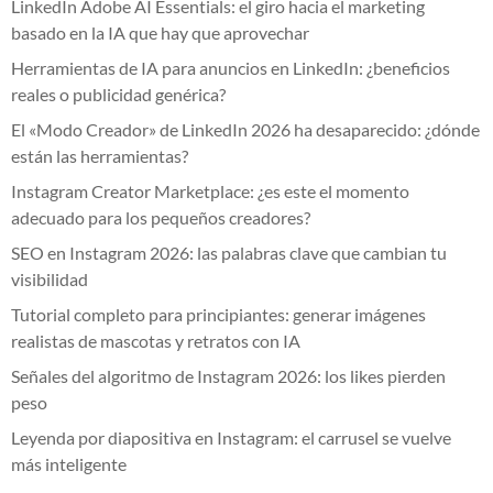
LinkedIn Adobe AI Essentials: el giro hacia el marketing
basado en la IA que hay que aprovechar
Herramientas de IA para anuncios en LinkedIn: ¿beneficios
reales o publicidad genérica?
El «Modo Creador» de LinkedIn 2026 ha desaparecido: ¿dónde
están las herramientas?
Instagram Creator Marketplace: ¿es este el momento
adecuado para los pequeños creadores?
SEO en Instagram 2026: las palabras clave que cambian tu
visibilidad
Tutorial completo para principiantes: generar imágenes
realistas de mascotas y retratos con IA
Señales del algoritmo de Instagram 2026: los likes pierden
peso
Leyenda por diapositiva en Instagram: el carrusel se vuelve
más inteligente