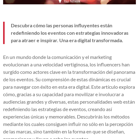
Descubra cómo las personas influyentes están
redefiniendo los eventos con estrategias innovadoras
para atraer e inspirar. Una era digital transformada.
En un mundo donde la comunicación y el marketing
evolucionan a una velocidad vertiginosa, los influencers han
surgido como actores clave en la transformación del panorama
de los eventos. Su comprensión de estas dinámicas es crucial
para navegar con éxito en esta era digital. Este artículo explora
cómo, gracias a su capacidad para movilizar e involucrar a
audiencias grandes y diversas, estas personalidades web están
redefiniendo las estrategias de eventos, creando así
experiencias únicas y memorables. Descubrirás los métodos
mediante los cuales consiguen influir no sólo en la percepción
de las marcas, sino también en la forma en que se diseñan,
promocionan y llevan a cabo los eventos.