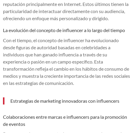
reputación principalmente en Internet. Estos últimos tienen la
particularidad de interactuar directamente con su audiencia,
ofreciendo un enfoque más personalizado y dirigido.
La evolución del concepto de influencer a lo largo del tiempo
Con el tiempo, el concepto de influencer ha evolucionado
desde figuras de autoridad basadas en celebridades a
individuos que han ganado influencia a través de su
experiencia o pasión en un campo específico. Esta
transformación refleja el cambio en los hábitos de consumo de
medios y muestra la creciente importancia de las redes sociales
en las estrategias de comunicación.
Estrategias de marketing innovadoras con influencers
Colaboraciones entre marcas e influencers para la promoción
de eventos