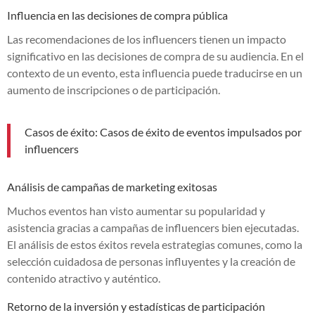
Influencia en las decisiones de compra pública
Las recomendaciones de los influencers tienen un impacto
significativo en las decisiones de compra de su audiencia. En el
contexto de un evento, esta influencia puede traducirse en un
aumento de inscripciones o de participación.
Casos de éxito: Casos de éxito de eventos impulsados por
influencers
Análisis de campañas de marketing exitosas
Muchos eventos han visto aumentar su popularidad y
asistencia gracias a campañas de influencers bien ejecutadas.
El análisis de estos éxitos revela estrategias comunes, como la
selección cuidadosa de personas influyentes y la creación de
contenido atractivo y auténtico.
Retorno de la inversión y estadísticas de participación