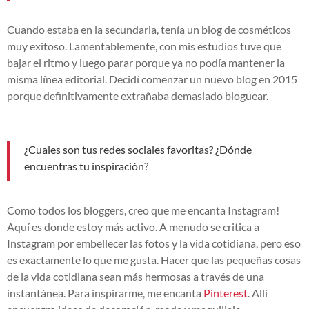
Cuando estaba en la secundaria, tenía un blog de cosméticos
muy exitoso. Lamentablemente, con mis estudios tuve que
bajar el ritmo y luego parar porque ya no podía mantener la
misma línea editorial. Decidí comenzar un nuevo blog en 2015
porque definitivamente extrañaba demasiado bloguear.
¿Cuales son tus redes sociales favoritas? ¿Dónde
encuentras tu inspiración?
Como todos los bloggers, creo que me encanta Instagram!
Aquí es donde estoy más activo. A menudo se critica a
Instagram por embellecer las fotos y la vida cotidiana, pero eso
es exactamente lo que me gusta. Hacer que las pequeñas cosas
de la vida cotidiana sean más hermosas a través de una
instantánea. Para inspirarme, me encanta
Pinterest
. Allí