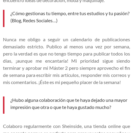
encuentro ideas de decoración, moda y maquillaje.
¿Cómo gestionas tu tiempo, entre tus estudios y tu pasión?
(Blog, Redes Sociales…)
Nunca me obligo a seguir un calendario de publicaciones
demasiado estricto. Publico al menos una vez por semana,
pero la verdad es que no tengo tiempo para publicar todos los
días, ¡aunque me encantaría! Mi prioridad sigue siendo
terminar y aprobar mi Máster 2 pero siempre aprovecho el fin
de semana para escribir mis artículos, responder mis correos y
mis comentarios. ¡Éste es mi pequeño placer de la semana!
¿Hubo alguna colaboración que te haya dejado una mayor
impresión que otra o que te haya gustado mucho?
Colaboro regularmente con Sheinside, una tienda online que