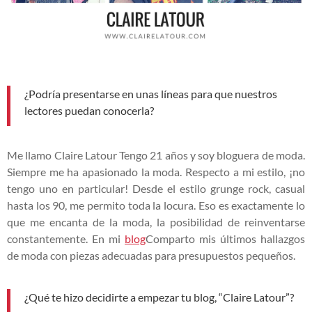
¿Podría presentarse en unas líneas para que nuestros
lectores puedan conocerla?
Me llamo
Claire Latour
Tengo 21 años y soy
bloguera de moda
.
Siempre me ha apasionado la moda. Respecto a mi estilo, ¡no
tengo uno en particular! Desde el estilo grunge rock, casual
hasta los 90, me permito toda la locura. Eso es exactamente lo
que me encanta de la moda, la posibilidad de reinventarse
constantemente. En mi
blog
Comparto mis últimos hallazgos
de moda con piezas adecuadas para presupuestos pequeños.
¿Qué te hizo decidirte a empezar tu blog, “Claire Latour”?