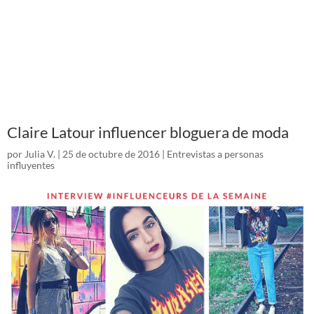
Claire Latour influencer bloguera de moda
por
Julia V.
|
25 de octubre de 2016
|
Entrevistas a personas
influyentes