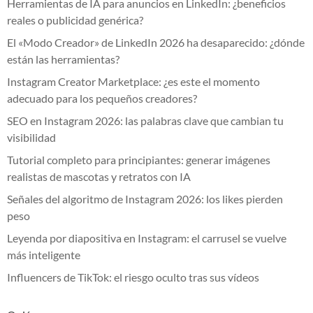
Herramientas de IA para anuncios en LinkedIn: ¿beneficios
reales o publicidad genérica?
El «Modo Creador» de LinkedIn 2026 ha desaparecido: ¿dónde
están las herramientas?
Instagram Creator Marketplace: ¿es este el momento
adecuado para los pequeños creadores?
SEO en Instagram 2026: las palabras clave que cambian tu
visibilidad
Tutorial completo para principiantes: generar imágenes
realistas de mascotas y retratos con IA
Señales del algoritmo de Instagram 2026: los likes pierden
peso
Leyenda por diapositiva en Instagram: el carrusel se vuelve
más inteligente
Influencers de TikTok: el riesgo oculto tras sus vídeos