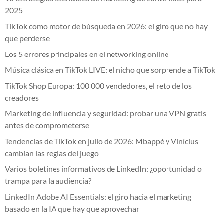
2025
TikTok como motor de búsqueda en 2026: el giro que no hay
que perderse
Los 5 errores principales en el networking online
Música clásica en TikTok LIVE: el nicho que sorprende a TikTok
TikTok Shop Europa: 100 000 vendedores, el reto de los
creadores
Marketing de influencia y seguridad: probar una VPN gratis
antes de comprometerse
Tendencias de TikTok en julio de 2026: Mbappé y Vinícius
cambian las reglas del juego
Varios boletines informativos de LinkedIn: ¿oportunidad o
trampa para la audiencia?
LinkedIn Adobe AI Essentials: el giro hacia el marketing
basado en la IA que hay que aprovechar