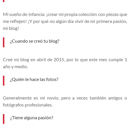
Mi sueño de infancia: ¡crear mi propia colección con piezas que
me reflejen! ¡Y por qué no algún día vivir de mi primera pasión,
mi blog!
¿Cuando se creó tu blog?
Creé mi blog en abril de 2015, por lo que este mes cumple 1
año y medio.
¿Quién le hace las fotos?
Generalmente es mi novio, pero a veces también amigos o
fotógrafos profesionales.
¿Tiene alguna pasión?