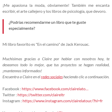
¡Me apasiona la moda, obviamente! También me encanta
escribir, el arte callejero y los libros de psicología, que devoro.
¿Podrías recomendarme un libro que te guste
especialmente?
Mi libro favorito es "En el camino" de
Jack Kerouac.
Muchísimas gracias a Claire por hablar con nosotros hoy, te
deseamos todo lo mejor, que tus proyectos se hagan realidad,
¡mantennos informados!
Encuentra a Claire en el
redes sociales
haciendo clic a continuación.
Facebook :
https://www.facebook.com/clairelato…
Twitter :
https://twitter.com/claireltr
Instagram :
https://www.instagram.com/clairelatour/?hl=fr