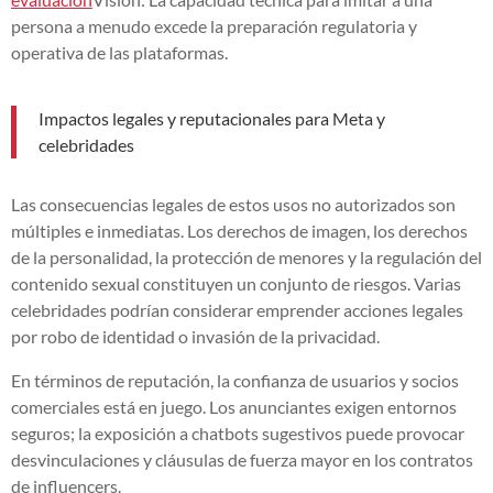
persona a menudo excede la preparación regulatoria y
operativa de las plataformas.
Impactos legales y reputacionales para Meta y
celebridades
Las consecuencias legales de estos usos no autorizados son
múltiples e inmediatas. Los derechos de imagen, los derechos
de la personalidad, la protección de menores y la regulación del
contenido sexual constituyen un conjunto de riesgos. Varias
celebridades podrían considerar emprender acciones legales
por robo de identidad o invasión de la privacidad.
En términos de reputación, la confianza de usuarios y socios
comerciales está en juego. Los anunciantes exigen entornos
seguros; la exposición a chatbots sugestivos puede provocar
desvinculaciones y cláusulas de fuerza mayor en los contratos
de influencers.