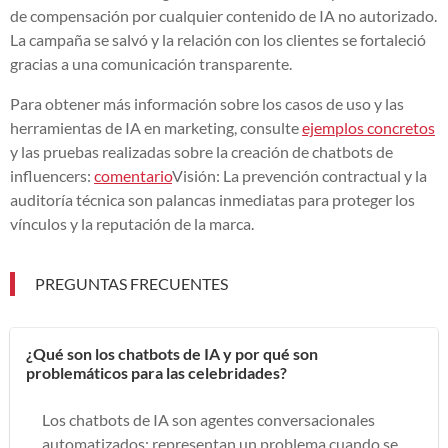
de compensación por cualquier contenido de IA no autorizado.
La campaña se salvó y la relación con los clientes se fortaleció
gracias a una comunicación transparente.
Para obtener más información sobre los casos de uso y las
herramientas de IA en marketing, consulte
ejemplos concretos
y las pruebas realizadas sobre la creación de chatbots de
influencers:
comentario
Visión: La prevención contractual y la
auditoría técnica son palancas inmediatas para proteger los
vínculos y la reputación de la marca.
PREGUNTAS FRECUENTES
¿Qué son los chatbots de IA y por qué son
problemáticos para las celebridades?
Los chatbots de IA son agentes conversacionales
automatizados; representan un problema cuando se