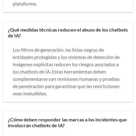
plataforma.
¿Qué medidas técnicas reducen el abuso de los chatbots
de IA?
Los filtros de generación, las listas negras de
entidades protegidas y los sistemas de detección de
imágenes explícitas reducen los riesgos asociados a
los chatbots de IA. Estas herramientas deben
complementarse con revisiones humanas y pruebas
de penetración para garantizar que las restricciones
sean ineludibles.
¿Cómo deben responder las marcas a los incidentes que
involucran chatbots de IA?