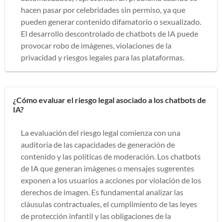
hacen pasar por celebridades sin permiso, ya que
pueden generar contenido difamatorio o sexualizado.
El desarrollo descontrolado de chatbots de IA puede
provocar robo de imágenes, violaciones de la
privacidad y riesgos legales para las plataformas.
¿Cómo evaluar el riesgo legal asociado a los chatbots de
IA?
La evaluación del riesgo legal comienza con una
auditoría de las capacidades de generación de
contenido y las políticas de moderación. Los chatbots
de IA que generan imágenes o mensajes sugerentes
exponen a los usuarios a acciones por violación de los
derechos de imagen. Es fundamental analizar las
cláusulas contractuales, el cumplimiento de las leyes
de protección infantil y las obligaciones de la