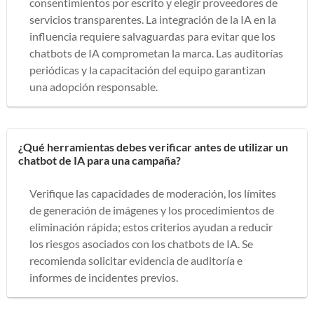
consentimientos por escrito y elegir proveedores de
servicios transparentes. La integración de la IA en la
influencia requiere salvaguardas para evitar que los
chatbots de IA comprometan la marca. Las auditorías
periódicas y la capacitación del equipo garantizan
una adopción responsable.
¿Qué herramientas debes verificar antes de utilizar un
chatbot de IA para una campaña?
Verifique las capacidades de moderación, los límites
de generación de imágenes y los procedimientos de
eliminación rápida; estos criterios ayudan a reducir
los riesgos asociados con los chatbots de IA. Se
recomienda solicitar evidencia de auditoría e
informes de incidentes previos.