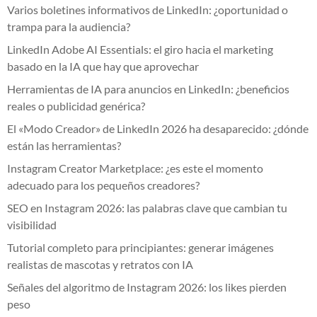
Varios boletines informativos de LinkedIn: ¿oportunidad o
trampa para la audiencia?
LinkedIn Adobe AI Essentials: el giro hacia el marketing
basado en la IA que hay que aprovechar
Herramientas de IA para anuncios en LinkedIn: ¿beneficios
reales o publicidad genérica?
El «Modo Creador» de LinkedIn 2026 ha desaparecido: ¿dónde
están las herramientas?
Instagram Creator Marketplace: ¿es este el momento
adecuado para los pequeños creadores?
SEO en Instagram 2026: las palabras clave que cambian tu
visibilidad
Tutorial completo para principiantes: generar imágenes
realistas de mascotas y retratos con IA
Señales del algoritmo de Instagram 2026: los likes pierden
peso