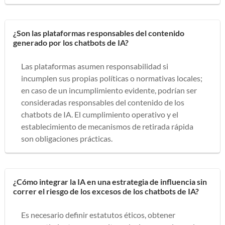
¿Son las plataformas responsables del contenido
generado por los chatbots de IA?
Las plataformas asumen responsabilidad si
incumplen sus propias políticas o normativas locales;
en caso de un incumplimiento evidente, podrían ser
consideradas responsables del contenido de los
chatbots de IA. El cumplimiento operativo y el
establecimiento de mecanismos de retirada rápida
son obligaciones prácticas.
¿Cómo integrar la IA en una estrategia de influencia sin
correr el riesgo de los excesos de los chatbots de IA?
Es necesario definir estatutos éticos, obtener