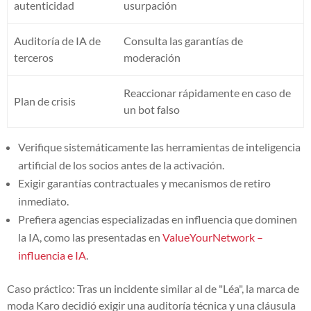
autenticidad
usurpación
Auditoría de IA de
Consulta las garantías de
terceros
moderación
Reaccionar rápidamente en caso de
Plan de crisis
un bot falso
Verifique sistemáticamente las herramientas de inteligencia
artificial de los socios antes de la activación.
Exigir garantías contractuales y mecanismos de retiro
inmediato.
Prefiera agencias especializadas en influencia que dominen
la IA, como las presentadas en
ValueYourNetwork –
influencia e IA
.
Caso práctico: Tras un incidente similar al de "Léa", la marca de
moda Karo decidió exigir una auditoría técnica y una cláusula