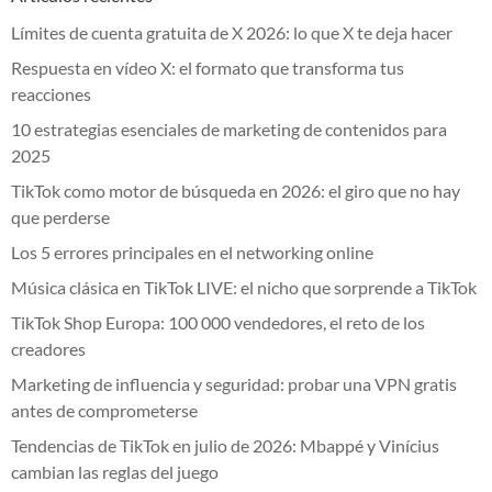
Límites de cuenta gratuita de X 2026: lo que X te deja hacer
Respuesta en vídeo X: el formato que transforma tus
reacciones
10 estrategias esenciales de marketing de contenidos para
2025
TikTok como motor de búsqueda en 2026: el giro que no hay
que perderse
Los 5 errores principales en el networking online
Música clásica en TikTok LIVE: el nicho que sorprende a TikTok
TikTok Shop Europa: 100 000 vendedores, el reto de los
creadores
Marketing de influencia y seguridad: probar una VPN gratis
antes de comprometerse
Tendencias de TikTok en julio de 2026: Mbappé y Vinícius
cambian las reglas del juego