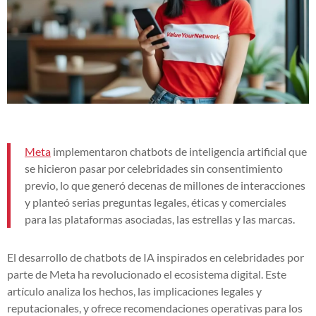
Meta
implementaron chatbots de inteligencia artificial que
se hicieron pasar por celebridades sin consentimiento
previo, lo que generó decenas de millones de interacciones
y planteó serias preguntas legales, éticas y comerciales
para las plataformas asociadas, las estrellas y las marcas.
El desarrollo de chatbots de IA inspirados en celebridades por
parte de Meta ha revolucionado el ecosistema digital. Este
artículo analiza los hechos, las implicaciones legales y
reputacionales, y ofrece recomendaciones operativas para los