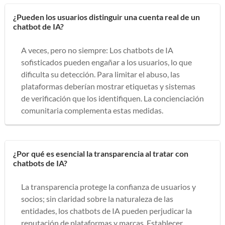
¿Pueden los usuarios distinguir una cuenta real de un
chatbot de IA?
A veces, pero no siempre: Los chatbots de IA
sofisticados pueden engañar a los usuarios, lo que
dificulta su detección. Para limitar el abuso, las
plataformas deberían mostrar etiquetas y sistemas
de verificación que los identifiquen. La concienciación
comunitaria complementa estas medidas.
¿Por qué es esencial la transparencia al tratar con
chatbots de IA?
La transparencia protege la confianza de usuarios y
socios; sin claridad sobre la naturaleza de las
entidades, los chatbots de IA pueden perjudicar la
reputación de plataformas y marcas. Establecer