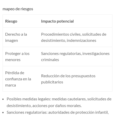
mapeo de riesgos
Riesgo
Impacto potencial
Derecho a la
Procedimientos civiles, solicitudes de
imagen
desistimiento, indemnizaciones
Proteger a los
Sanciones regulatorias, investigaciones
menores
criminales
Pérdida de
Reducción de los presupuestos
confianza en la
publicitarios
marca
Posibles medidas legales: medidas cautelares, solicitudes de
desistimiento, acciones por daños morales.
Sanciones regulatorias: autoridades de protección infantil,