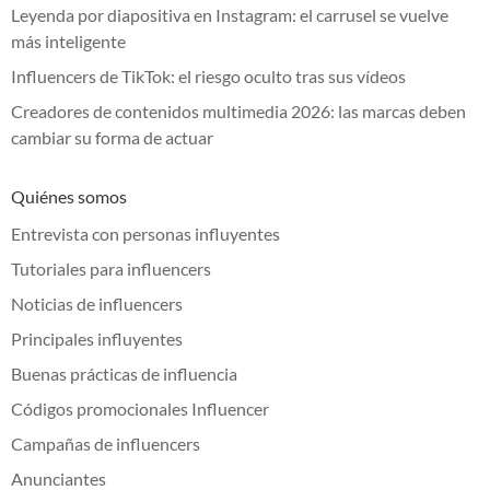
Leyenda por diapositiva en Instagram: el carrusel se vuelve
más inteligente
Influencers de TikTok: el riesgo oculto tras sus vídeos
Creadores de contenidos multimedia 2026: las marcas deben
cambiar su forma de actuar
Quiénes somos
Entrevista con personas influyentes
Tutoriales para influencers
Noticias de influencers
Principales influyentes
Buenas prácticas de influencia
Códigos promocionales Influencer
Campañas de influencers
Anunciantes