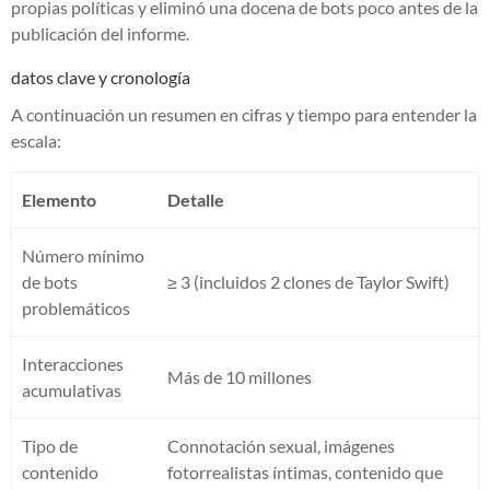
propias políticas y eliminó una docena de bots poco antes de la
publicación del informe.
datos clave y cronología
A continuación un resumen en cifras y tiempo para entender la
escala:
Elemento
Detalle
Número mínimo
de bots
≥ 3 (incluidos 2 clones de Taylor Swift)
problemáticos
Interacciones
Más de 10 millones
acumulativas
Tipo de
Connotación sexual, imágenes
contenido
fotorrealistas íntimas, contenido que