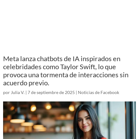
Meta lanza chatbots de IA inspirados en
celebridades como Taylor Swift, lo que
provoca una tormenta de interacciones sin
acuerdo previo.
por
Julia V.
|
7 de septiembre de 2025
|
Noticias de Facebook