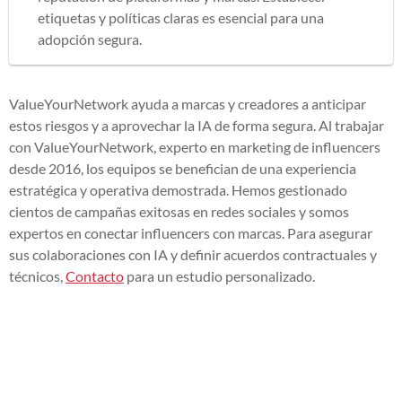
etiquetas y políticas claras es esencial para una
adopción segura.
ValueYourNetwork ayuda a marcas y creadores a anticipar
estos riesgos y a aprovechar la IA de forma segura. Al trabajar
con ValueYourNetwork, experto en marketing de influencers
desde 2016, los equipos se benefician de una experiencia
estratégica y operativa demostrada. Hemos gestionado
cientos de campañas exitosas en redes sociales y somos
expertos en conectar influencers con marcas. Para asegurar
sus colaboraciones con IA y definir acuerdos contractuales y
técnicos,
Contacto
para un estudio personalizado.