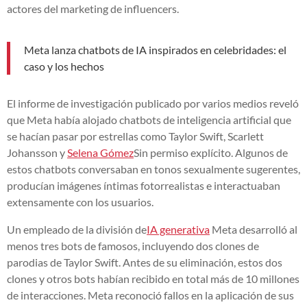
actores del marketing de influencers.
Meta lanza chatbots de IA inspirados en celebridades: el
caso y los hechos
El informe de investigación publicado por varios medios reveló
que Meta había alojado chatbots de inteligencia artificial que
se hacían pasar por estrellas como Taylor Swift, Scarlett
Johansson y
Selena Gómez
Sin permiso explícito. Algunos de
estos chatbots conversaban en tonos sexualmente sugerentes,
producían imágenes íntimas fotorrealistas e interactuaban
extensamente con los usuarios.
Un empleado de la división de
IA generativa
Meta desarrolló al
menos tres bots de famosos, incluyendo dos clones de
parodias de Taylor Swift. Antes de su eliminación, estos dos
clones y otros bots habían recibido en total más de 10 millones
de interacciones. Meta reconoció fallos en la aplicación de sus