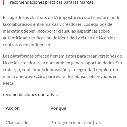
recomendaciones prácticas para las marcas
El auge de los chatbots de IA impostores está transformando
la colaboración entre marcas y creadores. Los equipos de
marketing deben incorporar cláusulas específicas sobre
autenticidad, verificación de identidad y el uso de IA en los
contratos con influencers.
Las plataformas ofrecen herramientas para crear versiones de
IA de los creadores, lo que también genera oportunidades. Sin
embargo, equilibrar la innovación y la seguridad requiere un
marco operativo claro para evitar los abusos observados en
Meta.
recomendaciones operativas
Acción
Por qué
Cláusula de
Proteger la marca contra la