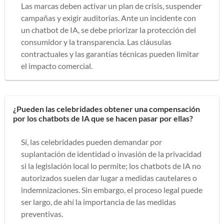
Las marcas deben activar un plan de crisis, suspender
campañas y exigir auditorías. Ante un incidente con
un chatbot de IA, se debe priorizar la protección del
consumidor y la transparencia. Las cláusulas
contractuales y las garantías técnicas pueden limitar
el impacto comercial.
¿Pueden las celebridades obtener una compensación
por los chatbots de IA que se hacen pasar por ellas?
Sí, las celebridades pueden demandar por
suplantación de identidad o invasión de la privacidad
si la legislación local lo permite; los chatbots de IA no
autorizados suelen dar lugar a medidas cautelares o
indemnizaciones. Sin embargo, el proceso legal puede
ser largo, de ahí la importancia de las medidas
preventivas.