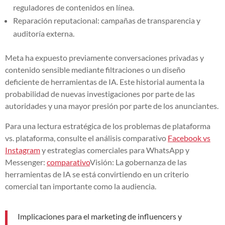
reguladores de contenidos en línea.
Reparación reputacional: campañas de transparencia y
auditoría externa.
Meta ha expuesto previamente conversaciones privadas y
contenido sensible mediante filtraciones o un diseño
deficiente de herramientas de IA. Este historial aumenta la
probabilidad de nuevas investigaciones por parte de las
autoridades y una mayor presión por parte de los anunciantes.
Para una lectura estratégica de los problemas de plataforma
vs. plataforma, consulte el análisis comparativo
Facebook vs
Instagram
y estrategias comerciales para WhatsApp y
Messenger:
comparativo
Visión: La gobernanza de las
herramientas de IA se está convirtiendo en un criterio
comercial tan importante como la audiencia.
Implicaciones para el marketing de influencers y