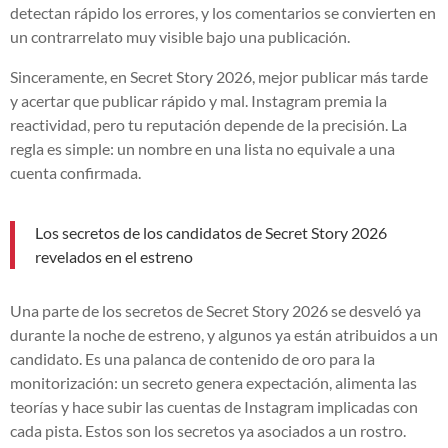
detectan rápido los errores, y los comentarios se convierten en
un contrarrelato muy visible bajo una publicación.
Sinceramente, en Secret Story 2026, mejor publicar más tarde
y acertar que publicar rápido y mal. Instagram premia la
reactividad, pero tu reputación depende de la precisión. La
regla es simple: un nombre en una lista no equivale a una
cuenta confirmada.
Los secretos de los candidatos de Secret Story 2026
revelados en el estreno
Una parte de los secretos de Secret Story 2026 se desveló ya
durante la noche de estreno, y algunos ya están atribuidos a un
candidato. Es una palanca de contenido de oro para la
monitorización: un secreto genera expectación, alimenta las
teorías y hace subir las cuentas de Instagram implicadas con
cada pista. Estos son los secretos ya asociados a un rostro.