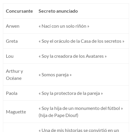
Concursante
Secreto anunciado
Arwen
« Nací con un solo riñón »
Greta
« Soy el oráculo de la Casa de los secretos »
Lou
« Soy la creadora de los Avatares »
Arthur y
« Somos pareja »
Océane
Paola
« Soy la protectora de la pareja »
« Soy la hija de un monumento del fútbol »
Maguette
(hija de Pape Diouf)
« Una de mis historias se convirtió en un