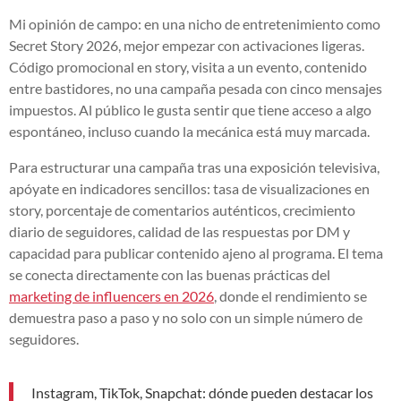
Mi opinión de campo: en una nicho de entretenimiento como
Secret Story 2026, mejor empezar con activaciones ligeras.
Código promocional en story, visita a un evento, contenido
entre bastidores, no una campaña pesada con cinco mensajes
impuestos. Al público le gusta sentir que tiene acceso a algo
espontáneo, incluso cuando la mecánica está muy marcada.
Para estructurar una campaña tras una exposición televisiva,
apóyate en indicadores sencillos: tasa de visualizaciones en
story, porcentaje de comentarios auténticos, crecimiento
diario de seguidores, calidad de las respuestas por DM y
capacidad para publicar contenido ajeno al programa. El tema
se conecta directamente con las buenas prácticas del
marketing de influencers en 2026
, donde el rendimiento se
demuestra paso a paso y no solo con un simple número de
seguidores.
Instagram, TikTok, Snapchat: dónde pueden destacar los