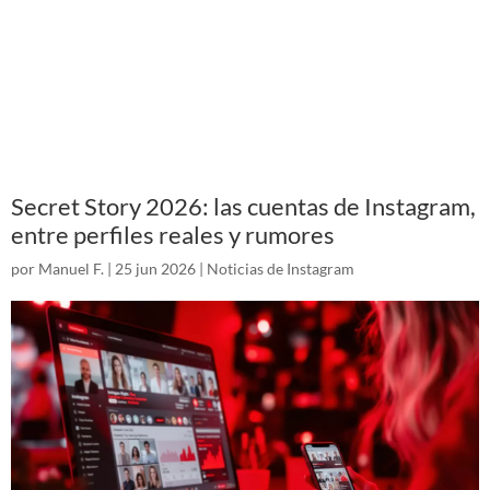
Secret Story 2026: las cuentas de Instagram,
entre perfiles reales y rumores
por
Manuel F.
|
25 jun 2026
|
Noticias de Instagram