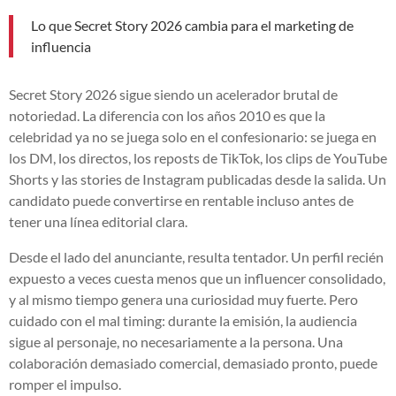
Lo que Secret Story 2026 cambia para el marketing de
influencia
Secret Story 2026 sigue siendo un acelerador brutal de
notoriedad. La diferencia con los años 2010 es que la
celebridad ya no se juega solo en el confesionario: se juega en
los DM, los directos, los reposts de TikTok, los clips de YouTube
Shorts y las stories de Instagram publicadas desde la salida. Un
candidato puede convertirse en rentable incluso antes de
tener una línea editorial clara.
Desde el lado del anunciante, resulta tentador. Un perfil recién
expuesto a veces cuesta menos que un influencer consolidado,
y al mismo tiempo genera una curiosidad muy fuerte. Pero
cuidado con el mal timing: durante la emisión, la audiencia
sigue al personaje, no necesariamente a la persona. Una
colaboración demasiado comercial, demasiado pronto, puede
romper el impulso.