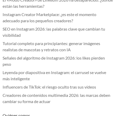
están las herramientas?
Instagram Creator Marketplace: ¿es este el momento
adecuado para los pequeños creadores?
SEO en Instagram 2026: las palabras clave que cambian tu
visibilidad
Tutorial completo para principiantes: generar imágenes
realistas de mascotas y retratos con IA
Señales del algoritmo de Instagram 2026: los likes pierden
peso
Leyenda por diapositiva en Instagram: el carrusel se vuelve
más inteligente
Influencers de TikTok: el riesgo oculto tras sus vídeos
Creadores de contenidos multimedia 2026: las marcas deben
cambiar su forma de actuar
Quiénes somos