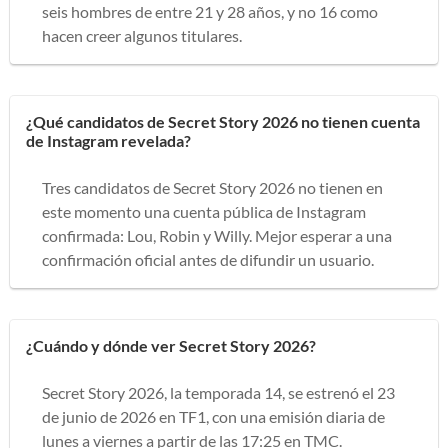
seis hombres de entre 21 y 28 años, y no 16 como
hacen creer algunos titulares.
¿Qué candidatos de Secret Story 2026 no tienen cuenta
de Instagram revelada?
Tres candidatos de Secret Story 2026 no tienen en
este momento una cuenta pública de Instagram
confirmada: Lou, Robin y Willy. Mejor esperar a una
confirmación oficial antes de difundir un usuario.
¿Cuándo y dónde ver Secret Story 2026?
Secret Story 2026, la temporada 14, se estrenó el 23
de junio de 2026 en TF1, con una emisión diaria de
lunes a viernes a partir de las 17:25 en TMC.