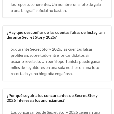
los reposts coherentes. Un nombre, una foto de gala
o una biografía oficial no bastan.
¿Hay que desconfiar de las cuentas falsas de Instagram
durante Secret Story 2026?
Sí, durante Secret Story 2026, las cuentas falsas
proliferan, sobre todo entre los candidatos sin
usuario revelado. Un perfil oportunista puede ganar
miles de seguidores en una sola noche con una foto
recortada y una biografía engañosa.
¿Por qué seguir a los concursantes de Secret Story
2026 interesa a los anunciantes?
Los concursantes de Secret Story 2026 generan una