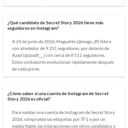
¿Qué candidato de Secret Story 2026 tiene más
seguidores en Instagram?
A 24 de junio de 2026, Maguette (@mags_df) lidera
con alrededor de 9 251 seguidores, por delante de
Azad (@azadf___) con cerca de 8 511 seguidores.
Estos contadores evolucionan rápidamente después
de cada prime.
¿Cómo saber si una cuenta de Instagram de Secret
Story 2026 es oficial?
Para validar una cuenta de Instagram de Secret Story
2026, compruebe las etiquetas por TF1 o por un
medio fiable, las interacciones con otros candidatos y