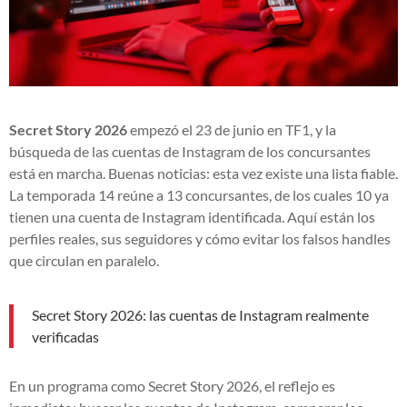
Secret Story 2026
empezó el 23 de junio en TF1, y la
búsqueda de las cuentas de Instagram de los concursantes
está en marcha. Buenas noticias: esta vez existe una lista fiable.
La temporada 14 reúne a 13 concursantes, de los cuales 10 ya
tienen una cuenta de Instagram identificada. Aquí están los
perfiles reales, sus seguidores y cómo evitar los falsos handles
que circulan en paralelo.
Secret Story 2026: las cuentas de Instagram realmente
verificadas
En un programa como Secret Story 2026, el reflejo es