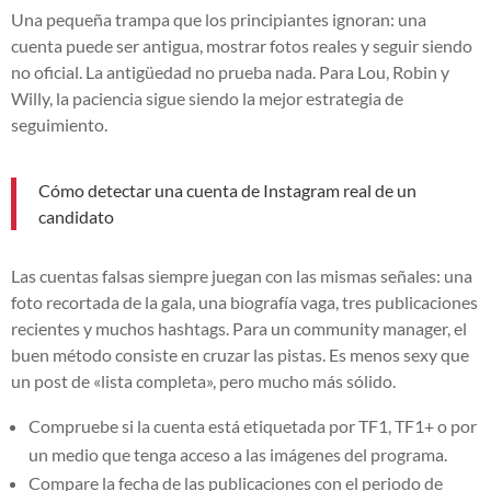
Una pequeña trampa que los principiantes ignoran: una
cuenta puede ser antigua, mostrar fotos reales y seguir siendo
no oficial. La antigüedad no prueba nada. Para Lou, Robin y
Willy, la paciencia sigue siendo la mejor estrategia de
seguimiento.
Cómo detectar una cuenta de Instagram real de un
candidato
Las cuentas falsas siempre juegan con las mismas señales: una
foto recortada de la gala, una biografía vaga, tres publicaciones
recientes y muchos hashtags. Para un community manager, el
buen método consiste en cruzar las pistas. Es menos sexy que
un post de «lista completa», pero mucho más sólido.
Compruebe si la cuenta está etiquetada por TF1, TF1+ o por
un medio que tenga acceso a las imágenes del programa.
Compare la fecha de las publicaciones con el periodo de