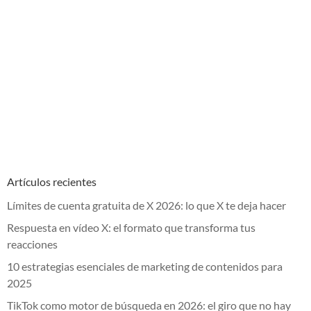
Artículos recientes
Límites de cuenta gratuita de X 2026: lo que X te deja hacer
Respuesta en vídeo X: el formato que transforma tus
reacciones
10 estrategias esenciales de marketing de contenidos para
2025
TikTok como motor de búsqueda en 2026: el giro que no hay