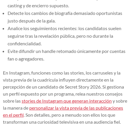
casting y de encierro supuesto.
Detecte los cambios de biografía demasiado oportunistas
justo después de la gala.
Analice los seguimientos recientes: los candidatos suelen
seguirse tras la revelación pública, pero no durante la
confidencialidad.
Evite difundir un handle retomado únicamente por cuentas
fan o agregadores.
En Instagram, funciones como las stories, los carruseles y la
vista previa de la cuadrícula influyen directamente en la
percepción de un candidato de Secret Story 2026. Si gestiona
un perfil expuesto por un programa, relea nuestros consejos
sobre las
stories de Instagram que generan interacción
y sobre
la manera de
personalizar la vista previa de las publicaciones
en el perfil
. Son detalles, pero a menudo son ellos los que
transforman una curiosidad televisiva en una audiencia fiel.