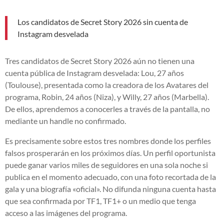
Los candidatos de Secret Story 2026 sin cuenta de
Instagram desvelada
Tres candidatos de Secret Story 2026 aún no tienen una
cuenta pública de Instagram desvelada: Lou, 27 años
(Toulouse), presentada como la creadora de los Avatares del
programa, Robin, 24 años (Niza), y Willy, 27 años (Marbella).
De ellos, aprendemos a conocerles a través de la pantalla, no
mediante un handle no confirmado.
Es precisamente sobre estos tres nombres donde los perfiles
falsos prosperarán en los próximos días. Un perfil oportunista
puede ganar varios miles de seguidores en una sola noche si
publica en el momento adecuado, con una foto recortada de la
gala y una biografía «oficial». No difunda ninguna cuenta hasta
que sea confirmada por TF1, TF1+ o un medio que tenga
acceso a las imágenes del programa.