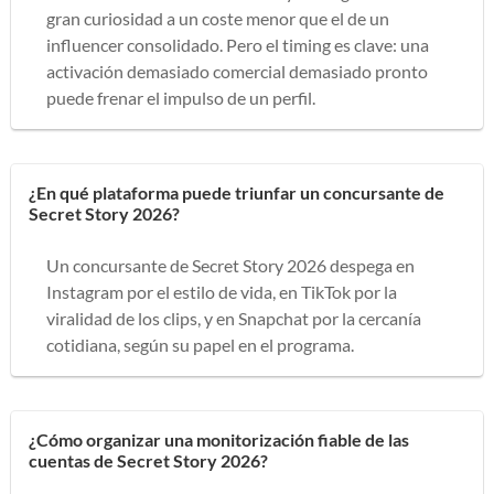
gran curiosidad a un coste menor que el de un
influencer consolidado. Pero el timing es clave: una
activación demasiado comercial demasiado pronto
puede frenar el impulso de un perfil.
¿En qué plataforma puede triunfar un concursante de
Secret Story 2026?
Un concursante de Secret Story 2026 despega en
Instagram por el estilo de vida, en TikTok por la
viralidad de los clips, y en Snapchat por la cercanía
cotidiana, según su papel en el programa.
¿Cómo organizar una monitorización fiable de las
cuentas de Secret Story 2026?