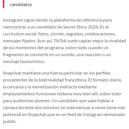
candidatos
Instagram sigue siendo la plataforma de referencia para
reencontrar a un candidato de Secret Story 2026. Es el
currículum social: fotos, stories, seguidos, colaboraciones,
mensajes fijados. Aun así, TikTok suele captar mejor la viralidad
de los momentos del programa, sobre todo cuando un
fragmento se convierte en un sonido, una reacción o un
montaje humorístico.
Snapchat mantiene una fuerza particular en los perfiles
procedentes de la telerrealidad francófona. El formato diario,
la cercanía y la monetización indirecta mediante
emplazamientos funcionan todavía muy bien allí, sobre todo
para audiencias jóvenes. Un candidato que sabe hablar a
cámara durante dos minutos sin sobreactuar a veces tiene más
potencial en Snapchat que en un feed de Instagram demasiado
pulido.