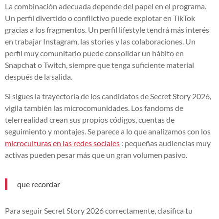
La combinación adecuada depende del papel en el programa.
Un perfil divertido o conflictivo puede explotar en TikTok
gracias a los fragmentos. Un perfil lifestyle tendrá más interés
en trabajar Instagram, las stories y las colaboraciones. Un
perfil muy comunitario puede consolidar un hábito en
Snapchat o Twitch, siempre que tenga suficiente material
después de la salida.
Si sigues la trayectoria de los candidatos de Secret Story 2026,
vigila también las microcomunidades. Los fandoms de
telerrealidad crean sus propios códigos, cuentas de
seguimiento y montajes. Se parece a lo que analizamos con los
microculturas en las redes sociales
: pequeñas audiencias muy
activas pueden pesar más que un gran volumen pasivo.
que recordar
Para seguir Secret Story 2026 correctamente, clasifica tu