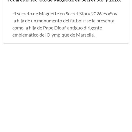
El secreto de Maguette en Secret Story 2026 es «Soy
la hija de un monumento del fútbol»: se la presenta
como la hija de Pape Diouf, antiguo dirigente
emblemático del Olympique de Marsella.