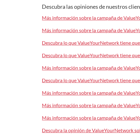
Descubra las opiniones de nuestros cli
Más información sobre la campaña de ValueYo
Más información sobre la campaña de ValueYo
Descubra lo que ValueYourNetwork tiene que d
Descubra lo que ValueYourNetwork tiene que d
Más información sobre la campaña de ValueYo
Descubra lo que ValueYourNetwork tiene que d
Más información sobre la campaña de ValueYo
Más información sobre la campaña de ValueY
Más información sobre la campaña de ValueY
Descubra la opinión de ValueYourNetwork sob