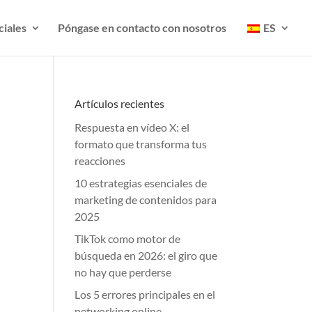
ciales
Póngase en contacto con nosotros
ES
Artículos recientes
Respuesta en vídeo X: el
formato que transforma tus
reacciones
10 estrategias esenciales de
marketing de contenidos para
2025
TikTok como motor de
búsqueda en 2026: el giro que
no hay que perderse
Los 5 errores principales en el
networking online