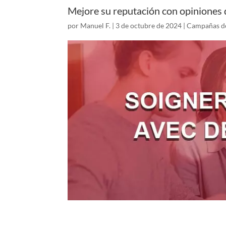
Mejore su reputación con opiniones
por
Manuel F.
|
3 de octubre de 2024
|
Campañas de