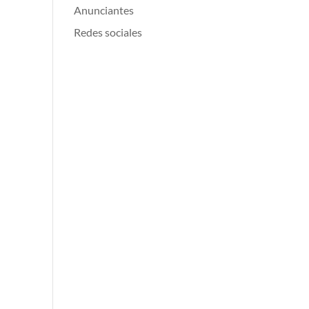
Anunciantes
Redes sociales