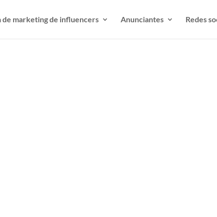
 de marketing de influencers
Anunciantes
Redes so