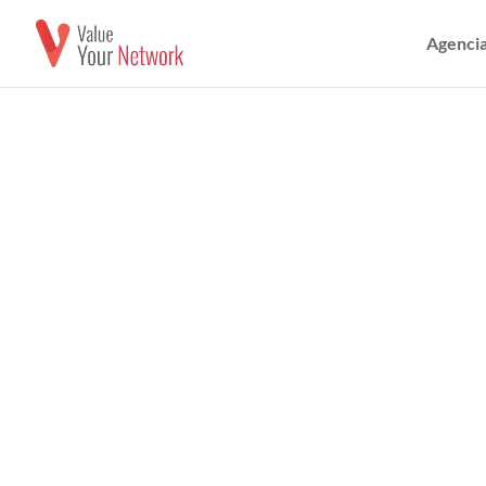
Agencia