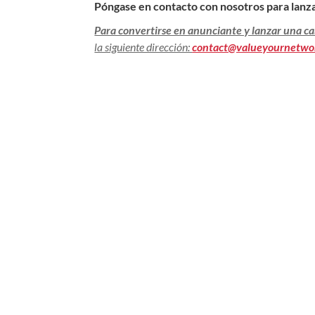
Póngase en contacto con nosotros para lanz
Para convertirse en anunciante y lanzar una 
la siguiente dirección:
contact@valueyournetwo