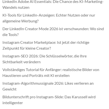
LinkedIn Adobe AI Essentials: Die Chance des KI-Marketing-
Wandels nutzen
KI-Tools für LinkedIn-Anzeigen: Echter Nutzen oder nur
allgemeine Werbung?
Der LinkedIn Creator Mode 2026 ist verschwunden: Wo sind
die Tools?
Instagram Creator Marketplace: Ist jetzt der richtige
Zeitpunkt für kleine Creator?
Instagram-SEO 2026: Die Schlüsselwörter, die Ihre
Sichtbarkeit verändern
Vollständiges Tutorial für Anfänger: realistische Bilder von
Haustieren und Porträts mit KI erstellen
Instagram-Algorithmussignale 2026: Likes verlieren an
Gewicht
Bildunterschrift pro Instagram-Slide: Das Karussell wird
intelligenter