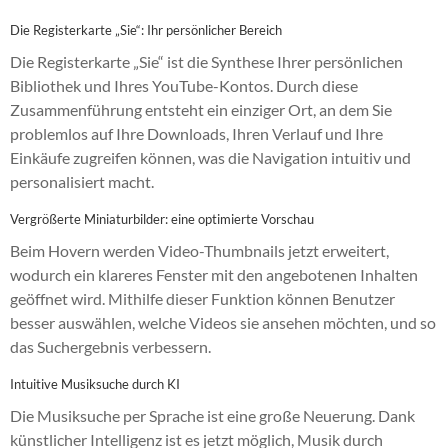
Die Registerkarte „Sie“: Ihr persönlicher Bereich
Die Registerkarte „Sie“ ist die Synthese Ihrer persönlichen
Bibliothek und Ihres YouTube-Kontos. Durch diese
Zusammenführung entsteht ein einziger Ort, an dem Sie
problemlos auf Ihre Downloads, Ihren Verlauf und Ihre
Einkäufe zugreifen können, was die Navigation intuitiv und
personalisiert macht.
Vergrößerte Miniaturbilder: eine optimierte Vorschau
Beim Hovern werden Video-Thumbnails jetzt erweitert,
wodurch ein klareres Fenster mit den angebotenen Inhalten
geöffnet wird. Mithilfe dieser Funktion können Benutzer
besser auswählen, welche Videos sie ansehen möchten, und so
das Suchergebnis verbessern.
Intuitive Musiksuche durch KI
Die Musiksuche per Sprache ist eine große Neuerung. Dank
künstlicher Intelligenz ist es jetzt möglich, Musik durch