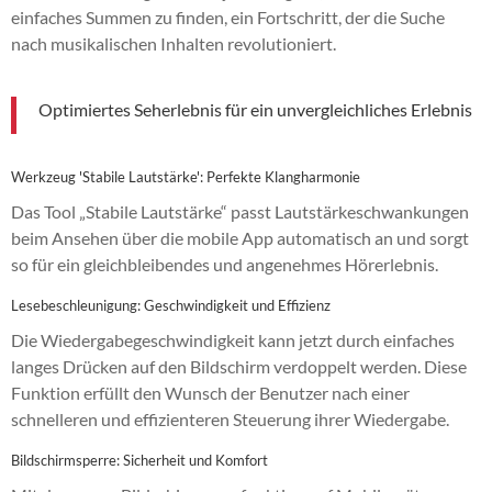
einfaches Summen zu finden, ein Fortschritt, der die Suche
nach musikalischen Inhalten revolutioniert.
Optimiertes Seherlebnis für ein unvergleichliches Erlebnis
Werkzeug 'Stabile Lautstärke': Perfekte Klangharmonie
Das Tool „Stabile Lautstärke“ passt Lautstärkeschwankungen
beim Ansehen über die mobile App automatisch an und sorgt
so für ein gleichbleibendes und angenehmes Hörerlebnis.
Lesebeschleunigung: Geschwindigkeit und Effizienz
Die Wiedergabegeschwindigkeit kann jetzt durch einfaches
langes Drücken auf den Bildschirm verdoppelt werden. Diese
Funktion erfüllt den Wunsch der Benutzer nach einer
schnelleren und effizienteren Steuerung ihrer Wiedergabe.
Bildschirmsperre: Sicherheit und Komfort