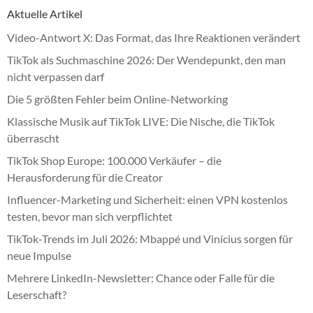
Aktuelle Artikel
Video-Antwort X: Das Format, das Ihre Reaktionen verändert
TikTok als Suchmaschine 2026: Der Wendepunkt, den man
nicht verpassen darf
Die 5 größten Fehler beim Online-Networking
Klassische Musik auf TikTok LIVE: Die Nische, die TikTok
überrascht
TikTok Shop Europe: 100.000 Verkäufer – die
Herausforderung für die Creator
Influencer-Marketing und Sicherheit: einen VPN kostenlos
testen, bevor man sich verpflichtet
TikTok-Trends im Juli 2026: Mbappé und Vinícius sorgen für
neue Impulse
Mehrere LinkedIn-Newsletter: Chance oder Falle für die
Leserschaft?