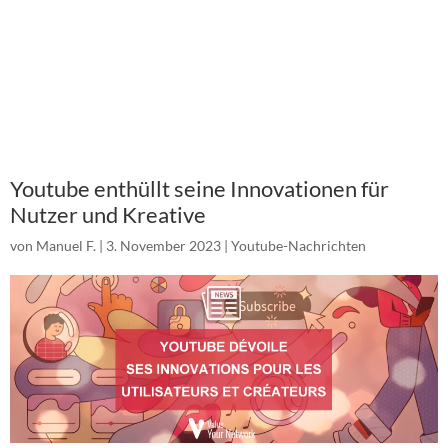
Youtube enthüllt seine Innovationen für
Nutzer und Kreative
von
Manuel F.
|
3. November 2023
|
Youtube-Nachrichten