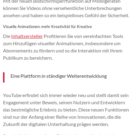
Mit der neuen Bildschirmsperrfunktion auf Mobilgeräten
können Sie Videos ohne versehentliche Unterbrechungen
ansehen und haben so ein beispielloses Gefühl der Sicherheit.
Visuelle Animationen: mehr Kreativität für Kreative
Die
Inhaltsersteller
Profitieren Sie von vereinfachten Tools
zum Hinzufügen visueller Animationen, insbesondere um
Abonnements zu fördern und so die Interaktion mit Ihrem
Publikum zu bereichern.
Eine Plattform in ständiger Weiterentwicklung
YouTube erfindet sich immer wieder neu und stellt damit sein
Engagement unter Beweis, seinen Nutzern und Entwicklern
das bestmögliche Erlebnis zu bieten. Diese neuen Funktionen
sind nur der Anfang einer Reihe von Innovationen, die die
Zukunft der digitalen Unterhaltung prägen werden.