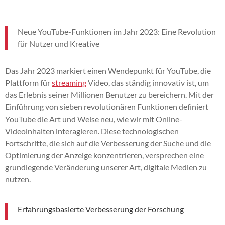
Neue YouTube-Funktionen im Jahr 2023: Eine Revolution
für Nutzer und Kreative
Das Jahr 2023 markiert einen Wendepunkt für YouTube, die
Plattform für
streaming
Video, das ständig innovativ ist, um
das Erlebnis seiner Millionen Benutzer zu bereichern. Mit der
Einführung von sieben revolutionären Funktionen definiert
YouTube die Art und Weise neu, wie wir mit Online-
Videoinhalten interagieren. Diese technologischen
Fortschritte, die sich auf die Verbesserung der Suche und die
Optimierung der Anzeige konzentrieren, versprechen eine
grundlegende Veränderung unserer Art, digitale Medien zu
nutzen.
Erfahrungsbasierte Verbesserung der Forschung