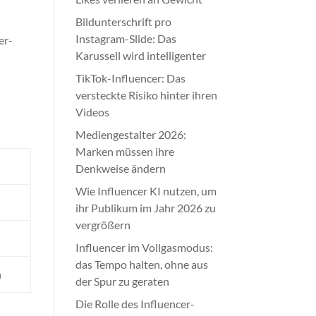
Bildunterschrift pro
Instagram-Slide: Das
er-
Karussell wird intelligenter
TikTok-Influencer: Das
versteckte Risiko hinter ihren
Videos
Mediengestalter 2026:
Marken müssen ihre
Denkweise ändern
Wie Influencer KI nutzen, um
ihr Publikum im Jahr 2026 zu
vergrößern
Influencer im Vollgasmodus:
das Tempo halten, ohne aus
h
der Spur zu geraten
Die Rolle des Influencer-