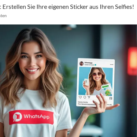
rstellen Sie Ihre eigenen Sticker aus Ihren Selfies!
hten