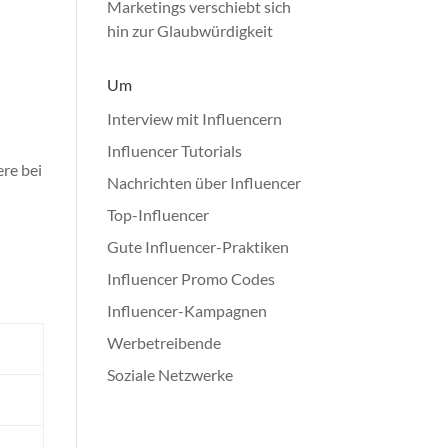
Marketings verschiebt sich
hin zur Glaubwürdigkeit
Um
Interview mit Influencern
Influencer Tutorials
re bei
Nachrichten über Influencer
Top-Influencer
Gute Influencer-Praktiken
Influencer Promo Codes
Influencer-Kampagnen
Werbetreibende
Soziale Netzwerke