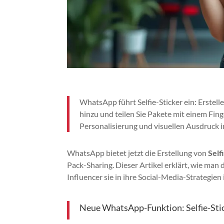
WhatsApp führt Selfie-Sticker ein: Erstellen
hinzu und teilen Sie Pakete mit einem Fin
Personalisierung und visuellen Ausdruck 
WhatsApp bietet jetzt die Erstellung von
Self
Pack-Sharing. Dieser Artikel erklärt, wie ma
Influencer sie in ihre Social-Media-Strategien 
Neue WhatsApp-Funktion: Selfie-Stic