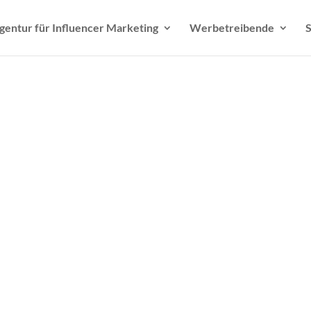
gentur für Influencer Marketing
Werbetreibende
S