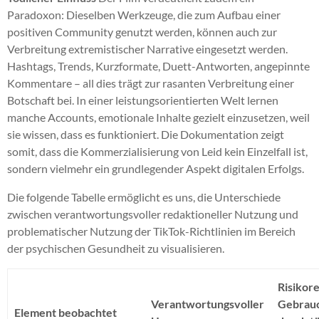
Paradoxon: Dieselben Werkzeuge, die zum Aufbau einer
positiven Community genutzt werden, können auch zur
Verbreitung extremistischer Narrative eingesetzt werden.
Hashtags, Trends, Kurzformate, Duett-Antworten, angepinnte
Kommentare – all dies trägt zur rasanten Verbreitung einer
Botschaft bei. In einer leistungsorientierten Welt lernen
manche Accounts, emotionale Inhalte gezielt einzusetzen, weil
sie wissen, dass es funktioniert. Die Dokumentation zeigt
somit, dass die Kommerzialisierung von Leid kein Einzelfall ist,
sondern vielmehr ein grundlegender Aspekt digitalen Erfolgs.
Die folgende Tabelle ermöglicht es uns, die Unterschiede
zwischen verantwortungsvoller redaktioneller Nutzung und
problematischer Nutzung der TikTok-Richtlinien im Bereich
der psychischen Gesundheit zu visualisieren.
Risikor
Verantwortungsvoller
Gebrauc
Element beobachtet