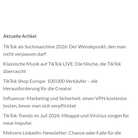
Aktuelle Artikel
TikTok als Suchmaschine 2026: Der Wendepunkt, den man
nicht verpassen darf
Klassische Musik auf TikTok LIVE: Die Nische, die TikTok
überrascht
TikTok Shop Europe: 100.000 Verkäufer – die
Herausforderung für die Creator
Influencer-Marketing und Sicherheit: einen VPN kostenlos
testen, bevor man sich verpflichtet
TikTok-Trends im Juli 2026: Mbappé und Vinícius sorgen für
neue Impulse
Mehrere LinkedIn-Newsletter: Chance oder Falle für die