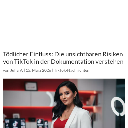
Tödlicher Einfluss: Die unsichtbaren Risiken
von TikTok in der Dokumentation verstehen
von
Julia V.
|
15. März 2026
|
TikTok-Nachrichten