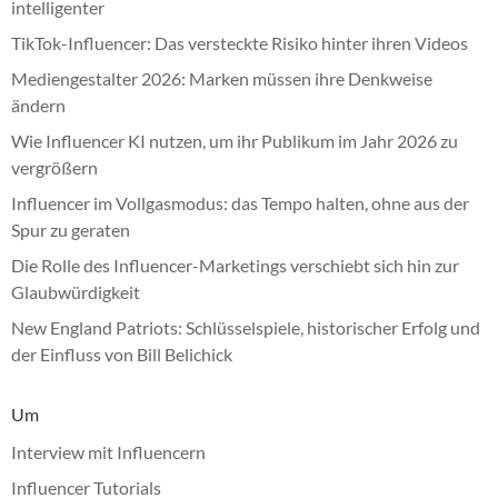
intelligenter
TikTok-Influencer: Das versteckte Risiko hinter ihren Videos
Mediengestalter 2026: Marken müssen ihre Denkweise
ändern
Wie Influencer KI nutzen, um ihr Publikum im Jahr 2026 zu
vergrößern
Influencer im Vollgasmodus: das Tempo halten, ohne aus der
Spur zu geraten
Die Rolle des Influencer-Marketings verschiebt sich hin zur
Glaubwürdigkeit
New England Patriots: Schlüsselspiele, historischer Erfolg und
der Einfluss von Bill Belichick
Um
Interview mit Influencern
Influencer Tutorials