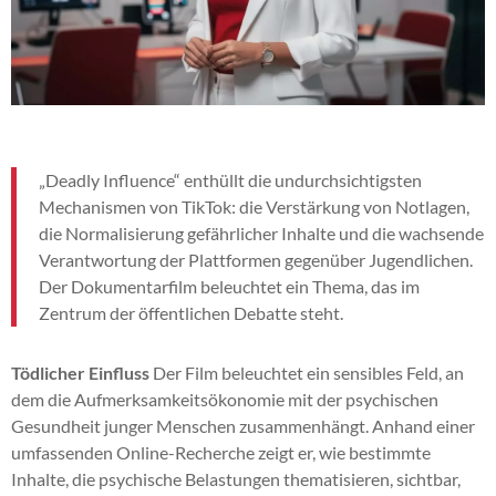
„Deadly Influence“ enthüllt die undurchsichtigsten
Mechanismen von TikTok: die Verstärkung von Notlagen,
die Normalisierung gefährlicher Inhalte und die wachsende
Verantwortung der Plattformen gegenüber Jugendlichen.
Der Dokumentarfilm beleuchtet ein Thema, das im
Zentrum der öffentlichen Debatte steht.
Tödlicher Einfluss
Der Film beleuchtet ein sensibles Feld, an
dem die Aufmerksamkeitsökonomie mit der psychischen
Gesundheit junger Menschen zusammenhängt. Anhand einer
umfassenden Online-Recherche zeigt er, wie bestimmte
Inhalte, die psychische Belastungen thematisieren, sichtbar,