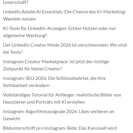
Leserschaft?
LinkedIn Adobe AI Essentials: Die Chance des KI-Marketing-
Wandels nutzen
KI-Tools für LinkedIn-Anzeigen: Echter Nutzen oder nur
allgemeine Werbung?
Der LinkedIn Creator Mode 2026 ist verschwunden: Wo sind
die Tools?
Instagram Creator Marketplace: Ist jetzt der richtige
Zeitpunkt für kleine Creator?
Instagram-SEO 2026: Die Schlüsselwörter, die Ihre
Sichtbarkeit verändern
Vollständiges Tutorial für Anfänger: realistische Bilder von
Haustieren und Porträts mit KI erstellen
Instagram-Algorithmussignale 2026: Likes verlieren an
Gewicht
Bildunterschrift pro Instagram-Slide: Das Karussell wird