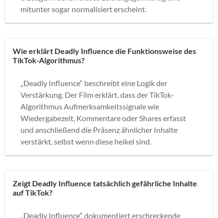
mitunter sogar normalisiert erscheint.
Wie erklärt Deadly Influence die Funktionsweise des
TikTok-Algorithmus?
„Deadly Influence“ beschreibt eine Logik der
Verstärkung. Der Film erklärt, dass der TikTok-
Algorithmus Aufmerksamkeitssignale wie
Wiedergabezeit, Kommentare oder Shares erfasst
und anschließend die Präsenz ähnlicher Inhalte
verstärkt, selbst wenn diese heikel sind.
Zeigt Deadly Influence tatsächlich gefährliche Inhalte
auf TikTok?
„Deadly Influence“ dokumentiert erschreckende