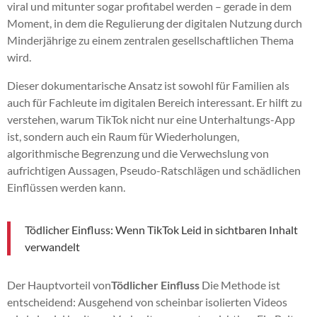
viral und mitunter sogar profitabel werden – gerade in dem
Moment, in dem die Regulierung der digitalen Nutzung durch
Minderjährige zu einem zentralen gesellschaftlichen Thema
wird.
Dieser dokumentarische Ansatz ist sowohl für Familien als
auch für Fachleute im digitalen Bereich interessant. Er hilft zu
verstehen, warum TikTok nicht nur eine Unterhaltungs-App
ist, sondern auch ein Raum für Wiederholungen,
algorithmische Begrenzung und die Verwechslung von
aufrichtigen Aussagen, Pseudo-Ratschlägen und schädlichen
Einflüssen werden kann.
Tödlicher Einfluss: Wenn TikTok Leid in sichtbaren Inhalt
verwandelt
Der Hauptvorteil von
Tödlicher Einfluss
Die Methode ist
entscheidend: Ausgehend von scheinbar isolierten Videos