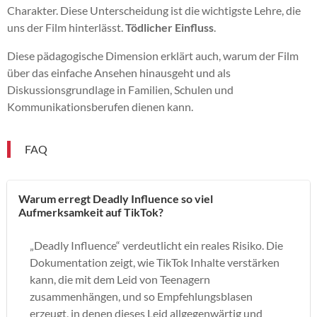
Charakter. Diese Unterscheidung ist die wichtigste Lehre, die
uns der Film hinterlässt.
Tödlicher Einfluss
.
Diese pädagogische Dimension erklärt auch, warum der Film
über das einfache Ansehen hinausgeht und als
Diskussionsgrundlage in Familien, Schulen und
Kommunikationsberufen dienen kann.
FAQ
Warum erregt Deadly Influence so viel
Aufmerksamkeit auf TikTok?
„Deadly Influence“ verdeutlicht ein reales Risiko. Die
Dokumentation zeigt, wie TikTok Inhalte verstärken
kann, die mit dem Leid von Teenagern
zusammenhängen, und so Empfehlungsblasen
erzeugt, in denen dieses Leid allgegenwärtig und