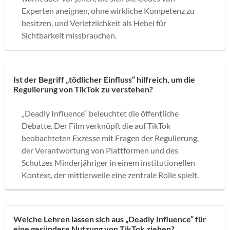
Experten aneignen, ohne wirkliche Kompetenz zu
besitzen, und Verletzlichkeit als Hebel für
Sichtbarkeit missbrauchen.
Ist der Begriff „tödlicher Einfluss“ hilfreich, um die
Regulierung von TikTok zu verstehen?
„Deadly Influence“ beleuchtet die öffentliche
Debatte. Der Film verknüpft die auf TikTok
beobachteten Exzesse mit Fragen der Regulierung,
der Verantwortung von Plattformen und des
Schutzes Minderjähriger in einem institutionellen
Kontext, der mittlerweile eine zentrale Rolle spielt.
Welche Lehren lassen sich aus „Deadly Influence“ für
eine gesündere Nutzung von TikTok ziehen?