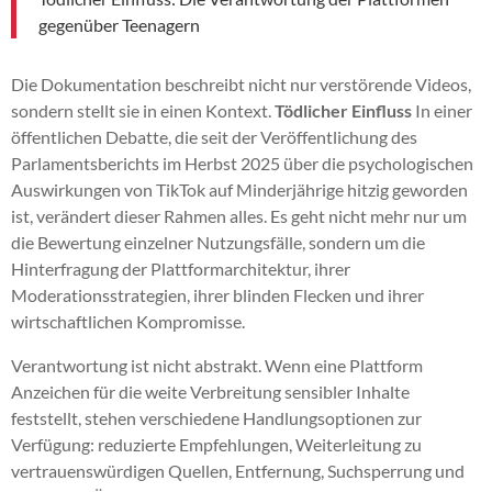
gegenüber Teenagern
Die Dokumentation beschreibt nicht nur verstörende Videos,
sondern stellt sie in einen Kontext.
Tödlicher Einfluss
In einer
öffentlichen Debatte, die seit der Veröffentlichung des
Parlamentsberichts im Herbst 2025 über die psychologischen
Auswirkungen von TikTok auf Minderjährige hitzig geworden
ist, verändert dieser Rahmen alles. Es geht nicht mehr nur um
die Bewertung einzelner Nutzungsfälle, sondern um die
Hinterfragung der Plattformarchitektur, ihrer
Moderationsstrategien, ihrer blinden Flecken und ihrer
wirtschaftlichen Kompromisse.
Verantwortung ist nicht abstrakt. Wenn eine Plattform
Anzeichen für die weite Verbreitung sensibler Inhalte
feststellt, stehen verschiedene Handlungsoptionen zur
Verfügung: reduzierte Empfehlungen, Weiterleitung zu
vertrauenswürdigen Quellen, Entfernung, Suchsperrung und