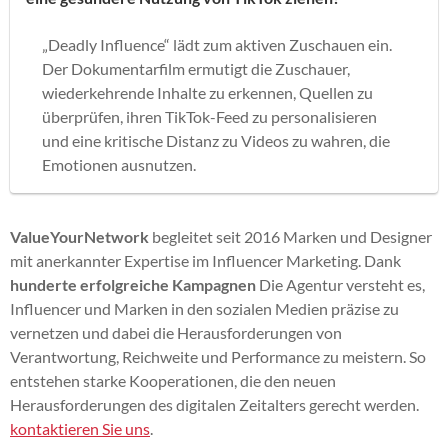
„Deadly Influence“ lädt zum aktiven Zuschauen ein.
Der Dokumentarfilm ermutigt die Zuschauer,
wiederkehrende Inhalte zu erkennen, Quellen zu
überprüfen, ihren TikTok-Feed zu personalisieren
und eine kritische Distanz zu Videos zu wahren, die
Emotionen ausnutzen.
ValueYourNetwork
begleitet seit 2016 Marken und Designer
mit anerkannter Expertise im Influencer Marketing. Dank
hunderte erfolgreiche Kampagnen
Die Agentur versteht es,
Influencer und Marken in den sozialen Medien präzise zu
vernetzen und dabei die Herausforderungen von
Verantwortung, Reichweite und Performance zu meistern. So
entstehen starke Kooperationen, die den neuen
Herausforderungen des digitalen Zeitalters gerecht werden.
kontaktieren Sie uns
.