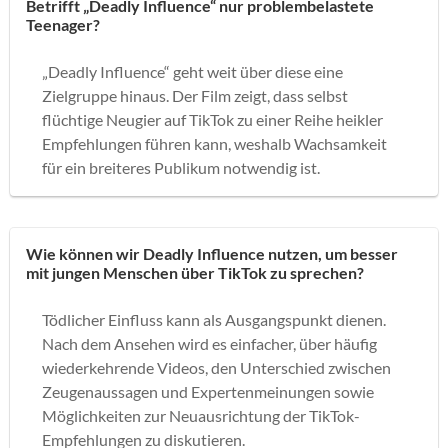
Betrifft „Deadly Influence“ nur problembelastete
Teenager?
„Deadly Influence“ geht weit über diese eine
Zielgruppe hinaus. Der Film zeigt, dass selbst
flüchtige Neugier auf TikTok zu einer Reihe heikler
Empfehlungen führen kann, weshalb Wachsamkeit
für ein breiteres Publikum notwendig ist.
Wie können wir Deadly Influence nutzen, um besser
mit jungen Menschen über TikTok zu sprechen?
Tödlicher Einfluss kann als Ausgangspunkt dienen.
Nach dem Ansehen wird es einfacher, über häufig
wiederkehrende Videos, den Unterschied zwischen
Zeugenaussagen und Expertenmeinungen sowie
Möglichkeiten zur Neuausrichtung der TikTok-
Empfehlungen zu diskutieren.