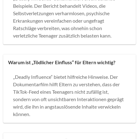
Beispiele. Der Bericht behandelt Videos, die
Selbstverletzungen verharmlosen, psychische
Erkrankungen vereinfachen oder ungefragt
Ratschläge verbreiten, was ohnehin schon
verletzliche Teenager zusätzlich belasten kann.
Warum ist „Tödlicher Einfluss“ für Eltern wichtig?
„Deadly Influence“ bietet hilfreiche Hinweise. Der
Dokumentarfilm hilft Eltern zu verstehen, dass der
TikTok-Feed eines Teenagers nicht zufällig ist,
sondern von oft unsichtbaren Interaktionen geprägt
wird, die ihn in angstauslösende Inhalte verwickeln
können.