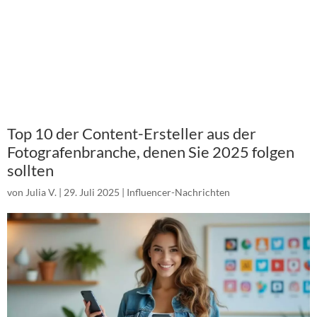
Top 10 der Content-Ersteller aus der
Fotografenbranche, denen Sie 2025 folgen
sollten
von
Julia V.
|
29. Juli 2025
|
Influencer-Nachrichten