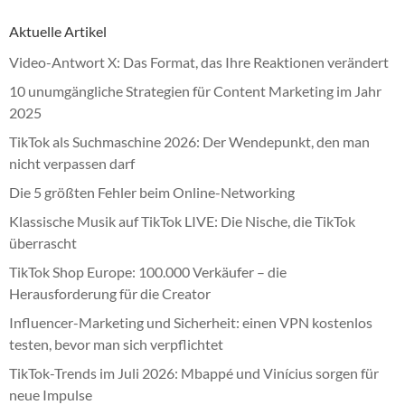
Aktuelle Artikel
Video-Antwort X: Das Format, das Ihre Reaktionen verändert
10 unumgängliche Strategien für Content Marketing im Jahr
2025
TikTok als Suchmaschine 2026: Der Wendepunkt, den man
nicht verpassen darf
Die 5 größten Fehler beim Online-Networking
Klassische Musik auf TikTok LIVE: Die Nische, die TikTok
überrascht
TikTok Shop Europe: 100.000 Verkäufer – die
Herausforderung für die Creator
Influencer-Marketing und Sicherheit: einen VPN kostenlos
testen, bevor man sich verpflichtet
TikTok-Trends im Juli 2026: Mbappé und Vinícius sorgen für
neue Impulse