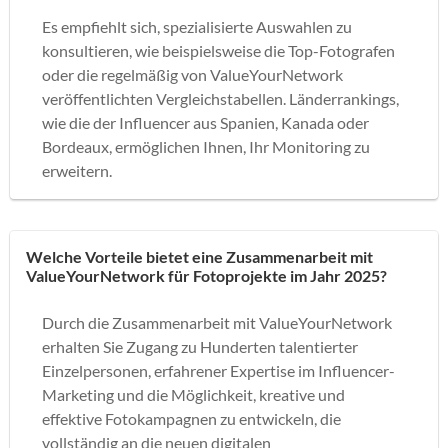
Es empfiehlt sich, spezialisierte Auswahlen zu
konsultieren, wie beispielsweise die Top-Fotografen
oder die regelmäßig von ValueYourNetwork
veröffentlichten Vergleichstabellen. Länderrankings,
wie die der Influencer aus Spanien, Kanada oder
Bordeaux, ermöglichen Ihnen, Ihr Monitoring zu
erweitern.
Welche Vorteile bietet eine Zusammenarbeit mit
ValueYourNetwork für Fotoprojekte im Jahr 2025?
Durch die Zusammenarbeit mit ValueYourNetwork
erhalten Sie Zugang zu Hunderten talentierter
Einzelpersonen, erfahrener Expertise im Influencer-
Marketing und die Möglichkeit, kreative und
effektive Fotokampagnen zu entwickeln, die
vollständig an die neuen digitalen