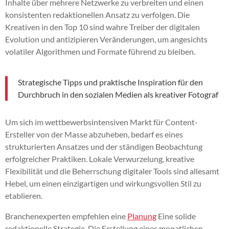
Inhalte über mehrere Netzwerke zu verbreiten und einen
konsistenten redaktionellen Ansatz zu verfolgen. Die
Kreativen in den Top 10 sind wahre Treiber der digitalen
Evolution und antizipieren Veränderungen, um angesichts
volatiler Algorithmen und Formate führend zu bleiben.
Strategische Tipps und praktische Inspiration für den
Durchbruch in den sozialen Medien als kreativer Fotograf
Um sich im wettbewerbsintensiven Markt für Content-
Ersteller von der Masse abzuheben, bedarf es eines
strukturierten Ansatzes und der ständigen Beobachtung
erfolgreicher Praktiken. Lokale Verwurzelung, kreative
Flexibilität und die Beherrschung digitaler Tools sind allesamt
Hebel, um einen einzigartigen und wirkungsvollen Stil zu
etablieren.
Branchenexperten empfehlen eine
Planung
Eine solide
redaktionelle Strategie. Die Erstellung eines monatlichen