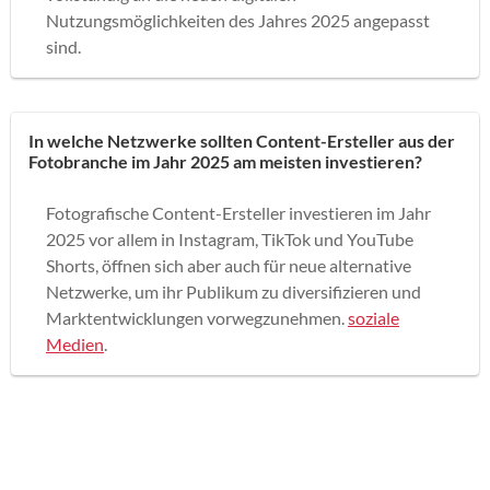
Nutzungsmöglichkeiten des Jahres 2025 angepasst
sind.
In welche Netzwerke sollten Content-Ersteller aus der
Fotobranche im Jahr 2025 am meisten investieren?
Fotografische Content-Ersteller investieren im Jahr
2025 vor allem in Instagram, TikTok und YouTube
Shorts, öffnen sich aber auch für neue alternative
Netzwerke, um ihr Publikum zu diversifizieren und
Marktentwicklungen vorwegzunehmen.
soziale
Medien
.