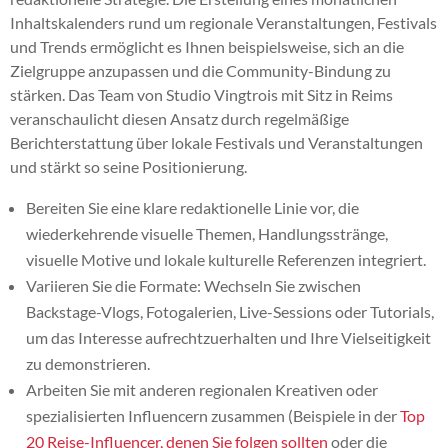
Inhaltskalenders rund um regionale Veranstaltungen, Festivals
und Trends ermöglicht es Ihnen beispielsweise, sich an die
Zielgruppe anzupassen und die Community-Bindung zu
stärken. Das Team von Studio Vingtrois mit Sitz in Reims
veranschaulicht diesen Ansatz durch regelmäßige
Berichterstattung über lokale Festivals und Veranstaltungen
und stärkt so seine Positionierung.
Bereiten Sie eine klare redaktionelle Linie vor, die
wiederkehrende visuelle Themen, Handlungsstränge,
visuelle Motive und lokale kulturelle Referenzen integriert.
Variieren Sie die Formate: Wechseln Sie zwischen
Backstage-Vlogs, Fotogalerien, Live-Sessions oder Tutorials,
um das Interesse aufrechtzuerhalten und Ihre Vielseitigkeit
zu demonstrieren.
Arbeiten Sie mit anderen regionalen Kreativen oder
spezialisierten Influencern zusammen (Beispiele in der
Top
20 Reise-Influencer, denen Sie folgen sollten
oder die