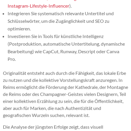
Instagram-Lifestyle-Influencer
).
Integrieren Sie systematisch relevante Untertitel und
Schlüsselwörter, um die Zugänglichkeit und SEO zu
optimieren.
Investieren Sie in Tools für künstliche Intelligenz
(Postproduktion, automatische Untertitelung, dynamische
Bearbeitung) wie CapCut, Runway, Descript oder Canva
Pro.
Originalität entsteht auch durch die Fähigkeit, das lokale Erbe
zu nutzen und die kollektive Vorstellungskraft anzuregen. In
Reims ermöglicht die Förderung der Kathedrale, der Montagne
de Reims oder des Champagner-Geistes vielen Designern, Teil
einer kollektiven Erzählung zu sein, die für die Öffentlichkeit,
aber auch für Marken, die nach Authentizität und
geografischen Wurzeln suchen, relevant ist.
Die Analyse der jüngsten Erfolge zeigt, dass visuell