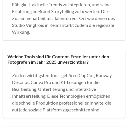
Fähigkeit, aktuelle Trends zu integrieren, und seine
Erfahrung im Brand Storytelling zu bewerten. Die
Zusammenarbeit mit Talenten vor Ort wie denen des
Studio Vingtrois in Reims stärkt zudem die regionale
Wirkung.
Welche Tools sind für Content-Ersteller unter den
Fotografen im Jahr 2025 unverzichtbar?
Zu den wichtigsten Tools gehören CapCut, Runway,
Descript, Canva Pro und KI-Lösungen für die
Bearbeitung, Untertitelung und interaktive
Inhaltserstellung. Diese Technologien ermöglichen
die schnelle Produktion professioneller Inhalte, die
auf jede soziale Plattform zugeschnitten sind.