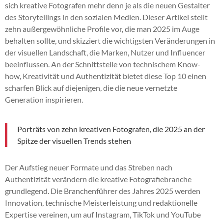
sich kreative Fotografen mehr denn je als die neuen Gestalter
des Storytellings in den sozialen Medien. Dieser Artikel stellt
zehn außergewöhnliche Profile vor, die man 2025 im Auge
behalten sollte, und skizziert die wichtigsten Veränderungen in
der visuellen Landschaft, die Marken, Nutzer und Influencer
beeinflussen. An der Schnittstelle von technischem Know-
how, Kreativität und Authentizität bietet diese Top 10 einen
scharfen Blick auf diejenigen, die die neue vernetzte
Generation inspirieren.
Porträts von zehn kreativen Fotografen, die 2025 an der
Spitze der visuellen Trends stehen
Der Aufstieg neuer Formate und das Streben nach
Authentizität verändern die kreative Fotografiebranche
grundlegend. Die Branchenführer des Jahres 2025 werden
Innovation, technische Meisterleistung und redaktionelle
Expertise vereinen, um auf Instagram, TikTok und YouTube