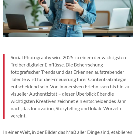
Social Photography wird 2025 zu einem der wichtigsten
Treiber digitaler Einflüsse. Die Beherrschung
fotografischer Trends und das Erkennen aufstrebender
Talente wird für die Erneuerung Ihrer Content-Strategie
entscheidend sein. Von immersiven Erlebnissen bis hin zu
visueller Authentizität – dieser Überblick über die
wichtigsten Kreativen zeichnet ein entscheidendes Jahr
nach, das Innovation, Storytelling und lokale Wurzeln
vereint.
In einer Welt, in der Bilder das Maß aller Dinge sind, etablieren