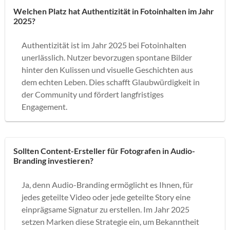
Welchen Platz hat Authentizität in Fotoinhalten im Jahr
2025?
Authentizität ist im Jahr 2025 bei Fotoinhalten
unerlässlich. Nutzer bevorzugen spontane Bilder
hinter den Kulissen und visuelle Geschichten aus
dem echten Leben. Dies schafft Glaubwürdigkeit in
der Community und fördert langfristiges
Engagement.
Sollten Content-Ersteller für Fotografen in Audio-
Branding investieren?
Ja, denn Audio-Branding ermöglicht es Ihnen, für
jedes geteilte Video oder jede geteilte Story eine
einprägsame Signatur zu erstellen. Im Jahr 2025
setzen Marken diese Strategie ein, um Bekanntheit