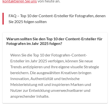
kontaktieren Sie uns
von heute an.
FAQ – Top 10 der Content-Ersteller für Fotografen, denen
Sie 2025 folgen sollten
Warum sollten Sie den Top 10 der Content-Ersteller für
Fotografen im Jahr 2025 folgen?
Wenn Sie die Top 10 der Fotografen-Content-
Ersteller im Jahr 2025 verfolgen, können Sie neue
Trends antizipieren und Ihre eigene visuelle Strategie
bereichern. Die ausgewählten Kreativen bringen
Innovation, Authentizität und technische
Meisterleistung mit und inspirieren Marken und
Nutzer zur Entwicklung unverwechselbarer und
ansprechender Inhalte.