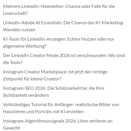
Mehrere LinkedIn-Newsletter: Chance oder Falle für die
Leserschaft?
LinkedIn Adobe AI Essentials: Die Chance des KI-Marketing-
Wandels nutzen
KI-Tools für LinkedIn-Anzeigen: Echter Nutzen oder nur
allgemeine Werbung?
Der LinkedIn Creator Mode 2026 ist verschwunden: Wo sind
die Tools?
Instagram Creator Marketplace: Ist jetzt der richtige
Zeitpunkt für kleine Creator?
Instagram-SEO 2026: Die Schlüsselwörter, die Ihre
Sichtbarkeit verändern
Vollständiges Tutorial für Anfänger: realistische Bilder von
Haustieren und Porträts mit KI erstellen
Instagram-Algorithmussignale 2026: Likes verlieren an
Gewicht