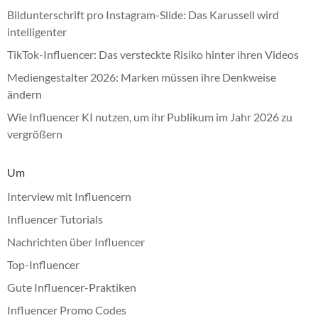
Bildunterschrift pro Instagram-Slide: Das Karussell wird
intelligenter
TikTok-Influencer: Das versteckte Risiko hinter ihren Videos
Mediengestalter 2026: Marken müssen ihre Denkweise
ändern
Wie Influencer KI nutzen, um ihr Publikum im Jahr 2026 zu
vergrößern
Um
Interview mit Influencern
Influencer Tutorials
Nachrichten über Influencer
Top-Influencer
Gute Influencer-Praktiken
Influencer Promo Codes