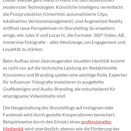
modernster Technologien. Künstliche Intelligenz vereinfacht
die Postproduktion (Untertitel, automatisierte Clips,
lokalisiertes Versionsmanagement), und Augmented Reality
eröffnet neue Perspektiven im Storytelling. So erweitern
einige, wie Jules V. und Lucas H., die Formate: 360°-Video, AR,
immersive Fotografie – alles Werkzeuge, um Engagement und
Loyalität zu stärken.
Beim Aufbau einer überzeugenden visuellen Identität kommt
es nicht nur auf die technische Leistung an: Redaktionelle
Konsistenz und Branding spielen eine wichtige Rolle. Experten
für Influencer-Fotografie investieren in ausgefeilte
Grafikdesigns und Audio-Branding, die entscheidend für
einprägsame Videoinhalte sind.
Die Neugestaltung des Storytellings auf Instagram oder
Facebook wird durch gezielte Kooperationen bereichert.
Beispielsweise durch den Einsatz eines
professionelles
Medienkit
wird unerlässlich, ebenso wie die Förderung des