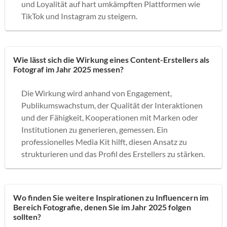
und Loyalität auf hart umkämpften Plattformen wie
TikTok und Instagram zu steigern.
Wie lässt sich die Wirkung eines Content-Erstellers als
Fotograf im Jahr 2025 messen?
Die Wirkung wird anhand von Engagement,
Publikumswachstum, der Qualität der Interaktionen
und der Fähigkeit, Kooperationen mit Marken oder
Institutionen zu generieren, gemessen. Ein
professionelles Media Kit hilft, diesen Ansatz zu
strukturieren und das Profil des Erstellers zu stärken.
Wo finden Sie weitere Inspirationen zu Influencern im
Bereich Fotografie, denen Sie im Jahr 2025 folgen
sollten?