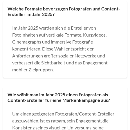
Welche Formate bevorzugen Fotografen und Content-
Ersteller im Jahr 2025?
Im Jahr 2025 werden sich die Ersteller von
Fotoinhalten auf vertikale Formate, Kurzvideos,
Cinemagraphs und immersive Fotografie
konzentrieren. Diese Wahl entspricht den
Anforderungen großer sozialer Netzwerke und
verbessert die Sichtbarkeit und das Engagement
mobiler Zielgruppen.
Wie wählt man im Jahr 2025 einen Fotografen als
Content-Ersteller für eine Markenkampagne aus?
Um einen geeigneten Fotografen/Content-Ersteller
auszuwählen, ist es ratsam, sein Engagement, die
Konsistenz seines visuellen Universums, seine