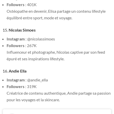
Followers
: 401K
Ostéopathe en devenir, Elisa partage un contenu lifestyle
équilibré entre sport, mode et voyage.
15.
Nicolas Simoes
Instagram
: @nicolassimoes
Followers
: 267K
Influenceur et photographe, Nicolas captive par son feed
épuré et ses inspirations lifestyle.
16.
Andie Ella
Instagram
: @andie_ella
Followers
: 319K
Créatrice de contenu authentique, Andie partage sa passion
pour les voyages et la skincare.