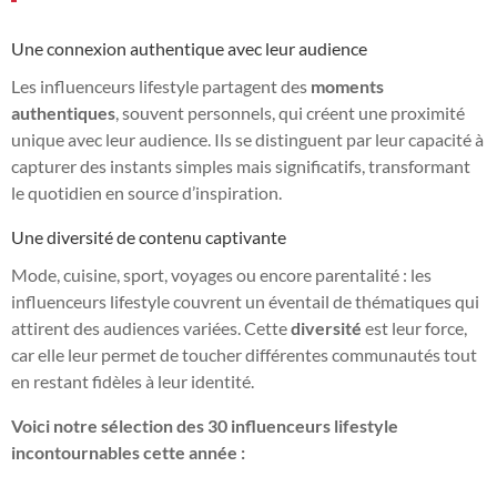
Une connexion authentique avec leur audience
Les influenceurs lifestyle partagent des
moments
authentiques
, souvent personnels, qui créent une proximité
unique avec leur audience. Ils se distinguent par leur capacité à
capturer des instants simples mais significatifs, transformant
le quotidien en source d’inspiration.
Une diversité de contenu captivante
Mode, cuisine, sport, voyages ou encore parentalité : les
influenceurs lifestyle couvrent un éventail de thématiques qui
attirent des audiences variées. Cette
diversité
est leur force,
car elle leur permet de toucher différentes communautés tout
en restant fidèles à leur identité.
Voici notre sélection des 30 influenceurs lifestyle
incontournables cette année :