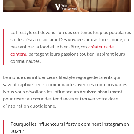
Le lifestyle est devenu l’un des contenus les plus populaires
sur les réseaux sociaux. Des voyages aux astuces mode, en
passant par la food et le bien-être, ces
créateurs de
contenu
partagent leurs passions tout en inspirant leurs
communautés.
Le monde des influenceurs lifestyle regorge de talents qui
savent captiver leurs communautés avec des contenus variés.
Nous vous dévoilons les influenceurs
à suivre absolument
pour rester au cœur des tendances et trouver votre dose
d’inspiration quotidienne.
Pourquoi les influenceurs lifestyle dominent Instagram en
2024 ?