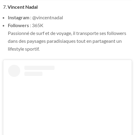
7.
Vincent Nadal
Instagram
: @vincentnadal
Followers
: 365K
Passionné de surf et de voyage, il transporte ses followers
dans des paysages paradisiaques tout en partageant un
lifestyle sportif.