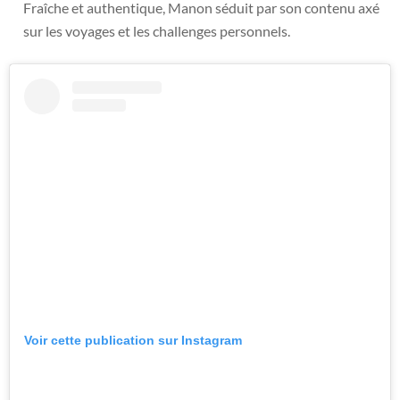
Fraîche et authentique, Manon séduit par son contenu axé
sur les voyages et les challenges personnels.
Voir cette publication sur Instagram