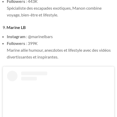
Followers
: 443K
Spécialiste des escapades exotiques, Manon combine
voyage, bien-être et lifestyle.
9.
Marine LB
Instagram
: @marinelbars
Followers
: 399K
Marine allie humour, anecdotes et lifestyle avec des vidéos
divertissantes et inspirantes.