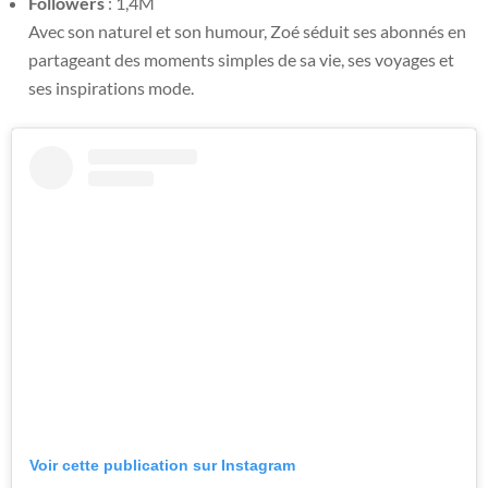
Followers
: 1,4M
Avec son naturel et son humour, Zoé séduit ses abonnés en
partageant des moments simples de sa vie, ses voyages et
ses inspirations mode.
Voir cette publication sur Instagram