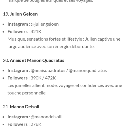
19.
Julien Geloen
Instagram
: @juliengeloen
Followers
: 421K
Musique, sensations fortes et lifestyle : Julien captive une
large audience avec son énergie débordante.
20.
Anais et Manon Quadratus
Instagram
: @anaisquadratus / @manonquadratus
Followers
: 390K / 472K
Les jumelles allient mode, voyages et confidences avec une
touche personnelle.
21.
Manon Delsoll
Instagram
: @manondelsolll
Followers
: 276K