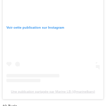
Voir cette publication sur Instagram
Une publication partagée par Marine LB (@marinelbars)
10.
Tycia