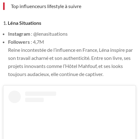
Top influenceurs lifestyle à suivre
1.
Léna Situations
Instagram
: @lenasituations
Followers
: 4,7M
Reine incontestée de l’influence en France, Léna inspire par
son travail acharné et son authenticité. Entre son livre, ses
projets innovants comme l’Hôtel Mahfouf, et ses looks
toujours audacieux, elle continue de captiver.