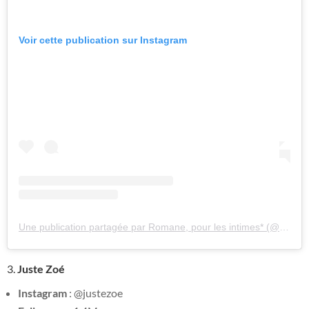
Voir cette publication sur Instagram
Une publication partagée par Romane, pour les intimes* (@romy)
3.
Juste Zoé
Instagram
: @justezoe