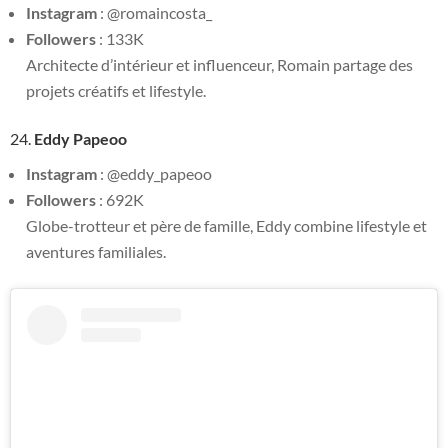
Instagram
: @romaincosta_
Followers
: 133K
Architecte d’intérieur et influenceur, Romain partage des
projets créatifs et lifestyle.
24.
Eddy Papeoo
Instagram
: @eddy_papeoo
Followers
: 692K
Globe-trotteur et père de famille, Eddy combine lifestyle et
aventures familiales.