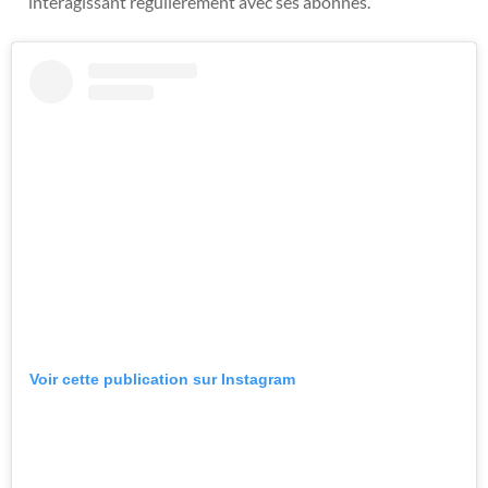
interagissant régulièrement avec ses abonnés.
Voir cette publication sur Instagram