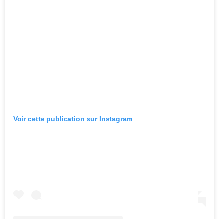
Voir cette publication sur Instagram