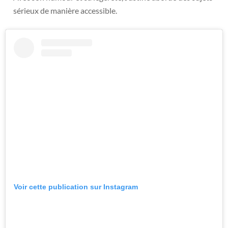
sérieux de manière accessible.
Voir cette publication sur Instagram