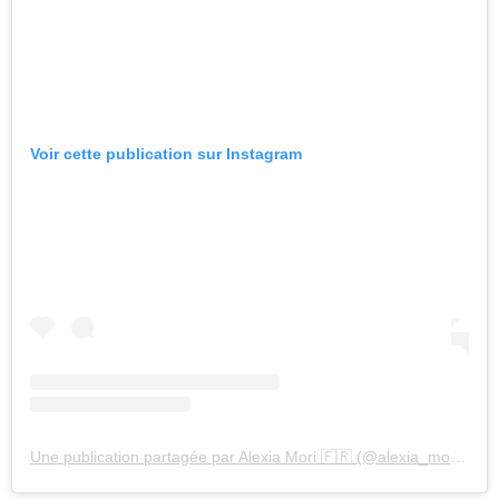
Voir cette publication sur Instagram
Une publication partagée par Alexia Mori 🇫🇷 (@alexia_mori__)