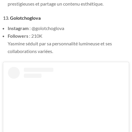
prestigieuses et partage un contenu esthétique.
13.
Golotchoglova
Instagram
: @golotchoglova
Followers
: 210K
Yasmine séduit par sa personnalité lumineuse et ses
collaborations variées.