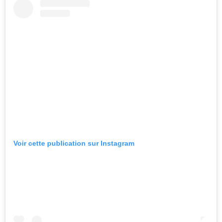
Voir cette publication sur Instagram