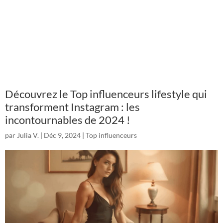
Découvrez le Top influenceurs lifestyle qui
transforment Instagram : les
incontournables de 2024 !
par
Julia V.
|
Déc 9, 2024
|
Top influenceurs