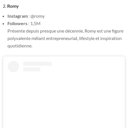
2.
Romy
Instagram
: @romy
Followers
: 1,5M
Présente depuis presque une décennie, Romy est une figure
polyvalente mêlant entrepreneuriat, lifestyle et inspiration
quotidienne.