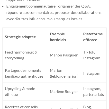
Engagement communautaire
: organiser des Q&A,
répondre aux commentaires, proposer des collaborations
avec d’autres influenceurs ou marques locales.
Exemple
Plateforme
Stratégie adoptée
bordelais
efficace
Feed harmonieux &
TikTok,
Manon Pasquier
storytelling
Instagram
Partages de moments
Marion
Instagram
familiaux authentiques
(leblogdemarion)
Upcycling & mode
Instagram,
Marlène Rougier
éthique
partenariats
Recettes et conseils
Blog,