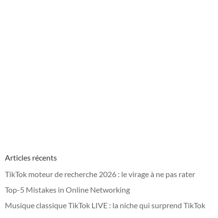
Articles récents
TikTok moteur de recherche 2026 : le virage à ne pas rater
Top-5 Mistakes in Online Networking
Musique classique TikTok LIVE : la niche qui surprend TikTok