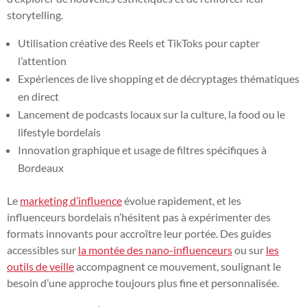
storytelling.
Utilisation créative des Reels et TikToks pour capter
l’attention
Expériences de live shopping et de décryptages thématiques
en direct
Lancement de podcasts locaux sur la culture, la food ou le
lifestyle bordelais
Innovation graphique et usage de filtres spécifiques à
Bordeaux
Le
marketing d’influence
évolue rapidement, et les
influenceurs bordelais n’hésitent pas à expérimenter des
formats innovants pour accroître leur portée. Des guides
accessibles sur
la montée des nano-influenceurs
ou sur
les
outils de veille
accompagnent ce mouvement, soulignant le
besoin d’une approche toujours plus fine et personnalisée.