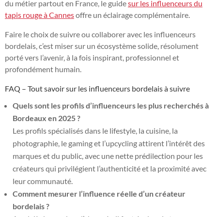
du métier partout en France, le guide
sur les influenceurs du
tapis rouge à Cannes
offre un éclairage complémentaire.
Faire le choix de suivre ou collaborer avec les influenceurs
bordelais, c’est miser sur un écosystème solide, résolument
porté vers l’avenir, à la fois inspirant, professionnel et
profondément humain.
FAQ – Tout savoir sur les influenceurs bordelais à suivre
Quels sont les profils d’influenceurs les plus recherchés à
Bordeaux en 2025 ?
Les profils spécialisés dans le lifestyle, la cuisine, la
photographie, le gaming et l’upcycling attirent l’intérêt des
marques et du public, avec une nette prédilection pour les
créateurs qui privilégient l’authenticité et la proximité avec
leur communauté.
Comment mesurer l’influence réelle d’un créateur
bordelais ?