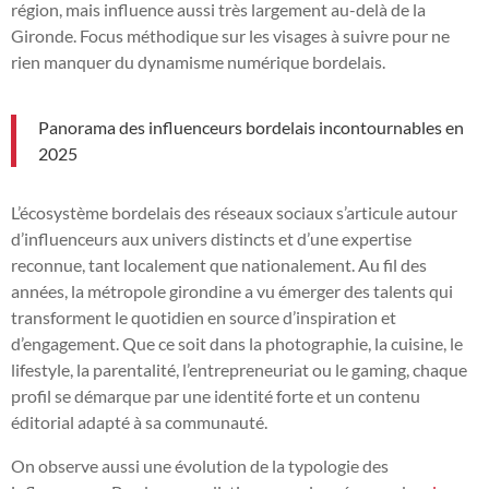
région, mais influence aussi très largement au-delà de la
Gironde. Focus méthodique sur les visages à suivre pour ne
rien manquer du dynamisme numérique bordelais.
Panorama des influenceurs bordelais incontournables en
2025
L’écosystème bordelais des réseaux sociaux s’articule autour
d’influenceurs aux univers distincts et d’une expertise
reconnue, tant localement que nationalement. Au fil des
années, la métropole girondine a vu émerger des talents qui
transforment le quotidien en source d’inspiration et
d’engagement. Que ce soit dans la photographie, la cuisine, le
lifestyle, la parentalité, l’entrepreneuriat ou le gaming, chaque
profil se démarque par une identité forte et un contenu
éditorial adapté à sa communauté.
On observe aussi une évolution de la typologie des