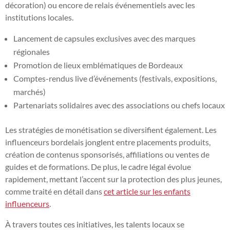
décoration) ou encore de relais événementiels avec les
institutions locales.
Lancement de capsules exclusives avec des marques
régionales
Promotion de lieux emblématiques de Bordeaux
Comptes-rendus live d’événements (festivals, expositions,
marchés)
Partenariats solidaires avec des associations ou chefs locaux
Les stratégies de monétisation se diversifient également. Les
influenceurs bordelais jonglent entre placements produits,
création de contenus sponsorisés, affiliations ou ventes de
guides et de formations. De plus, le cadre légal évolue
rapidement, mettant l’accent sur la protection des plus jeunes,
comme traité en détail dans
cet article sur les enfants
influenceurs
.
À travers toutes ces initiatives, les talents locaux se