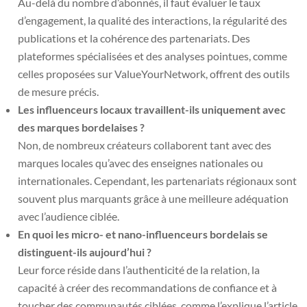
Au-delà du nombre d’abonnés, il faut évaluer le taux
d’engagement, la qualité des interactions, la régularité des
publications et la cohérence des partenariats. Des
plateformes spécialisées et des analyses pointues, comme
celles proposées sur ValueYourNetwork, offrent des outils
de mesure précis.
Les influenceurs locaux travaillent-ils uniquement avec
des marques bordelaises ?
Non, de nombreux créateurs collaborent tant avec des
marques locales qu’avec des enseignes nationales ou
internationales. Cependant, les partenariats régionaux sont
souvent plus marquants grâce à une meilleure adéquation
avec l’audience ciblée.
En quoi les micro- et nano-influenceurs bordelais se
distinguent-ils aujourd’hui ?
Leur force réside dans l’authenticité de la relation, la
capacité à créer des recommandations de confiance et à
toucher des communautés ciblées, comme l’explique l’article