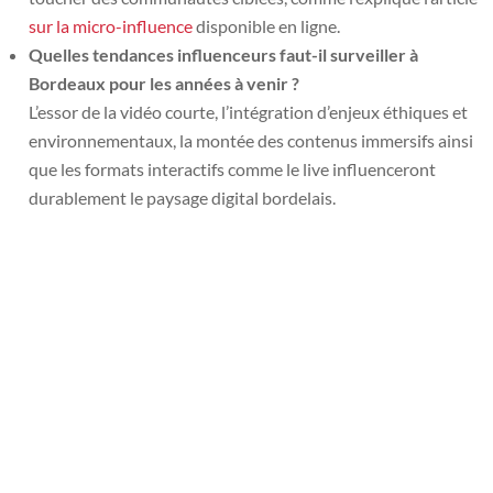
sur la micro-influence
disponible en ligne.
Quelles tendances influenceurs faut-il surveiller à
Bordeaux pour les années à venir ?
L’essor de la vidéo courte, l’intégration d’enjeux éthiques et
environnementaux, la montée des contenus immersifs ainsi
que les formats interactifs comme le live influenceront
durablement le paysage digital bordelais.