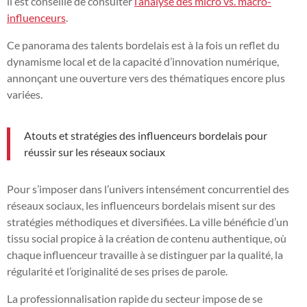
il est conseillé de consulter
l’analyse des micro vs. macro-
influenceurs
.
Ce panorama des talents bordelais est à la fois un reflet du
dynamisme local et de la capacité d’innovation numérique,
annonçant une ouverture vers des thématiques encore plus
variées.
Atouts et stratégies des influenceurs bordelais pour
réussir sur les réseaux sociaux
Pour s’imposer dans l’univers intensément concurrentiel des
réseaux sociaux, les influenceurs bordelais misent sur des
stratégies méthodiques et diversifiées. La ville bénéficie d’un
tissu social propice à la création de contenu authentique, où
chaque influenceur travaille à se distinguer par la qualité, la
régularité et l’originalité de ses prises de parole.
La professionnalisation rapide du secteur impose de se