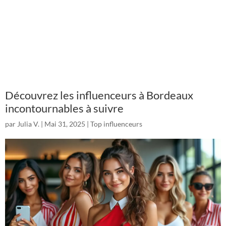
Découvrez les influenceurs à Bordeaux
incontournables à suivre
par
Julia V.
|
Mai 31, 2025
|
Top influenceurs