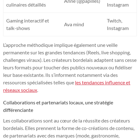
Anne (@papilles)
culinaires détaillés
Instagram
Gaming interactif et
Twitch,
Ava mind
talk-shows
Instagram
L’approche méthodique implique également une veille
permanente sur les grandes tendances (Reels, live shopping,
challenges viraux). Les créateurs bordelais adaptent sans cesse
leurs formats pour toucher des publics nouveaux ou fidéliser
leur base existante. Ils s’informent notamment via des
ressources spécialisées telles que
les tendances influence et
réseaux sociaux
.
Collaborations et partenariats locaux, une stratégie
différenciante
Les collaborations sont au cœur de la réussite des créateurs
bordelais. Elles prennent la forme de co-créations de contenu,
de partenariats avec des marques (mode, gastronomie,