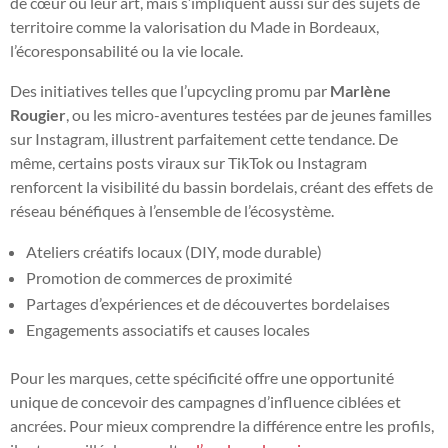
de cœur ou leur art, mais s’impliquent aussi sur des sujets de
territoire comme la valorisation du Made in Bordeaux,
l’écoresponsabilité ou la vie locale.
Des initiatives telles que l’upcycling promu par
Marlène
Rougier
, ou les micro-aventures testées par de jeunes familles
sur Instagram, illustrent parfaitement cette tendance. De
même, certains posts viraux sur TikTok ou Instagram
renforcent la visibilité du bassin bordelais, créant des effets de
réseau bénéfiques à l’ensemble de l’écosystème.
Ateliers créatifs locaux (DIY, mode durable)
Promotion de commerces de proximité
Partages d’expériences et de découvertes bordelaises
Engagements associatifs et causes locales
Pour les marques, cette spécificité offre une opportunité
unique de concevoir des campagnes d’influence ciblées et
ancrées. Pour mieux comprendre la différence entre les profils,