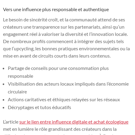
Vers une influence plus responsable et authentique
Le besoin de sincérité croît, et la communauté attend de ses
créateurs une transparence sur les partenariats, ainsi qu’un
engagement réel à valoriser la diversité et l’innovation locale.
De nombreux profils commencent à intégrer des sujets tels
que l’upcycling, les bonnes pratiques environnementales ou la
mise en avant de circuits courts dans leurs contenus.
Partage de conseils pour une consommation plus
responsable
Visibilisation des acteurs locaux impliqués dans l’économie
circulaire
Actions caritatives et éthiques relayées sur les réseaux
Décryptages et tutos éducatifs
L’article
sur le lien entre influence digitale et achat écologique
met en lumière le rôle grandissant des créateurs dans la