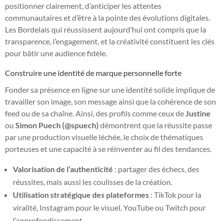
positionner clairement, d’anticiper les attentes
communautaires et d’être à la pointe des évolutions digitales.
Les Bordelais qui réussissent aujourd’hui ont compris que la
transparence, l’engagement, et la créativité constituent les clés
pour bâtir une audience fidèle.
Construire une identité de marque personnelle forte
Fonder sa présence en ligne sur une identité solide implique de
travailler son image, son message ainsi que la cohérence de son
feed ou de sa chaîne. Ainsi, des profils comme ceux de
Justine
ou
Simon Puech (@spuech)
démontrent que la réussite passe
par une production visuelle léchée, le choix de thématiques
porteuses et une capacité à se réinventer au fil des tendances.
Valorisation de l’authenticité
: partager des échecs, des
réussites, mais aussi les coulisses de la création.
Utilisation stratégique des plateformes
: TikTok pour la
viralité, Instagram pour le visuel, YouTube ou Twitch pour
l’approfondissement.