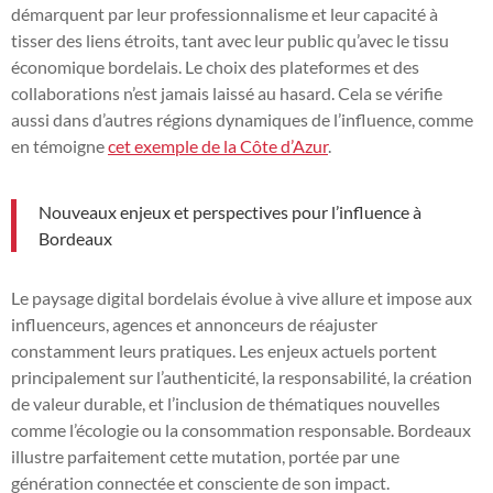
démarquent par leur professionnalisme et leur capacité à
tisser des liens étroits, tant avec leur public qu’avec le tissu
économique bordelais. Le choix des plateformes et des
collaborations n’est jamais laissé au hasard. Cela se vérifie
aussi dans d’autres régions dynamiques de l’influence, comme
en témoigne
cet exemple de la Côte d’Azur
.
Nouveaux enjeux et perspectives pour l’influence à
Bordeaux
Le paysage digital bordelais évolue à vive allure et impose aux
influenceurs, agences et annonceurs de réajuster
constamment leurs pratiques. Les enjeux actuels portent
principalement sur l’authenticité, la responsabilité, la création
de valeur durable, et l’inclusion de thématiques nouvelles
comme l’écologie ou la consommation responsable. Bordeaux
illustre parfaitement cette mutation, portée par une
génération connectée et consciente de son impact.