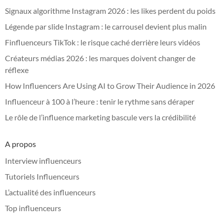
Signaux algorithme Instagram 2026 : les likes perdent du poids
Légende par slide Instagram : le carrousel devient plus malin
Finfluenceurs TikTok : le risque caché derrière leurs vidéos
Créateurs médias 2026 : les marques doivent changer de
réflexe
How Influencers Are Using AI to Grow Their Audience in 2026
Influenceur à 100 à l’heure : tenir le rythme sans déraper
Le rôle de l’influence marketing bascule vers la crédibilité
A propos
Interview influenceurs
Tutoriels Influenceurs
L’actualité des influenceurs
Top influenceurs