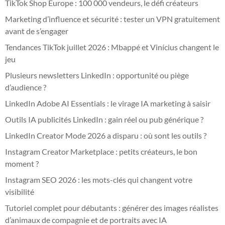
TikTok Shop Europe : 100 000 vendeurs, le défi créateurs
Marketing d’influence et sécurité : tester un VPN gratuitement
avant de s’engager
Tendances TikTok juillet 2026 : Mbappé et Vinícius changent le
jeu
Plusieurs newsletters LinkedIn : opportunité ou piège
d’audience ?
LinkedIn Adobe AI Essentials : le virage IA marketing à saisir
Outils IA publicités LinkedIn : gain réel ou pub générique ?
LinkedIn Creator Mode 2026 a disparu : où sont les outils ?
Instagram Creator Marketplace : petits créateurs, le bon
moment ?
Instagram SEO 2026 : les mots-clés qui changent votre
visibilité
Tutoriel complet pour débutants : générer des images réalistes
d’animaux de compagnie et de portraits avec IA