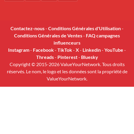
Contactez-nous
-
Conditions Générales d'Utilisation
-
Conditions Générales de Ventes
-
FAQ campagnes
influenceurs
Instagram
-
Facebook
-
TikTok
-
X
-
Linkedin
-
YouTube
-
Threads
-
Pinterest
-
Bluesky
Copyright © 2015-2026 ValueYourNetwork. Tous droits
réservés. Le nom, le logo et les données sont la propriété de
ValueYourNetwork.