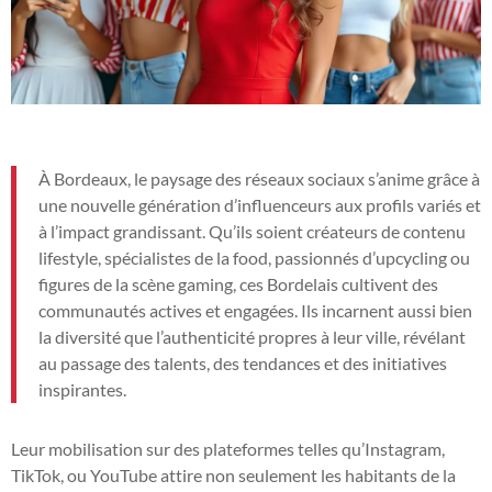
À Bordeaux, le paysage des réseaux sociaux s’anime grâce à
une nouvelle génération d’influenceurs aux profils variés et
à l’impact grandissant. Qu’ils soient créateurs de contenu
lifestyle, spécialistes de la food, passionnés d’upcycling ou
figures de la scène gaming, ces Bordelais cultivent des
communautés actives et engagées. Ils incarnent aussi bien
la diversité que l’authenticité propres à leur ville, révélant
au passage des talents, des tendances et des initiatives
inspirantes.
Leur mobilisation sur des plateformes telles qu’Instagram,
TikTok, ou YouTube attire non seulement les habitants de la