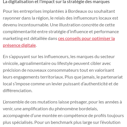
La digitalisation et l’impact sur la stratégie des marques
Pour les entreprises implantées à Bordeaux ou souhaitant
rayonner dans la région, le relais des influenceurs locaux est
devenu incontournable. Une illustration concrète de cette
complémentarité entre stratégie d’influence et performance
marketing est détaillée dans
ces conseils pour optimiser la
présence digitale
.
En s’appuyant sur les influenceurs, les marques du secteur
vinicole, agroalimentaire ou lifestyle peuvent cibler avec
précision de nouveaux consommateurs tout en valorisant
leurs engagements territoriaux. Plus que jamais, le partenariat
local s’impose comme un levier puissant d’authenticité et de
différenciation.
L’ensemble de ces mutations laisse présager, pour les années à
venir, une amplification du phénomène bordelais,
accompagnée d’une montée en compétence de profils toujours
plus spécialisés. Pour un benchmark plus large sur l’évolution