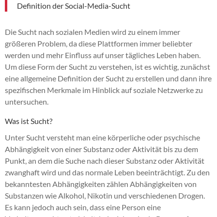
Definition der Social-Media-Sucht
Die Sucht nach sozialen Medien wird zu einem immer
größeren Problem, da diese Plattformen immer beliebter
werden und mehr Einfluss auf unser tägliches Leben haben.
Um diese Form der Sucht zu verstehen, ist es wichtig, zunächst
eine allgemeine Definition der Sucht zu erstellen und dann ihre
spezifischen Merkmale im Hinblick auf soziale Netzwerke zu
untersuchen.
Was ist Sucht?
Unter Sucht versteht man eine körperliche oder psychische
Abhängigkeit von einer Substanz oder Aktivität bis zu dem
Punkt, an dem die Suche nach dieser Substanz oder Aktivität
zwanghaft wird und das normale Leben beeinträchtigt. Zu den
bekanntesten Abhängigkeiten zählen Abhängigkeiten von
Substanzen wie Alkohol, Nikotin und verschiedenen Drogen.
Es kann jedoch auch sein, dass eine Person eine