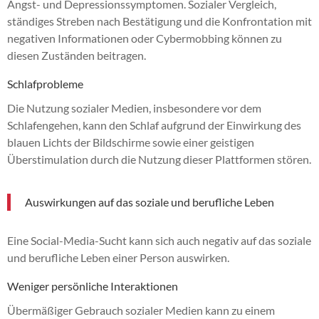
Angst- und Depressionssymptomen. Sozialer Vergleich,
ständiges Streben nach Bestätigung und die Konfrontation mit
negativen Informationen oder Cybermobbing können zu
diesen Zuständen beitragen.
Schlafprobleme
Die Nutzung sozialer Medien, insbesondere vor dem
Schlafengehen, kann den Schlaf aufgrund der Einwirkung des
blauen Lichts der Bildschirme sowie einer geistigen
Überstimulation durch die Nutzung dieser Plattformen stören.
Auswirkungen auf das soziale und berufliche Leben
Eine Social-Media-Sucht kann sich auch negativ auf das soziale
und berufliche Leben einer Person auswirken.
Weniger persönliche Interaktionen
Übermäßiger Gebrauch sozialer Medien kann zu einem