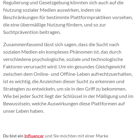
Regulierung und Gesetzgebung könnten sich auch auf die
Nutzung sozialer Medien auswirken, indem sie
Beschränkungen für bestimmte Plattformpraktiken vorsehen,
die eine übermäßige Nutzung fördern, und so zur
Suchtprävention beitragen.
Zusammenfassend lässt sich sagen, dass die Sucht nach
sozialen Medien ein komplexes Phänomen ist, das durch
verschiedene psychologische, soziale und technologische
Faktoren verursacht wird. Um ein gesundes Gleichgewicht
zwischen dem Online- und Offline-Leben aufrechtzuerhalten,
ist es wichtig, die Anzeichen dieser Sucht zu erkennen und
Strategien zu entwickeln, um sie in den Griff zu bekommen.
Wie bei jeder Sucht liegt der Schlüssel in der Mäßigung und im
Bewusstsein, welche Auswirkungen diese Plattformen auf
unser Leben haben.
Du bist ein
Influencer
und Sie möchten mit einer Marke