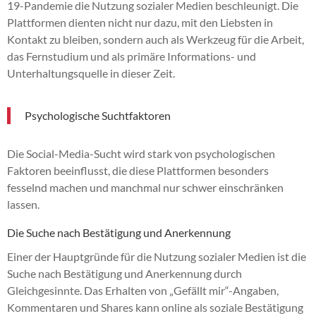
19-Pandemie die Nutzung sozialer Medien beschleunigt. Die
Plattformen dienten nicht nur dazu, mit den Liebsten in
Kontakt zu bleiben, sondern auch als Werkzeug für die Arbeit,
das Fernstudium und als primäre Informations- und
Unterhaltungsquelle in dieser Zeit.
Psychologische Suchtfaktoren
Die Social-Media-Sucht wird stark von psychologischen
Faktoren beeinflusst, die diese Plattformen besonders
fesselnd machen und manchmal nur schwer einschränken
lassen.
Die Suche nach Bestätigung und Anerkennung
Einer der Hauptgründe für die Nutzung sozialer Medien ist die
Suche nach Bestätigung und Anerkennung durch
Gleichgesinnte. Das Erhalten von „Gefällt mir“-Angaben,
Kommentaren und Shares kann online als soziale Bestätigung