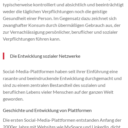
typischerweise kontrolliert und absichtlich und beeinträchtigt
weder die täglichen Verpflichtungen noch die geistige
Gesundheit einer Person. Im Gegensatz dazu zeichnet sich
zwanghafter Konsum durch übermäßigen Gebrauch aus, der
zur Vernachlässigung persönlicher, beruflicher und sozialer
Verpflichtungen führen kann.
Die Entwicklung sozialer Netzwerke
Social-Media-Plattformen haben seit ihrer Einführung eine
rasante und beeindruckende Entwicklung durchgemacht und
sind zu einem zentralen Bestandteil des sozialen und
beruflichen Lebens vieler Menschen auf der ganzen Welt
geworden.
Geschichte und Entwicklung von Plattformen
Die ersten Social-Media-Plattformen entstanden Anfang der
2000er Jahre mit Websites wie MySpace und LinkedIn, dicht