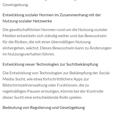
Gesetzgebung.
Entwicklung sozialer Normen im Zusammenhang mit der
Nutzung sozialer Netzwerke
Die gesellschaftlichen Normen rund um die Nutzung sozialer
Medien entwickeln sich ständig weiter und das Bewusstsein
für die Risiken, die mit einer übermäßigen Nutzung
einhergehen, wächst. Dieses Bewusstsein kann zu Änderungen
im Nutzungsverhalten führen.
Entwicklung neuer Technologien zur Suchtbekämpfung
Die Entwicklung von Technologien zur Bekämpfung der Social-
Media-Sucht, wie etwa fortschrittlichere Apps zur
Bildschirmzeitverwaltung oder Funktionen, die zu
regelmäßigen Pausen ermutigen, könnte bei der Kontrolle
dieser Sucht eine entscheidende Rolle spielen.
Bedeutung von Regulierung und Gesetzgebung