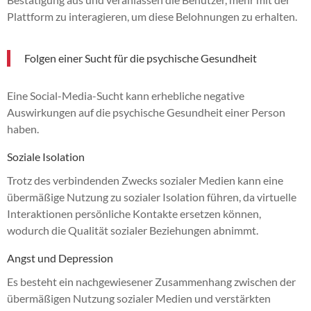
Plattform zu interagieren, um diese Belohnungen zu erhalten.
Folgen einer Sucht für die psychische Gesundheit
Eine Social-Media-Sucht kann erhebliche negative
Auswirkungen auf die psychische Gesundheit einer Person
haben.
Soziale Isolation
Trotz des verbindenden Zwecks sozialer Medien kann eine
übermäßige Nutzung zu sozialer Isolation führen, da virtuelle
Interaktionen persönliche Kontakte ersetzen können,
wodurch die Qualität sozialer Beziehungen abnimmt.
Angst und Depression
Es besteht ein nachgewiesener Zusammenhang zwischen der
übermäßigen Nutzung sozialer Medien und verstärkten