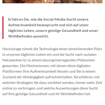
Erfahren Sie, wie die Social-Media-Sucht unsere
Aufmerksamkeit beansprucht und sich auf unser
tägliches Leben, unsere geistige Gesundheit und unser
Wohlbefinden auswirkt.
Heutzutage nimmt die Technologie einen dominierenden Platz
in unserem täglichen Leben ein und die Sucht nach sozialen
Netzwerken ist zu einem besorgniserregenden Phänomen
geworden. Die Mechanismen, mit denen diese digitalen
Plattformen Ihre Aufmerksamkeit fesseln und Sie in einem
Zustand der Abhängigkeit aufrechterhalten. Sie erfahren, mit
welchen Strategien Sie dazu verleitet werden, immer mehr Zeit
online zu verbringen, und welche Auswirkungen diese Sucht
auf Ihre geistige Gesundheit und Ihr Wohlbefinden hat.