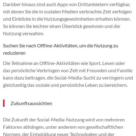
Darüber hinaus sind auch Apps von Drittanbietern verfügbar,
mit denen Sie die in sozialen Medien verbrachte Zeit verfolgen
und Einblicke in die Nutzungsgewohnheiten erhalten können.
So können Sie leichter einen Überblick gewinnen und die
Nutzung verwalten.
Suchen Sie nach Offline-Aktivitäten, um die Nutzung zu
reduzieren
Die Teilnahme an Offline-Aktivitäten wie Sport, Lesen oder
das persönliche Verbringen von Zeit mit Freunden und Familie
kann dazu beitragen, die Social-Media-Sucht zu verringern und
gleichzeitig das soziale und persönliche Leben zu bereichern.
Zukunftsaussichten
Die Zukunft der Social-Media-Nutzung wird von mehreren
Faktoren abhängen, unter anderem von gesellschaftlichen
Normen, der Entwicklung neuer Technologien und der