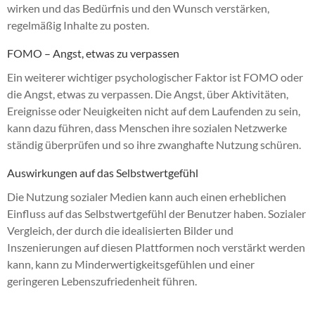
wirken und das Bedürfnis und den Wunsch verstärken,
regelmäßig Inhalte zu posten.
FOMO – Angst, etwas zu verpassen
Ein weiterer wichtiger psychologischer Faktor ist FOMO oder
die Angst, etwas zu verpassen. Die Angst, über Aktivitäten,
Ereignisse oder Neuigkeiten nicht auf dem Laufenden zu sein,
kann dazu führen, dass Menschen ihre sozialen Netzwerke
ständig überprüfen und so ihre zwanghafte Nutzung schüren.
Auswirkungen auf das Selbstwertgefühl
Die Nutzung sozialer Medien kann auch einen erheblichen
Einfluss auf das Selbstwertgefühl der Benutzer haben. Sozialer
Vergleich, der durch die idealisierten Bilder und
Inszenierungen auf diesen Plattformen noch verstärkt werden
kann, kann zu Minderwertigkeitsgefühlen und einer
geringeren Lebenszufriedenheit führen.