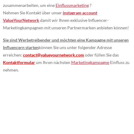
zusammenarbeiten, um eine
Einflussmarketing
?
Nehmen Sie Kontakt über unser
instagram account
ValueYourNetwork
damit wir Ihnen exklusive Influencer-
Marketingkampagnen mit unseren Partnermarken anbieten können!
Sie sind Werbetreibender und möchten eine Kampagne mit unseren
Influencern starten
können Sie uns unter folgender Adresse
erreichen:
contact@valueyournetwork.com
oder füllen Sie das
Kontaktformular
um Ihren nächsten
Marketingkampagne
Einfluss zu
nehmen.