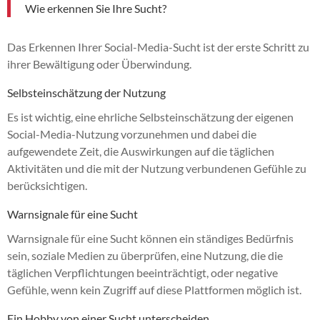
Wie erkennen Sie Ihre Sucht?
Das Erkennen Ihrer Social-Media-Sucht ist der erste Schritt zu
ihrer Bewältigung oder Überwindung.
Selbsteinschätzung der Nutzung
Es ist wichtig, eine ehrliche Selbsteinschätzung der eigenen
Social-Media-Nutzung vorzunehmen und dabei die
aufgewendete Zeit, die Auswirkungen auf die täglichen
Aktivitäten und die mit der Nutzung verbundenen Gefühle zu
berücksichtigen.
Warnsignale für eine Sucht
Warnsignale für eine Sucht können ein ständiges Bedürfnis
sein, soziale Medien zu überprüfen, eine Nutzung, die die
täglichen Verpflichtungen beeinträchtigt, oder negative
Gefühle, wenn kein Zugriff auf diese Plattformen möglich ist.
Ein Hobby von einer Sucht unterscheiden