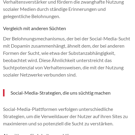
Verhaltensverstärker und fördern die zwanghafte Nutzung
sozialer Medien durch ständige Erinnerungen und
gelegentliche Belohnungen.
Vergleich mit anderen Süchten
Der Belohnungsmechanismus, der bei der Social-Media-Sucht
mit Dopamin zusammenhängt, ähnelt dem, der bei anderen
Formen der Sucht, wie etwa der Substanzabhängigkeit,
beobachtet wird. Diese Ähnlichkeit unterstreicht das
Suchtpotenzial von Verhaltensweisen, die mit der Nutzung
sozialer Netzwerke verbunden sind.
Social-Media-Strategien, die uns süchtig machen
Social-Media-Plattformen verfolgen unterschiedliche
Strategien, um die Verweildauer der Nutzer auf ihren Sites zu
maximieren und so potenziell die Sucht zu verstärken.