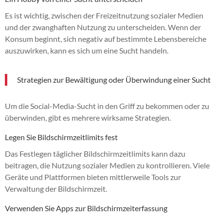
Es ist wichtig, zwischen der Freizeitnutzung sozialer Medien
und der zwanghaften Nutzung zu unterscheiden. Wenn der
Konsum beginnt, sich negativ auf bestimmte Lebensbereiche
auszuwirken, kann es sich um eine Sucht handeln.
Strategien zur Bewältigung oder Überwindung einer Sucht
Um die Social-Media-Sucht in den Griff zu bekommen oder zu
überwinden, gibt es mehrere wirksame Strategien.
Legen Sie Bildschirmzeitlimits fest
Das Festlegen täglicher Bildschirmzeitlimits kann dazu
beitragen, die Nutzung sozialer Medien zu kontrollieren. Viele
Geräte und Plattformen bieten mittlerweile Tools zur
Verwaltung der Bildschirmzeit.
Verwenden Sie Apps zur Bildschirmzeiterfassung