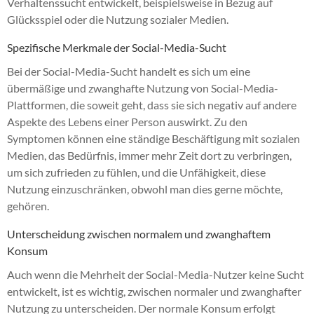
Verhaltenssucht entwickelt, beispielsweise in Bezug auf
Glücksspiel oder die Nutzung sozialer Medien.
Spezifische Merkmale der Social-Media-Sucht
Bei der Social-Media-Sucht handelt es sich um eine
übermäßige und zwanghafte Nutzung von Social-Media-
Plattformen, die soweit geht, dass sie sich negativ auf andere
Aspekte des Lebens einer Person auswirkt. Zu den
Symptomen können eine ständige Beschäftigung mit sozialen
Medien, das Bedürfnis, immer mehr Zeit dort zu verbringen,
um sich zufrieden zu fühlen, und die Unfähigkeit, diese
Nutzung einzuschränken, obwohl man dies gerne möchte,
gehören.
Unterscheidung zwischen normalem und zwanghaftem
Konsum
Auch wenn die Mehrheit der Social-Media-Nutzer keine Sucht
entwickelt, ist es wichtig, zwischen normaler und zwanghafter
Nutzung zu unterscheiden. Der normale Konsum erfolgt