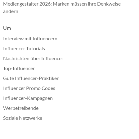
Mediengestalter 2026: Marken müssen ihre Denkweise
ändern
Um
Interview mit Influencern
Influencer Tutorials
Nachrichten über Influencer
Top-Influencer
Gute Influencer-Praktiken
Influencer Promo Codes
Influencer-Kampagnen
Werbetreibende
Soziale Netzwerke