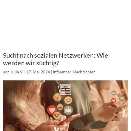
Sucht nach sozialen Netzwerken: Wie
werden wir süchtig?
von
Julia V.
|
17. Mai 2024
|
Influencer-Nachrichten