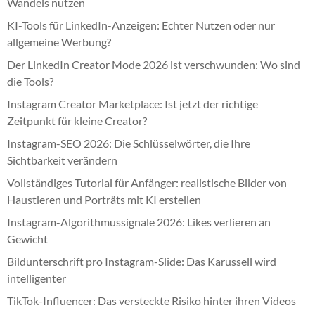
Wandels nutzen
KI-Tools für LinkedIn-Anzeigen: Echter Nutzen oder nur
allgemeine Werbung?
Der LinkedIn Creator Mode 2026 ist verschwunden: Wo sind
die Tools?
Instagram Creator Marketplace: Ist jetzt der richtige
Zeitpunkt für kleine Creator?
Instagram-SEO 2026: Die Schlüsselwörter, die Ihre
Sichtbarkeit verändern
Vollständiges Tutorial für Anfänger: realistische Bilder von
Haustieren und Porträts mit KI erstellen
Instagram-Algorithmussignale 2026: Likes verlieren an
Gewicht
Bildunterschrift pro Instagram-Slide: Das Karussell wird
intelligenter
TikTok-Influencer: Das versteckte Risiko hinter ihren Videos