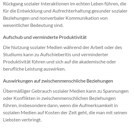
Rückgang sozialer Interaktionen im echten Leben führen, die
für die Entwicklung und Aufrechterhaltung gesunder sozialer
Beziehungen und nonverbaler Kommunikation von
wesentlicher Bedeutung sind.
Aufschub und verminderte Produktivität
Die Nutzung sozialer Medien während der Arbeit oder des
Studiums kann zu Aufschieberitis und verminderter
Produktivität führen und sich auf die akademische oder
berufliche Leistung auswirken.
Auswirkungen auf zwischenmenschliche Beziehungen
Übermäßiger Gebrauch sozialer Medien kann zu Spannungen
oder Konflikten in zwischenmenschlichen Beziehungen
führen, insbesondere dann, wenn die Aufmerksamkeit in
sozialen Medien auf Kosten der Zeit geht, die man mit seinen
Liebsten verbringt.