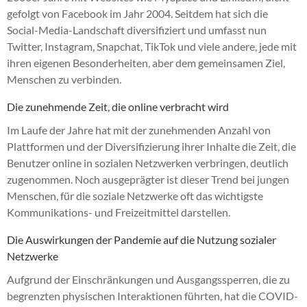
gefolgt von Facebook im Jahr 2004. Seitdem hat sich die
Social-Media-Landschaft diversifiziert und umfasst nun
Twitter, Instagram, Snapchat, TikTok und viele andere, jede mit
ihren eigenen Besonderheiten, aber dem gemeinsamen Ziel,
Menschen zu verbinden.
Die zunehmende Zeit, die online verbracht wird
Im Laufe der Jahre hat mit der zunehmenden Anzahl von
Plattformen und der Diversifizierung ihrer Inhalte die Zeit, die
Benutzer online in sozialen Netzwerken verbringen, deutlich
zugenommen. Noch ausgeprägter ist dieser Trend bei jungen
Menschen, für die soziale Netzwerke oft das wichtigste
Kommunikations- und Freizeitmittel darstellen.
Die Auswirkungen der Pandemie auf die Nutzung sozialer
Netzwerke
Aufgrund der Einschränkungen und Ausgangssperren, die zu
begrenzten physischen Interaktionen führten, hat die COVID-