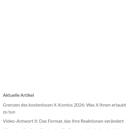
Aktuelle Artikel
Grenzen des kostenlosen X-Kontos 2026: Was X Ihnen erlaubt
zu tun
Video-Antwort X: Das Format, das Ihre Reaktionen verändert