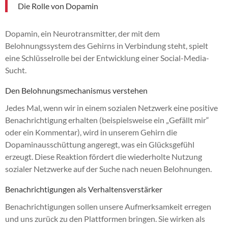
Die Rolle von Dopamin
Dopamin, ein Neurotransmitter, der mit dem
Belohnungssystem des Gehirns in Verbindung steht, spielt
eine Schlüsselrolle bei der Entwicklung einer Social-Media-
Sucht.
Den Belohnungsmechanismus verstehen
Jedes Mal, wenn wir in einem sozialen Netzwerk eine positive
Benachrichtigung erhalten (beispielsweise ein „Gefällt mir“
oder ein Kommentar), wird in unserem Gehirn die
Dopaminausschüttung angeregt, was ein Glücksgefühl
erzeugt. Diese Reaktion fördert die wiederholte Nutzung
sozialer Netzwerke auf der Suche nach neuen Belohnungen.
Benachrichtigungen als Verhaltensverstärker
Benachrichtigungen sollen unsere Aufmerksamkeit erregen
und uns zurück zu den Plattformen bringen. Sie wirken als